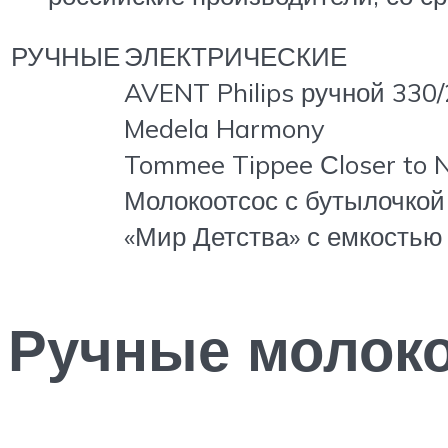
РУЧНЫЕ
ЭЛЕКТРИЧЕСКИЕ
AVENT Philips ручной 330
Medela Harmony
Tommee Tippee Сloser to 
Молокоотсос с бутылочкой
«Мир Детства» с емкостью
Ручные молок