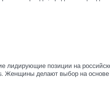
ие лидирующие позиции на российско
Isis. Женщины делают выбор на основ