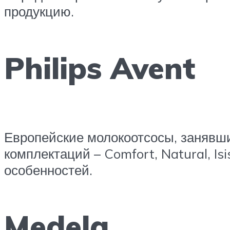
продукцию.
Philips Avent
Европейские молокоотсосы, занявш
комплектаций – Comfort, Natural, 
особенностей.
Medela