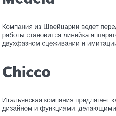
Компания из Швейцарии ведет перед
работы становится линейка аппарат
двухфазном сцеживании и имитации
Chicco
Итальянская компания предлагает 
дизайном и функциями, делающими