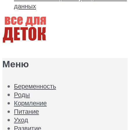
данных
Меню
Беременность
Роды
Кормление
Питание
Уход
Развитие