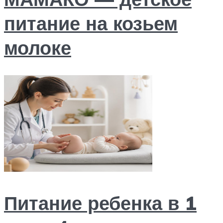
питание на козьем
молоке
Питание ребенка в 1