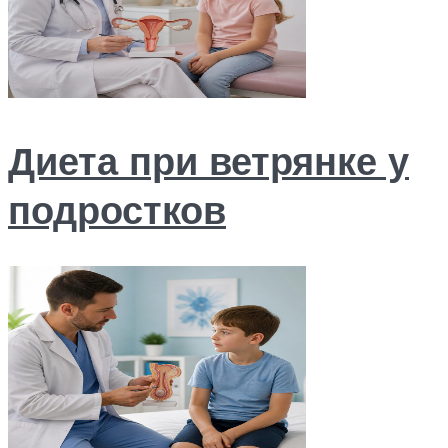
Диета при ветрянке у
подростков