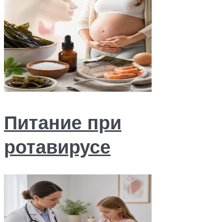
Питание при
ротавирусе