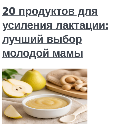
20 продуктов для
усиления лактации:
лучший выбор
молодой мамы