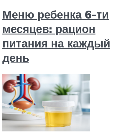
Меню ребенка 6-ти
месяцев: рацион
питания на каждый
день