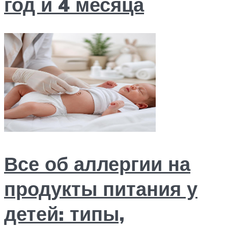
год и 4 месяца
Все об аллергии на
продукты питания у
детей: типы,