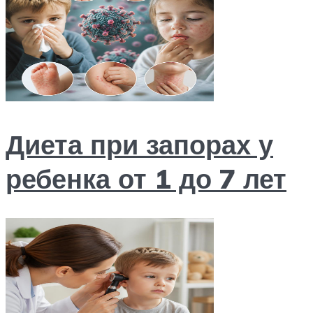
Диета при запорах у
ребенка от 1 до 7 лет