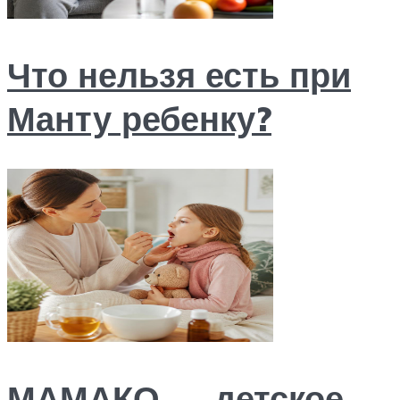
Что нельзя есть при
Манту ребенку?
МАМАКО — детское