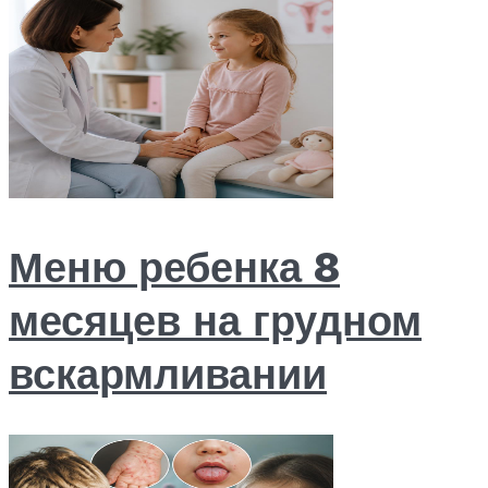
Меню ребенка 8
месяцев на грудном
вскармливании