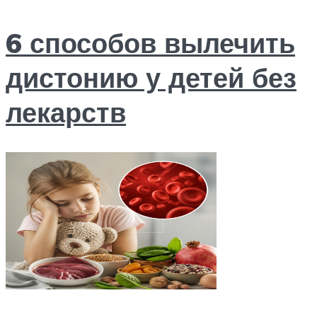
6 способов вылечить
дистонию у детей без
лекарств