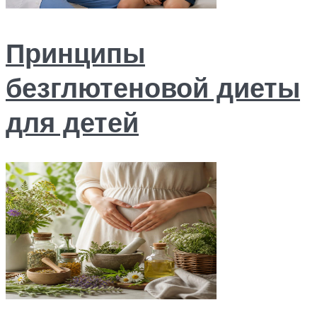
Принципы
безглютеновой диеты
для детей