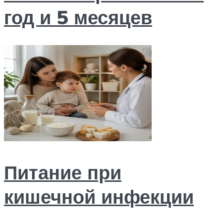
год и 5 месяцев
Питание при
кишечной инфекции