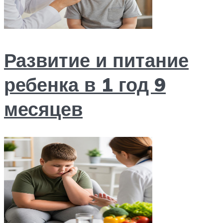
Развитие и питание
ребенка в 1 год 9
месяцев