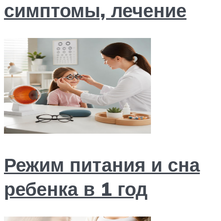
симптомы, лечение
Режим питания и сна
ребенка в 1 год