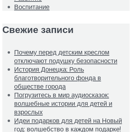
Воспитание
Свежие записи
Почему перед детским креслом
отключают подушку безопасности
История Донецка: Роль
благотворительного фонда в
обществе города
Погрузитесь в мир аудиосказок:
волшебные истории для детей и
взрослых
Идеи подарков для детей на Новый
год: волшебство в каждом подарке!