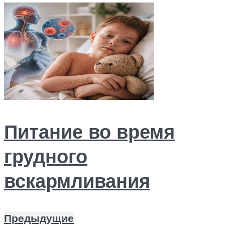
Питание во время
грудного
вскармливания
Предыдущие