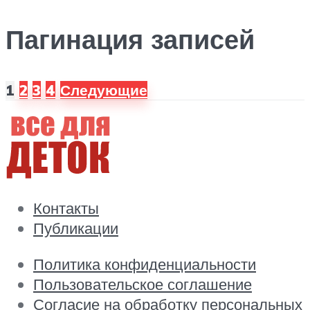
Пагинация записей
1
2
3
4
Следующие
Контакты
Публикации
Политика конфиденциальности
Пользовательское соглашение
Согласие на обработку персональных