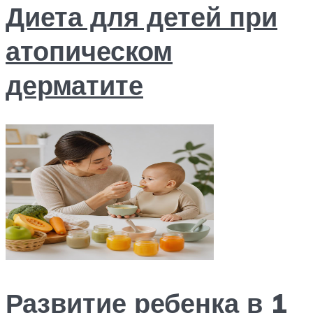
Диета для детей при
атопическом
дерматите
Развитие ребенка в 1