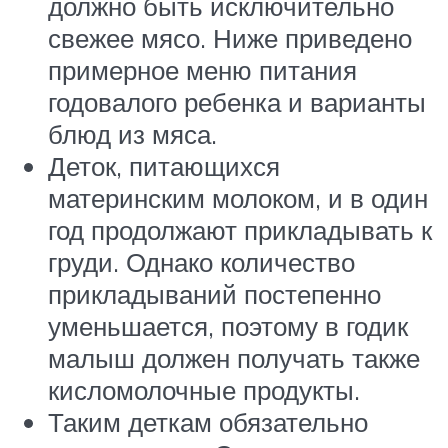
должно быть исключительно
свежее мясо. Ниже приведено
примерное меню питания
годовалого ребенка и варианты
блюд из мяса.
Деток, питающихся
материнским молоком, и в один
год продолжают прикладывать к
груди. Однако количество
прикладываний постепенно
уменьшается, поэтому в годик
малыш должен получать также
кисломолочные продукты.
Таким деткам обязательно