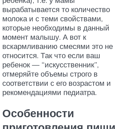
ребенка), т.е. у мамы
вырабатывается то количество
молока и с теми свойствами,
которые необходимы в данный
момент малышу. А вот к
вскармливанию смесями это не
относится. Так что если ваш
ребенок — “искусственник”,
отмеряйте объемы строго в
соответствии с его возрастом и
рекомендациями педиатра.
Особенности
приготовления пищи