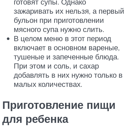
готовят супы. Однако
зажаривать их нельзя, а первый
бульон при приготовлении
мясного супа нужно слить.
В целом меню в этот период
включает в основном вареные,
тушеные и запеченные блюда.
При этом и соль, и сахар
добавлять в них нужно только в
малых количествах.
Приготовление пищи
для ребенка