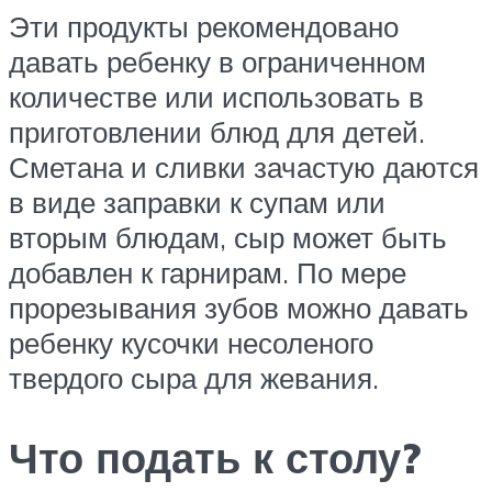
Эти продукты рекомендовано
давать ребенку в ограниченном
количестве или использовать в
приготовлении блюд для детей.
Сметана и сливки зачастую даются
в виде заправки к супам или
вторым блюдам, сыр может быть
добавлен к гарнирам. По мере
прорезывания зубов можно давать
ребенку кусочки несоленого
твердого сыра для жевания.
Что подать к столу?