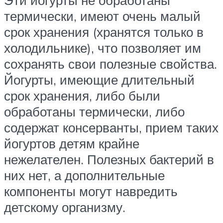
Эти йогурты не обработаны
термически, имеют очень малый
срок хранения (хранятся только в
холодильнике), что позволяет им
сохранять свои полезные свойства.
Йогурты, имеющие длительный
срок хранения, либо были
обработаны термически, либо
содержат консерванты, прием таких
йогуртов детям крайне
нежелателен. Полезных бактерий в
них нет, а дополнительные
компоненты могут навредить
детскому организму.