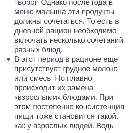
творог. Однако после года в
меню малыша эти продукты
должны сочетаться. То есть в
дневной рацион необходимо
включать несколько сочетаний
разных блюд.
В этот период в рационе еще
присутствует грудное молоко
или смесь. Но плавно
происходит их замена
«взрослыми» блюдами. При
этом постепенно консистенция
пищи тоже становится такой,
как у взрослых людей. Ведь