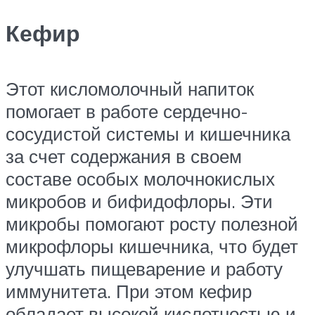
Кефир
Этот кисломолочный напиток
помогает в работе сердечно-
сосудистой системы и кишечника
за счет содержания в своем
составе особых молочнокислых
микробов и бифидофлоры. Эти
микробы помогают росту полезной
микрофлоры кишечника, что будет
улучшать пищеварение и работу
иммунитета. При этом кефир
обладает высокой кислотностью и