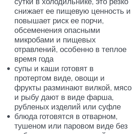
сутки в холодильнике, это резко
снижает ее пищевую ценность и
повышает риск ее порчи,
обсеменения опасными
микробами и пищевых
отравлений, особенно в теплое
время года
супы и каши готовят в
протертом виде, овощи и
фрукты разминают вилкой, мясо
и рыбу дают в виде фарша,
рубленых изделий или суфле
блюда готовятся в отварном,
тушеном или паровом виде без