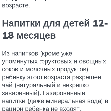
возрасте.
Напитки для детей 12-
18 месяцев
Из напитков (кроме уже
упомянутых фруктовых и овощных
соков и молочных продуктов)
ребенку этого возраста разрешен
чай (натуральный и некрепко
заваренный). Газированные
напитки (даже минеральная вода) в
рацион ребенка не входят.