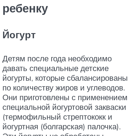
ребенку
Йогурт
Детям после года необходимо
давать специальные детские
йогурты, которые сбалансированы
по количеству жиров и углеводов.
Они приготовлены с применением
специальной йогуртовой закваски
(термофильный стрептококк и
йогуртная (болгарская) палочка).