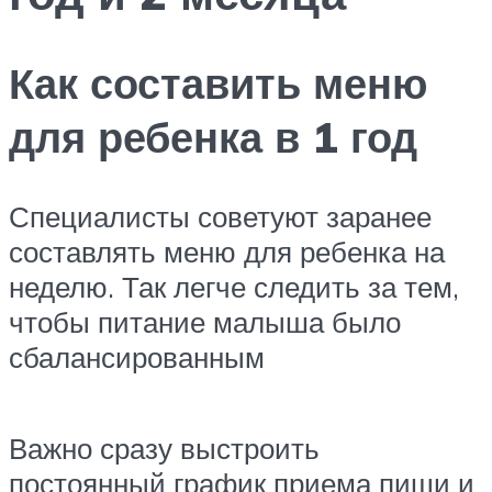
Как составить меню
для ребенка в 1 год
Специалисты советуют заранее
составлять меню для ребенка на
неделю. Так легче следить за тем,
чтобы питание малыша было
сбалансированным
Важно сразу выстроить
постоянный график приема пищи и