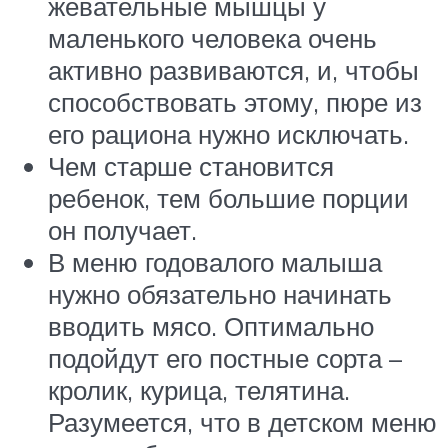
жевательные мышцы у
маленького человека очень
активно развиваются, и, чтобы
способствовать этому, пюре из
его рациона нужно исключать.
Чем старше становится
ребенок, тем большие порции
он получает.
В меню годовалого малыша
нужно обязательно начинать
вводить мясо. Оптимально
подойдут его постные сорта –
кролик, курица, телятина.
Разумеется, что в детском меню