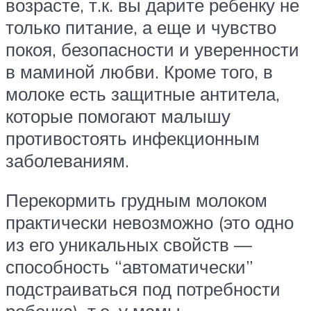
возрасте, т.к. вы дарите ребенку не
только питание, а еще и чувство
покоя, безопасности и уверенности
в маминой любви. Кроме того, в
молоке есть защитные антитела,
которые помогают малышу
противостоять инфекционным
заболеваниям.
Перекормить грудным молоком
практически невозможно (это одно
из его уникальных свойств —
способность “автоматически”
подстраиваться под потребности