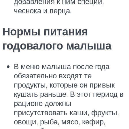
добавления к ним специй,
чеснока и перца.
Нормы питания
годовалого малыша
В меню малыша после года
обязательно входят те
продукты, которые он привык
кушать раньше. В этот период в
рационе должны
присутствовать каши, фрукты,
овощи, рыба, мясо, кефир,