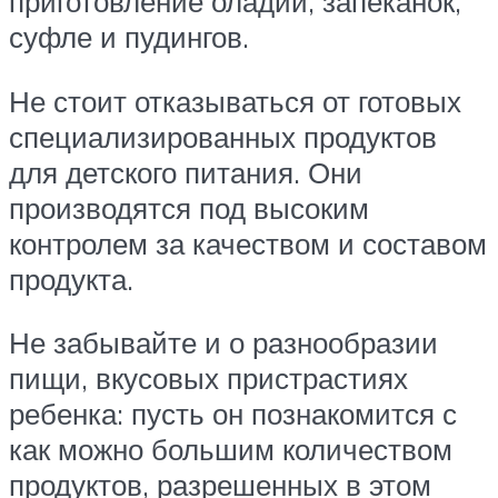
приготовление оладий, запеканок,
суфле и пудингов.
Не стоит отказываться от готовых
специализированных продуктов
для детского питания. Они
производятся под высоким
контролем за качеством и составом
продукта.
Не забывайте и о разнообразии
пищи, вкусовых пристрастиях
ребенка: пусть он познакомится с
как можно большим количеством
продуктов, разрешенных в этом