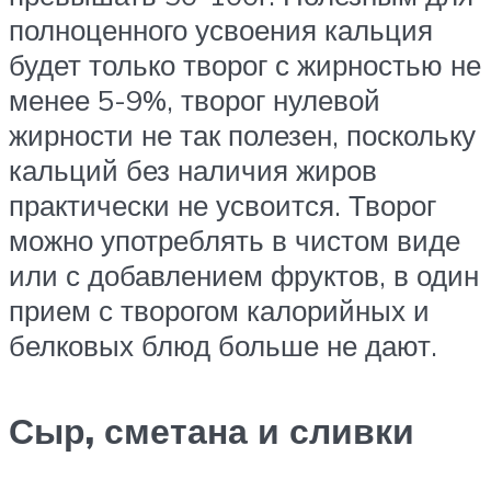
полноценного усвоения кальция
будет только творог с жирностью не
менее 5-9%, творог нулевой
жирности не так полезен, поскольку
кальций без наличия жиров
практически не усвоится. Творог
можно употреблять в чистом виде
или с добавлением фруктов, в один
прием с творогом калорийных и
белковых блюд больше не дают.
Сыр, сметана и сливки