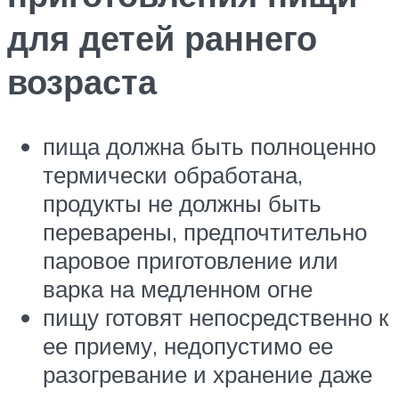
для детей раннего
возраста
пища должна быть полноценно
термически обработана,
продукты не должны быть
переварены, предпочтительно
паровое приготовление или
варка на медленном огне
пищу готовят непосредственно к
ее приему, недопустимо ее
разогревание и хранение даже