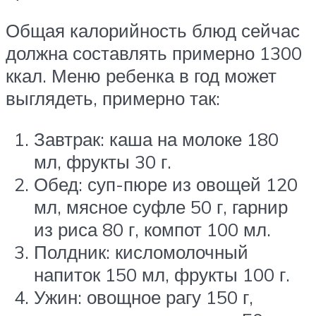
Общая калорийность блюд сейчас
должна составлять примерно 1300
ккал. Меню ребенка в год может
выглядеть, примерно так:
Завтрак: каша на молоке 180
мл, фрукты 30 г.
Обед: суп-пюре из овощей 120
мл, мясное суфле 50 г, гарнир
из риса 80 г, компот 100 мл.
Полдник: кисломолочный
напиток 150 мл, фрукты 100 г.
Ужин: овощное рагу 150 г,