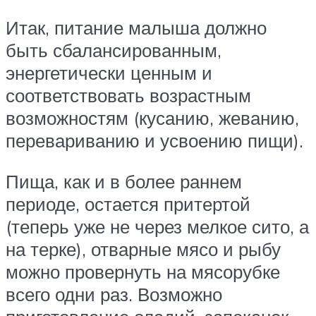
Итак, питание малыша должно
быть сбалансированным,
энергетически ценным и
соответствовать возрастным
возможностям (кусанию, жеванию,
перевариванию и усвоению пищи).
Пища, как и в более раннем
периоде, остается притертой
(теперь уже не через мелкое сито, а
на терке), отварные мясо и рыбу
можно провернуть на мясорубке
всего одни раз. Возможно