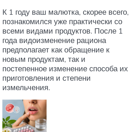
К 1 году ваш малютка, скорее всего,
познакомился уже практически со
всеми видами продуктов. После 1
года видоизменение рациона
предполагает как обращение к
новым продуктам, так и
постепенное изменение способа их
приготовления и степени
измельчения.