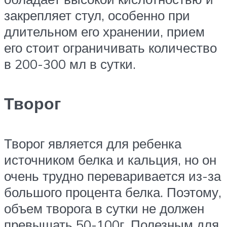
закрепляет стул, особенно при
длительном его хранении, прием
его стоит ограничивать количество
в 200-300 мл в сутки.
Творог
Творог является для ребенка
источником белка и кальция, но он
очень трудно переваривается из-за
большого процента белка. Поэтому,
объем творога в сутки не должен
превышать 50-100г. Полезным для