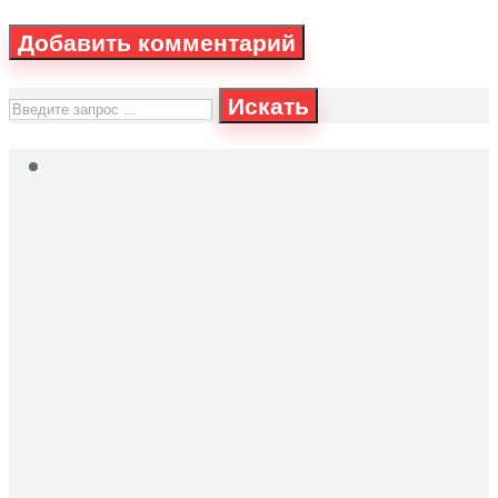
Искать