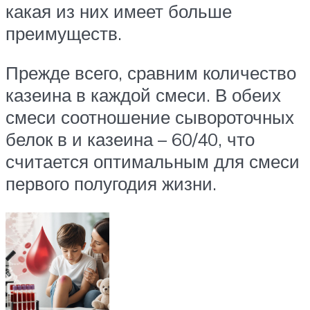
какая из них имеет больше
преимуществ.
Прежде всего, сравним количество
казеина в каждой смеси. В обеих
смеси соотношение сывороточных
белок в и казеина – 60/40, что
считается оптимальным для смеси
первого полугодия жизни.