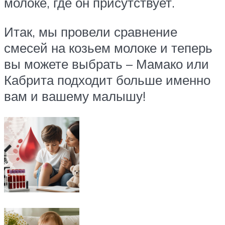
молоке, где он присутствует.
Итак, мы провели сравнение
смесей на козьем молоке и теперь
вы можете выбрать – Мамако или
Кабрита подходит больше именно
вам и вашему малышу!