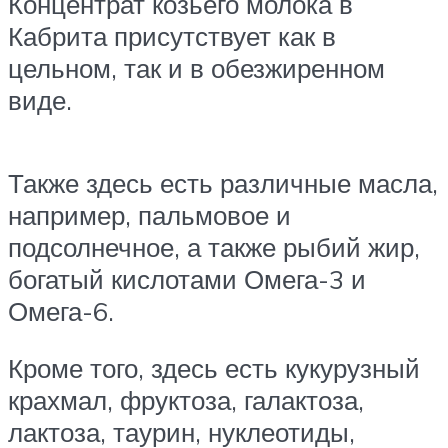
Концентрат козьего молока в
Кабрита присутствует как в
цельном, так и в обезжиренном
виде.
Также здесь есть различные масла,
например, пальмовое и
подсолнечное, а также рыбий жир,
богатый кислотами Омега-3 и
Омега-6.
Кроме того, здесь есть кукурузный
крахмал, фруктоза, галактоза,
лактоза, таурин, нуклеотиды,