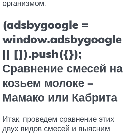
организмом.
(adsbygoogle =
window.adsbygoogle
|| []).push({});
Сравнение смесей на
козьем молоке –
Мамако или Кабрита
Итак, проведем сравнение этих
двух видов смесей и выясним