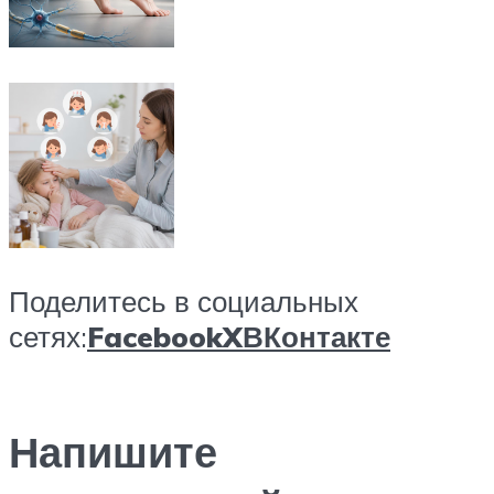
Поделитесь в социальных
сетях:
Facebook
X
ВКонтакте
Напишите