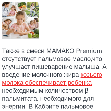
Также в смеси МАМАКО Premium
отсутствует пальмовое масло,что
улучшает пищеварение малыша. А
введение молочного жира
козьего
молока обеспечивает ребенка
необходимым количеством β-
пальмитата, необходимого для
энергии. В Кабрите пальмовое