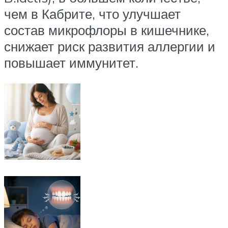
чем в Кабрите, что улучшает
состав микрофлоры в кишечнике,
снижает риск развития аллергии и
повышает иммунитет.