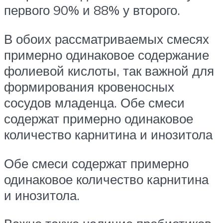
первого 90% и 88% у второго.
В обоих рассматриваемых смесях
примерно одинаковое содержание
фолиевой кислоты, так важной для
формирования кровеносных
сосудов младенца. Обе смеси
содержат примерно одинаковое
количество карнитина и инозитола
Обе смеси содержат примерно
одинаковое количество карнитина
и инозитола.