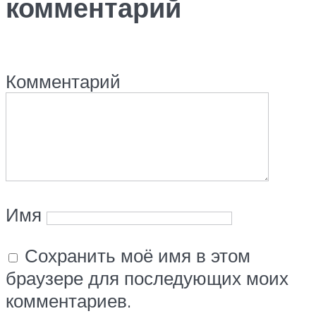
комментарий
Комментарий
Имя
Сохранить моё имя в этом
браузере для последующих моих
комментариев.