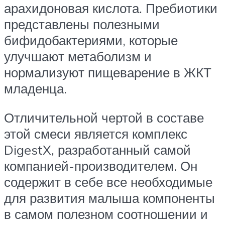
арахидоновая кислота. Пребиотики
представлены полезными
бифидобактериями, которые
улучшают метаболизм и
нормализуют пищеварение в ЖКТ
младенца.
Отличительной чертой в составе
этой смеси является комплекс
DigestX, разработанный самой
компанией-производителем. Он
содержит в себе все необходимые
для развития малыша компоненты
в самом полезном соотношении и