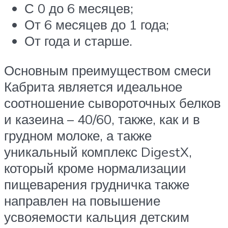
С 0 до 6 месяцев;
От 6 месяцев до 1 года;
От года и старше.
Основным преимуществом смеси
Кабрита является идеальное
соотношение сывороточных белков
и казеина – 40/60, также, как и в
грудном молоке, а также
уникальный комплекс DigestX,
который кроме нормализации
пищеварения грудничка также
направлен на повышение
усвояемости кальция детским