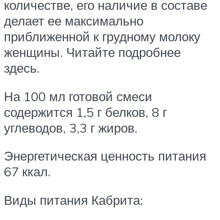
количестве, его наличие в составе
делает ее максимально
приближенной к грудному молоку
женщины. Читайте подробнее
здесь.
На 100 мл готовой смеси
содержится 1,5 г белков, 8 г
углеводов, 3,3 г жиров.
Энергетическая ценность питания
67 ккал.
Виды питания Кабрита: