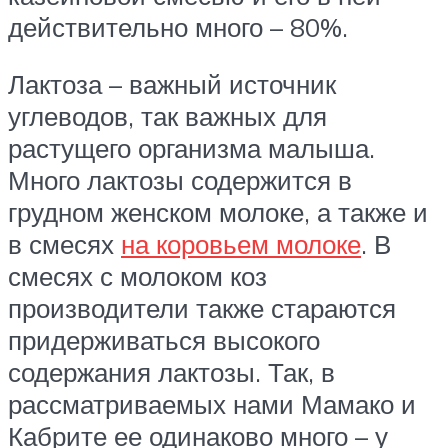
действительно много – 80%.
Лактоза – важный источник
углеводов, так важных для
растущего организма малыша.
Много лактозы содержится в
грудном женском молоке, а также и
в смесях
на коровьем молоке
. В
смесях с молоком коз
производители также стараются
придерживаться высокого
содержания лактозы. Так, в
рассматриваемых нами Мамако и
Кабрите ее одинаково много – у