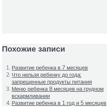
Похожие записи
Развитие ребенка в 7 месяцев
Что нельзя ребенку до года:
запрещенные продукты питания
Меню ребенка 8 месяцев на грудном
вскармливании
Развитие ребенка в 1 год и 5 месяцев