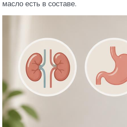
масло есть в составе.