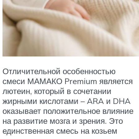
Отличительной особенностью
смеси МАМАКО Premium является
лютеин, который в сочетании
жирными кислотами – ARA и DHA
оказывает положительное влияние
на развитие мозга и зрения. Это
единственная смесь на козьем