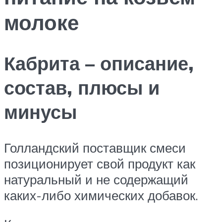
молоке
Кабрита – описание,
состав, плюсы и
минусы
Голландский поставщик смеси
позиционирует свой продукт как
натуральный и не содержащий
каких-либо химических добавок.