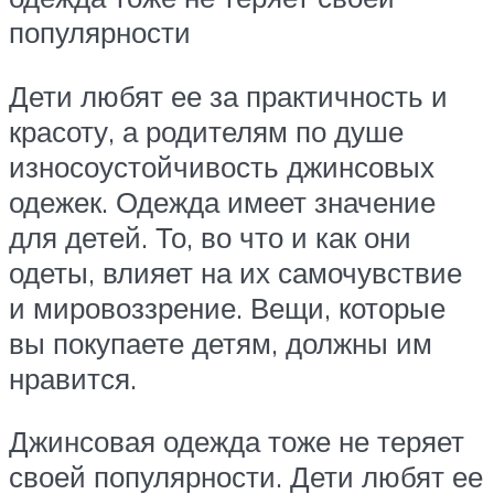
популярности
Дети любят ее за практичность и
красоту, а родителям по душе
износоустойчивость джинсовых
одежек. Одежда имеет значение
для детей. То, во что и как они
одеты, влияет на их самочувствие
и мировоззрение. Вещи, которые
вы покупаете детям, должны им
нравится.
Джинсовая одежда тоже не теряет
своей популярности. Дети любят ее