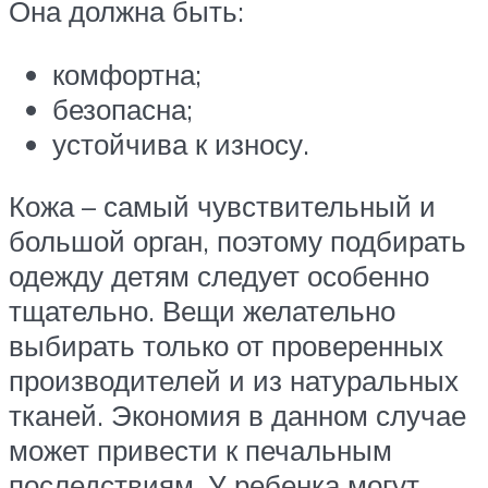
Она должна быть:
комфортна;
безопасна;
устойчива к износу.
Кожа – самый чувствительный и
большой орган, поэтому подбирать
одежду детям следует особенно
тщательно. Вещи желательно
выбирать только от проверенных
производителей и из натуральных
тканей. Экономия в данном случае
может привести к печальным
последствиям. У ребенка могут