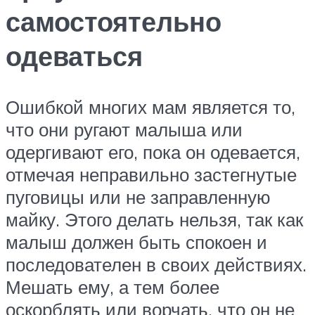
самостоятельно
одеваться
Ошибкой многих мам является то,
что они ругают малыша или
одергивают его, пока он одевается,
отмечая неправильно застегнутые
пуговицы или не заправленную
майку. Этого делать нельзя, так как
малыш должен быть спокоен и
последователен в своих действиях.
Мешать ему, а тем более
оскорблять или ворчать, что он не