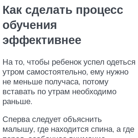
Как сделать процесс
обучения
эффективнее
На то, чтобы ребенок успел одеться
утром самостоятельно, ему нужно
не меньше получаса, потому
вставать по утрам необходимо
раньше.
Сперва следует объяснить
малышу, где находится спина, а где