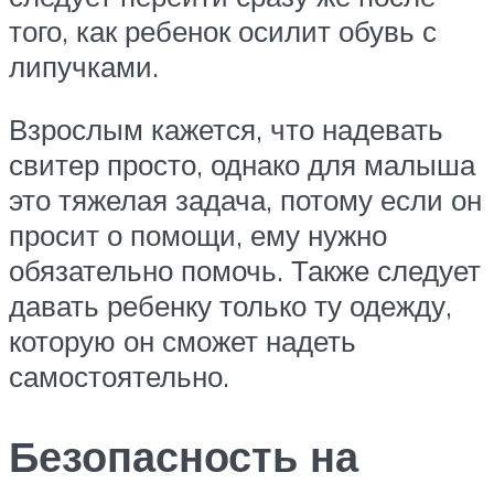
того, как ребенок осилит обувь с
липучками.
Взрослым кажется, что надевать
свитер просто, однако для малыша
это тяжелая задача, потому если он
просит о помощи, ему нужно
обязательно помочь. Также следует
давать ребенку только ту одежду,
которую он сможет надеть
самостоятельно.
Безопасность на