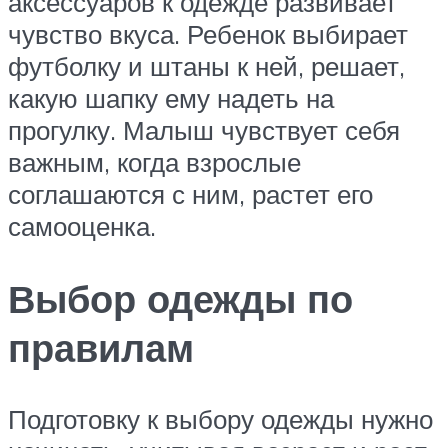
аксессуаров к одежде развивает
чувство вкуса. Ребенок выбирает
футболку и штаны к ней, решает,
какую шапку ему надеть на
прогулку. Малыш чувствует себя
важным, когда взрослые
соглашаются с ним, растет его
самооценка.
Выбор одежды по
правилам
Подготовку к выбору одежды нужно