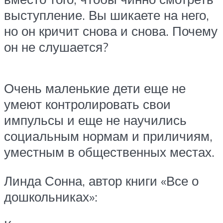
выступление. Вы шикаете на него,
но он кричит снова и снова. Почему
он не слушается?
Очень маленькие дети еще не
умеют контролировать свои
импульсы и еще не научились
социальным нормам и приличиям,
уместным в общественных местах.
Линда Сонна, автор книги «Все о
дошкольниках»: