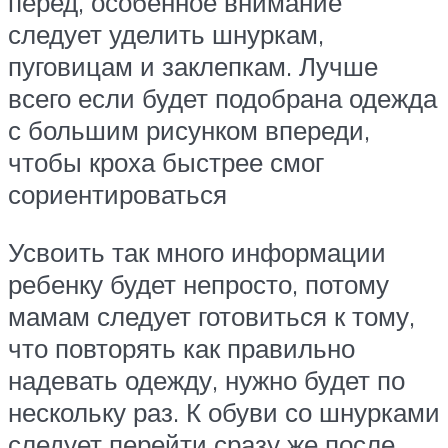
перед, особенное внимание
следует уделить шнуркам,
пуговицам и заклепкам. Лучше
всего если будет подобрана одежда
с большим рисунком впереди,
чтобы кроха быстрее смог
сориентироваться
Усвоить так много информации
ребенку будет непросто, потому
мамам следует готовиться к тому,
что повторять как правильно
надевать одежду, нужно будет по
нескольку раз. К обуви со шнурками
следует перейти сразу же после