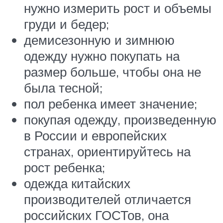
нужно измерить рост и объемы
груди и бедер;
демисезонную и зимнюю
одежду нужно покупать на
размер больше, чтобы она не
была тесной;
пол ребенка имеет значение;
покупая одежду, произведенную
в России и европейских
странах, ориентируйтесь на
рост ребенка;
одежда китайских
производителей отличается
российских ГОСТов, она