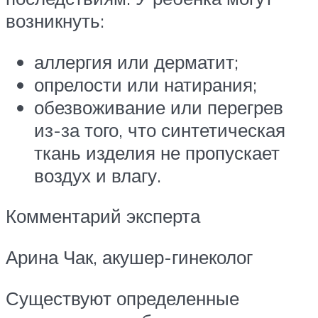
возникнуть:
аллергия или дерматит;
опрелости или натирания;
обезвоживание или перегрев
из-за того, что синтетическая
ткань изделия не пропускает
воздух и влагу.
Комментарий эксперта
Арина Чак, акушер-гинеколог
Существуют определенные