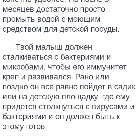
месяцев достаточно просто
промыть водой с моющим
средством для детской посуды.
Твой малыш должен
сталкиваться с бактериями и
микробами, чтобы его иммунитет
креп и развивался. Рано или
поздно он все равно пойдет в садик
или на детскую площадку, где ему
придется столкнуться с вирусами и
бактериями и он должен быть к
этому готов.