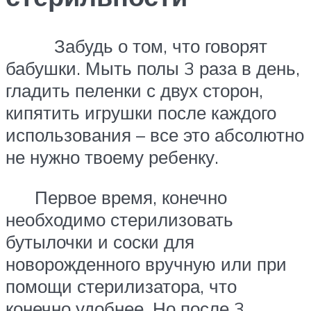
Забудь о том, что говорят
бабушки. Мыть полы 3 раза в день,
гладить пеленки с двух сторон,
кипятить игрушки после каждого
использования – все это абсолютно
не нужно твоему ребенку.
Первое время, конечно
необходимо стерилизовать
бутылочки и соски для
новорожденного вручную или при
помощи стерилизатора, что
конечно удобнее. Но после 3