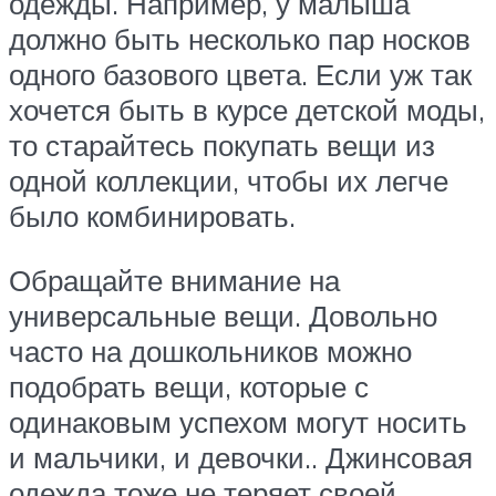
одежды. Например, у малыша
должно быть несколько пар носков
одного базового цвета. Если уж так
хочется быть в курсе детской моды,
то старайтесь покупать вещи из
одной коллекции, чтобы их легче
было комбинировать.
Обращайте внимание на
универсальные вещи. Довольно
часто на дошкольников можно
подобрать вещи, которые с
одинаковым успехом могут носить
и мальчики, и девочки.. Джинсовая
одежда тоже не теряет своей