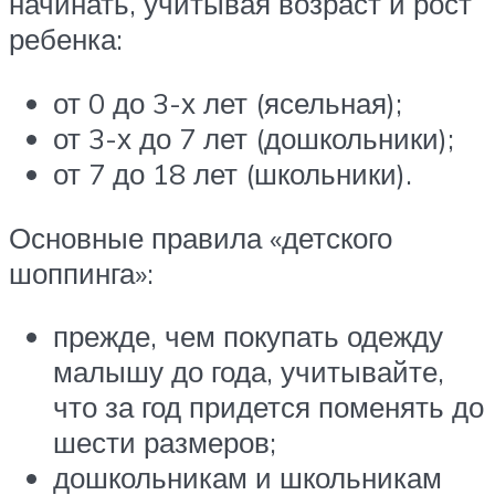
начинать, учитывая возраст и рост
ребенка:
от 0 до 3-х лет (ясельная);
от 3-х до 7 лет (дошкольники);
от 7 до 18 лет (школьники).
Основные правила «детского
шоппинга»:
прежде, чем покупать одежду
малышу до года, учитывайте,
что за год придется поменять до
шести размеров;
дошкольникам и школьникам