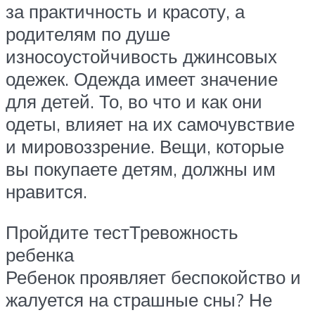
за практичность и красоту, а
родителям по душе
износоустойчивость джинсовых
одежек. Одежда имеет значение
для детей. То, во что и как они
одеты, влияет на их самочувствие
и мировоззрение. Вещи, которые
вы покупаете детям, должны им
нравится.
Пройдите тестТревожность
ребенка
Ребенок проявляет беспокойство и
жалуется на страшные сны? Не