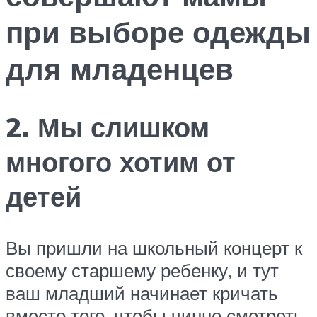
при выборе одежды
для младенцев
2. Мы слишком
многого хотим от
детей
Вы пришли на школьный концерт к
своему старшему ребенку, и тут
ваш младший начинает кричать
вместо того, чтобы чинно смотреть