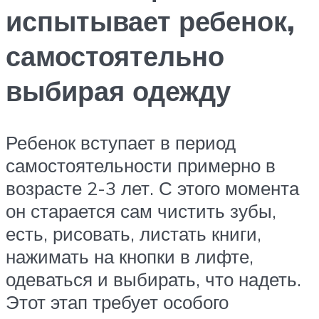
испытывает ребенок,
самостоятельно
выбирая одежду
Ребенок вступает в период
самостоятельности примерно в
возрасте 2-3 лет. С этого момента
он старается сам чистить зубы,
есть, рисовать, листать книги,
нажимать на кнопки в лифте,
одеваться и выбирать, что надеть.
Этот этап требует особого