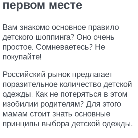
первом месте
Вам знакомо основное правило
детского шоппинга? Оно очень
простое. Сомневаетесь? Не
покупайте!
Российский рынок предлагает
поразительное количество детской
одежды. Как не потеряться в этом
изобилии родителям? Для этого
мамам стоит знать основные
принципы выбора детской одежды.