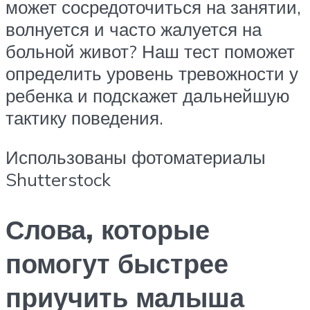
может сосредоточиться на занятии,
волнуется и часто жалуется на
больной живот? Наш тест поможет
определить уровень тревожности у
ребенка и подскажет дальнейшую
тактику поведения.
Использованы фотоматериалы
Shutterstock
Слова, которые
помогут быстрее
приучить малыша