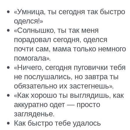
«Умница, ты сегодня так быстро
оделся!»
«Солнышко, ты так меня
порадовал сегодня, оделся
почти сам, мама только немного
помогала».
«Ничего, сегодня пуговички тебя
не послушались, но завтра ты
обязательно их застегнешь».
«Как хорошо ты выглядишь, как
аккуратно одет — просто
загляденье.
Как быстро тебе удалось