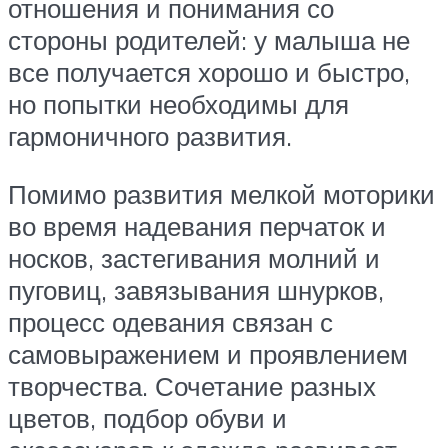
отношения и понимания со
стороны родителей: у малыша не
все получается хорошо и быстро,
но попытки необходимы для
гармоничного развития.
Помимо развития мелкой моторики
во время надевания перчаток и
носков, застегивания молний и
пуговиц, завязывания шнурков,
процесс одевания связан с
самовыражением и проявлением
творчества. Сочетание разных
цветов, подбор обуви и