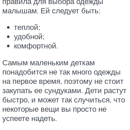
правила для выбора одежды
малышам. Ей следует быть:
теплой;
удобной;
комфортной.
Самым маленьким деткам
понадобится не так много одежды
на первое время, поэтому не стоит
закупать ее сундуками. Дети растут
быстро, и может так случиться, что
некоторые вещи вы просто не
успеете надеть.