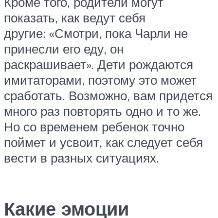
Кроме того, родители могут
показать, как ведут себя
другие: «Смотри, пока Чарли не
принесли его еду, он
раскрашивает». Дети рождаются
имитаторами, поэтому это может
сработать. Возможно, вам придется
много раз повторять одно и то же.
Но со временем ребенок точно
поймет и усвоит, как следует себя
вести в разных ситуациях.
Какие эмоции