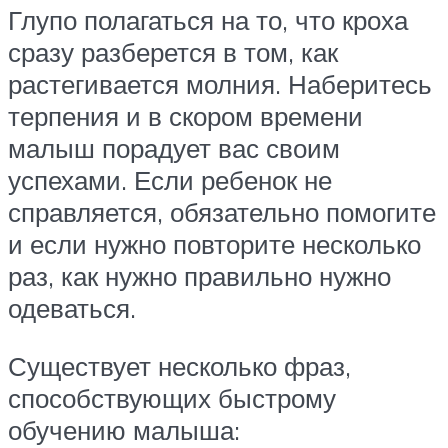
Глупо полагаться на то, что кроха
сразу разберется в том, как
растегивается молния. Наберитесь
терпения и в скором времени
малыш порадует вас своим
успехами. Если ребенок не
справляется, обязательно помогите
и если нужно повторите несколько
раз, как нужно правильно нужно
одеваться.
Существует несколько фраз,
способствующих быстрому
обучению малыша: