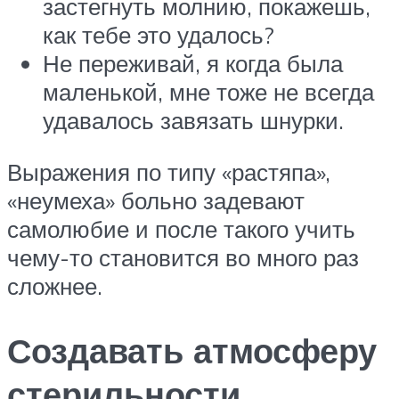
застегнуть молнию, покажешь,
как тебе это удалось?
Не переживай, я когда была
маленькой, мне тоже не всегда
удавалось завязать шнурки.
Выражения по типу «растяпа»,
«неумеха» больно задевают
самолюбие и после такого учить
чему-то становится во много раз
сложнее.
Создавать атмосферу
стерильности