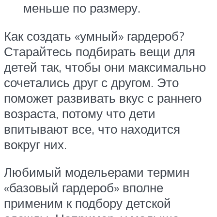
меньше по размеру.
Как создать «умный» гардероб?
Старайтесь подбирать вещи для
детей так, чтобы они максимально
сочетались друг с другом. Это
поможет развивать вкус с раннего
возраста, потому что дети
впитывают все, что находится
вокруг них.
Любимый модельерами термин
«базовый гардероб» вполне
применим к подбору детской