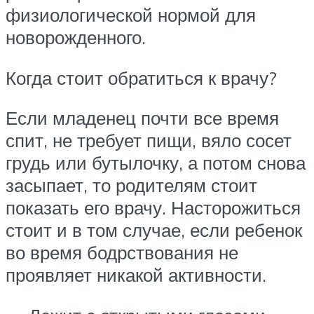
физиологической нормой для
новорожденного.
Когда стоит обратиться к врачу?
Если младенец почти все время
спит, не требует пищи, вяло сосет
грудь или бутылочку, а потом снова
засыпает, то родителям стоит
показать его врачу. Насторожиться
стоит и в том случае, если ребенок
во время бодрствования не
проявляет никакой активности.