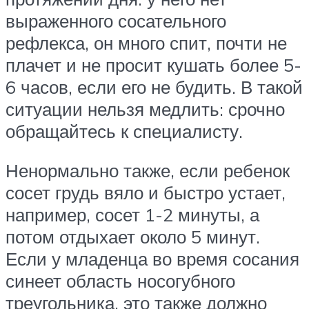
выраженного сосательного
рефлекса, он много спит, почти не
плачет и не просит кушать более 5-
6 часов, если его не будить. В такой
ситуации нельзя медлить: срочно
обращайтесь к специалисту.
Ненормально также, если ребенок
сосет грудь вяло и быстро устает,
например, сосет 1-2 минуты, а
потом отдыхает около 5 минут.
Если у младенца во время сосания
синеет область носогубного
треугольника, это также должно