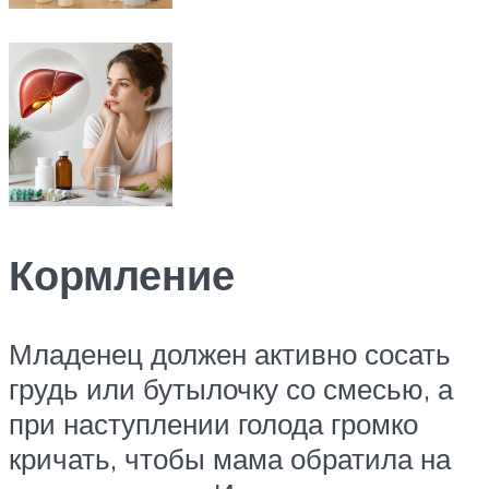
Кормление
Младенец должен активно сосать
грудь или бутылочку со смесью, а
при наступлении голода громко
кричать, чтобы мама обратила на