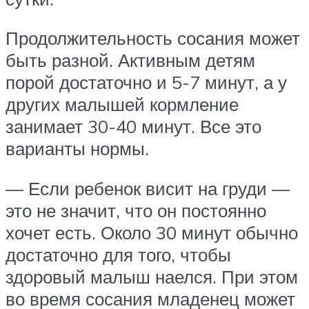
Продолжительность сосания может
быть разной. Активным детям
порой достаточно и 5-7 минут, а у
других малышей кормление
занимает 30-40 минут. Все это
варианты нормы.
— Если ребенок висит на груди —
это не значит, что он постоянно
хочет есть. Около 30 минут обычно
достаточно для того, чтобы
здоровый малыш наелся. При этом
во время сосания младенец может