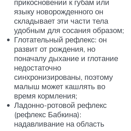
прикосновении к губам или
языку новорожденного он
складывает эти части тела
удобным для сосания образом;
Глотательный рефлекс: он
развит от рождения, но
поначалу дыхание и глотание
недостаточно
синхронизированы, поэтому
малыш может кашлять во
время кормления;
Ладонно-ротовой рефлекс
(рефлекс Бабкина):
надавливание на область