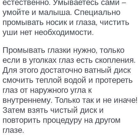
естественно. Умываетесь сами –
умойте и малыша. Специально
промывать носик и глаза, чистить
уши нет необходимости.
Промывать глазки нужно, только
если в уголках глаз есть скопления.
Для этого достаточно ватный диск
смочить теплой водой и протереть
глаз от наружного угла к
внутреннему. Только так и не иначе!
Затем взять чистый диск и
повторить процедуру на другом
глазе.