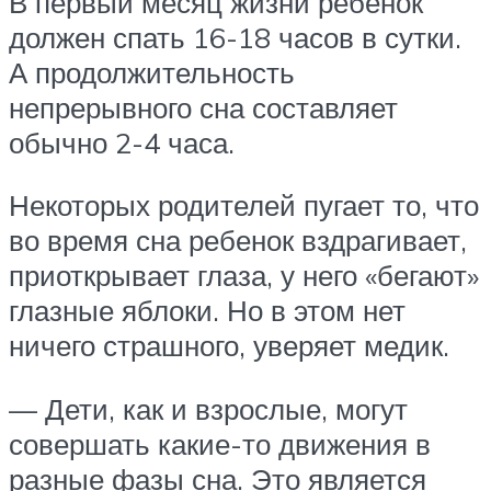
В первый месяц жизни ребенок
должен спать 16-18 часов в сутки.
А продолжительность
непрерывного сна составляет
обычно 2-4 часа.
Некоторых родителей пугает то, что
во время сна ребенок вздрагивает,
приоткрывает глаза, у него «бегают»
глазные яблоки. Но в этом нет
ничего страшного, уверяет медик.
— Дети, как и взрослые, могут
совершать какие-то движения в
разные фазы сна. Это является