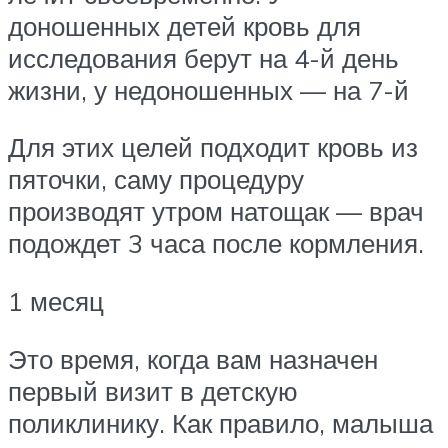
доношенных детей кровь для
исследования берут на 4-й день
жизни, у недоношенных — на 7-й
Для этих целей подходит кровь из
пяточки, саму процедуру
производят утром натощак — врач
подождет 3 часа после кормления.
1 месяц
Это время, когда вам назначен
первый визит в детскую
поликлинику. Как правило, малыша