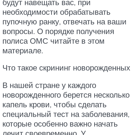
будут навещать вас, при
необходимости обрабатывать
пупочную ранку, отвечать на ваши
вопросы. О порядке получения
полиса ОМС читайте в этом
материале.
Что такое скрининг новорожденных
В нашей стране у каждого
новорожденного берется несколько
капель крови, чтобы сделать
специальный тест на заболевания,
которые особенно важно начать
лечит своевременно. У