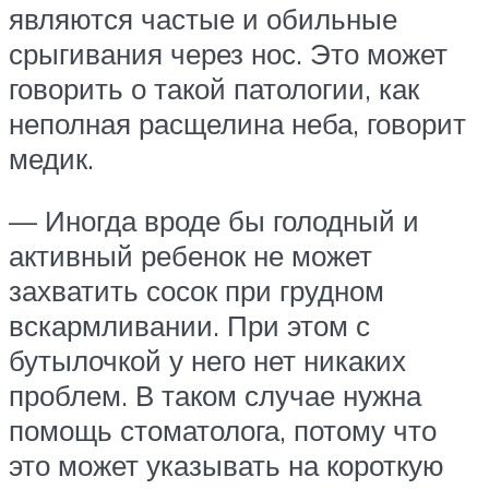
являются частые и обильные
срыгивания через нос. Это может
говорить о такой патологии, как
неполная расщелина неба, говорит
медик.
— Иногда вроде бы голодный и
активный ребенок не может
захватить сосок при грудном
вскармливании. При этом с
бутылочкой у него нет никаких
проблем. В таком случае нужна
помощь стоматолога, потому что
это может указывать на короткую