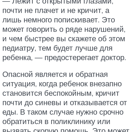
— Лежит с открытыми глазами,
почти не плачет и не кричит, а
лишь немного попискивает. Это
может говорить о ряде нарушений,
и чем быстрее вы скажете об этом
педиатру, тем будет лучше для
ребенка, — предостерегает доктор.
Опасной является и обратная
ситуация, когда ребенок внезапно
становится беспокойным, кричит
почти до синевы и отказывается от
еды. В таком случае нужно срочно
обратиться в поликлинику или
вызвать скорую помощь. Это может