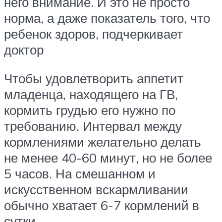
него внимание. И это не просто
норма, а даже показатель того, что
ребенок здоров, подчеркивает
доктор
Чтобы удовлетворить аппетит
младенца, находящего на ГВ,
кормить грудью его нужно по
требованию. Интервал между
кормлениями желательно делать
не менее 40-60 минут, но не более
5 часов. На смешанном и
искусственном вскармливании
обычно хватает 6-7 кормлений в
сутки.