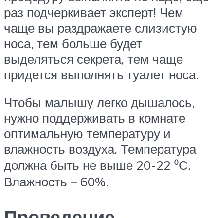
раз подчеркивает эксперт! Чем
чаще вы раздражаете слизистую
носа, тем больше будет
выделяться секрета, тем чаще
придется выполнять туалет носа.
Чтобы малышу легко дышалось,
нужно поддерживать в комнате
оптимальную температуру и
влажность воздуха. Температура
должна быть не выше 20-22 ⁰С.
Влажность – 60%.
Проведение