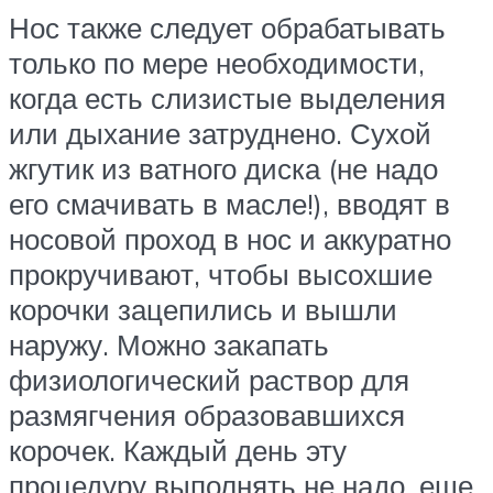
Нос также следует обрабатывать
только по мере необходимости,
когда есть слизистые выделения
или дыхание затруднено. Сухой
жгутик из ватного диска (не надо
его смачивать в масле!), вводят в
носовой проход в нос и аккуратно
прокручивают, чтобы высохшие
корочки зацепились и вышли
наружу. Можно закапать
физиологический раствор для
размягчения образовавшихся
корочек. Каждый день эту
процедуру выполнять не надо, еще