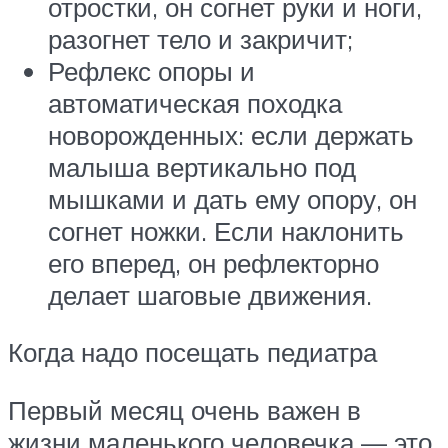
отростки, он согнет руки и ноги,
разогнет тело и закричит;
Рефлекс опоры и
автоматическая походка
новорожденных: если держать
малыша вертикально под
мышками и дать ему опору, он
согнет ножки. Если наклонить
его вперед, он рефлекторно
делает шаговые движения.
Когда надо посещать педиатра
Первый месяц очень важен в
жизни маленького человечка — это