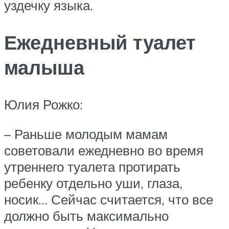
уздечку языка.
Ежедневный туалет
малыша
Юлия Рожко:
– Раньше молодым мамам
советовали ежедневно во время
утреннего туалета протирать
ребенку отдельно уши, глаза,
носик… Сейчас считается, что все
должно быть максимально