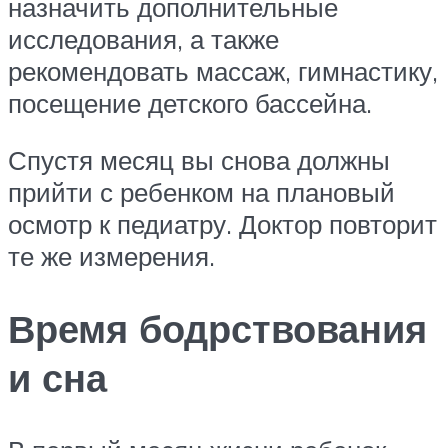
назначить дополнительные
исследования, а также
рекомендовать массаж, гимнастику,
посещение детского бассейна.
Спустя месяц вы снова должны
прийти с ребенком на плановый
осмотр к педиатру. Доктор повторит
те же измерения.
Время бодрствования
и сна