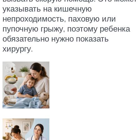
указывать на кишечную
непроходимость, паховую или
пупочную грыжу, поэтому ребенка
обязательно нужно показать
хирургу.