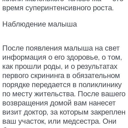
время суперинтенсивного роста.
Наблюдение малыша
После появления малыша на свет
информация о его здоровье, о том,
как прошли роды, и о результатах
первого скрининга в обязательном
порядке передается в поликлинику
по месту жительства. После вашего
возвращения домой вам нанесет
визит доктор, за которым закреплен
ваш участок, или медсестра. Они