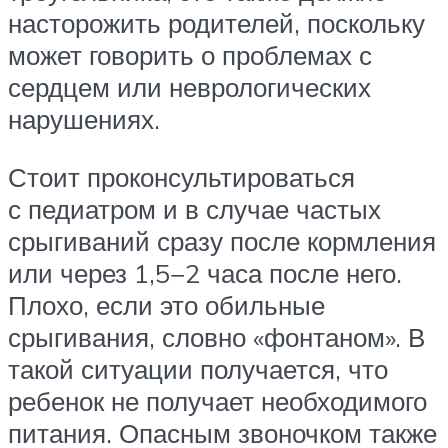
насторожить родителей, поскольку
может говорить о проблемах с
сердцем или неврологических
нарушениях.
Стоит проконсультироваться
с педиатром и в случае частых
срыгиваний сразу после кормления
или через 1,5−2 часа после него.
Плохо, если это обильные
срыгивания, словно «фонтаном». В
такой ситуации получается, что
ребенок не получает необходимого
питания. Опасным звоночком также