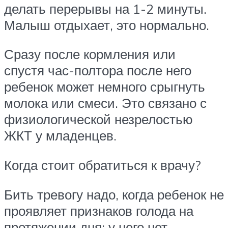
делать перерывы на 1-2 минуты.
Малыш отдыхает, это нормально.
Сразу после кормления или
спустя час-полтора после него
ребенок может немного срыгнуть
молока или смеси. Это связано с
физиологической незрелостью
ЖКТ у младенцев.
Когда стоит обратиться к врачу?
Бить тревогу надо, когда ребенок не
проявляет признаков голода на
протяжении дня: у него нет