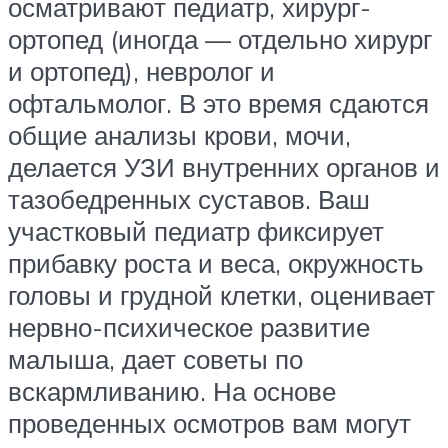
осматривают педиатр, хирург-
ортопед (иногда — отдельно хирург
и ортопед), невролог и
офтальмолог. В это время сдаются
общие анализы крови, мочи,
делается УЗИ внутренних органов и
тазобедренных суставов. Ваш
участковый педиатр фиксирует
прибавку роста и веса, окружность
головы и грудной клетки, оценивает
нервно-психическое развитие
малыша, дает советы по
вскармливанию. На основе
проведенных осмотров вам могут