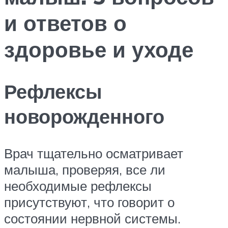
и ответов о
здоровье и уходе
Рефлексы
новорожденного
Врач тщательно осматривает
малыша, проверяя, все ли
необходимые рефлексы
присутствуют, что говорит о
состоянии нервной системы.