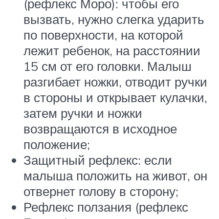
(рефлекс Моро): чтобы его
вызвать, нужно слегка ударить
по поверхности, на которой
лежит ребенок, на расстоянии
15 см от его головки. Малыш
разгибает ножки, отводит ручки
в стороны и открывает кулачки,
затем ручки и ножки
возвращаются в исходное
положение;
Защитный рефлекс: если
малыша положить на живот, он
отвернет голову в сторону;
Рефлекс ползания (рефлекс