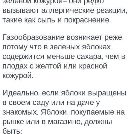
зеленой кожурой– они редко
вызывают аллергические реакции,
такие как сыпь и покраснение.
Газообразование возникает реже,
потому что в зеленых яблоках
содержится меньше сахара, чем в
плодах с желтой или красной
кожурой.
Идеально, если яблоки выращены
в своем саду или на даче у
знакомых. Яблоки, покупаемые на
рынке или в магазине, должны
быть: