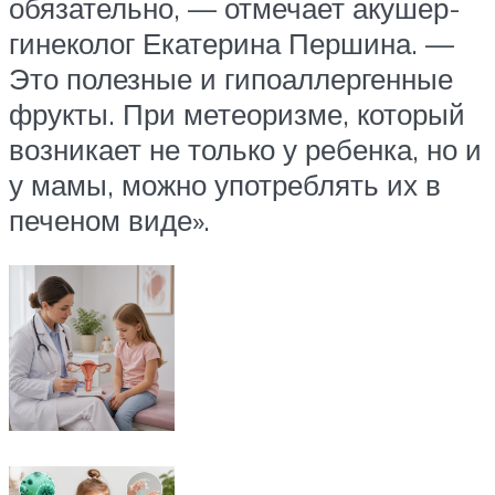
обязательно, — отмечает акушер-
гинеколог Екатерина Першина. —
Это полезные и гипоаллергенные
фрукты. При метеоризме, который
возникает не только у ребенка, но и
у мамы, можно употреблять их в
печеном виде».