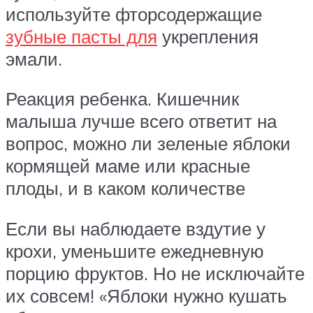
используйте фторсодержащие
зубные пасты для
укрепления
эмали.
Реакция ребенка. Кишечник
малыша лучше всего ответит на
вопрос, можно ли зеленые яблоки
кормящей маме или красные
плоды, и в каком количестве
Если вы наблюдаете вздутие у
крохи, уменьшите ежедневную
порцию фруктов. Но не исключайте
их совсем! «Яблоки нужно кушать