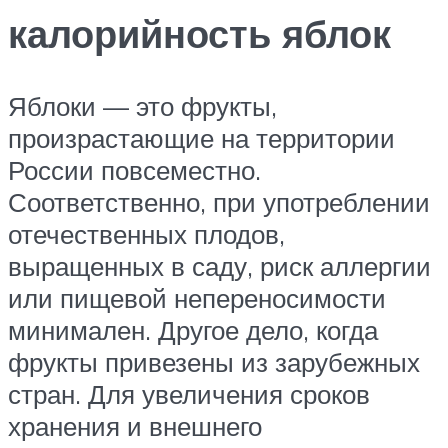
калорийность яблок
Яблоки — это фрукты,
произрастающие на территории
России повсеместно.
Соответственно, при употреблении
отечественных плодов,
выращенных в саду, риск аллергии
или пищевой непереносимости
минимален. Другое дело, когда
фрукты привезены из зарубежных
стран. Для увеличения сроков
хранения и внешнего