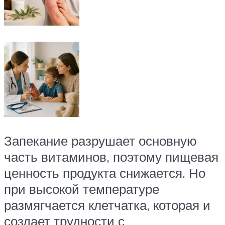
Запекание разрушает основную
часть витаминов, поэтому пищевая
ценность продукта снижается. Но
при высокой температуре
размягчается клетчатка, которая и
создает трудности с