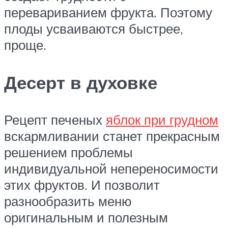
перевариванием фрукта. Поэтому
плоды усваиваются быстрее,
проще.
Десерт в духовке
Рецепт печеных
яблок при грудном
вскармливании станет прекрасным
решением проблемы
индивидуальной непереносимости
этих фруктов. И позволит
разнообразить меню
оригинальным и полезным