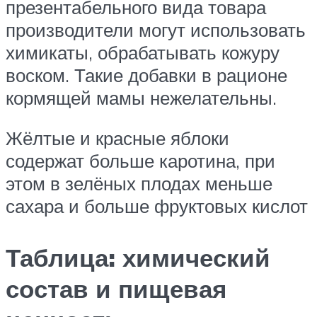
презентабельного вида товара
производители могут использовать
химикаты, обрабатывать кожуру
воском. Такие добавки в рационе
кормящей мамы нежелательны.
Жёлтые и красные яблоки
содержат больше каротина, при
этом в зелёных плодах меньше
сахара и больше фруктовых кислот
Таблица: химический
состав и пищевая