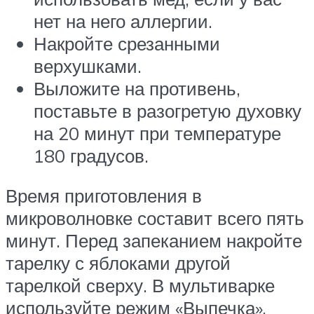
нет на него аллергии.
Накройте срезанными
верхушками.
Выложите на противень,
поставьте в разогретую духовку
на 20 минут при температуре
180 градусов.
Время приготовления в
микроволновке составит всего пять
минут. Перед запеканием накройте
тарелку с яблоками другой
тарелкой сверху. В мультиварке
используйте режим «Выпечка».