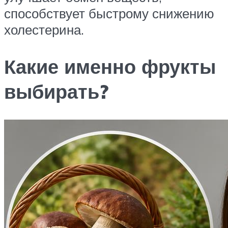
способствует быстрому снижению
холестерина.
Какие именно фрукты
выбирать?