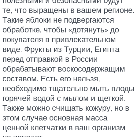
полезными и безопасными будут
те, что выращены в вашем регионе.
Такие яблоки не подвергаются
обработке, чтобы «дотянуть» до
покупателя в привлекательном
виде. Фрукты из Турции, Египта
перед отправкой в России
обрабатывают воскосодержащим
составом. Есть его нельзя,
необходимо тщательно мыть плоды
горячей водой с мылом и щеткой.
Также можно счищать кожуру, но в
этом случае основная масса
ценной клетчатки в ваш организм