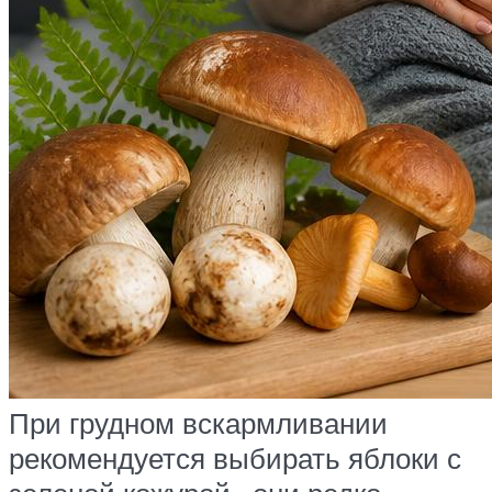
При грудном вскармливании
рекомендуется выбирать яблоки с