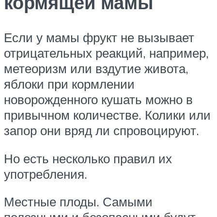
кормящей мамы
Если у мамы фрукт не вызывает
отрицательных реакций, например,
метеоризм или вздутие живота,
яблоки при кормлении
новорожденного кушать можно в
привычном количестве. Колики или
запор они вряд ли спровоцируют.
Но есть несколько правил их
употребления.
Местные плоды. Самыми