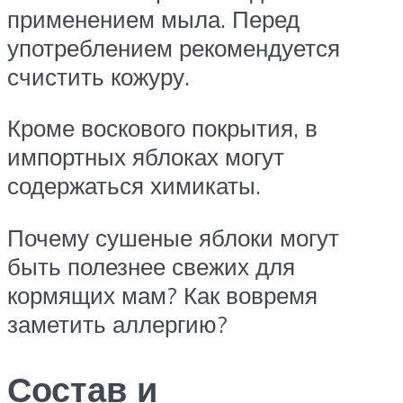
применением мыла. Перед
употреблением рекомендуется
счистить кожуру.
Кроме воскового покрытия, в
импортных яблоках могут
содержаться химикаты.
Почему сушеные яблоки могут
быть полезнее свежих для
кормящих мам? Как вовремя
заметить аллергию?
Состав и