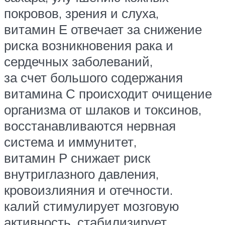
покровов, зрения и слуха,
витамин Е отвечает за снижение
риска возникновения рака и
сердечных заболеваний,
за счет большого содержания
витамина С происходит очищение
организма от шлаков и токсинов,
восстанавливаются нервная
система и иммунитет,
витамин Р снижает риск
внутриглазного давления,
кровоизлияния и отечности.
калий стимулирует мозговую
активность, стабилизирует