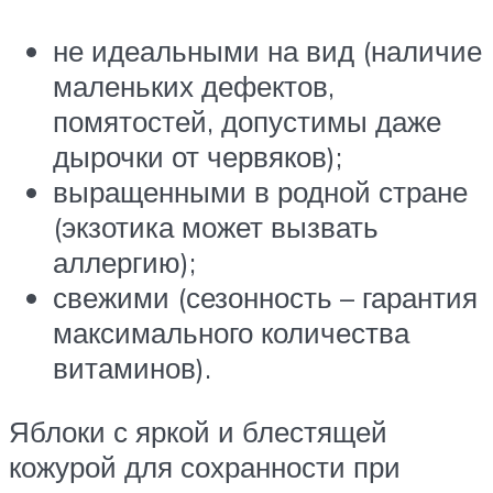
не идеальными на вид (наличие
маленьких дефектов,
помятостей, допустимы даже
дырочки от червяков);
выращенными в родной стране
(экзотика может вызвать
аллергию);
свежими (сезонность – гарантия
максимального количества
витаминов).
Яблоки с яркой и блестящей
кожурой для сохранности при