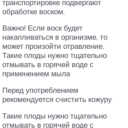
транспортировке подвергают
обработке воском.
Важно! Если воск будет
накапливаться в организме, то
может произойти отравление.
Такие плоды нужно тщательно
отмывать в горячей воде с
применением мыла
Перед употреблением
рекомендуется счистить кожуру
Такие плоды нужно тщательно
отмывать в горячей воде с