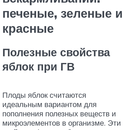
печеные, зеленые и
красные
Полезные свойства
яблок при ГВ
Плоды яблок считаются
идеальным вариантом для
пополнения полезных веществ и
микроэлементов в организме. Эти