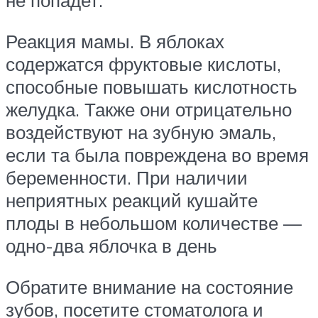
не попадет.
Реакция мамы. В яблоках
содержатся фруктовые кислоты,
способные повышать кислотность
желудка. Также они отрицательно
воздействуют на зубную эмаль,
если та была повреждена во время
беременности. При наличии
неприятных реакций кушайте
плоды в небольшом количестве —
одно-два яблочка в день
Обратите внимание на состояние
зубов, посетите стоматолога и