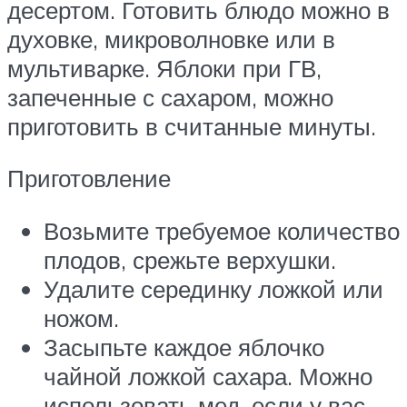
десертом. Готовить блюдо можно в
духовке, микроволновке или в
мультиварке. Яблоки при ГВ,
запеченные с сахаром, можно
приготовить в считанные минуты.
Приготовление
Возьмите требуемое количество
плодов, срежьте верхушки.
Удалите серединку ложкой или
ножом.
Засыпьте каждое яблочко
чайной ложкой сахара. Можно
использовать мед, если у вас