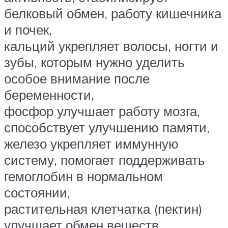
белковый обмен, работу кишечника
и почек,
кальций укрепляет волосы, ногти и
зубы, которым нужно уделить
особое внимание после
беременности,
фосфор улучшает работу мозга,
способствует улучшению памяти,
железо укрепляет иммунную
систему, помогает поддерживать
гемоглобин в нормальном
состоянии,
растительная клетчатка (пектин)
улучшает обмен веществ,