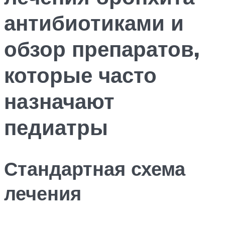
антибиотиками и
обзор препаратов,
которые часто
назначают
педиатры
Стандартная схема
лечения