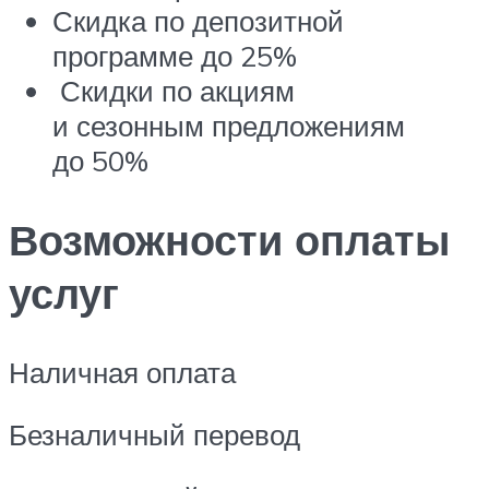
Скидка по депозитной
программе до 25%
Скидки по акциям
и сезонным предложениям
до 50%
Возможности оплаты
услуг
Наличная оплата
Безналичный перевод