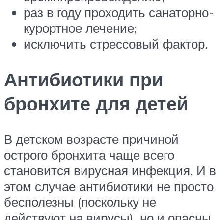
раз в году проходить санаторно-
курортное лечение;
исключить стрессовый фактор.
Антибиотики при
бронхите для детей
В детском возрасте причиной
острого бронхита чаще всего
становится вирусная инфекция. И в
этом случае антибиотики не просто
бесполезны (поскольку не
действуют на вирусы), но и опасны.