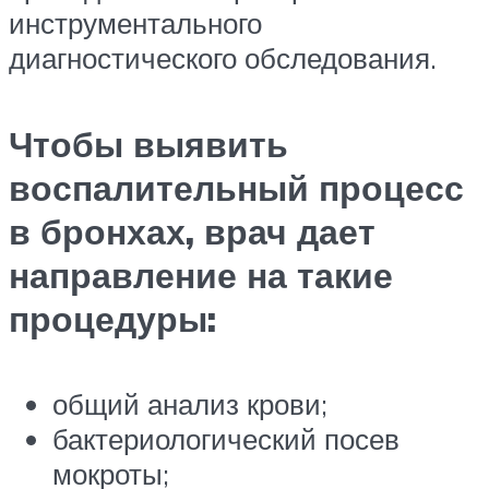
инструментального
диагностического обследования.
Чтобы выявить
воспалительный процесс
в бронхах, врач дает
направление на такие
процедуры:
общий анализ крови;
бактериологический посев
мокроты;