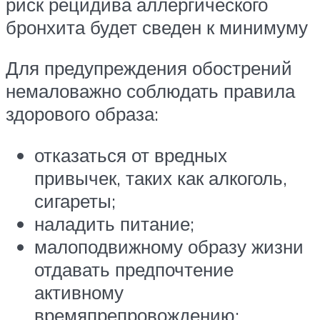
риск рецидива аллергического
бронхита будет сведен к минимуму
Для предупреждения обострений
немаловажно соблюдать правила
здорового образа:
отказаться от вредных
привычек, таких как алкоголь,
сигареты;
наладить питание;
малоподвижному образу жизни
отдавать предпочтение
активному
времяпрепровождению;