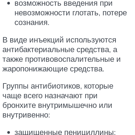
возможность введения при
невозможности глотать, потере
сознания.
В виде инъекций используются
антибактериальные средства, а
также противовоспалительные и
жаропонижающие средства.
Группы антибиотиков, которые
чаще всего назначают при
бронхите внутримышечно или
внутривенно:
защищенные пенициллины;