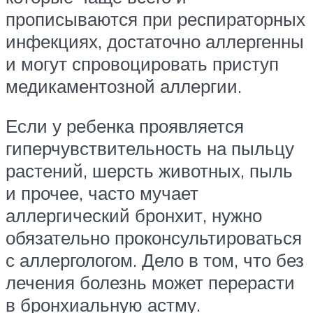
прописываются при респираторных
инфекциях, достаточно аллергенны
и могут спровоцировать приступ
медикаментозной аллергии.
Если у ребенка проявляется
гиперчувствительность на пыльцу
растений, шерсть животных, пыль
и прочее, часто мучает
аллергический бронхит, нужно
обязательно проконсультироваться
с аллергологом. Дело в том, что без
лечения болезнь может перерасти
в бронхиальную астму.