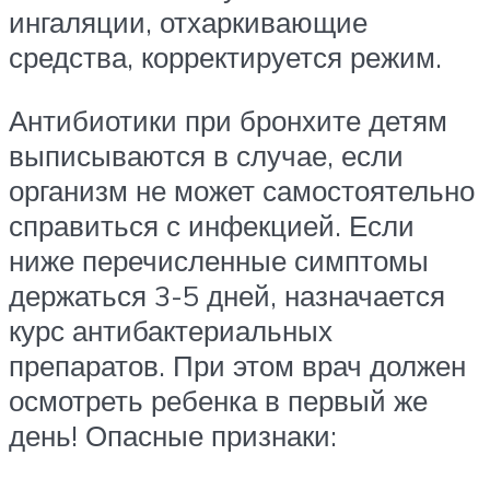
ингаляции, отхаркивающие
средства, корректируется режим.
Антибиотики при бронхите детям
выписываются в случае, если
организм не может самостоятельно
справиться с инфекцией. Если
ниже перечисленные симптомы
держаться 3-5 дней, назначается
курс антибактериальных
препаратов. При этом врач должен
осмотреть ребенка в первый же
день! Опасные признаки: