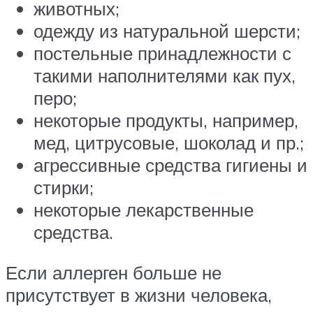
животных;
одежду из натуральной шерсти;
постельные принадлежности с
такими наполнителями как пух,
перо;
некоторые продукты, например,
мед, цитрусовые, шоколад и пр.;
агрессивные средства гигиены и
стирки;
некоторые лекарственные
средства.
Если аллерген больше не
присутствует в жизни человека,