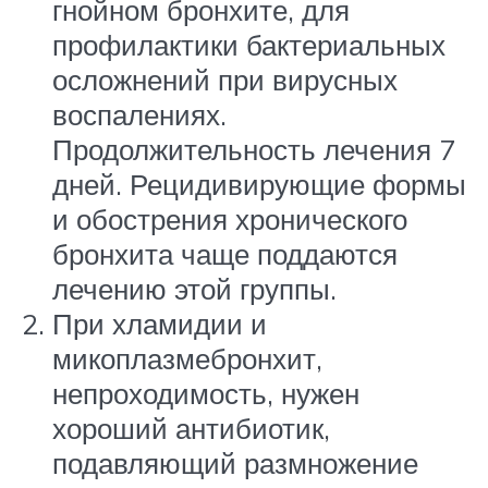
гнойном бронхите, для
профилактики бактериальных
осложнений при вирусных
воспалениях.
Продолжительность лечения 7
дней. Рецидивирующие формы
и обострения хронического
бронхита чаще поддаются
лечению этой группы.
При хламидии и
микоплазмебронхит,
непроходимость, нужен
хороший антибиотик,
подавляющий размножение