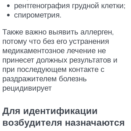
рентгенография грудной клетки;
спирометрия.
Также важно выявить аллерген,
потому что без его устранения
медикаментозное лечение не
принесет должных результатов и
при последующем контакте с
раздражителем болезнь
рецидивирует
Для идентификации
возбудителя назначаются