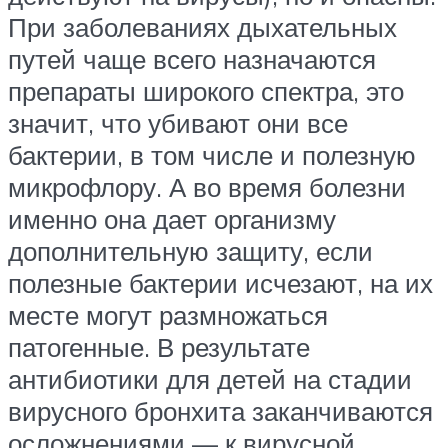
При заболеваниях дыхательных
путей чаще всего назначаются
препараты широкого спектра, это
значит, что убивают они все
бактерии, в том числе и полезную
микрофлору. А во время болезни
именно она дает организму
дополнительную защиту, если
полезные бактерии исчезают, на их
месте могут размножаться
патогенные. В результате
антибиотики для детей на стадии
вирусного бронхита заканчиваются
осложнениями — к вирусной