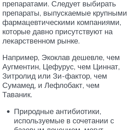
препаратами. Следует выбирать
препараты, выпускаемые крупными
фармацевтическими компаниями,
которые давно присутствуют на
лекарственном рынке.
Например, Экоклав дешевле, чем
Аугментин, Цефурус, чем Циннат,
Зитролид или Зи-фактор, чем
Сумамед, и Лефлобакт, чем
Таваник.
Природные антибиотики,
используемые в сочетании с
базовым лечением, могут