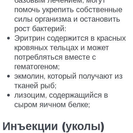
помочь укрепить собственные
силы организма и остановить
рост бактерий:
Эритрин содержится в красных
кровяных тельцах и может
потребляться вместе с
гематогеном;
экмолин, который получают из
тканей рыб;
лизоцим, содержащийся в
сыром яичном белке;
Инъекции (уколы)