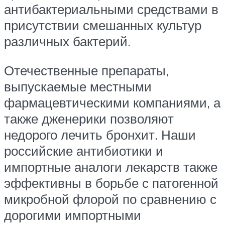
антибактериальными средствами в
присутствии смешанных культур
различных бактерий.
Отечественные препараты,
выпускаемые местными
фармацевтическими компаниями, а
также дженерики позволяют
недорого лечить бронхит. Наши
российские антибиотики и
импортные аналоги лекарств также
эффективны в борьбе с патогенной
микробной флорой по сравнению с
дорогими импортными