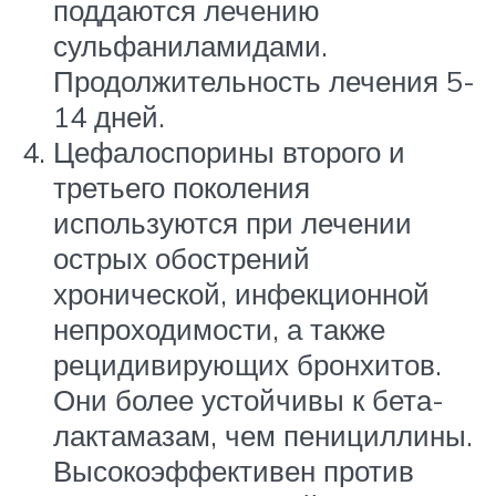
поддаются лечению
сульфаниламидами.
Продолжительность лечения 5-
14 дней.
Цефалоспорины второго и
третьего поколения
используются при лечении
острых обострений
хронической, инфекционной
непроходимости, а также
рецидивирующих бронхитов.
Они более устойчивы к бета-
лактамазам, чем пенициллины.
Высокоэффективен против