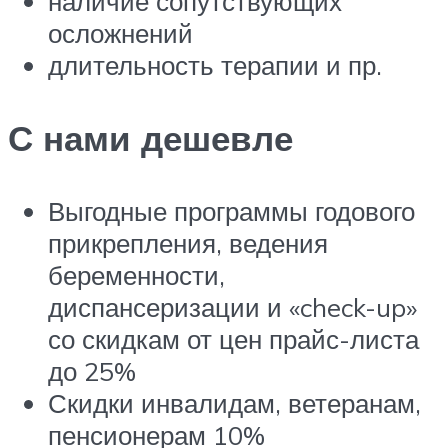
наличие сопутствующих
осложнений
длительность терапии и пр.
С нами дешевле
Выгодные программы годового
прикрепления, ведения
беременности,
диспансеризации и «check-up»
со скидкам от цен прайс-листа
до 25%
Скидки инвалидам, ветеранам,
пенсионерам 10%