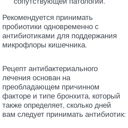
сопутствующей патологии.
Рекомендуется принимать
пробиотики одновременно с
антибиотиками для поддержания
микрофлоры кишечника.
Рецепт антибактериального
лечения основан на
преобладающем причинном
факторе и типе бронхита, который
также определяет, сколько дней
вам следует принимать антибиотик: