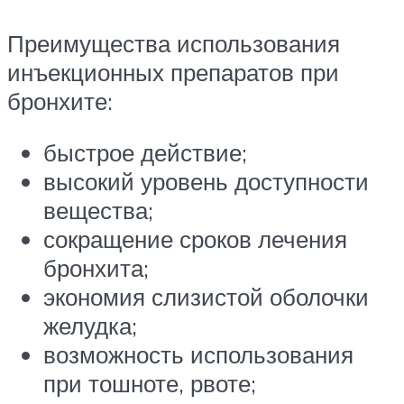
Преимущества использования
инъекционных препаратов при
бронхите:
быстрое действие;
высокий уровень доступности
вещества;
сокращение сроков лечения
бронхита;
экономия слизистой оболочки
желудка;
возможность использования
при тошноте, рвоте;