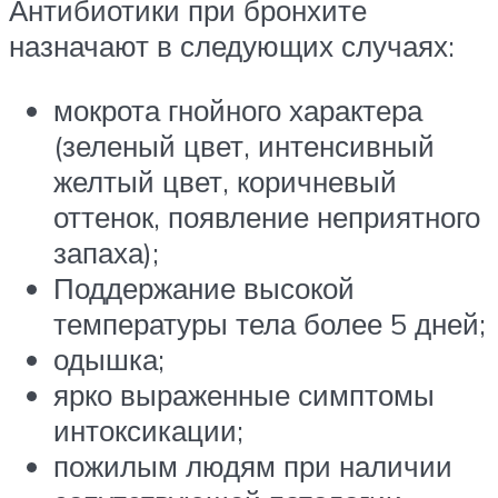
Антибиотики при бронхите
назначают в следующих случаях:
мокрота гнойного характера
(зеленый цвет, интенсивный
желтый цвет, коричневый
оттенок, появление неприятного
запаха);
Поддержание высокой
температуры тела более 5 дней;
одышка;
ярко выраженные симптомы
интоксикации;
пожилым людям при наличии