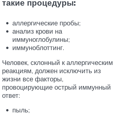
такие процедуры:
аллергические пробы;
анализ крови на
иммуноглобулины;
иммуноблоттинг.
Человек, склонный к аллергическим
реакциям, должен исключить из
жизни все факторы,
провоцирующие острый иммунный
ответ:
пыль;