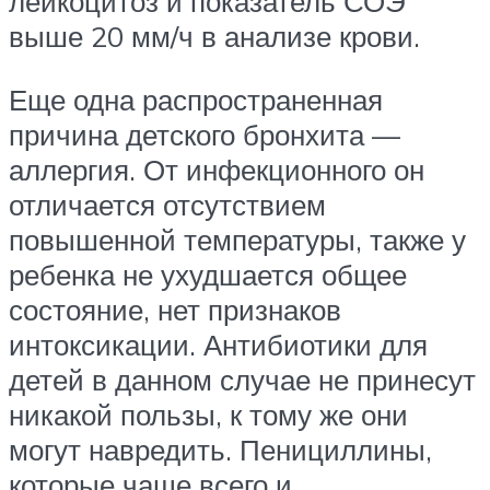
лейкоцитоз и показатель СОЭ
выше 20 мм/ч в анализе крови.
Еще одна распространенная
причина детского бронхита —
аллергия. От инфекционного он
отличается отсутствием
повышенной температуры, также у
ребенка не ухудшается общее
состояние, нет признаков
интоксикации. Антибиотики для
детей в данном случае не принесут
никакой пользы, к тому же они
могут навредить. Пенициллины,
которые чаще всего и