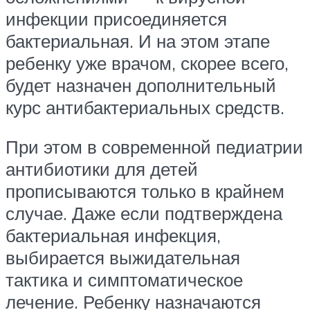
инфекции присоединяется
бактериальная. И на этом этапе
ребенку уже врачом, скорее всего,
будет назначен дополнительный
курс антибактериальных средств.
При этом в современной педиатрии
антибиотики для детей
прописываются только в крайнем
случае. Даже если подтверждена
бактериальная инфекция,
выбирается выжидательная
тактика и симптоматическое
лечение. Ребенку назначаются