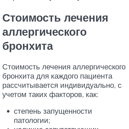
Стоимость лечения
аллергического
бронхита
Стоимость лечения аллергического
бронхита для каждого пациента
рассчитывается индивидуально, с
учетом таких факторов, как:
степень запущенности
патологии;