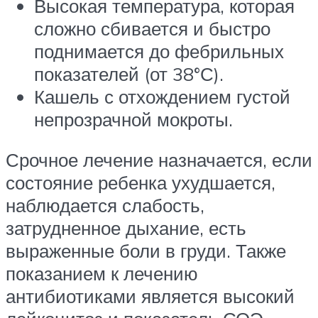
Высокая температура, которая
сложно сбивается и быстро
поднимается до фебрильных
показателей (от 38°С).
Кашель с отхождением густой
непрозрачной мокроты.
Срочное лечение назначается, если
состояние ребенка ухудшается,
наблюдается слабость,
затрудненное дыхание, есть
выраженные боли в груди. Также
показанием к лечению
антибиотиками является высокий