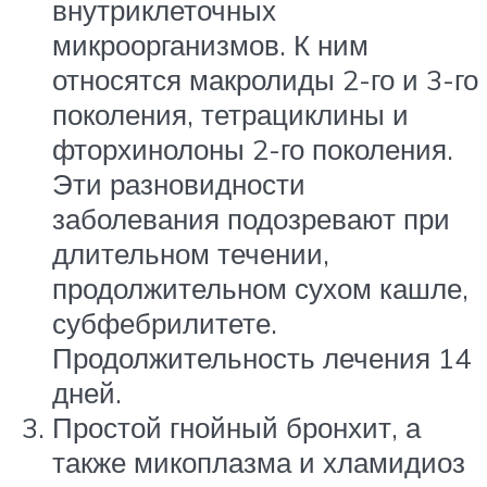
внутриклеточных
микроорганизмов. К ним
относятся макролиды 2-го и 3-го
поколения, тетрациклины и
фторхинолоны 2-го поколения.
Эти разновидности
заболевания подозревают при
длительном течении,
продолжительном сухом кашле,
субфебрилитете.
Продолжительность лечения 14
дней.
Простой гнойный бронхит, а
также микоплазма и хламидиоз