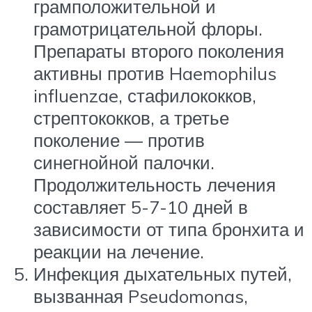
грамположительной и
грамотрицательной флоры.
Препараты второго поколения
активны против Haemophilus
influenzae, стафилококков,
стрептококков, а третье
поколение — против
синегнойной палочки.
Продолжительность лечения
составляет 5-7-10 дней в
зависимости от типа бронхита и
реакции на лечение.
Инфекция дыхательных путей,
вызванная Pseudomonas,