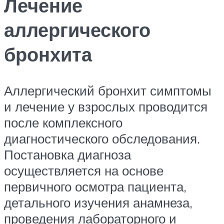
Лечение
аллергического
бронхита
Аллергический бронхит симптомы
и лечение у взрослых проводится
после комплексного
диагностического обследования.
Постановка диагноза
осуществляется на основе
первичного осмотра пациента,
детального изучения анамнеза,
проведения лабораторного и