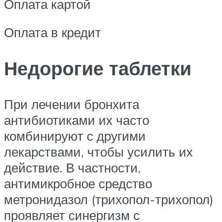
Оплата картой
Оплата в кредит
Недорогие таблетки
При лечении бронхита
антибиотиками их часто
комбинируют с другими
лекарствами, чтобы усилить их
действие. В частности,
антимикробное средство
метронидазол (трихопол-трихопол)
проявляет синергизм с