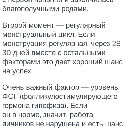
благополучными родами.
Второй момент — регулярный
менструальный цикл. Если
менструация регулярная, через 28–
30 дней вместе с остальными
факторами это дает хороший шанс
на успех.
Очень важный фактор — уровень
ФСГ (фолликулостимулирующего
гормона гипофиза). Если
он в норме, значит, работа
яичников не нарушена и есть шанс