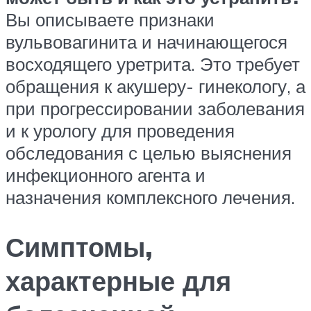
Вы описываете признаки
вульвовагинита и начинающегося
восходящего уретрита. Это требует
обращения к акушеру- гинекологу, а
при прогрессировании заболевания
и к урологу для проведения
обследования с целью выяснения
инфекционного агента и
назначения комплексного лечения.
Симптомы,
характерные для