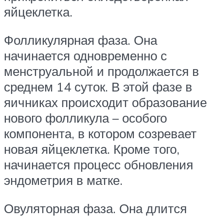
яйцеклетка.
Фолликулярная фаза. Она
начинается одновременно с
менструальной и продолжается в
среднем 14 суток. В этой фазе в
яичниках происходит образование
нового фолликула – особого
компонента, в котором созревает
новая яйцеклетка. Кроме того,
начинается процесс обновления
эндометрия в матке.
Овуляторная фаза. Она длится