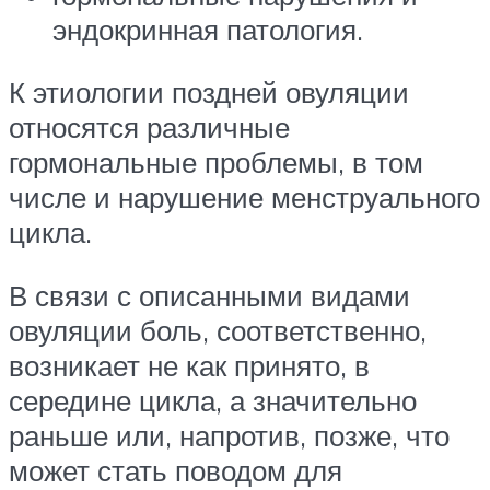
эндокринная патология.
К этиологии поздней овуляции
относятся различные
гормональные проблемы, в том
числе и нарушение менструального
цикла.
В связи с описанными видами
овуляции боль, соответственно,
возникает не как принято, в
середине цикла, а значительно
раньше или, напротив, позже, что
может стать поводом для