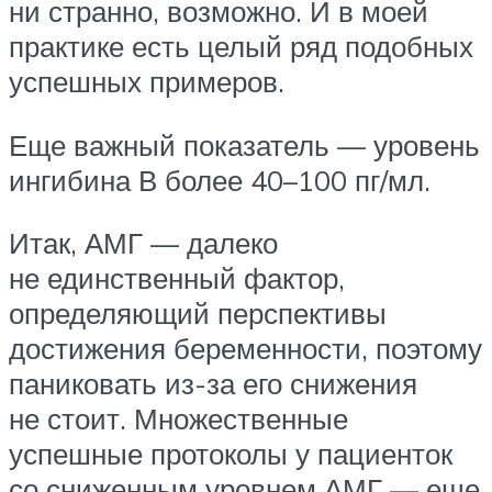
ни странно, возможно. И в моей
практике есть целый ряд подобных
успешных примеров.
Еще важный показатель — уровень
ингибина В более 40–100 пг/мл.
Итак, АМГ — далеко
не единственный фактор,
определяющий перспективы
достижения беременности, поэтому
паниковать из-за его снижения
не стоит. Множественные
успешные протоколы у пациенток
со сниженным уровнем АМГ — еще