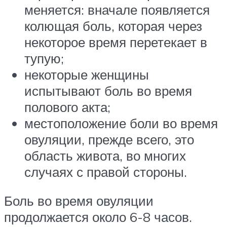
меняется: вначале появляется
колющая боль, которая через
некоторое время перетекает в
тупую;
некоторые женщины
испытывают боль во время
полового акта;
местоположение боли во время
овуляции, прежде всего, это
область живота, во многих
случаях с правой стороны.
Боль во время овуляции
продолжается около 6-8 часов.