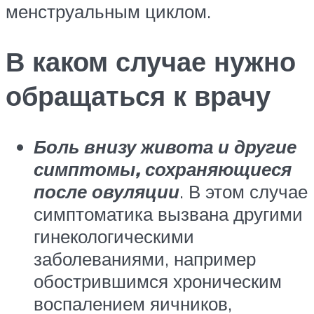
менструальным циклом.
В каком случае нужно
обращаться к врачу
Боль внизу живота и другие
симптомы, сохраняющиеся
после овуляции
. В этом случае
симптоматика вызвана другими
гинекологическими
заболеваниями, например
обострившимся хроническим
воспалением яичников,