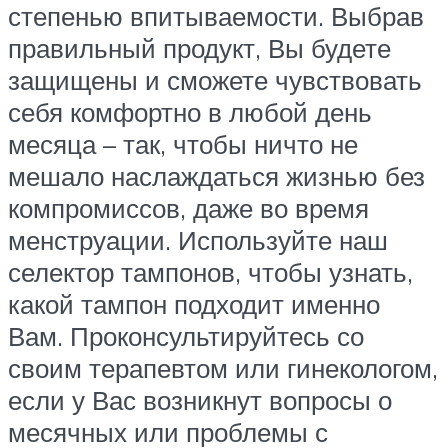
степенью впитываемости. Выбрав
правильный продукт, Вы будете
защищены и сможете чувствовать
себя комфортно в любой день
месяца – так, чтобы ничто не
мешало наслаждаться жизнью без
компромиссов, даже во время
менструации. Используйте наш
селектор тампонов, чтобы узнать,
какой тампон подходит именно
Вам. Проконсультируйтесь со
своим терапевтом или гинекологом,
если у Вас возникнут вопросы о
месячных или проблемы с