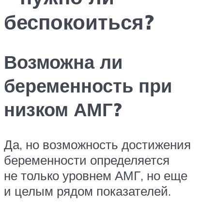
беспокоиться?
Возможна ли
беременность при
низком АМГ?
Да, но возможность достижения
беременности определяется
не только уровнем АМГ, но еще
и целым рядом показателей.