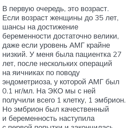
В первую очередь, это возраст.
Если возраст женщины до 35 лет,
шансы на достижение
беременности достаточно велики,
даже если уровень АМГ крайне
низкий. У меня была пациентка 27
лет, после нескольких операций
на яичниках по поводу
эндометриоза, у которой АМГ был
0.1 нг/мл. На ЭКО мы с ней
получили всего 1 клетку, 1 эмбрион.
Но эмбрион был качественный
и беременность наступила
с первой попытки и закончилась