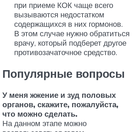
при приеме КОК чаще всего
вызываются недостатком
содержащихся в них гормонов.
В этом случае нужно обратиться
врачу, который подберет другое
противозачаточное средство.
Популярные вопросы
У меня жжение и зуд половых
органов, скажите, пожалуйста,
что можно сделать.
На данном этапе можно