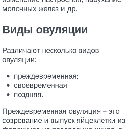
молочных желез и др.
Виды овуляции
Различают несколько видов
овуляции:
преждевременная;
своевременная;
поздняя.
Преждевременная овуляция – это
созревание и выпуск яйцеклетки из