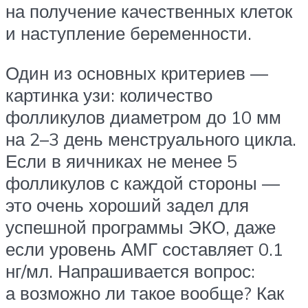
на получение качественных клеток
и наступление беременности.
Один из основных критериев —
картинка узи: количество
фолликулов диаметром до 10 мм
на 2–3 день менструального цикла.
Если в яичниках не менее 5
фолликулов с каждой стороны —
это очень хороший задел для
успешной программы ЭКО, даже
если уровень АМГ составляет 0.1
нг/мл. Напрашивается вопрос:
а возможно ли такое вообще? Как