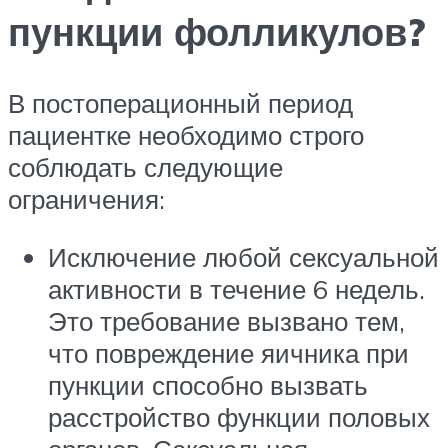
пункции фолликулов?
В постоперационный период
пациентке необходимо строго
соблюдать следующие
ограничения:
Исключение любой сексуальной
активности в течение 6 недель.
Это требование вызвано тем,
что повреждение яичника при
пункции способно вызвать
расстройство функции половых