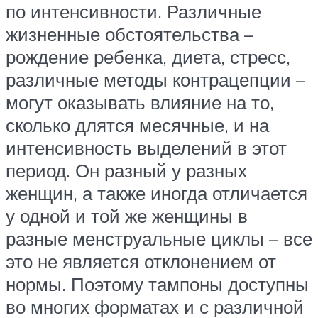
по интенсивности. Различные
жизненные обстоятельства –
рождение ребенка, диета, стресс,
различные методы контрацепции –
могут оказывать влияние на то,
сколько длятся месячные, и на
интенсивность выделений в этот
период. Он разный у разных
женщин, а также иногда отличается
у одной и той же женщины в
разные менструальные циклы – все
это не является отклонением от
нормы. Поэтому тампоны доступны
во многих форматах и с различной