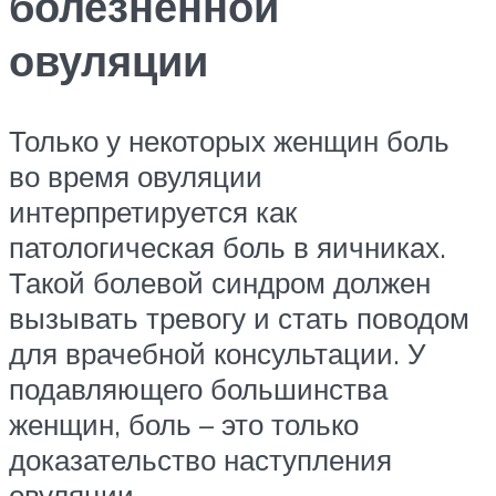
болезненной
овуляции
Только у некоторых женщин боль
во время овуляции
интерпретируется как
патологическая боль в яичниках.
Такой болевой синдром должен
вызывать тревогу и стать поводом
для врачебной консультации. У
подавляющего большинства
женщин, боль – это только
доказательство наступления
овуляции.