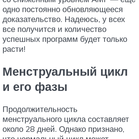
одно постоянно обновляющееся
доказательство. Надеюсь, у всех
все получится и количество
успешных программ будет только
расти!
Менструальный цикл
и его фазы
Продолжительность
менструального цикла составляет
около 28 дней. Однако признано,
что нормальный цикл может