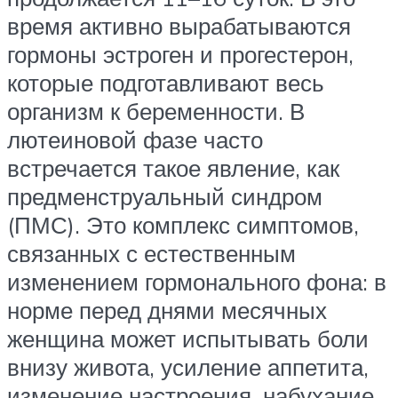
время активно вырабатываются
гормоны эстроген и прогестерон,
которые подготавливают весь
организм к беременности. В
лютеиновой фазе часто
встречается такое явление, как
предменструальный синдром
(ПМС). Это комплекс симптомов,
связанных с естественным
изменением гормонального фона: в
норме перед днями месячных
женщина может испытывать боли
внизу живота, усиление аппетита,
изменение настроения, набухание