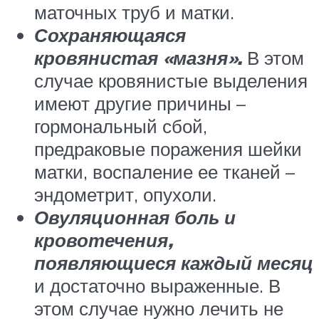
маточных труб и матки.
Сохраняющаяся
кровянистая «мазня».
В этом
случае кровянистые выделения
имеют другие причины –
гормональный сбой,
предраковые поражения шейки
матки, воспаление ее тканей –
эндометрит, опухоли.
Овуляционная боль и
кровотечения,
появляющиеся каждый месяц
и достаточно выраженные. В
этом случае нужно лечить не