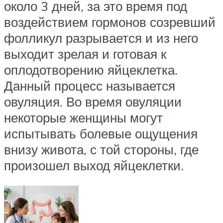
около 3 дней, за это время под
воздействием гормонов созревший
фолликул разрывается и из него
выходит зрелая и готовая к
оплодотворению яйцеклетка.
Данный процесс называется
овуляция. Во время овуляции
некоторые женщины могут
испытывать болевые ощущения
внизу живота, с той стороны, где
произошел выход яйцеклетки.