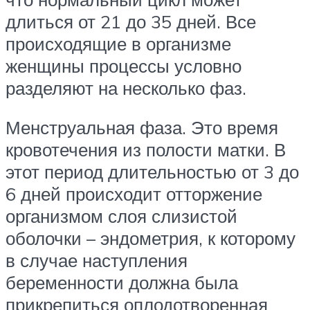
длиться от 21 до 35 дней. Все
происходящие в организме
женщины процессы условно
разделяют на несколько фаз.
Менструальная фаза. Это время
кровотечения из полости матки. В
этот период длительностью от 3 до
6 дней происходит отторжение
организмом слоя слизистой
оболочки – эндометрия, к которому
в случае наступления
беременности должна была
прикрепиться оплодотворенная