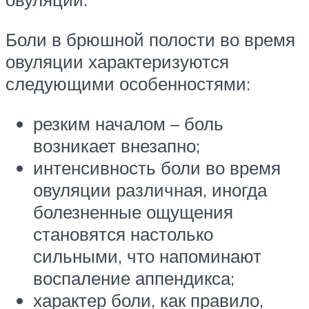
Боли в брюшной полости во время
овуляции характеризуются
следующими особенностями:
резким началом – боль
возникает внезапно;
интенсивность боли во время
овуляции различная, иногда
болезненные ощущения
становятся настолько
сильными, что напоминают
воспаление аппендикса;
характер боли, как правило,