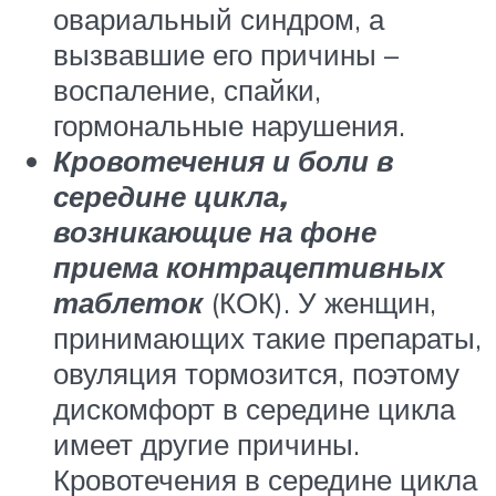
овариальный синдром, а
вызвавшие его причины –
воспаление, спайки,
гормональные нарушения.
Кровотечения и боли в
середине цикла,
возникающие на фоне
приема контрацептивных
таблеток
(КОК). У женщин,
принимающих такие препараты,
овуляция тормозится, поэтому
дискомфорт в середине цикла
имеет другие причины.
Кровотечения в середине цикла