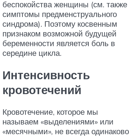
беспокойства женщины (см. также
симптомы предменструального
синдрома). Поэтому косвенным
признаком возможной будущей
беременности является боль в
середине цикла.
Интенсивность
кровотечений
Кровотечение, которое мы
называем «выделениями» или
«месячными», не всегда одинаково