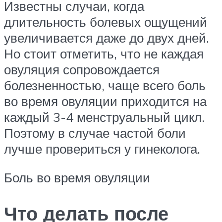
Известны случаи, когда
длительность болевых ощущений
увеличивается даже до двух дней.
Но стоит отметить, что не каждая
овуляция сопровождается
болезненностью, чаще всего боль
во время овуляции приходится на
каждый 3-4 менструальный цикл.
Поэтому в случае частой боли
лучше провериться у гинеколога.
Боль во время овуляции
Что делать после