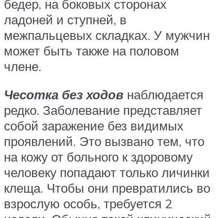
бедер, на боковых сторонах
ладоней и ступней, в
межпальцевых складках. У мужчин
может быть также на половом
члене.
Чесотка без ходов
наблюдается
редко. Заболевание представляет
собой заражение без видимых
проявлений. Это вызвано тем, что
на кожу от больного к здоровому
человеку попадают только личинки
клеща. Чтобы они превратились во
взрослую особь, требуется 2