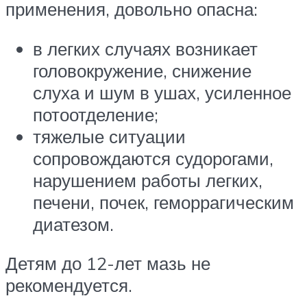
применения, довольно опасна:
в легких случаях возникает
головокружение, снижение
слуха и шум в ушах, усиленное
потоотделение;
тяжелые ситуации
сопровождаются судорогами,
нарушением работы легких,
печени, почек, геморрагическим
диатезом.
Детям до 12-лет мазь не
рекомендуется.