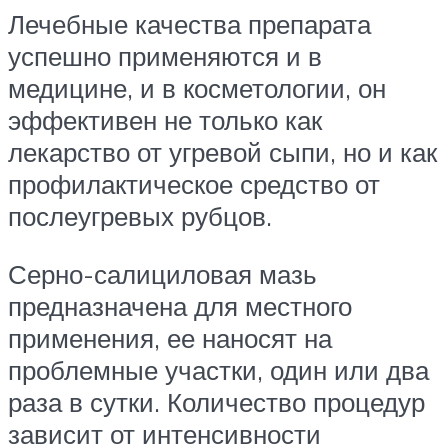
Лечебные качества препарата
успешно применяются и в
медицине, и в косметологии, он
эффективен не только как
лекарство от угревой сыпи, но и как
профилактическое средство от
послеугревых рубцов.
Серно-салициловая мазь
предназначена для местного
применения, ее наносят на
проблемные участки, один или два
раза в сутки. Количество процедур
зависит от интенсивности