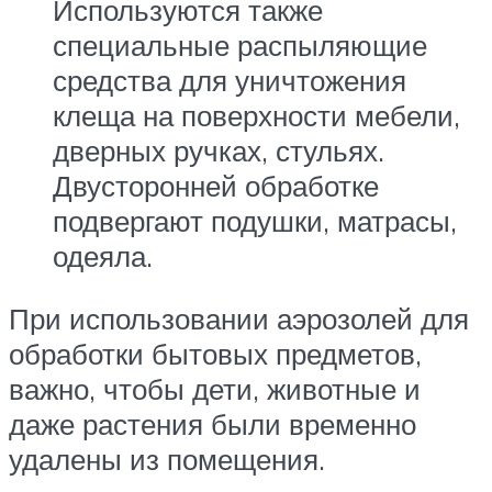
Используются также
специальные распыляющие
средства для уничтожения
клеща на поверхности мебели,
дверных ручках, стульях.
Двусторонней обработке
подвергают подушки, матрасы,
одеяла.
При использовании аэрозолей для
обработки бытовых предметов,
важно, чтобы дети, животные и
даже растения были временно
удалены из помещения.