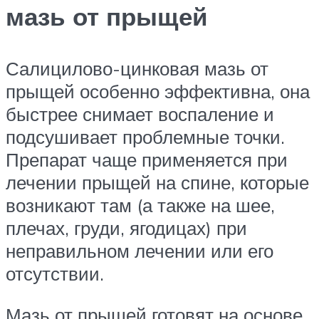
мазь от прыщей
Салицилово-цинковая мазь от
прыщей особенно эффективна, она
быстрее снимает воспаление и
подсушивает проблемные точки.
Препарат чаще применяется при
лечении прыщей на спине, которые
возникают там (а также на шее,
плечах, груди, ягодицах) при
неправильном лечении или его
отсутствии.
Мазь от прыщей готовят на основе