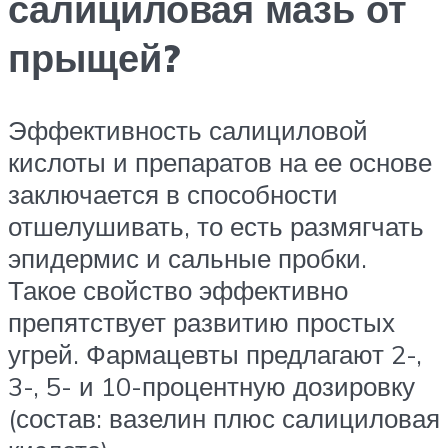
салициловая мазь от
прыщей?
Эффективность салициловой
кислоты и препаратов на ее основе
заключается в способности
отшелушивать, то есть размягчать
эпидермис и сальные пробки.
Такое свойство эффективно
препятствует развитию простых
угрей. Фармацевты предлагают 2-,
3-, 5- и 10-процентную дозировку
(состав: вазелин плюс салициловая