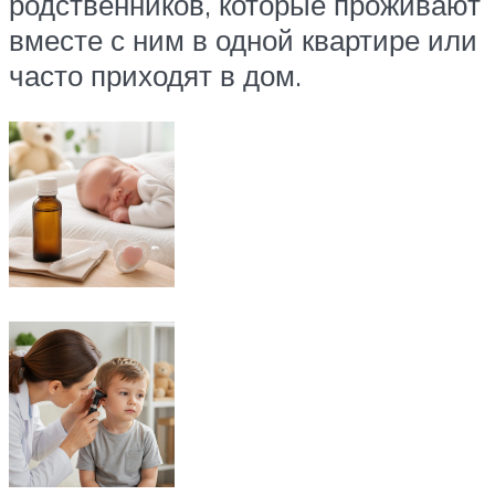
родственников, которые проживают
вместе с ним в одной квартире или
часто приходят в дом.