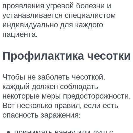
проявления угревой болезни и
устанавливается специалистом
индивидуально для каждого
пациента.
Профилактика чесотки
Чтобы не заболеть чесоткой,
каждый должен соблюдать
некоторые меры предосторожности.
Вот несколько правил, если есть
опасность заражения:
принимать ванну или душ с