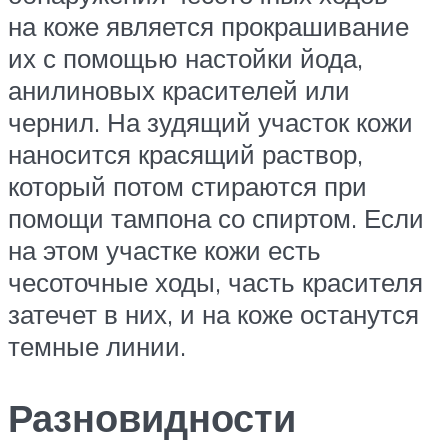
на коже является прокрашивание
их с помощью настойки йода,
анилиновых красителей или
чернил. На зудящий участок кожи
наносится красящий раствор,
который потом стираются при
помощи тампона со спиртом. Если
на этом участке кожи есть
чесоточные ходы, часть красителя
затечет в них, и на коже останутся
темные линии.
Разновидности