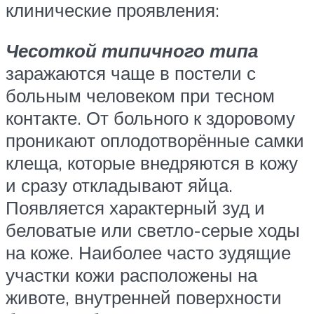
клинические проявления:
Чесоткой типичного типа
заражаются чаще в постели с
больным человеком при тесном
контакте. От больного к здоровому
проникают оплодотворённые самки
клеща, которые внедряются в кожу
и сразу откладывают яйца.
Появляется характерный зуд и
беловатые или светло-серые ходы
на коже. Наиболее часто зудящие
участки кожи расположены на
животе, внутренней поверхности