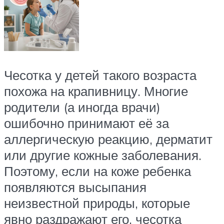
Чесотка у детей такого возраста
похожа на крапивницу. Многие
родители (а иногда врачи)
ошибочно принимают её за
аллергическую реакцию, дерматит
или другие кожные заболевания.
Поэтому, если на коже ребенка
появляются высыпания
неизвестной природы, которые
явно раздражают его, чесотка