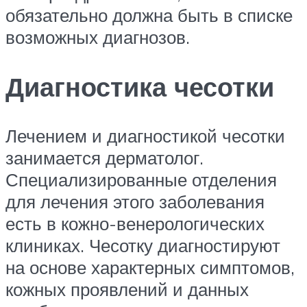
обязательно должна быть в списке
возможных диагнозов.
Диагностика чесотки
Лечением и диагностикой чесотки
занимается дерматолог.
Специализированные отделения
для лечения этого заболевания
есть в кожно-венерологических
клиниках. Чесотку диагностируют
на основе характерных симптомов,
кожных проявлений и данных