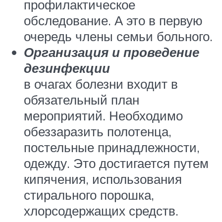
профилактическое
обследование. А это в первую
очередь члены семьи больного.
Организация и проведение
дезинфекции
в очагах болезни входит в
обязательный план
мероприятий. Необходимо
обеззаразить полотенца,
постельные принадлежности,
одежду. Это достигается путем
кипячения, использования
стирального порошка,
хлорсодержащих средств.