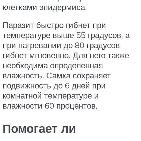
клетками эпидермиса.
Паразит быстро гибнет при
температуре выше 55 градусов, а
при нагревании до 80 градусов
гибнет мгновенно. Для него также
необходима определенная
влажность. Самка сохраняет
подвижность до 6 дней при
комнатной температуре и
влажности 60 процентов.
Помогает ли