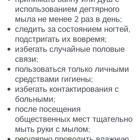
использованием дегтярного
мыла не менее 2 раз в день;
следить за состоянием ногтей,
подстригать их вовремя;
избегать случайные половые
связи;
пользоваться только личными
средствами гигиены;
избегать контактирования с
больными;
после посещения
общественных мест тщательно
мыть руки с мылом;
регулярно проводить влажную