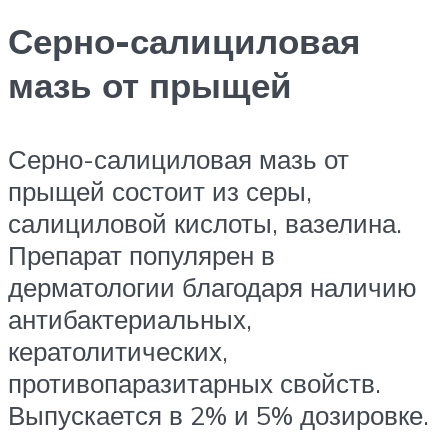
Серно-салициловая
мазь от прыщей
Серно-салициловая мазь от
прыщей состоит из серы,
салициловой кислоты, вазелина.
Препарат популярен в
дерматологии благодаря наличию
антибактериальных,
кератолитических,
противопаразитарных свойств.
Выпускается в 2% и 5% дозировке.