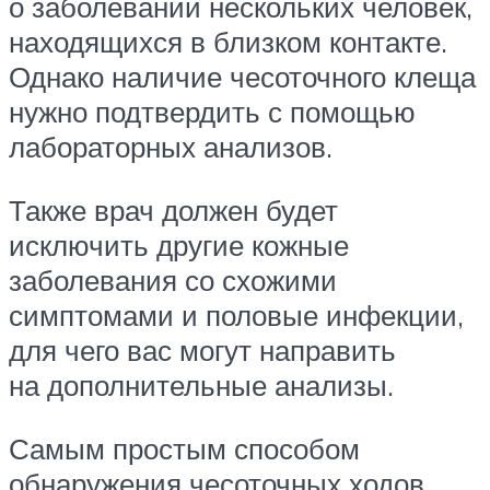
о заболевании нескольких человек,
находящихся в близком контакте.
Однако наличие чесоточного клеща
нужно подтвердить с помощью
лабораторных анализов.
Также врач должен будет
исключить другие кожные
заболевания со схожими
симптомами и половые инфекции,
для чего вас могут направить
на дополнительные анализы.
Самым простым способом
обнаружения чесоточных ходов