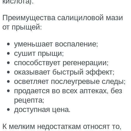
кислота).
Преимущества салициловой мази
от прыщей:
уменьшает воспаление;
сушит прыщи;
способствует регенерации;
оказывает быстрый эффект;
осветляет послеугревые следы;
продается во всех аптеках, без
рецепта;
доступная цена.
К мелким недостаткам относят то,