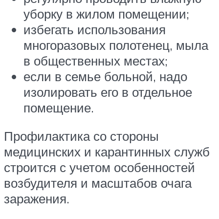
уборку в жилом помещении;
избегать использования
многоразовых полотенец, мыла
в общественных местах;
если в семье больной, надо
изолировать его в отдельное
помещение.
Профилактика со стороны
медицинских и карантинных служб
строится с учетом особенностей
возбудителя и масштабов очага
заражения.