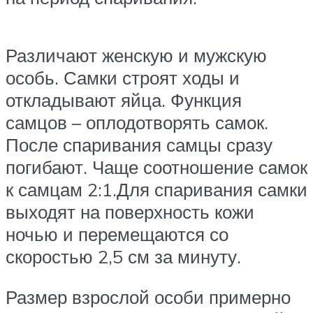
Различают женскую и мужскую
особь. Самки строят ходы и
откладывают яйца. Функция
самцов – оплодотворять самок.
После спаривания самцы сразу
погибают. Чаще соотношение самок
к самцам 2:1.Для спаривания самки
выходят на поверхность кожи
ночью и перемещаются со
скоростью 2,5 см за минуту.
Размер взрослой особи примерно