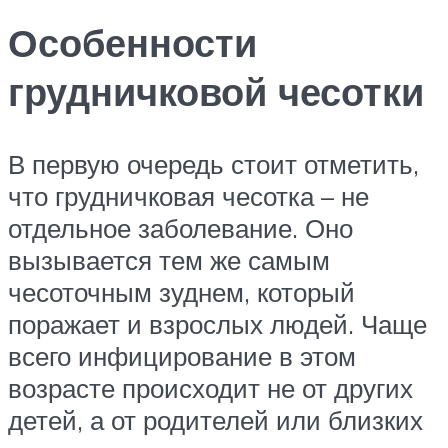
Особенности
грудничковой чесотки
В первую очередь стоит отметить,
что грудничковая чесотка – не
отдельное заболевание. Оно
вызывается тем же самым
чесоточным зуднем, который
поражает и взрослых людей. Чаще
всего инфицирование в этом
возрасте происходит не от других
детей, а от родителей или близких