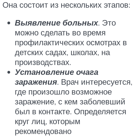
Она состоит из нескольких этапов:
Выявление больных
. Это
можно сделать во время
профилактических осмотрах в
детских садах, школах, на
производствах.
Установление очага
заражения
. Врач интересуется,
где произошло возможное
заражение, с кем заболевший
был в контакте. Определяется
круг лиц, которым
рекомендовано