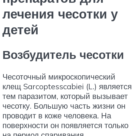
лечения чесотки у
детей
Возбудитель чесотки
Чесоточный микроскопический
клещ Sarcoptesscabiei (L.) является
тем паразитом, который вызывает
чесотку. Большую часть жизни он
проводит в коже человека. На
поверхности он появляется только
на период спаривания.