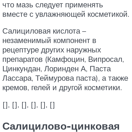
что мазь следует применять
вместе с увлажняющей косметикой.
Салициловая кислота –
незаменимый компонент в
рецептуре других наружных
препаратов (Камфоцин, Випросал,
Цинкундан, Лоринден А, Паста
Лассара, Теймурова паста), а также
кремов, гелей и другой косметики.
[], [], [], [], [], []
Салицилово-цинковая