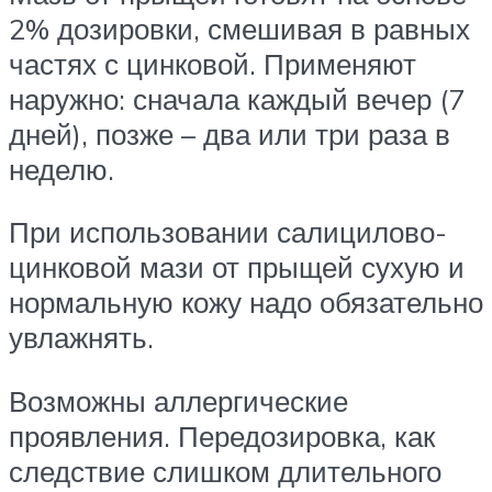
2% дозировки, смешивая в равных
частях с цинковой. Применяют
наружно: сначала каждый вечер (7
дней), позже – два или три раза в
неделю.
При использовании салицилово-
цинковой мази от прыщей сухую и
нормальную кожу надо обязательно
увлажнять.
Возможны аллергические
проявления. Передозировка, как
следствие слишком длительного