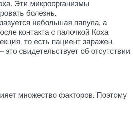
оха. Эти микроорганизмы
ровать болезнь.
разуется небольшая папула, а
осле контакта с палочкой Коха
екция, то есть пациент заражен.
– это свидетельствует об отсутствии
лияет множество факторов. Поэтому