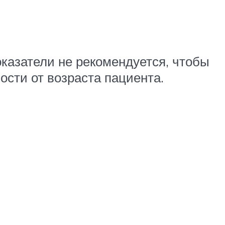
казатели не рекомендуется, чтобы
сти от возраста пациента.