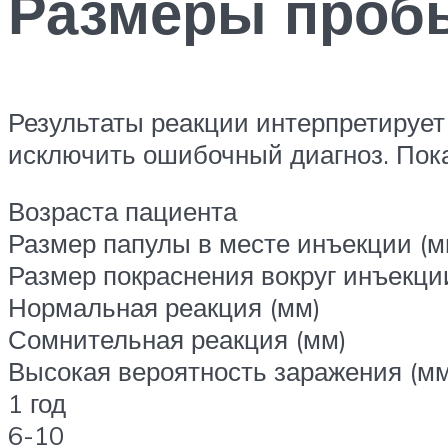
Размеры проб
Результаты реакции интерпретирует
исключить ошибочный диагноз. Пока
Возраста пациента
Размер папулы в месте инъекции (м
Размер покраснения вокруг инъекци
Нормальная реакция (мм)
Сомнительная реакция (мм)
Высокая вероятность заражения (мм
1 год
6-10