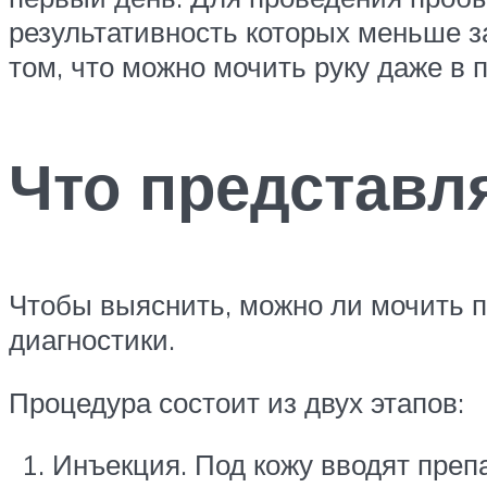
результативность которых меньше з
том, что можно мочить руку даже в 
Что представл
Чтобы выяснить, можно ли мочить п
диагностики.
Процедура состоит из двух этапов:
Инъекция. Под кожу вводят преп