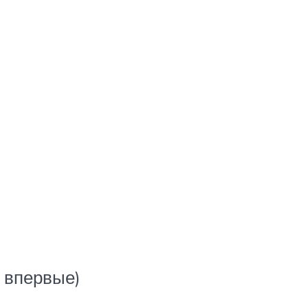
а впервые)