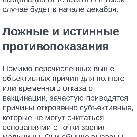
случае будет в начале декабря.
Ложные и истинные
противопоказания
Помимо перечисленных выше
объективных причин для полного
или временного отказа от
вакцинации, зачастую приводятся
причины откровенно субъективные,
которые не могут считаться
основаниями с точки зрения
медицины. Они обычно вызваны