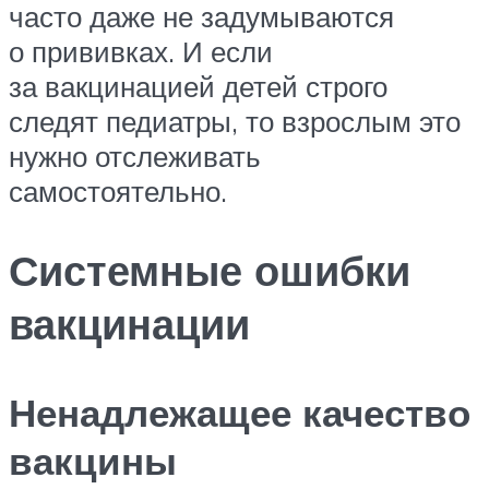
часто даже не задумываются
о прививках. И если
за вакцинацией детей строго
следят педиатры, то взрослым это
нужно отслеживать
самостоятельно.
Системные ошибки
вакцинации
Ненадлежащее качество
вакцины