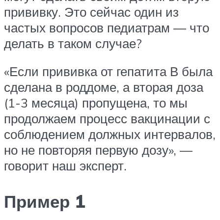
прививку. Это сейчас один из
частых вопросов педиатрам — что
делать в таком случае?
«Если прививка от гепатита В была
сделана в роддоме, а вторая доза
(1-3 месяца) пропущена, то мы
продолжаем процесс вакцинации с
соблюдением должных интервалов,
но не повторяя первую дозу», —
говорит наш эксперт.
Пример 1