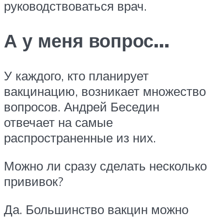
руководствоваться врач.
А у меня вопрос…
У каждого, кто планирует
вакцинацию, возникает множество
вопросов. Андрей Беседин
отвечает на самые
распространенные из них.
Можно ли сразу сделать несколько
прививок?
Да. Большинство вакцин можно