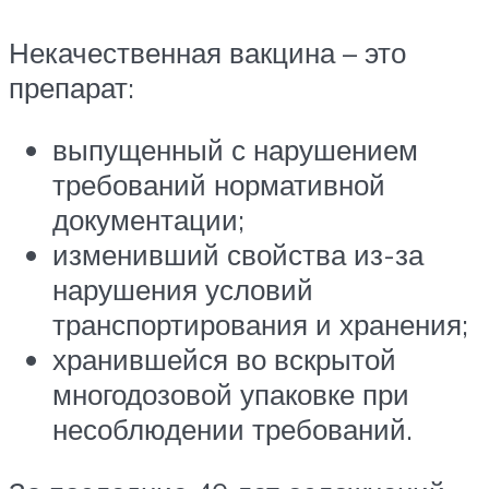
Некачественная вакцина – это
препарат:
выпущенный с нарушением
требований нормативной
документации;
изменивший свойства из-за
нарушения условий
транспортирования и хранения;
хранившейся во вскрытой
многодозовой упаковке при
несоблюдении требований.