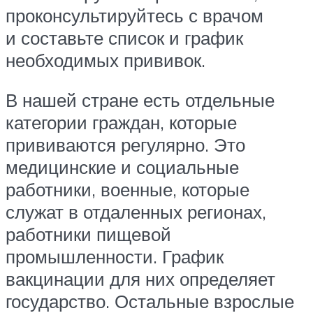
проконсультируйтесь с врачом
и составьте список и график
необходимых прививок.
В нашей стране есть отдельные
категории граждан, которые
прививаются регулярно. Это
медицинские и социальные
работники, военные, которые
служат в отдаленных регионах,
работники пищевой
промышленности. График
вакцинации для них определяет
государство. Остальные взрослые