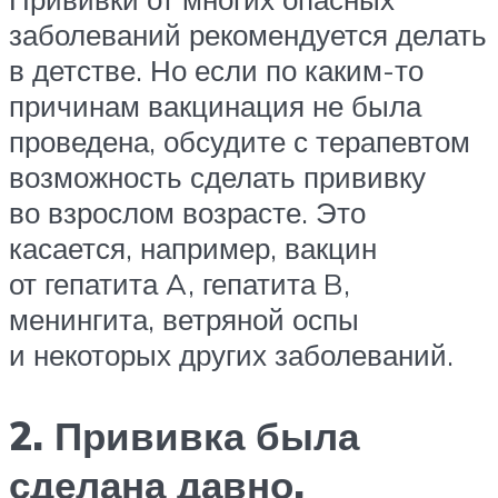
заболеваний рекомендуется делать
в детстве. Но если по каким-то
причинам вакцинация не была
проведена, обсудите с терапевтом
возможность сделать прививку
во взрослом возрасте. Это
касается, например, вакцин
от гепатита A, гепатита B,
менингита, ветряной оспы
и некоторых других заболеваний.
2. Прививка была
сделана давно,