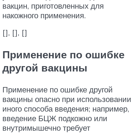
вакцин, приготовленных для
накожного применения.
[], [], []
Применение по ошибке
другой вакцины
Применение по ошибке другой
вакцины опасно при использовании
иного способа введения; например,
введение БЦЖ подкожно или
внутримышечно требует