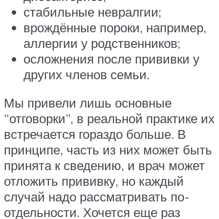
стабильные невралгии;
врождённые пороки, например,
аллергии у родственников;
осложнения после прививки у
других членов семьи.
Мы привели лишь основные
“отговорки”, в реальной практике их
встречается гораздо больше. В
принципе, часть из них может быть
принята к сведению, и врач может
отложить прививку, но каждый
случай надо рассматривать по-
отдельности. Хочется еще раз