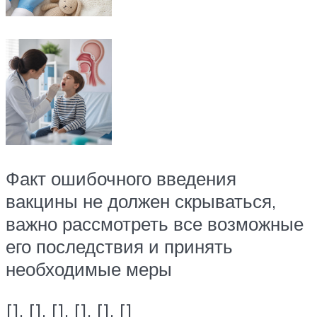
Факт ошибочного введения
вакцины не должен скрываться,
важно рассмотреть все возможные
его последствия и принять
необходимые меры
[], [], [], [], [], []