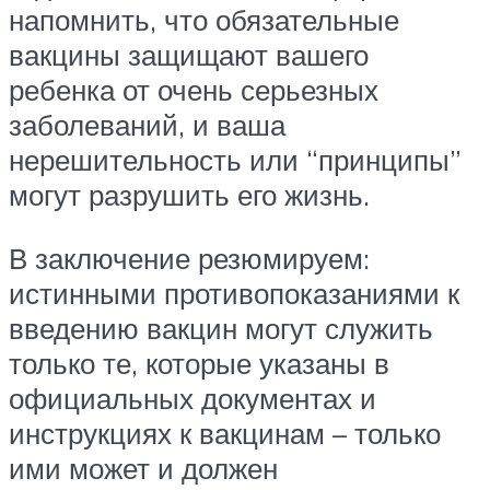
напомнить, что обязательные
вакцины защищают вашего
ребенка от очень серьезных
заболеваний, и ваша
нерешительность или “принципы”
могут разрушить его жизнь.
В заключение резюмируем:
истинными противопоказаниями к
введению вакцин могут служить
только те, которые указаны в
официальных документах и
инструкциях к вакцинам – только
ими может и должен