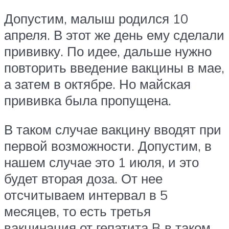
Допустим, малыш родился 10
апреля. В этот же день ему сделали
прививку. По идее, дальше нужно
повторить введение вакцины в мае,
а затем в октябре. Но майская
прививка была пропущена.
В таком случае вакцину вводят при
первой возможности. Допустим, в
нашем случае это 1 июля, и это
будет вторая доза. От нее
отсчитываем интервал в 5
месяцев, то есть третья
вакцинация от гепатита B в таком