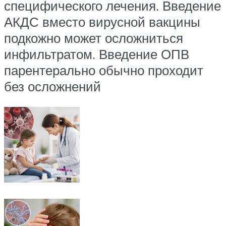
специфического лечения. Введение
АКДС вместо вирусной вакцины
подкожно может осложниться
инфильтратом. Введение ОПВ
парентерально обычно проходит
без осложнений