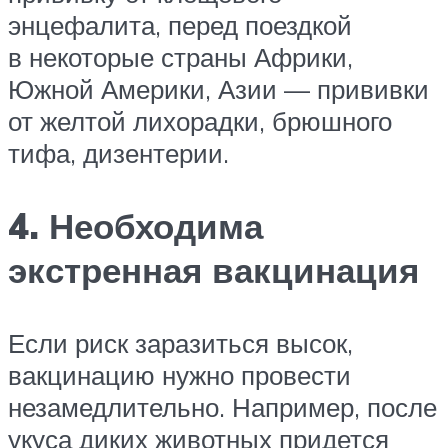
энцефалита, перед поездкой
в некоторые страны Африки,
Южной Америки, Азии — прививки
от желтой лихорадки, брюшного
тифа, дизентерии.
4. Необходима
экстренная вакцинация
Если риск заразиться высок,
вакцинацию нужно провести
незамедлительно. Например, после
укуса диких животных придется