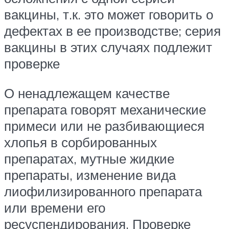
вакцины, т.к. это может говорить о
дефектах в ее производстве; серия
вакцины в этих случаях подлежит
проверке
О ненадлежащем качестве
препарата говорят механические
примеси или не разбивающиеся
хлопья в сорбированных
препаратах, мутные жидкие
препараты, изменение вида
лиофилизированного препарата
или времени его
ресуспендирования. Проверке