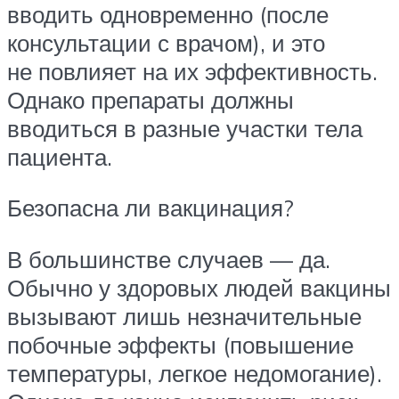
вводить одновременно (после
консультации с врачом), и это
не повлияет на их эффективность.
Однако препараты должны
вводиться в разные участки тела
пациента.
Безопасна ли вакцинация?
В большинстве случаев — да.
Обычно у здоровых людей вакцины
вызывают лишь незначительные
побочные эффекты (повышение
температуры, легкое недомогание).