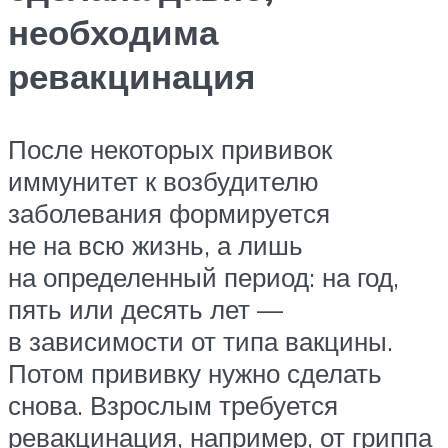
необходима
ревакцинация
После некоторых прививок
иммунитет к возбудителю
заболевания формируется
не на всю жизнь, а лишь
на определенный период: на год,
пять или десять лет —
в зависимости от типа вакцины.
Потом прививку нужно сделать
снова. Взрослым требуется
ревакцинация, например, от гриппа