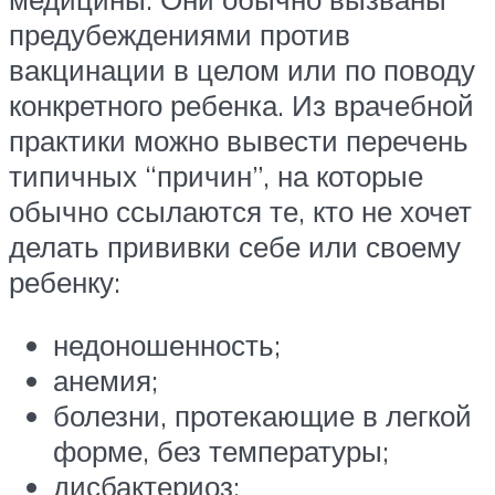
предубеждениями против
вакцинации в целом или по поводу
конкретного ребенка. Из врачебной
практики можно вывести перечень
типичных “причин”, на которые
обычно ссылаются те, кто не хочет
делать прививки себе или своему
ребенку:
недоношенность;
анемия;
болезни, протекающие в легкой
форме, без температуры;
дисбактериоз;