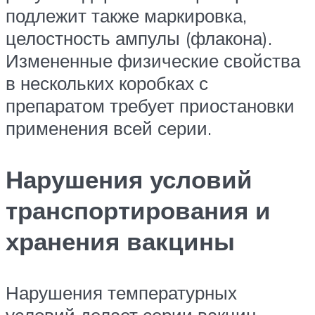
подлежит также маркировка,
целостность ампулы (флакона).
Измененные физические свойства
в нескольких коробках с
препаратом требует приостановки
применения всей серии.
Нарушения условий
транспортирования и
хранения вакцины
Нарушения температурных