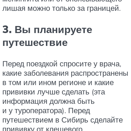
лишая можно только за границей.
3. Вы планируете
путешествие
Перед поездкой спросите у врача,
какие заболевания распространены
в том или ином регионе и какие
прививки лучше сделать (эта
информация должна быть
и у туроператора). Перед
путешествием в Сибирь сделайте
прививку от клещевого