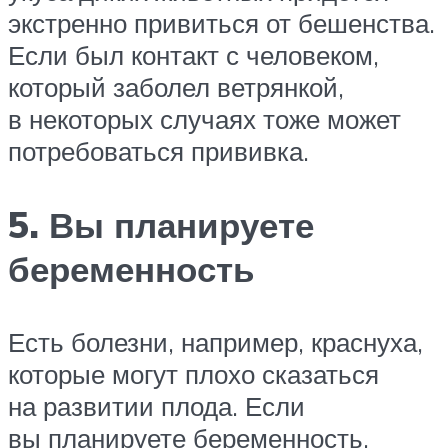
экстренно привиться от бешенства.
Если был контакт с человеком,
который заболел ветрянкой,
в некоторых случаях тоже может
потребоваться прививка.
5. Вы планируете
беременность
Есть болезни, например, краснуха,
которые могут плохо сказаться
на развитии плода. Если
вы планируете беременность,