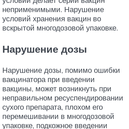
условий делает серии вакцин
неприменимыми. Нарушение
условий хранения вакцин во
вскрытой многодозовой упаковке.
Нарушение дозы
Нарушение дозы, помимо ошибки
вакцинатора при введении
вакцины, может возникнуть при
неправильном ресуспендировании
сухого препарата, плохом его
перемешивании в многодозовой
упаковке, подкожное введении