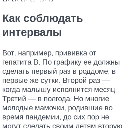
Как соблюдать
интервалы
Вот, например, прививка от
гепатита B. По графику ее должны
сделать первый раз в роддоме, в
первые же сутки. Второй раз —
когда малышу исполнится месяц.
Третий — в полгода. Но многие
молодые мамочки, родившие во
время пандемии, до сих пор не
могут сделать своим детям вторую