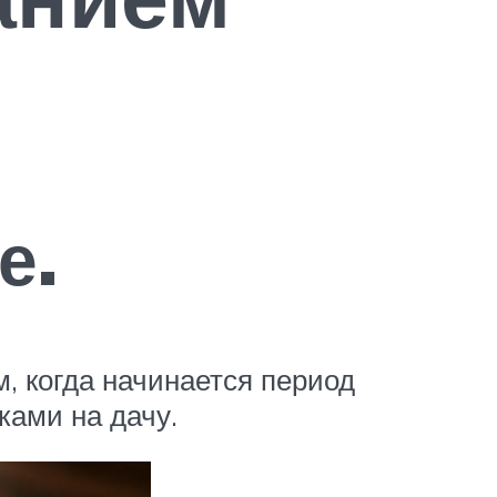
е.
, когда начинается период
ками на дачу.