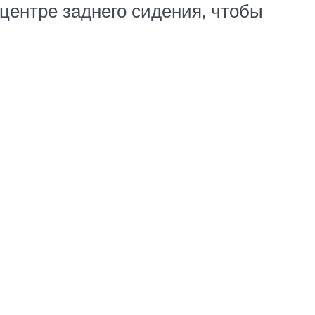
 центре заднего сидения, чтобы