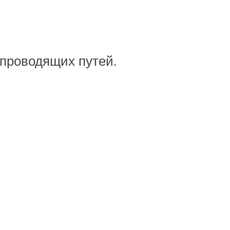
 проводящих путей.