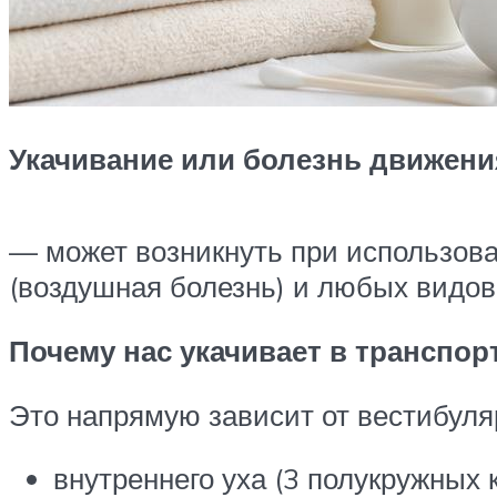
Укачивание или болезнь движения
— может возникнуть при использова
(воздушная болезнь) и любых видов 
Почему нас укачивает в транспор
Это напрямую зависит от вестибуляр
внутреннего уха (3 полукружных 