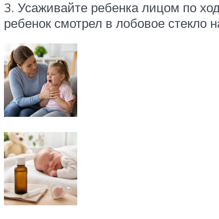
3. Усаживайте ребенка лицом по ход
ребенок смотрел в лобовое стекло н