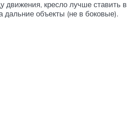
у движения, кресло лучше ставить в
а дальние объекты (не в боковые).