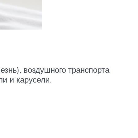
езнь), воздушного транспорта
ли и карусели.