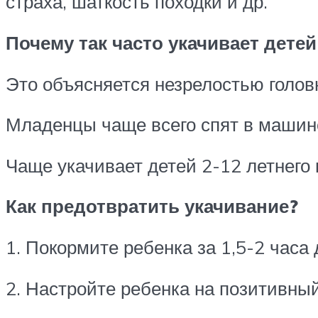
страха, шаткость походки и др.
Почему так часто укачивает детей
Это объясняется незрелостью головн
Младенцы чаще всего спят в машине
Чаще укачивает детей 2-12 летнего 
Как предотвратить укачивание?
1. Покормите ребенка за 1,5-2 часа 
2. Настройте ребенка на позитивный