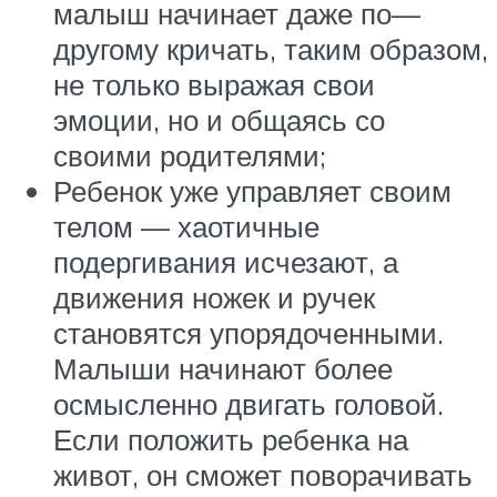
малыш начинает даже по—
другому кричать, таким образом,
не только выражая свои
эмоции, но и общаясь со
своими родителями;
Ребенок уже управляет своим
телом — хаотичные
подергивания исчезают, а
движения ножек и ручек
становятся упорядоченными.
Малыши начинают более
осмысленно двигать головой.
Если положить ребенка на
живот, он сможет поворачивать