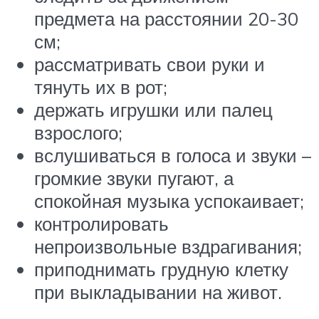
предмета на расстоянии 20-30
см;
рассматривать свои руки и
тянуть их в рот;
держать игрушки или палец
взрослого;
вслушиваться в голоса и звуки –
громкие звуки пугают, а
спокойная музыка успокаивает;
контролировать
непроизвольные вздрагивания;
приподнимать грудную клетку
при выкладывании на живот.