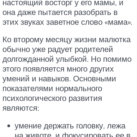
настоящий восторг у его мамы, и
она даже пытается разобрать в
этих звуках заветное слово «мама».
Ко второму месяцу жизни малютка
обычно уже радует родителей
долгожданной улыбкой. Но помимо
этого появляется много других
умений и навыков. Основными
показателями нормального
психологического развития
являются:
умение держать головку, лежа
на животе, и фокусировать ее в