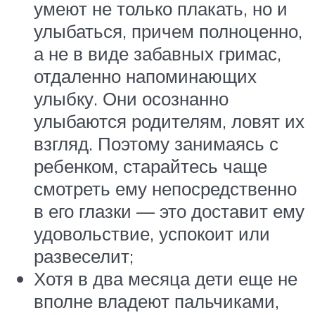
умеют не только плакать, но и
улыбаться, причем полноценно,
а не в виде забавных гримас,
отдаленно напоминающих
улыбку. Они осознанно
улыбаются родителям, ловят их
взгляд. Поэтому занимаясь с
ребенком, старайтесь чаще
смотреть ему непосредственно
в его глазки — это доставит ему
удовольствие, успокоит или
развеселит;
Хотя в два месяца дети еще не
вполне владеют пальчиками,