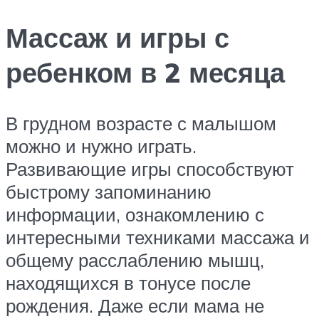
Массаж и игры с
ребенком в 2 месяца
В грудном возрасте с малышом
можно и нужно играть.
Развивающие игры способствуют
быстрому запоминанию
информации, ознакомлению с
интересными техниками массажа и
общему расслаблению мышц,
находящихся в тонусе после
рождения. Даже если мама не