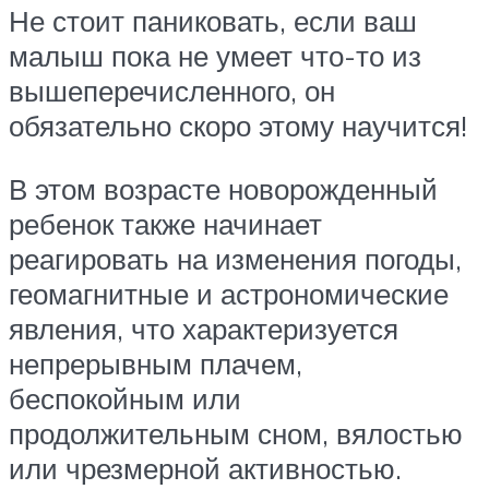
Не стоит паниковать, если ваш
малыш пока не умеет что-то из
вышеперечисленного, он
обязательно скоро этому научится!
В этом возрасте новорожденный
ребенок также начинает
реагировать на изменения погоды,
геомагнитные и астрономические
явления, что характеризуется
непрерывным плачем,
беспокойным или
продолжительным сном, вялостью
или чрезмерной активностью.