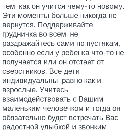
тем, как он учится чему-то новому.
Эти моменты больше никогда не
вернутся. Поддерживайте
грудничка во всем, не
раздражайтесь сами по пустякам,
особенно если у ребенка что-то не
получается или он отстает от
сверстников. Все дети
индивидуальны, равно как и
взрослые. Учитесь
взаимодействовать с Вашим
маленьким человечком и тогда он
обязательно будет встречать Вас
радостной улыбкой и звонким