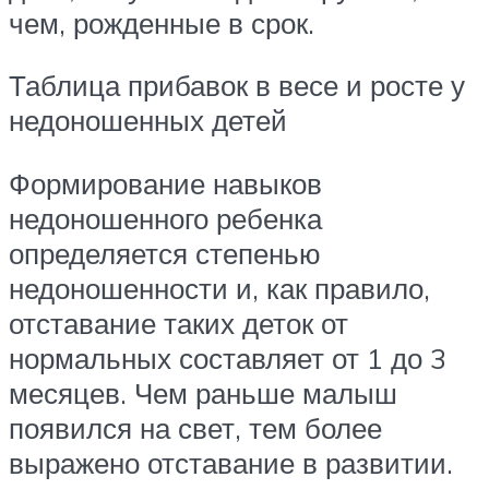
чем, рожденные в срок.
Таблица прибавок в весе и росте у
недоношенных детей
Формирование навыков
недоношенного ребенка
определяется степенью
недоношенности и, как правило,
отставание таких деток от
нормальных составляет от 1 до 3
месяцев. Чем раньше малыш
появился на свет, тем более
выражено отставание в развитии.