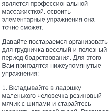
является профессиональной
массажисткой, освоить
элементарные упражнения она
точно сможет.
Давайте постараемся организовать
для грудничка веселый и полезный
период бодрствования. Для этого
Вам пригодятся нижеупомянутые
упражнения:
1. Вкладывайте в ладошку
маленького человечка резиновый
мячик с шипами и старайтесь