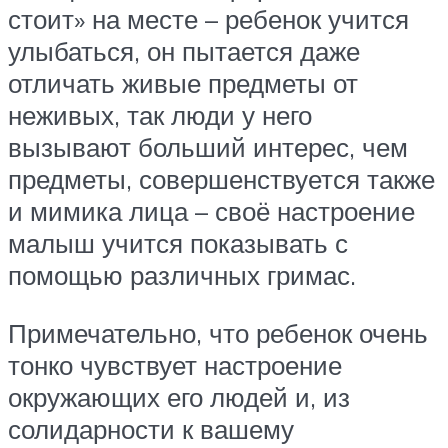
стоит» на месте – ребенок учится
улыбаться, он пытается даже
отличать живые предметы от
неживых, так люди у него
вызывают больший интерес, чем
предметы, совершенствуется также
и мимика лица – своё настроение
малыш учится показывать с
помощью различных гримас.
Примечательно, что ребенок очень
тонко чувствует настроение
окружающих его людей и, из
солидарности к вашему