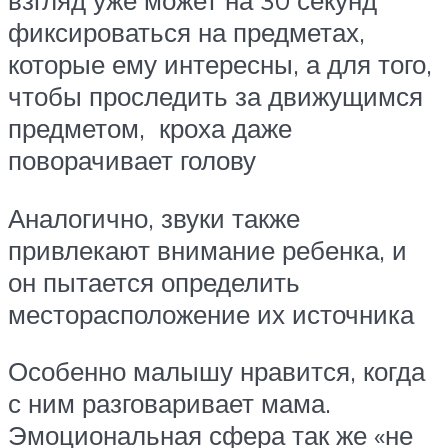
взгляд уже может на 30 секунд
фиксироваться на предметах,
которые ему интересны, а для того,
чтобы проследить за движущимся
предметом, кроха даже
поворачивает голову
Аналогично, звуки также
привлекают внимание ребенка, и
он пытается определить
месторасположение их источника
Особенно малышу нравится, когда
с ним разговаривает мама.
Эмоциональная сфера так же «не