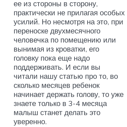
ее из стороны в сторону,
практически не прилагая особых
усилий. Но несмотря на это, при
переноске двухмесячного
человечка по помещению или
вынимая из кроватки, его
головку пока еще надо
поддерживать. И если вы
читали нашу статью про то, во
сколько месяцев ребенок
начинает держать голову, то уже
знаете только в 3-4 месяца
малыш станет делать это
уверенно.