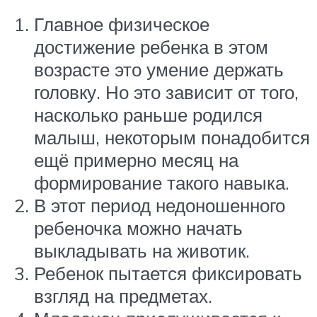
Главное физическое
достижение ребенка в этом
возрасте это умение держать
головку. Но это зависит от того,
насколько раньше родился
малыш, некоторым понадобится
ещё примерно месяц на
формирование такого навыка.
В этот период недоношенного
ребеночка можно начать
выкладывать на животик.
Ребенок пытается фиксировать
взгляд на предметах.