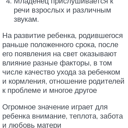
Младенец прислушивается к
речи взрослых и различным
звукам.
На развитие ребенка, родившегося
раньше положенного срока, после
его появления на свет оказывают
влияние разные факторы, в том
числе качество ухода за ребенком
и кормления, отношение родителей
к проблеме и многое другое
Огромное значение играет для
ребенка внимание, теплота, забота
и любовь матери