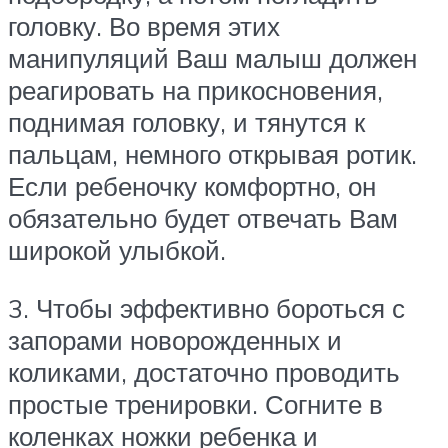
головку. Во время этих
манипуляций Ваш малыш должен
реагировать на прикосновения,
поднимая головку, и тянутся к
пальцам, немного открывая ротик.
Если ребеночку комфортно, он
обязательно будет отвечать Вам
широкой улыбкой.
3. Чтобы эффективно бороться с
запорами новорожденных и
коликами, достаточно проводить
простые тренировки. Согните в
коленках ножки ребенка и