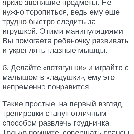
яркие звенящие предметы. Не
нужно торопиться, ведь ему еще
трудно быстро следить за
игрушкой. Этими манипуляциями
Вы помогаете ребеночку развивать
и укреплять глазные мышцы.
6. Делайте «потягушки» и играйте с
малышом в «ладушки», ему это
непременно понравится.
Такие простые, на первый взгляд,
тренировки станут отличным
способом развлечь грудничка.
Только помните: совершать сеансы