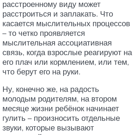
расстроенному виду может
расстроиться и заплакать. Что
касается мыслительных процессов
– то четко проявляется
мыслительная ассоциативная
связь, когда взрослые реагируют на
его плач или кормлением, или тем,
что берут его на руки.
Ну, конечно же, на радость
молодым родителям, на втором
месяце жизни ребёнок начинает
гулить – произносить отдельные
звуки, которые вызывают