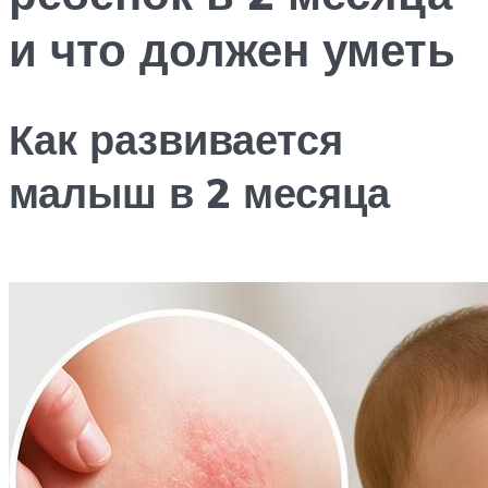
и что должен уметь
Как развивается
малыш в 2 месяца