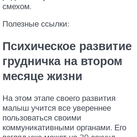
смехом.
Полезные ссылки:
Психическое развитие
грудничка на втором
месяце жизни
На этом этапе своего развития
малыш учится все увереннее
пользоваться своими
коммуникативными органами. Его