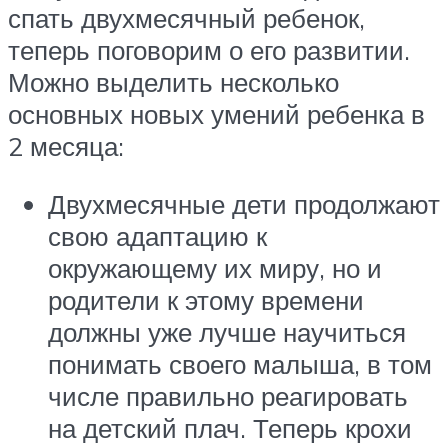
спать двухмесячный ребенок,
теперь поговорим о его развитии.
Можно выделить несколько
основных новых умений ребенка в
2 месяца:
Двухмесячные дети продолжают
свою адаптацию к
окружающему их миру, но и
родители к этому времени
должны уже лучше научиться
понимать своего малыша, в том
числе правильно реагировать
на детский плач. Теперь крохи