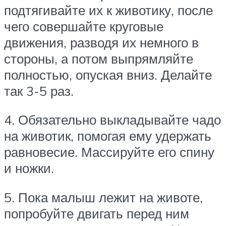
подтягивайте их к животику, после
чего совершайте круговые
движения, разводя их немного в
стороны, а потом выпрямляйте
полностью, опуская вниз. Делайте
так 3-5 раз.
4. Обязательно выкладывайте чадо
на животик, помогая ему удержать
равновесие. Массируйте его спину
и ножки.
5. Пока малыш лежит на животе,
попробуйте двигать перед ним