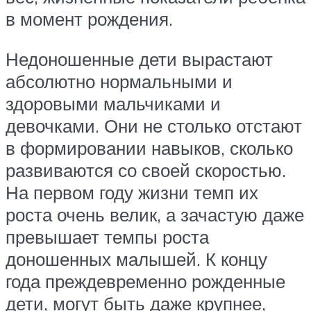
в момент рождения.
Недоношенные дети вырастают
абсолютно нормальными и
здоровыми мальчиками и
девочками. Они не столько отстают
в формировании навыков, сколько
развиваются со своей скоростью.
На первом году жизни темп их
роста очень велик, а зачастую даже
превышает темпы роста
доношенных малышей. К концу
года преждевременно рожденные
дети, могут быть даже крупнее,