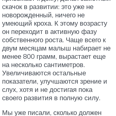
скачок в развитии: это уже не
новорожденный, ничего не
умеющий кроха. К этому возрасту
он переходит в активную фазу
собственного роста. Чаще всего к
двум месяцам малыш набирает не
менее 800 грамм, вырастает еще
на несколько сантиметров.
Увеличиваются остальные
показатели, улучшаются зрение и
слух, хотя и не достигая пока
своего развития в полную силу.
Мы уже писали, сколько должен