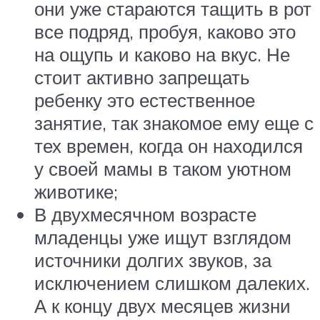
они уже стараются тащить в рот
все подряд, пробуя, каково это
на ощупь и каково на вкус. Не
стоит активно запрещать
ребенку это естественное
занятие, так знакомое ему еще с
тех времен, когда он находился
у своей мамы в таком уютном
животике;
В двухмесячном возрасте
младенцы уже ищут взглядом
источники долгих звуков, за
исключением слишком далеких.
А к концу двух месяцев жизни