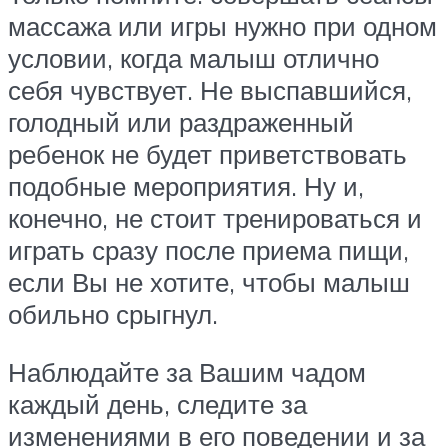
массажа или игры нужно при одном
условии, когда малыш отлично
себя чувствует. Не выспавшийся,
голодный или раздраженный
ребенок не будет приветствовать
подобные мероприятия. Ну и,
конечно, не стоит тренироваться и
играть сразу после приема пищи,
если Вы не хотите, чтобы малыш
обильно срыгнул.
Наблюдайте за Вашим чадом
каждый день, следите за
изменениями в его поведении и за