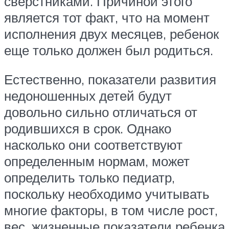
сверстниками. Причиной этого
является тот факт, что на момент
исполнения двух месяцев, ребенок
еще только должен был родиться.
Естественно, показатели развития
недоношенных детей будут
довольно сильно отличаться от
родившихся в срок. Однако
насколько они соответствуют
определенным нормам, может
определить только педиатр,
поскольку необходимо учитывать
многие факторы, в том числе рост,
вес, жизненные показатели ребенка