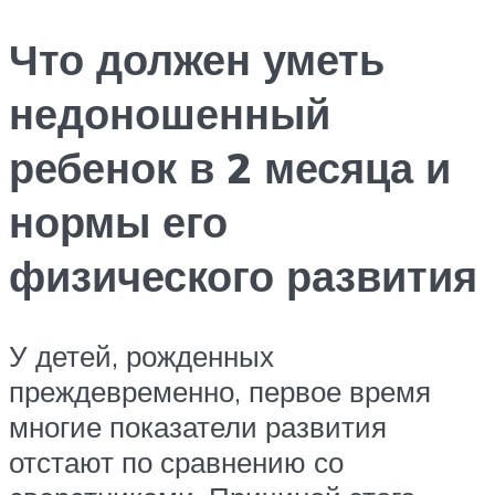
Что должен уметь
недоношенный
ребенок в 2 месяца и
нормы его
физического развития
У детей, рожденных
преждевременно, первое время
многие показатели развития
отстают по сравнению со