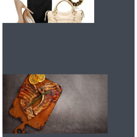
Как правильно
одеваться на работу