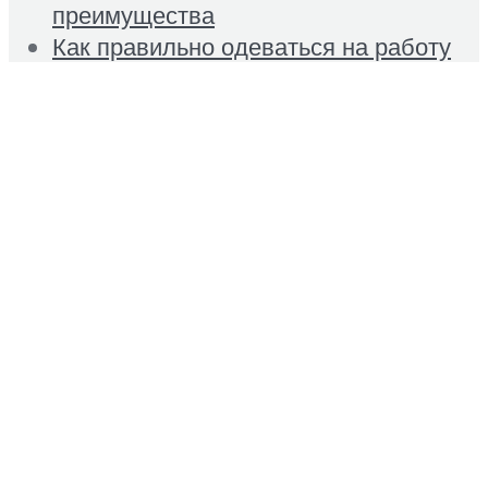
преимущества
Как правильно одеваться на работу