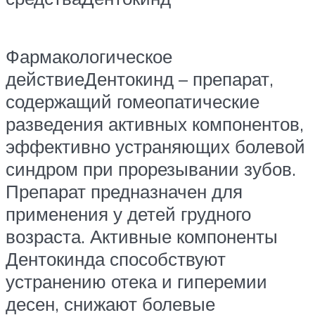
Фармакологическое
действиеДентокинд – препарат,
содержащий гомеопатические
разведения активных компонентов,
эффективно устраняющих болевой
синдром при прорезывании зубов.
Препарат предназначен для
применения у детей грудного
возраста. Активные компоненты
Дентокинда способствуют
устранению отека и гиперемии
десен, снижают болевые