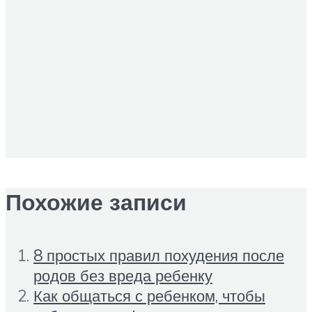
Похожие записи
8 простых правил похудения после
родов без вреда ребенку
Как общаться с ребенком, чтобы