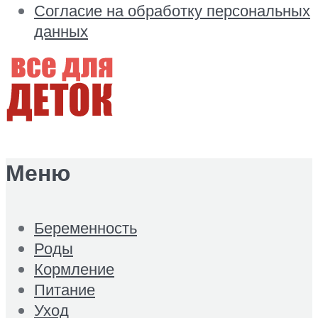
Согласие на обработку персональных
данных
Меню
Беременность
Роды
Кормление
Питание
Уход