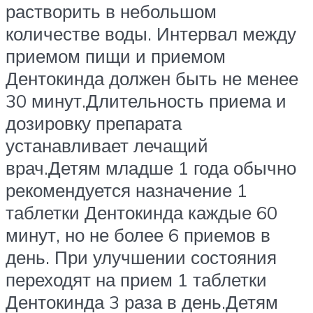
растворить в небольшом
количестве воды. Интервал между
приемом пищи и приемом
Дентокинда должен быть не менее
30 минут.Длительность приема и
дозировку препарата
устанавливает лечащий
врач.Детям младше 1 года обычно
рекомендуется назначение 1
таблетки Дентокинда каждые 60
минут, но не более 6 приемов в
день. При улучшении состояния
переходят на прием 1 таблетки
Дентокинда 3 раза в день.Детям