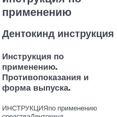
применению
Дентокинд инструкция
Инструкция по
применению.
Противопоказания и
форма выпуска.
ИНСТРУКЦИЯпо применению
средстваДентокинд