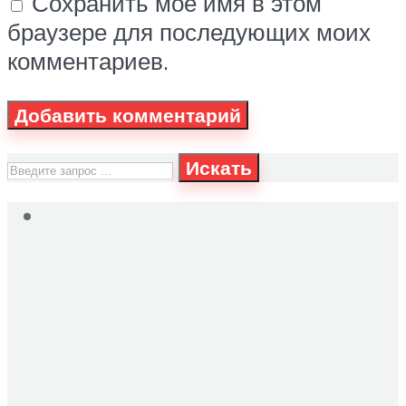
Сохранить моё имя в этом
браузере для последующих моих
комментариев.
Искать