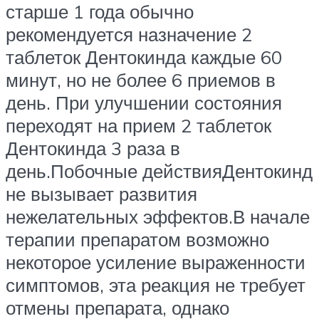
старше 1 года обычно
рекомендуется назначение 2
таблеток Дентокинда каждые 60
минут, но не более 6 приемов в
день. При улучшении состояния
переходят на прием 2 таблеток
Дентокинда 3 раза в
день.Побочные действияДентокинд
не вызывает развития
нежелательных эффектов.В начале
терапии препаратом возможно
некоторое усиление выраженности
симптомов, эта реакция не требует
отмены препарата, однако