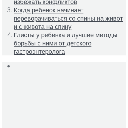
избежать конфликтов
Когда ребенок начинает
переворачиваться со спины на живот
и с живота на спину
Глисты у ребёнка и лучшие методы
борьбы с ними от детского
гастроэнтеролога