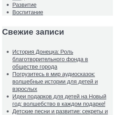
Развитие
Воспитание
Свежие записи
История Донецка: Роль
благотворительного фонда в
обществе города
Погрузитесь в мир аудиосказок:
волшебные истории для детей и
взрослых
Идеи подарков для детей на Новый
год: волшебство в каждом подарке!
Детские песни и развитие: секреты и