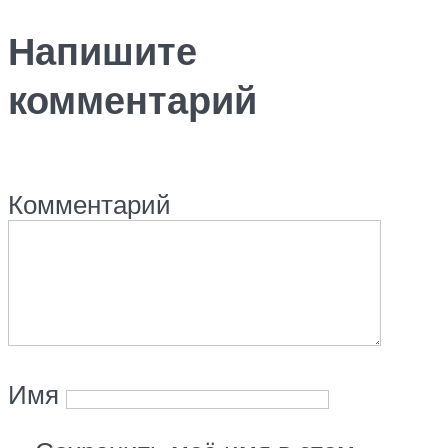
Напишите
комментарий
Комментарий
Имя