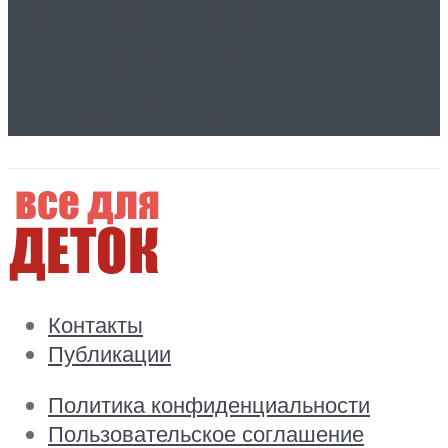
интернет-магазинах.
Как выбрать
правильно?
Контакты
Публикации
Политика конфиденциальности
Пользовательское соглашение