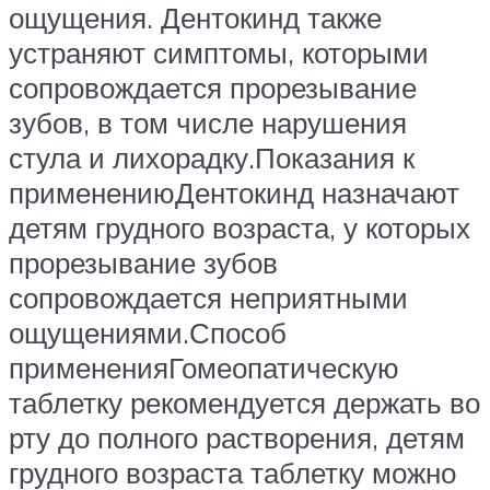
ощущения. Дентокинд также
устраняют симптомы, которыми
сопровождается прорезывание
зубов, в том числе нарушения
стула и лихорадку.Показания к
применениюДентокинд назначают
детям грудного возраста, у которых
прорезывание зубов
сопровождается неприятными
ощущениями.Способ
примененияГомеопатическую
таблетку рекомендуется держать во
рту до полного растворения, детям
грудного возраста таблетку можно