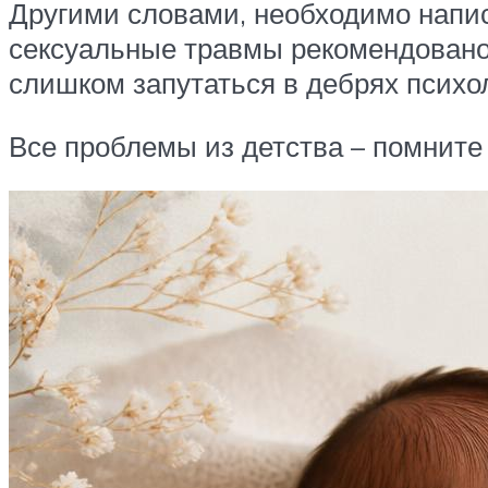
Другими словами, необходимо напис
сексуальные травмы рекомендовано 
слишком запутаться в дебрях психо
Все проблемы из детства – помните 