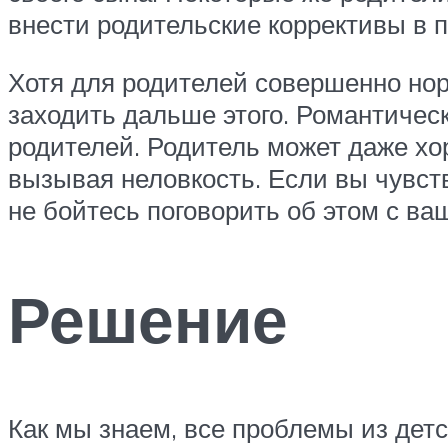
внести родительские коррективы в 
Хотя для родителей совершенно нор
заходить дальше этого. Романтичес
родителей. Родитель может даже хо
вызывая неловкость. Если вы чувст
не бойтесь поговорить об этом с ва
Решение
Как мы знаем, все проблемы из детс