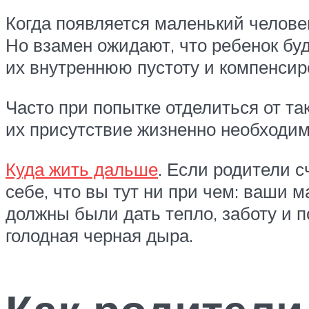
Когда появляется маленький человек
Но взамен ожидают, что ребенок буд
их внутреннюю пустоту и компенсир
Часто при попытке отделиться от та
их присутствие жизненно необходим
Куда жить дальше
. Если родители 
себе, что вы тут ни при чем: ваши м
должны были дать тепло, заботу и п
голодная черная дыра.