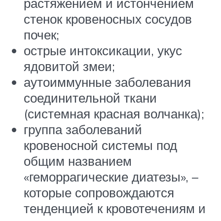
растяжением и истончением
стенок кровеносных сосудов
почек;
острые интоксикации, укус
ядовитой змеи;
аутоиммунные заболевания
соединительной ткани
(системная красная волчанка);
группа заболеваний
кровеносной системы под
общим названием
«геморрагические диатезы», –
которые сопровождаются
тенденцией к кровотечениям и