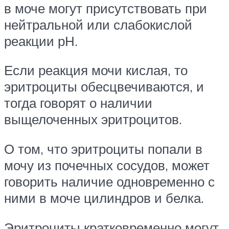
в моче могут присутствовать при
нейтральной или слабокислой
реакции рН.
Если реакция мочи кислая, то
эритроциты обесцвечиваются, и
тогда говорят о наличии
выщелоченных эритроцитов.
О том, что эритроциты попали в
мочу из почечных сосудов, может
говорить наличие одновременно с
ними в моче цилиндров и белка.
Эритроциты кратковременно могут