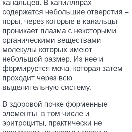
канальцев. В капиллярах
содержатся небольшие отверстия –
поры, через которые в канальцы
проникает плазма с некоторыми
органическими веществами,
молекулы которых имеют
небольшой размер. Из нее и
формируется моча, которая затем
проходит через всю
выделительную систему.
В здоровой почке форменные
элементы, в том числе и
эритроциты, практически не