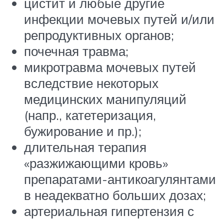
цистит и любые другие
инфекции мочевых путей и/или
репродуктивных органов;
почечная травма;
микротравма мочевых путей
вследствие некоторых
медицинских манипуляций
(напр., катетеризация,
бужирование и пр.);
длительная терапия
«разжижающими кровь»
препаратами-антикоагулянтами
в неадекватно больших дозах;
артериальная гипертензия с