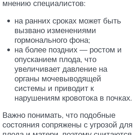
мнению специалистов:
на ранних сроках может быть
вызвано изменениями
гормонального фона;
на более поздних — ростом и
опусканием плода, что
увеличивает давление на
органы мочевыводящей
системы и приводит к
нарушениям кровотока в почках.
Важно понимать, что подобные
состояния сопряжены с угрозой для
плода и матери, поэтому считаются