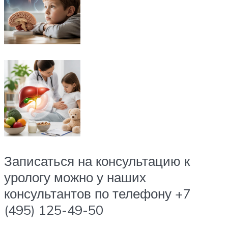
Записаться на консультацию к
урологу можно у наших
консультантов по телефону +7
(495) 125-49-50