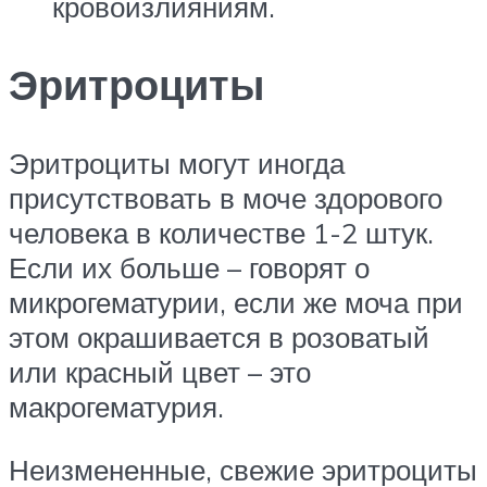
кровоизлияниям.
Эритроциты
Эритроциты могут иногда
присутствовать в моче здорового
человека в количестве 1-2 штук.
Если их больше – говорят о
микрогематурии, если же моча при
этом окрашивается в розоватый
или красный цвет – это
макрогематурия.
Неизмененные, свежие эритроциты