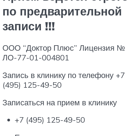
по предварительной
записи !!!
ООО “Доктор Плюс” Лицензия №
ЛО-77-01-004801
Запись в клинику по телефону +7
(495) 125-49-50
Записаться на прием в клинику
+7 (495) 125-49-50