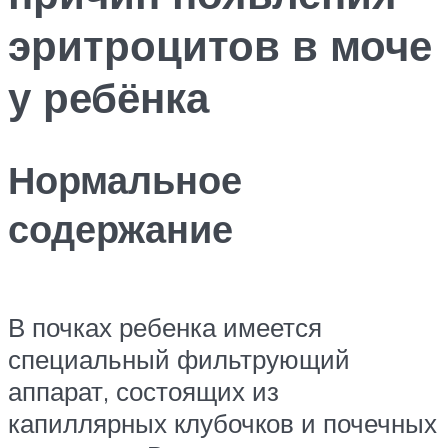
эритроцитов в моче
у ребёнка
Нормальное
содержание
В почках ребенка имеется
специальный фильтрующий
аппарат, состоящих из
капиллярных клубочков и почечных