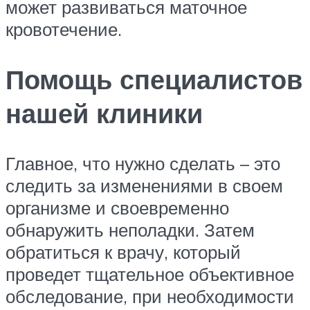
может развиваться маточное
кровотечение.
Помощь специалистов
нашей клиники
Главное, что нужно сделать – это
следить за изменениями в своем
организме и своевременно
обнаружить неполадки. Затем
обратиться к врачу, который
проведет тщательное объективное
обследование, при необходимости