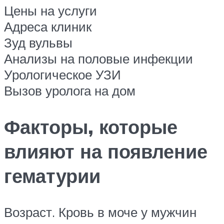
Цены на услуги
Адреса клиник
Зуд вульвы
Анализы на половые инфекции
Урологическое УЗИ
Вызов уролога на дом
Факторы, которые
влияют на появление
гематурии
Возраст. Кровь в моче у мужчин