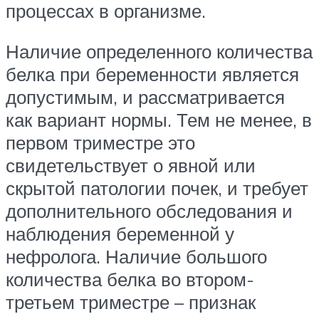
процессах в организме.
Наличие определенного количества
белка при беременности является
допустимым, и рассматривается
как вариант нормы. Тем не менее, в
первом триместре это
свидетельствует о явной или
скрытой патологии почек, и требует
дополнительного обследования и
наблюдения беременной у
нефролога. Наличие большого
количества белка во втором-
третьем триместре – признак