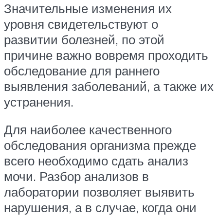
Значительные изменения их
уровня свидетельствуют о
развитии болезней, по этой
причине важно вовремя проходить
обследование для раннего
выявления заболеваний, а также их
устранения.
Для наиболее качественного
обследования организма прежде
всего необходимо сдать анализ
мочи. Разбор анализов в
лаборатории позволяет выявить
нарушения, а в случае, когда они