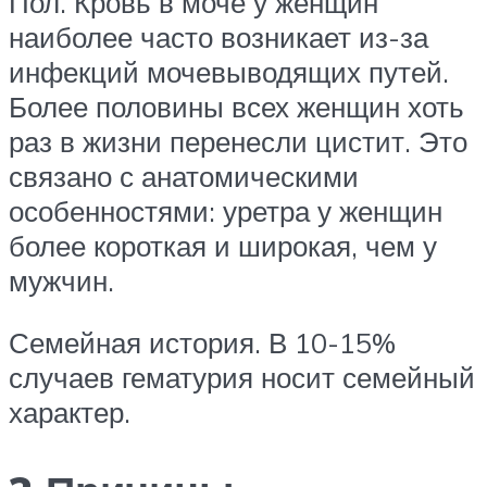
Пол. Кровь в моче у женщин
наиболее часто возникает из-за
инфекций мочевыводящих путей.
Более половины всех женщин хоть
раз в жизни перенесли цистит. Это
связано с анатомическими
особенностями: уретра у женщин
более короткая и широкая, чем у
мужчин.
Семейная история. В 10-15%
случаев гематурия носит семейный
характер.