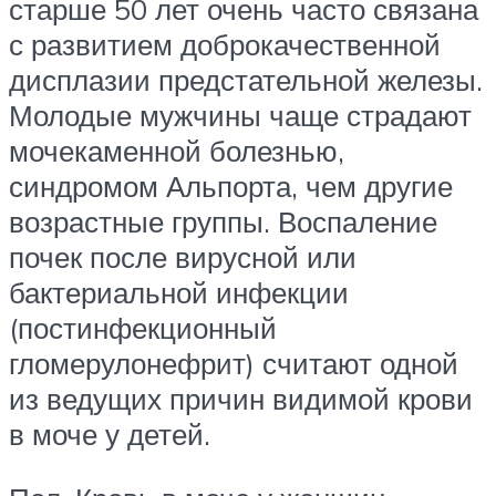
старше 50 лет очень часто связана
с развитием доброкачественной
дисплазии предстательной железы.
Молодые мужчины чаще страдают
мочекаменной болезнью,
синдромом Альпорта, чем другие
возрастные группы. Воспаление
почек после вирусной или
бактериальной инфекции
(постинфекционный
гломерулонефрит) считают одной
из ведущих причин видимой крови
в моче у детей.