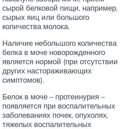
сырой белковой пищи, например,
сырых яиц или большого
количества молока.
Наличие небольшого количества
белка в моче новорожденного
является нормой (при отсутствии
других настораживающих
симптомов).
Белок в моче – протеинурия –
появляется при воспалительных
заболеваниях почек, опухолях,
тяжелых воспалительных