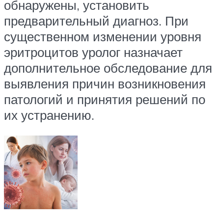
обнаружены, установить
предварительный диагноз. При
существенном изменении уровня
эритроцитов уролог назначает
дополнительное обследование для
выявления причин возникновения
патологий и принятия решений по
их устранению.