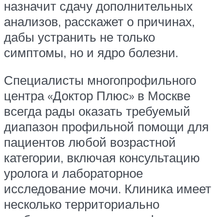
назначит сдачу дополнительных
анализов, расскажет о причинах,
дабы устранить не только
симптомы, но и ядро болезни.
Специалисты многопрофильного
центра «Доктор Плюс» в Москве
всегда рады оказать требуемый
диапазон профильной помощи для
пациентов любой возрастной
категории, включая консультацию
уролога и лабораторное
исследование мочи. Клиника имеет
несколько территориально