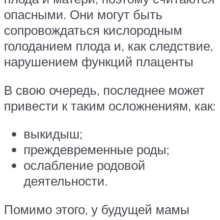
опасными. Они могут быть
сопровождаться кислородным
голоданием плода и, как следствие,
нарушением функций плаценты
В свою очередь, последнее может
привести к таким осложнениям, как:
выкидыш;
преждевременные роды;
ослабление родовой
деятельности.
Помимо этого, у будущей мамы