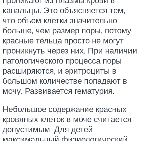
проникают из плазмы крови в
канальцы. Это объясняется тем,
что объем клетки значительно
больше, чем размер поры, потому
красные тельца просто не могут
проникнуть через них. При наличии
патологического процесса поры
расширяются, и эритроциты в
большом количестве попадают в
мочу. Развивается гематурия.
Небольшое содержание красных
кровяных клеток в моче считается
допустимым. Для детей
максимальный физиологический