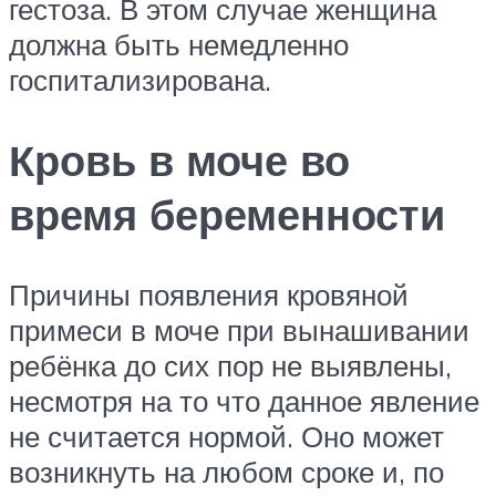
гестоза. В этом случае женщина
должна быть немедленно
госпитализирована.
Кровь в моче во
время беременности
Причины появления кровяной
примеси в моче при вынашивании
ребёнка до сих пор не выявлены,
несмотря на то что данное явление
не считается нормой. Оно может
возникнуть на любом сроке и, по