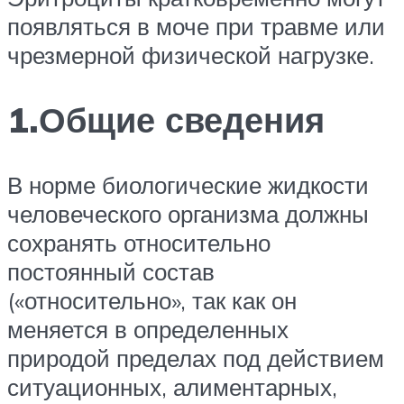
появляться в моче при травме или
чрезмерной физической нагрузке.
1.Общие сведения
В норме биологические жидкости
человеческого организма должны
сохранять относительно
постоянный состав
(«относительно», так как он
меняется в определенных
природой пределах под действием
ситуационных, алиментарных,