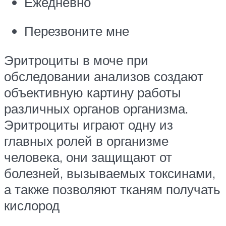
Ежедневно
Перезвоните мне
Эритроциты в моче при
обследовании анализов создают
объективную картину работы
различных органов организма.
Эритроциты играют одну из
главных ролей в организме
человека, они защищают от
болезней, вызываемых токсинами,
а также позволяют тканям получать
кислород