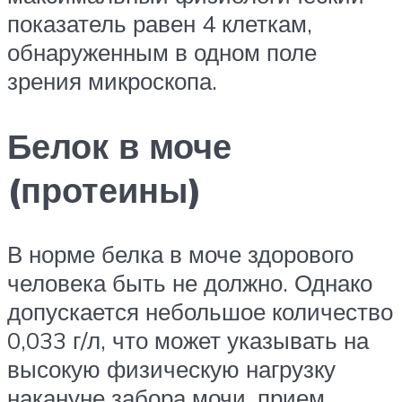
показатель равен 4 клеткам,
обнаруженным в одном поле
зрения микроскопа.
Белок в моче
(протеины)
В норме белка в моче здорового
человека быть не должно. Однако
допускается небольшое количество
0,033 г/л, что может указывать на
высокую физическую нагрузку
накануне забора мочи, прием