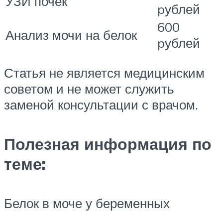
УЗИ почек
pублей
600
Анализ мочи на белок
pублей
Статья не является медицинским
советом и не может служить
заменой консультации с врачом.
Полезная информация по
теме:
Белок в моче у беременных