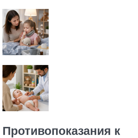
Противопоказания к