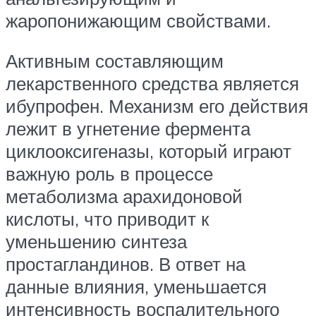
жаропонижающим свойствами.
Активным составляющим
лекарственного средства является
ибупрофен. Механизм его действия
лежит в угнетение фермента
циклооксигеназы, который играют
важную роль в процессе
метаболизма арахидоновой
кислоты, что приводит к
уменьшению синтеза
простагландинов. В ответ на
данные влияния, уменьшается
интенсивность воспалительного