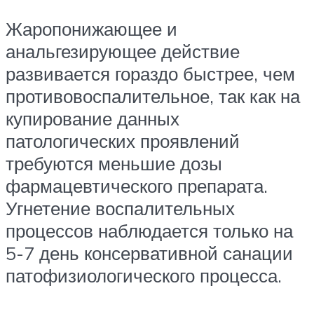
Жаропонижающее и
анальгезирующее действие
развивается гораздо быстрее, чем
противовоспалительное, так как на
купирование данных
патологических проявлений
требуются меньшие дозы
фармацевтического препарата.
Угнетение воспалительных
процессов наблюдается только на
5-7 день консервативной санации
патофизиологического процесса.