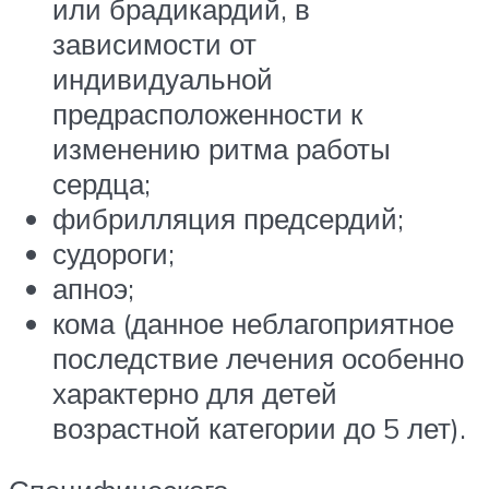
или брадикардий, в
зависимости от
индивидуальной
предрасположенности к
изменению ритма работы
сердца;
фибрилляция предсердий;
судороги;
апноэ;
кома (данное неблагоприятное
последствие лечения особенно
характерно для детей
возрастной категории до 5 лет).