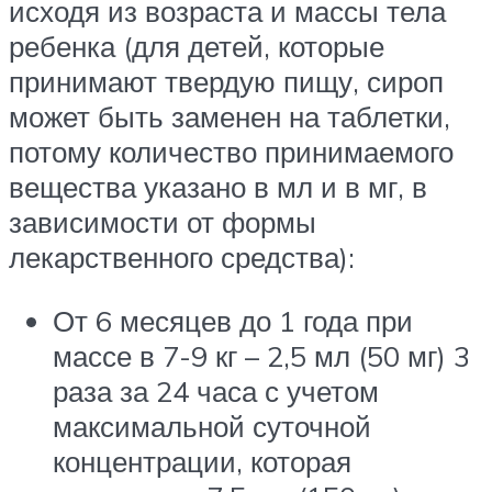
исходя из возраста и массы тела
ребенка (для детей, которые
принимают твердую пищу, сироп
может быть заменен на таблетки,
потому количество принимаемого
вещества указано в мл и в мг, в
зависимости от формы
лекарственного средства):
От 6 месяцев до 1 года при
массе в 7-9 кг – 2,5 мл (50 мг) 3
раза за 24 часа с учетом
максимальной суточной
концентрации, которая