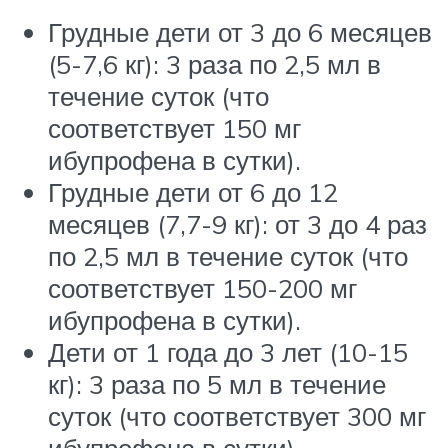
Грудные дети от 3 до 6 месяцев
(5-7,6 кг): 3 раза по 2,5 мл в
течение суток (что
соответствует 150 мг
ибупрофена в сутки).
Грудные дети от 6 до 12
месяцев (7,7-9 кг): от 3 до 4 раз
по 2,5 мл в течение суток (что
соответствует 150-200 мг
ибупрофена в сутки).
Дети от 1 года до 3 лет (10-15
кг): 3 раза по 5 мл в течение
суток (что соответствует 300 мг