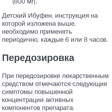
(800 мг).
Детский Ибуфен, инструкция на
которой изложена выше,
необходимо применять
периодично, каждые 6 или 8 часов.
Передозировка
При передозировке лекарственным
средством отмечаются следующие
симптомы повышенной
концентрации активных
компонентов препарата: