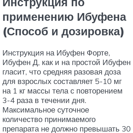
Инструкция по
применению Ибуфена
(Способ и дозировка)
Инструкция на Ибуфен Форте,
Ибуфен Д, как и на простой Ибуфен
гласит, что средняя разовая доза
для взрослых составляет 5-10 мг
на 1 кг массы тела с повторением
3-4 раза в течении дня.
Максимальное суточное
количество принимаемого
препарата не должно превышать 30