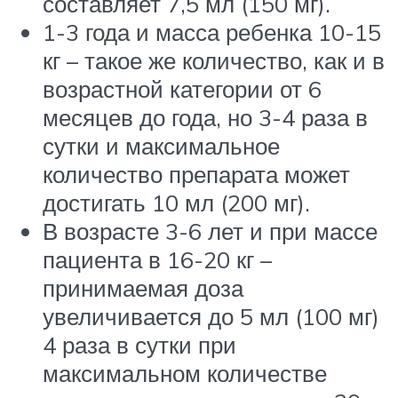
составляет 7,5 мл (150 мг).
1-3 года и масса ребенка 10-15
кг – такое же количество, как и в
возрастной категории от 6
месяцев до года, но 3-4 раза в
сутки и максимальное
количество препарата может
достигать 10 мл (200 мг).
В возрасте 3-6 лет и при массе
пациента в 16-20 кг –
принимаемая доза
увеличивается до 5 мл (100 мг)
4 раза в сутки при
максимальном количестве