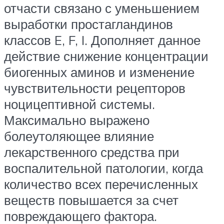
отчасти связано с уменьшением
выработки простагландинов
классов E, F, I. Дополняет данное
действие снижение концентрации
биогенных аминов и изменение
чувствительности рецепторов
ноцицептивной системы.
Максимально выражено
болеутоляющее влияние
лекарственного средства при
воспалительной патологии, когда
количество всех перечисленных
веществ повышается за счет
повреждающего фактора.