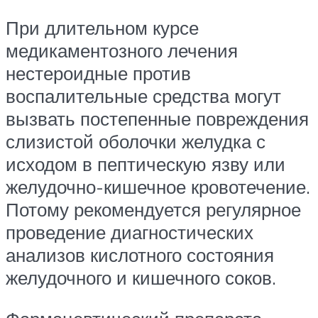
При длительном курсе
медикаментозного лечения
нестероидные против
воспалительные средства могут
вызвать постепенные повреждения
слизистой оболочки желудка с
исходом в пептическую язву или
желудочно-кишечное кровотечение.
Потому рекомендуется регулярное
проведение диагностических
анализов кислотного состояния
желудочного и кишечного соков.