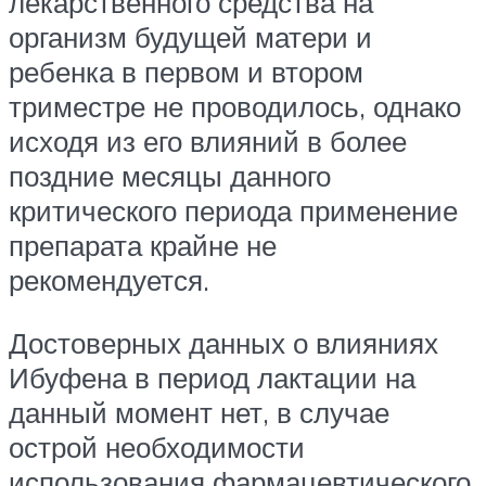
лекарственного средства на
организм будущей матери и
ребенка в первом и втором
триместре не проводилось, однако
исходя из его влияний в более
поздние месяцы данного
критического периода применение
препарата крайне не
рекомендуется.
Достоверных данных о влияниях
Ибуфена в период лактации на
данный момент нет, в случае
острой необходимости
использования фармацевтического