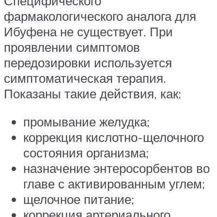
Специфического
фармакологического аналога для
Ибуфена не существует. При
проявлении симптомов
передозировки используется
симптоматическая терапия.
Показаны такие действия, как:
промывание желудка;
коррекция кислотно-щелочного
состояния организма;
назначение энтеросорбентов во
главе с активированным углем;
щелочное питание;
коррекция артериального