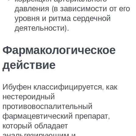
давления (в зависимости от его
уровня и ритма сердечной
деятельности).
Фармакологическое
действие
Ибуфен классифицируется, как
нестероидный
противовоспалительный
фармацевтический препарат,
который обладает
анальгезирующим и