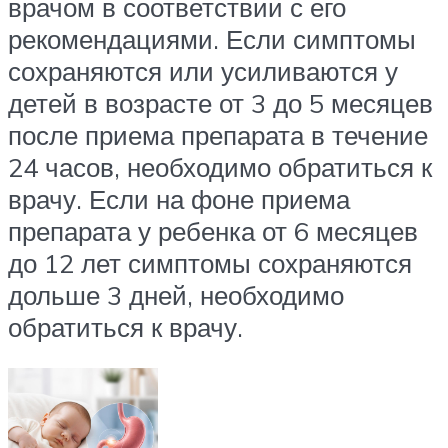
врачом в соответствии с его
рекомендациями. Если симптомы
сохраняются или усиливаются у
детей в возрасте от 3 до 5 месяцев
после приема препарата в течение
24 часов, необходимо обратиться к
врачу. Если на фоне приема
препарата у ребенка от 6 месяцев
до 12 лет симптомы сохраняются
дольше 3 дней, необходимо
обратиться к врачу.