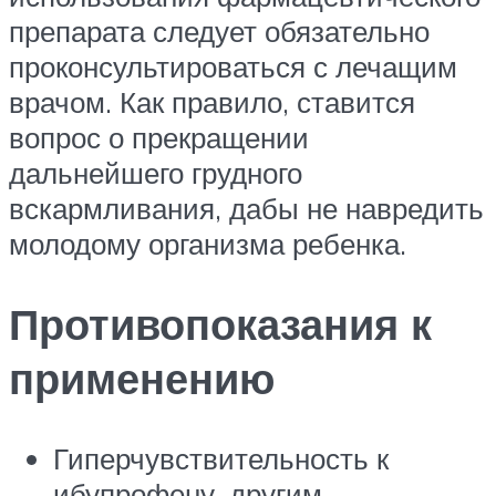
препарата следует обязательно
проконсультироваться с лечащим
врачом. Как правило, ставится
вопрос о прекращении
дальнейшего грудного
вскармливания, дабы не навредить
молодому организма ребенка.
Противопоказания к
применению
Гиперчувствительность к
ибупрофену, другим