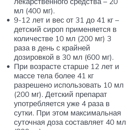
лекарственного средства – 20
мл (400 мг).
9-12 лет и вес от 31 до 41 кг –
детский сироп применяется в
количестве 10 мл (200 мг) 3
раза в день с крайней
дозировкой в 30 мл (600 мг).
При возрасте старше 12 лет и
массе тела более 41 кг
разрешено использовать 10 мл
(200 мг). Детский препарат
употребляется уже 4 раза в
сутки. При этом максимальная
суточная доза составляет 40 мл