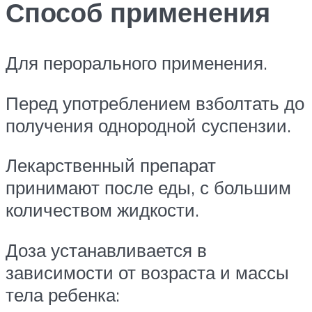
Способ применения
Для перорального применения.
Перед употреблением взболтать до
получения однородной суспензии.
Лекарственный препарат
принимают после еды, с большим
количеством жидкости.
Доза устанавливается в
зависимости от возраста и массы
тела ребенка: