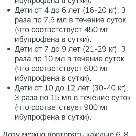
ибупрофена в сутки).
Дети от 4 до 6 лет (16-20 кг): 3
раза по 7,5 мл в течение суток
(что соответствует 450 мг
ибупрофена в сутки).
Дети от 7 до 9 лет (21-29 кг): 3
раза по 10 мл в течение суток
(что соответствует 600 мг
ибупрофена в сутки).
Дети от 10 до 12 лет (30-40 кг):
3 раза по 15 мл в течение суток
(что соответствует 900 мг
ибупрофена в сутки).
Дозу можно повторять каждые 6-8