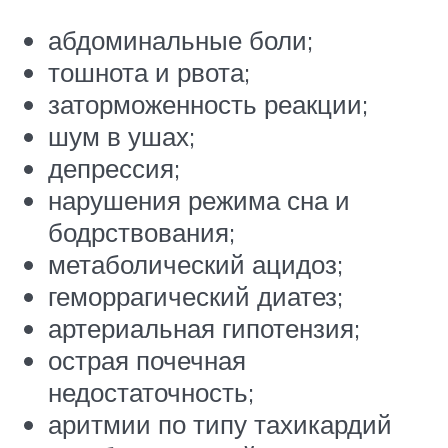
абдоминальные боли;
тошнота и рвота;
заторможенность реакции;
шум в ушах;
депрессия;
нарушения режима сна и
бодрствования;
метаболический ацидоз;
геморрагический диатез;
артериальная гипотензия;
острая почечная
недостаточность;
аритмии по типу тахикардий