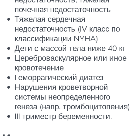
почечная недостаточность
Тяжелая сердечная
недостаточность (IV класс по
классификации NYHA)
Дети с массой тела ниже 40 кг
Цереброваскулярное или иное
кровотечение
Геморрагический диатез
Нарушения кроветворной
системы неопределенного
генеза (напр. тромбоцитопения)
III триместр беременности.