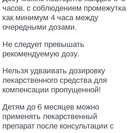
часов, с соблюдением промежутка
как минимум 4 часа между
очередными дозами.
Не следует превышать
рекомендуемую дозу.
Нельзя удваивать дозировку
лекарственного средства для
компенсации пропущенной!
Детям до 6 месяцев можно
применять лекарственный
препарат после консультации с