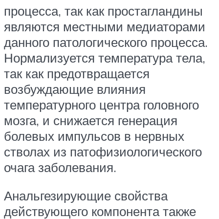
процесса, так как простагландины
являются местными медиаторами
данного патологического процесса.
Нормализуется температура тела,
так как предотвращается
возбуждающие влияния
температурного центра головного
мозга, и снижается генерация
болевых импульсов в нервных
стволах из патофизиологического
очага заболевания.
Анальгезирующие свойства
действующего компонента также