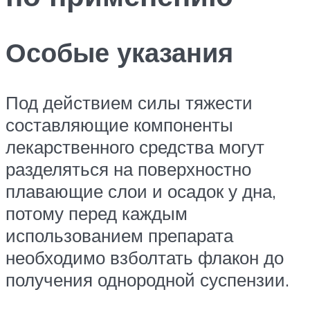
Особые указания
Под действием силы тяжести
составляющие компоненты
лекарственного средства могут
разделяться на поверхностно
плавающие слои и осадок у дна,
потому перед каждым
использованием препарата
необходимо взболтать флакон до
получения однородной суспензии.