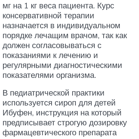
мг на 1 кг веса пациента. Курс
консервативной терапии
назначается в индивидуальном
порядке лечащим врачом, так как
должен согласовываться с
показаниями к лечению и
регулярными диагностическими
показателями организма.
В педиатрической практики
используется сироп для детей
Ибуфен, инструкция на который
предписывает строгую дозировку
фармацевтического препарата