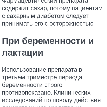
Фармацевтический препарата
содержит сахар, потому пациентам
с сахарным диабетом следует
принимать его с осторожностью
При беременности и
лактации
Использование препарата в
третьем триместре периода
беременности строго
противопоказано. Клинических
исследований по поводу действия