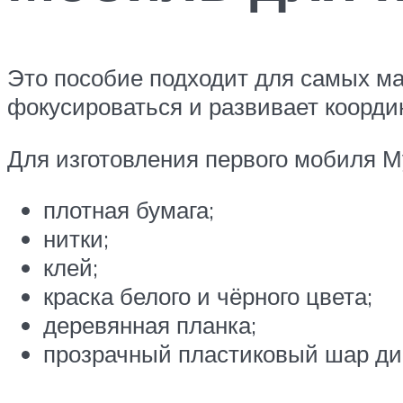
Это пособие подходит для самых ма
фокусироваться и развивает коорд
Для изготовления первого мобиля 
плотная бумага;
нитки;
клей;
краска белого и чёрного цвета;
деревянная планка;
прозрачный пластиковый шар ди