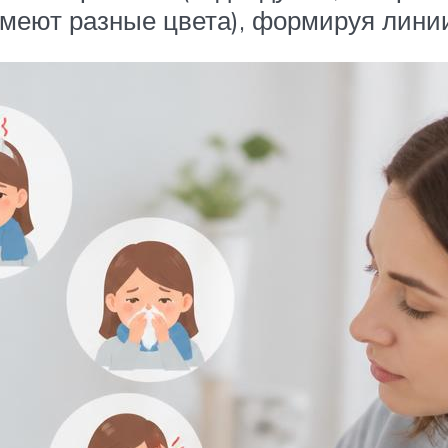
меют разные цвета), формируя линии