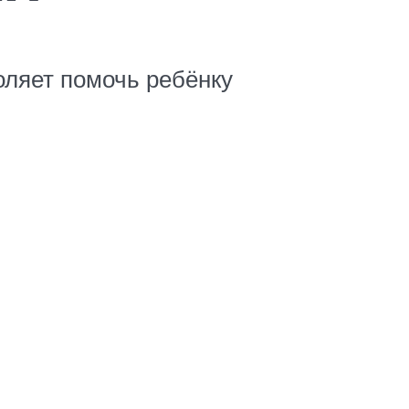
оляет помочь ребёнку