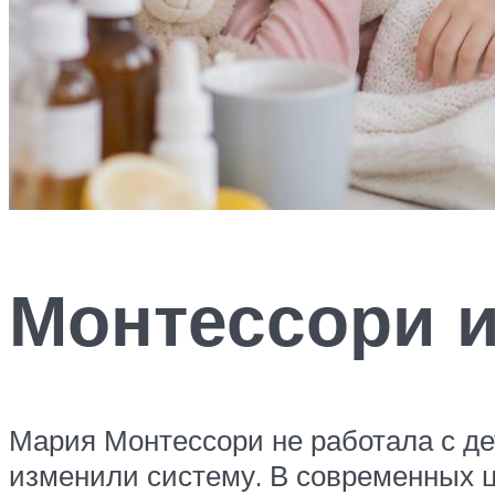
Монтессори и
Мария Монтессори не работала с де
изменили систему. В современных ц