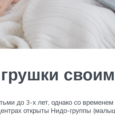
грушки своим
тьми до 3-х лет, однако со временем
ентрах открыты Нидо-группы (малыши