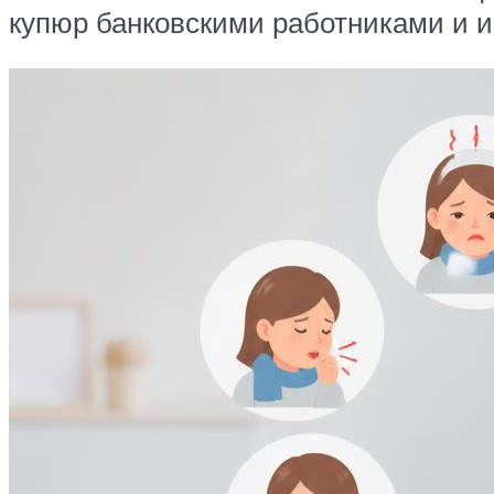
купюр банковскими работниками и и