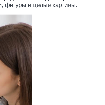
, фигуры и целые картины.