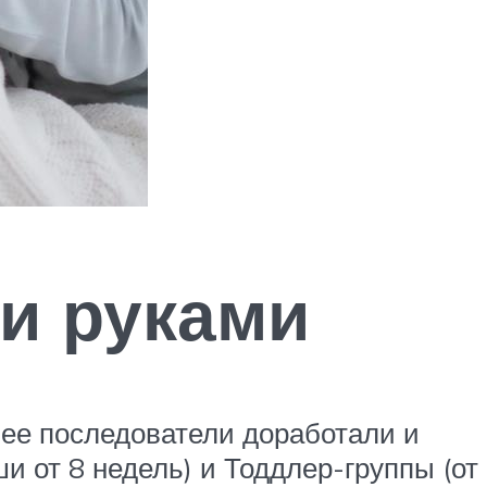
и руками
 ее последователи доработали и
 от 8 недель) и Тоддлер-группы (от