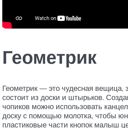
Геометрик
Геометрик — это чудесная вещица, за
состоит из доски и штырьков. Созд
чопиков можно использовать канцел
доску с помощью молотка, чтобы юн
пластиковые части кнопок малыш це