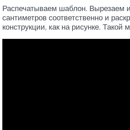
Распечатываем шаблон. Вырезаем и 
сантиметров соответственно и раск
конструкции, как на рисунке. Тако