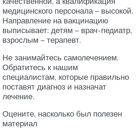
качественной, а квалификация
медицинского персонала – высокой.
Направление на вакцинацию
выписывает: детям – врач-педиатр,
взрослым – терапевт.
Не занимайтесь самолечением.
Обратитесь к нашим
специалистам, которые правильно
поставят диагноз и назначат
лечение.
Оцените, насколько был полезен
материал