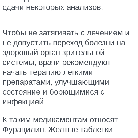
сдачи некоторых анализов.
Чтобы не затягивать с лечением и
не допустить переход болезни на
здоровый орган зрительной
системы, врачи рекомендуют
начать терапию легкими
препаратами, улучшающими
состояние и борющимися с
инфекцией.
К таким медикаментам относят
Фурацилин. Желтые таблетки —