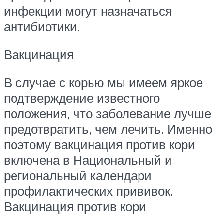
инфекции могут назначаться
антибиотики.
Вакцинация
В случае с корью мы имеем яркое
подтверждение известного
положения, что заболевание лучше
предотвратить, чем лечить. Именно
поэтому вакцинация против кори
включена в Национальный и
региональный календари
профилактических прививок.
Вакцинация против кори