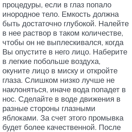
процедуры, если в глаз попало
инородное тело. Емкость должна
быть достаточно глубокой. Налейте
в нее раствор в таком количестве,
чтобы он не выплескивался, когда
Вы опустите в него лицо. Наберите
в легкие побольше воздуха,
окуните лицо в миску и откройте
глаза. Слишком низко лучше не
наклоняться, иначе вода попадет в
нос. Сделайте в воде движения в
разные стороны глазными
яблоками. За счет этого промывка
будет более качественной. После