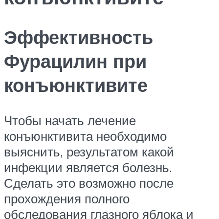
Эффективность
Фурацилин при
конъюнктивите
Чтобы начать лечение
конъюнктивита необходимо
выяснить, результатом какой
инфекции является болезнь.
Сделать это возможно после
прохождения полного
обследования глазного яблока и