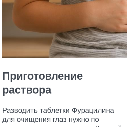
Приготовление
раствора
Разводить таблетки Фурацилина
для очищения глаз нужно по