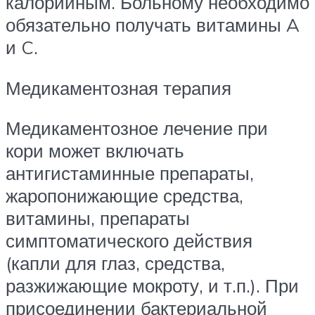
калорийным. Больному необходимо
обязательно получать витамины A
и C.
Медикаментозная терапия
Медикаментозное лечение при
кори может включать
антигистаминные препараты,
жаропонижающие средства,
витамины, препараты
симптоматического действия
(капли для глаз, средства,
разжижающие мокроту, и т.п.). При
присоединении бактериальной