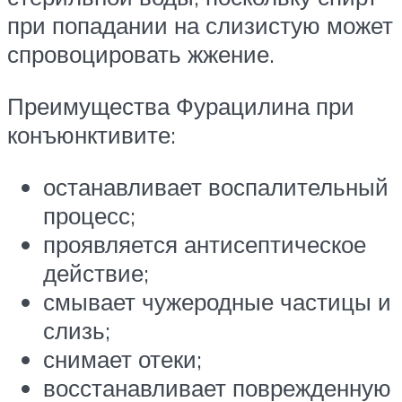
при попадании на слизистую может
спровоцировать жжение.
Преимущества Фурацилина при
конъюнктивите:
останавливает воспалительный
процесс;
проявляется антисептическое
действие;
смывает чужеродные частицы и
слизь;
снимает отеки;
восстанавливает поврежденную