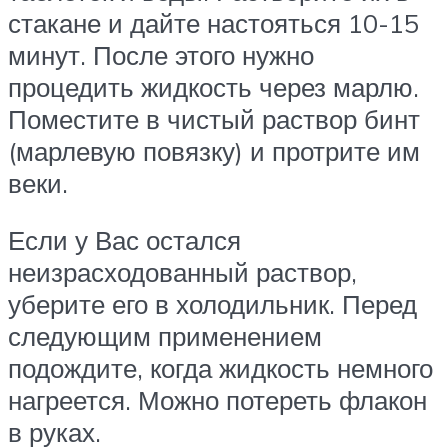
стакане и дайте настояться 10-15
минут. После этого нужно
процедить жидкость через марлю.
Поместите в чистый раствор бинт
(марлевую повязку) и протрите им
веки.
Если у Вас остался
неизрасходованный раствор,
уберите его в холодильник. Перед
следующим применением
подождите, когда жидкость немного
нагреется. Можно потереть флакон
в руках.