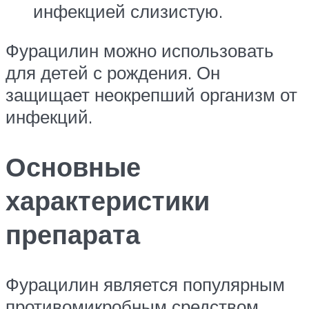
инфекцией слизистую.
Фурацилин можно использовать
для детей с рождения. Он
защищает неокрепший организм от
инфекций.
Основные
характеристики
препарата
Фурацилин является популярным
противомикробным средством,