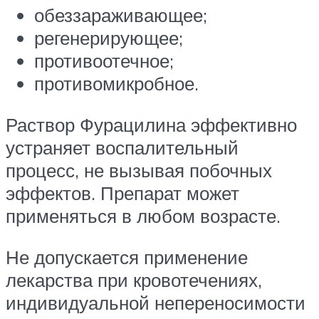
обеззараживающее;
регенерирующее;
противоотечное;
противомикробное.
Раствор Фурацилина эффективно
устраняет воспалительный
процесс, не вызывая побочных
эффектов. Препарат может
применяться в любом возрасте.
Не допускается применение
лекарства при кровотечениях,
индивидуальной непереносимости