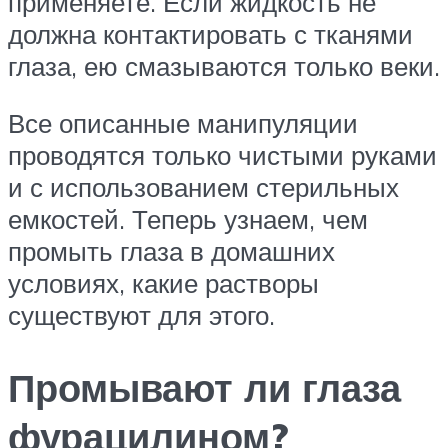
применяете. Если жидкость не
должна контактировать с тканями
глаза, ею смазываются только веки.
Все описанные манипуляции
проводятся только чистыми руками
и с использованием стерильных
емкостей. Теперь узнаем, чем
промыть глаза в домашних
условиях, какие растворы
существуют для этого.
Промывают ли глаза
фурацилином?