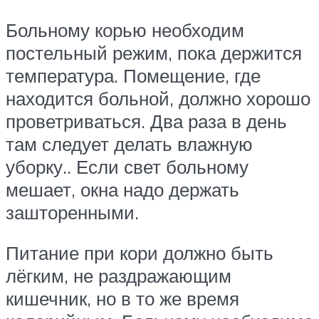
Больному корью необходим
постельный режим, пока держится
температура. Помещение, где
находится больной, должно хорошо
проветриваться. Два раза в день
там следует делать влажную
уборку.. Если свет больному
мешает, окна надо держать
зашторенными.
Питание при кори должно быть
лёгким, не раздражающим
кишечник, но в то же время