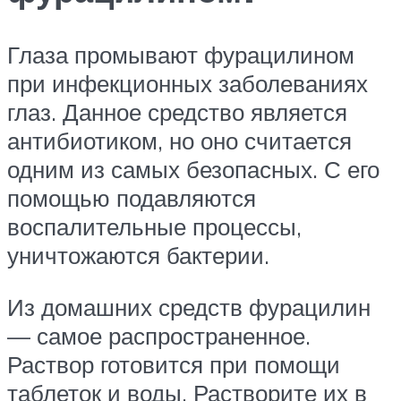
Глаза промывают фурацилином
при инфекционных заболеваниях
глаз. Данное средство является
антибиотиком, но оно считается
одним из самых безопасных. С его
помощью подавляются
воспалительные процессы,
уничтожаются бактерии.
Из домашних средств фурацилин
— самое распространенное.
Раствор готовится при помощи
таблеток и воды. Растворите их в