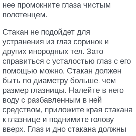
нее промокните глаза чистым
полотенцем.
Стакан не подойдет для
устранения из глаз соринок и
других инородных тел. Зато
справиться с усталостью глаз с его
помощью можно. Стакан должен
быть по диаметру больше, чем
размер глазницы. Налейте в него
воду с разбавленным в ней
средством, приложите края стакана
к глазнице и поднимите голову
вверх. Глаз и дно стакана должны