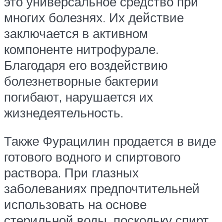
это универсальное средство при
многих болезнях. Их действие
заключается в активном
компоненте нитрофурале.
Благодаря его воздействию
болезнетворные бактерии
погибают, нарушается их
жизнедеятельность.
Также Фурацилин продается в виде
готового водного и спиртового
раствора. При глазных
заболеваниях предпочтительней
использовать на основе
стерильной воды, поскольку спирт