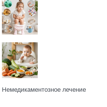
Немедикаментозное лечение