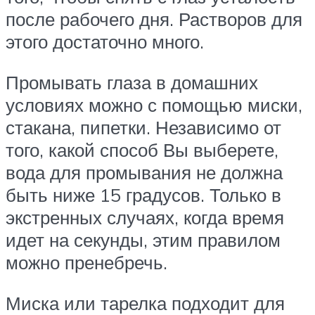
после рабочего дня. Растворов для
этого достаточно много.
Промывать глаза в домашних
условиях можно с помощью миски,
стакана, пипетки. Независимо от
того, какой способ Вы выберете,
вода для промывания не должна
быть ниже 15 градусов. Только в
экстренных случаях, когда время
идет на секунды, этим правилом
можно пренебречь.
Миска или тарелка подходит для