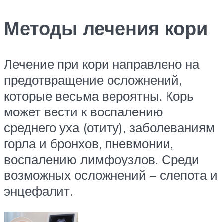
Методы лечения кори
Лечение при кори направлено на
предотвращение осложнений,
которые весьма вероятны. Корь
может вести к воспалению
среднего уха (отиту), заболеваниям
горла и бронхов, пневмонии,
воспалению лимфоузлов. Среди
возможных осложнений – слепота и
энцефалит.