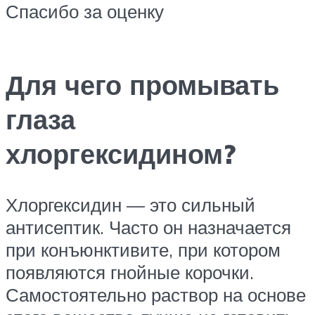
Спасибо за оценку
Для чего промывать
глаза
хлоргексидином?
Хлоргексидин — это сильный
антисептик. Часто он назначается
при конъюнктивите, при котором
появляются гнойные корочки.
Самостоятельно раствор на основе