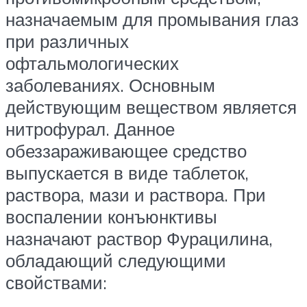
назначаемым для промывания глаз
при различных
офтальмологических
заболеваниях. Основным
действующим веществом является
нитрофурал. Данное
обеззараживающее средство
выпускается в виде таблеток,
раствора, мази и раствора. При
воспалении конъюнктивы
назначают раствор Фурацилина,
обладающий следующими
свойствами: