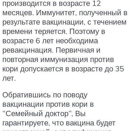
производится в возрасте 12
месяцев. Иммунитет, полученный в
результате вакцинации, с течением
времени теряется. Поэтому в
возрасте 6 лет необходима
ревакцинация. Первичная и
повторная иммунизация против
кори допускается в возрасте до 35
лет.
Обратившись по поводу
вакцинации против кори в
“Семейный доктор”, Вы
гарантируете, что вакцина будет