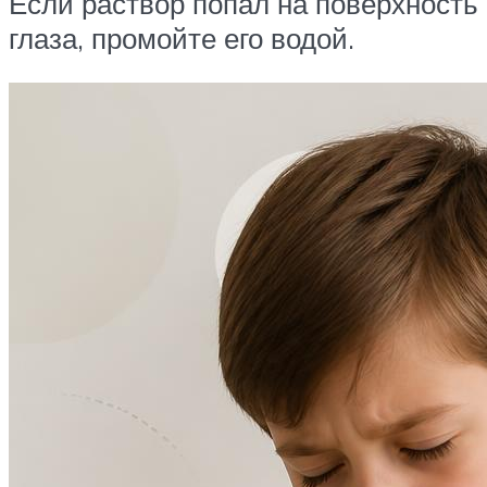
Если раствор попал на поверхность
глаза, промойте его водой.