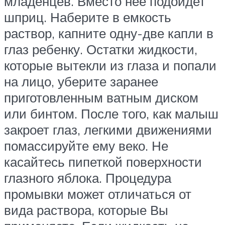
младенцев. Вместо нее подойдет
шприц. Наберите в емкость
раствор, капните одну-две капли в
глаз ребенку. Остатки жидкости,
которые вытекли из глаза и попали
на лицо, уберите заранее
приготовленным ватным диском
или бинтом. После того, как малыш
закроет глаз, легкими движениями
помассируйте ему веко. Не
касайтесь пипеткой поверхности
глазного яблока. Процедура
промывки может отличаться от
вида раствора, которые Вы