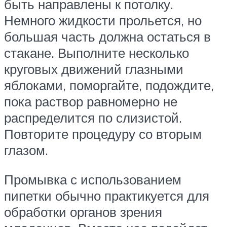
быть направлены к потолку.
Немного жидкости прольется, но
большая часть должна остаться в
стакане. Выполните несколько
круговых движений глазными
яблоками, поморгайте, подождите,
пока раствор равномерно не
распределится по слизистой.
Повторите процедуру со вторым
глазом.
Промывка с использованием
пипетки обычно практикуется для
обработки органов зрения