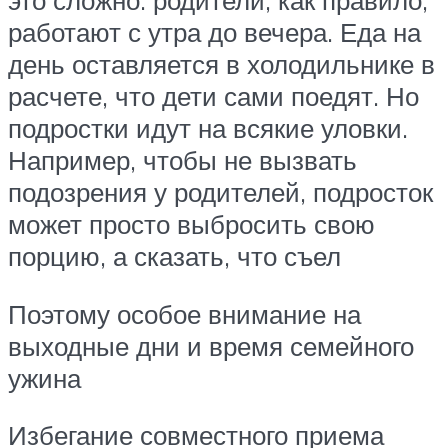
работают с утра до вечера. Еда на
день оставляется в холодильнике в
расчете, что дети сами поедят. Но
подростки идут на всякие уловки.
Например, чтобы не вызвать
подозрения у родителей, подросток
может просто выбросить свою
порцию, а сказать, что съел
Поэтому особое внимание на
выходные дни и время семейного
ужина
Избегание совместного приема