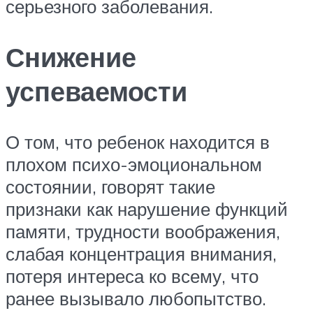
серьезного заболевания.
Снижение
успеваемости
О том, что ребенок находится в
плохом психо-эмоциональном
состоянии, говорят такие
признаки как нарушение функций
памяти, трудности воображения,
слабая концентрация внимания,
потеря интереса ко всему, что
ранее вызывало любопытство.