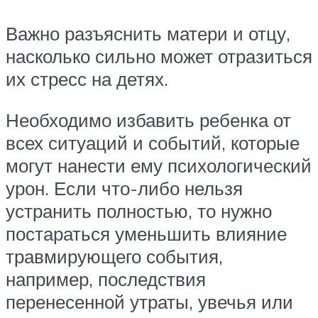
Важно разъяснить матери и отцу,
насколько сильно может отразиться
их стресс на детях.
Необходимо избавить ребенка от
всех ситуаций и событий, которые
могут нанести ему психологический
урон. Если что-либо нельзя
устранить полностью, то нужно
постараться уменьшить влияние
травмирующего события,
например, последствия
перенесенной утраты, увечья или