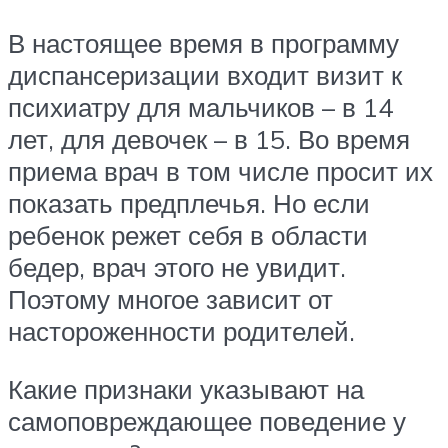
В настоящее время в программу
диспансеризации входит визит к
психиатру для мальчиков – в 14
лет, для девочек – в 15. Во время
приема врач в том числе просит их
показать предплечья. Но если
ребенок режет себя в области
бедер, врач этого не увидит.
Поэтому многое зависит от
настороженности родителей.
Какие признаки указывают на
самоповреждающее поведение у