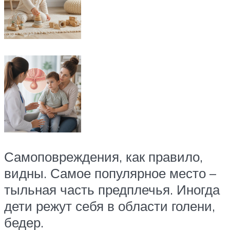
Самоповреждения, как правило,
видны. Самое популярное место –
тыльная часть предплечья. Иногда
дети режут себя в области голени,
бедер.