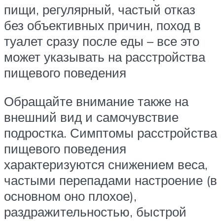
пищи, регулярный, частый отказ
без объективных причин, поход в
туалет сразу после еды – все это
может указывать на расстройства
пищевого поведения
Обращайте внимание также на
внешний вид и самочувствие
подростка. Симптомы расстройства
пищевого поведения
характеризуются снижением веса,
частыми перепадами настроение (в
основном оно плохое),
раздражительностью, быстрой