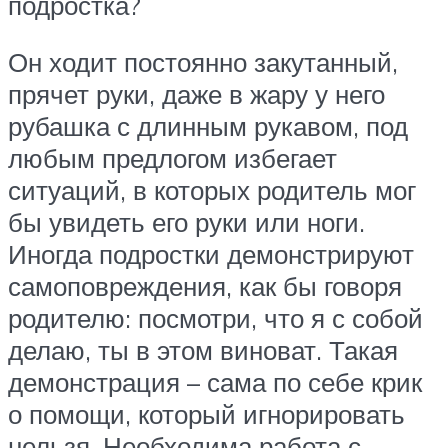
подростка?
Он ходит постоянно закутанный,
прячет руки, даже в жару у него
рубашка с длинным рукавом, под
любым предлогом избегает
ситуаций, в которых родитель мог
бы увидеть его руки или ноги.
Иногда подростки демонстрируют
самоповреждения, как бы говоря
родителю: посмотри, что я с собой
делаю, ты в этом виноват. Такая
демонстрация – сама по себе крик
о помощи, который игнорировать
нельзя. Необходима работа с