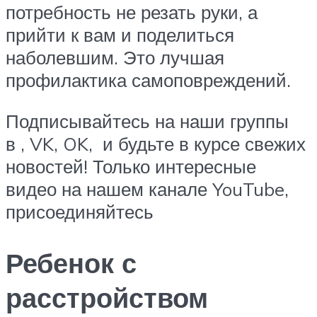
потребность не резать руки, а
прийти к вам и поделиться
наболевшим. Это лучшая
профилактика самоповреждений.
Подписывайтесь на наши группы
в , VK, OK, и будьте в курсе свежих
новостей! Только интересные
видео на нашем канале YouTube,
присоединяйтесь
Ребенок с
расстройством