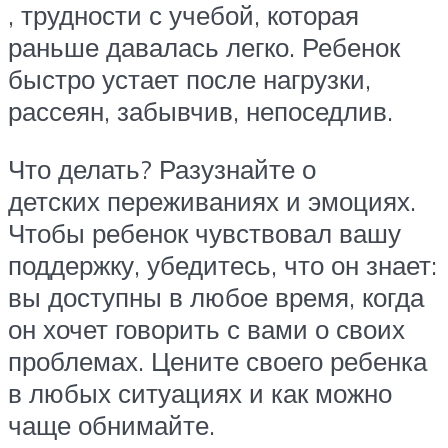
, трудности с учебой, которая
раньше давалась легко. Ребенок
быстро устает после нагрузки,
рассеян, забывчив, непоседлив.
Что делать? Разузнайте о
детских переживаниях и эмоциях.
Чтобы ребенок чувствовал вашу
поддержку, убедитесь, что он знает:
вы доступны в любое время, когда
он хочет говорить с вами о своих
проблемах. Цените своего ребенка
в любых ситуациях и как можно
чаще обнимайте.