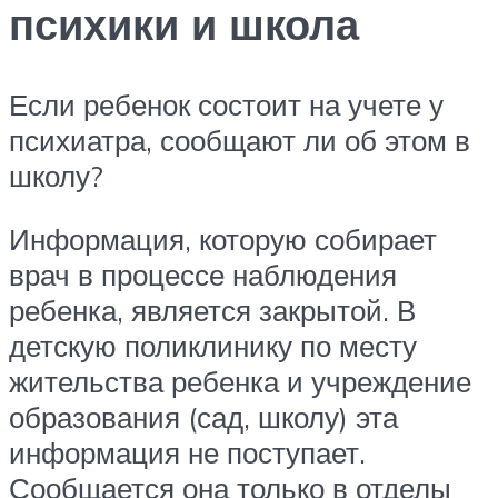
психики и школа
Если ребенок состоит на учете у
психиатра, сообщают ли об этом в
школу?
Информация, которую собирает
врач в процессе наблюдения
ребенка, является закрытой. В
детскую поликлинику по месту
жительства ребенка и учреждение
образования (сад, школу) эта
информация не поступает.
Сообщается она только в отделы