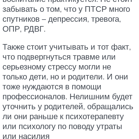
забывать о том, что у ПТСР много
спутников – депрессия, тревога,
ОПР, РДВГ.
Также стоит учитывать и тот факт,
что подвергнуться травме или
серьезному стрессу могли не
только дети, но и родители. И они
тоже нуждаются в помощи
профессионалов. Нелишним будет
уточнить у родителей, обращались
ли они раньше к психотерапевту
или психологу по поводу утраты
или насилия