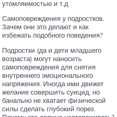
утомляемостью и т.д
Самоповреждения у подростков.
Зачем они это делают и как
избежать подобного поведения?
Подростки (да и дети младшего
возраста) могут наносить
самоповреждения для снятия
внутреннего эмоционального
напряжения. Иногда ими движет
желание совершить суицид, но
банально не хватает физической
силы сделать глубокий порез.
Почему это должно настораживать?