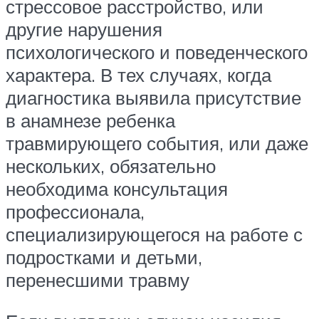
стрессовое расстройство, или
другие нарушения
психологического и поведенческого
характера. В тех случаях, когда
диагностика выявила присутствие
в анамнезе ребенка
травмирующего события, или даже
нескольких, обязательно
необходима консультация
профессионала,
специализирующегося на работе с
подростками и детьми,
перенесшими травму