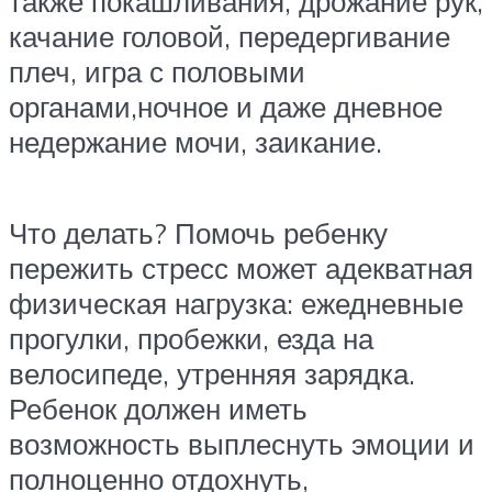
также покашливания, дрожание рук,
качание головой, передергивание
плеч, игра с половыми
органами,ночное и даже дневное
недержание мочи, заикание.
Что делать? Помочь ребенку
пережить стресс может адекватная
физическая нагрузка: ежедневные
прогулки, пробежки, езда на
велосипеде, утренняя зарядка.
Ребенок должен иметь
возможность выплеснуть эмоции и
полноценно отдохнуть,