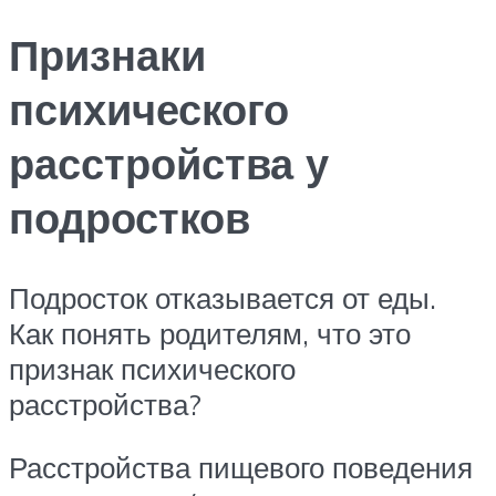
Признаки
психического
расстройства у
подростков
Подросток отказывается от еды.
Как понять родителям, что это
признак психического
расстройства?
Расстройства пищевого поведения