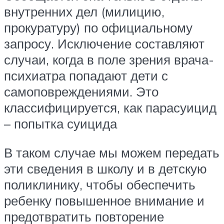
внутренних дел (милицию,
прокуратуру) по официальному
запросу. Исключение составляют
случаи, когда в поле зрения врача-
психиатра попадают дети с
самоповреждениями. Это
классифицируется, как парасуицид
– попытка суицида
В таком случае мы можем передать
эти сведения в школу и в детскую
поликлинику, чтобы обеспечить
ребенку повышенное внимание и
предотвратить повторение