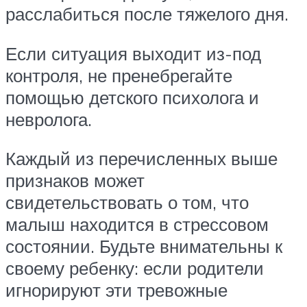
расслабиться после тяжелого дня.
Если ситуация выходит из-под
контроля, не пренебрегайте
помощью детского психолога и
невролога.
Каждый из перечисленных выше
признаков может
свидетельствовать о том, что
малыш находится в стрессовом
состоянии. Будьте внимательны к
своему ребенку: если родители
игнорируют эти тревожные