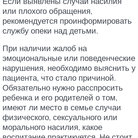
Если выявлены случаи насилия
или плохого обращения,
рекомендуется проинформировать
службу опеки над детьми.
При наличии жалоб на
эмоциональные или поведенческие
нарушения, необходимо выяснить у
пациента, что стало причиной.
Обязательно нужно расспросить
ребенка и его родителей о том,
имеют ли место в семье случаи
физического, сексуального или
морального насилия, какое
воспитание практикуется. Не стоит