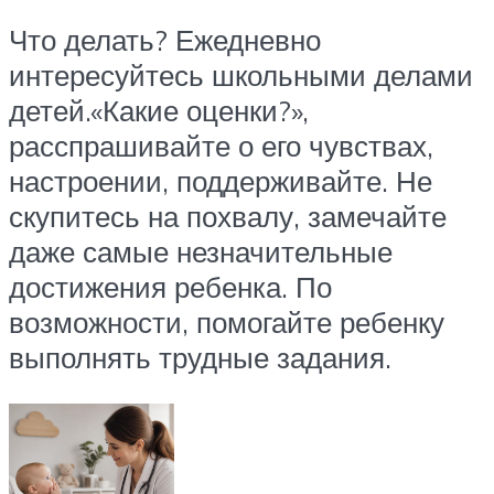
Что делать? Ежедневно
интересуйтесь школьными делами
детей.«Какие оценки?»,
расспрашивайте о его чувствах,
настроении, поддерживайте. Не
скупитесь на похвалу, замечайте
даже самые незначительные
достижения ребенка. По
возможности, помогайте ребенку
выполнять трудные задания.