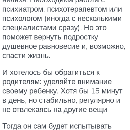
психиатром, психотерапевтом или
психологом (иногда с несколькими
специалистами сразу). Но это
поможет вернуть подростку
душевное равновесие и, возможно,
спасти жизнь.
И хотелось бы обратиться к
родителям: уделяйте внимание
своему ребенку. Хотя бы 15 минут
в день, но стабильно, регулярно и
не отвлекаясь на другие вещи
Тогда он сам будет испытывать