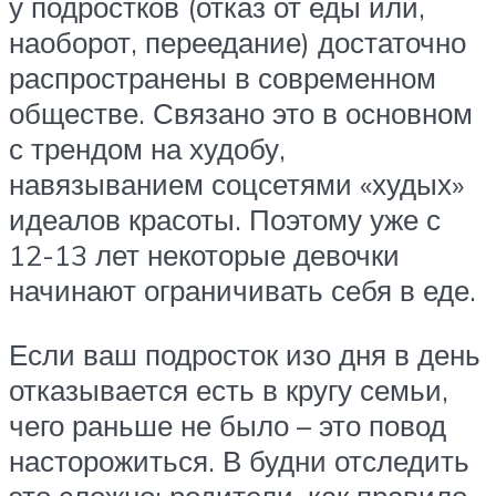
у подростков (отказ от еды или,
наоборот, переедание) достаточно
распространены в современном
обществе. Связано это в основном
с трендом на худобу,
навязыванием соцсетями «худых»
идеалов красоты. Поэтому уже с
12-13 лет некоторые девочки
начинают ограничивать себя в еде.
Если ваш подросток изо дня в день
отказывается есть в кругу семьи,
чего раньше не было – это повод
насторожиться. В будни отследить
это сложно: родители, как правило,