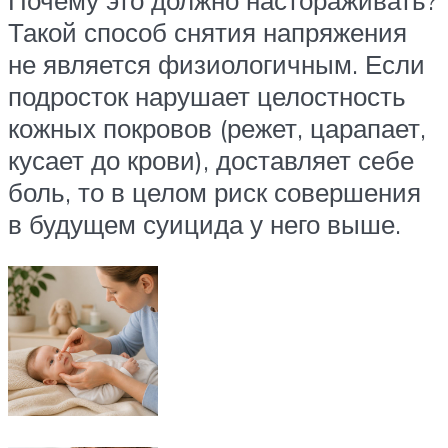
Такой способ снятия напряжения
не является физиологичным. Если
подросток нарушает целостность
кожных покровов (режет, царапает,
кусает до крови), доставляет себе
боль, то в целом риск совершения
в будущем суицида у него выше.