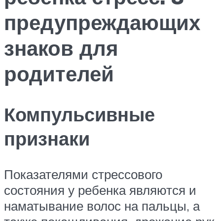
предупреждающих
знаков для
родителей
Компульсивные
признаки
Показателями стрессового
состояния у ребенка являются и
наматывание волос на пальцы, а