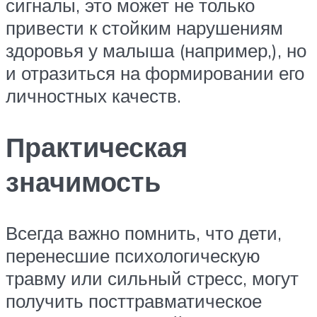
сигналы, это может не только
привести к стойким нарушениям
здоровья у малыша (например,), но
и отразиться на формировании его
личностных качеств.
Практическая
значимость
Всегда важно помнить, что дети,
перенесшие психологическую
травму или сильный стресс, могут
получить посттравматическое