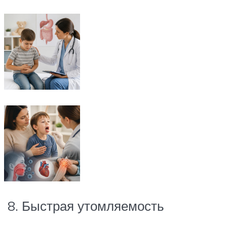
8. Быстрая утомляемость