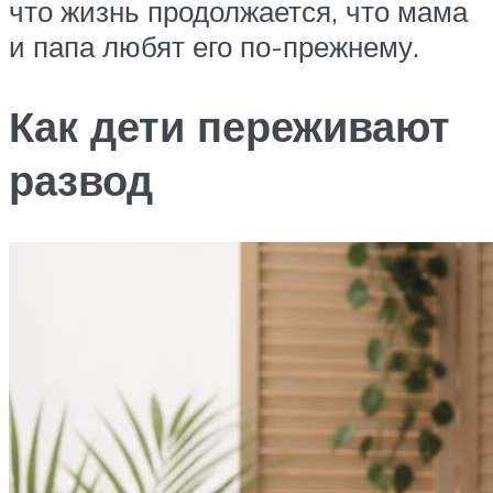
что жизнь продолжается, что мама
и папа любят его по-прежнему.
Как дети переживают
развод