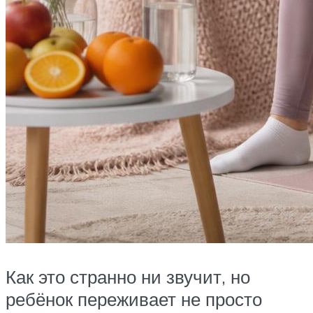
Как это странно ни звучит, но
ребёнок переживает не просто