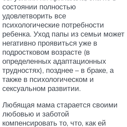
состоянии полностью
удовлетворить все
психологические потребности
ребенка. Уход папы из семьи может
негативно проявиться уже в
подростковом возрасте (в
определенных адаптационных
трудностях), позднее – в браке, а
также в психологическом и
сексуальном развитии.
Любящая мама старается своими
любовью и заботой
компенсировать то, что, как ей