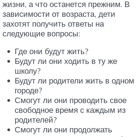
жизни, а что останется прежним. В
зависимости от возраста, дети
захотят получить ответы на
следующие вопросы:
Где они будут жить?
Будут ли они ходить в ту же
школу?
Будут ли родители жить в одном
городе?
Смогут ли они проводить свое
свободное время с каждым из
родителей?
Смогут ли они продолжать