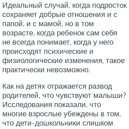
Идеальный случай, когда подросток
сохраняет добрые отношения и с
папой, и с мамой, но в том
возрасте, когда ребенок сам себя
не всегда понимает, когда у него
происходят психические и
физиологические изменения, такое
практически невозможно.
Как на детях отражается развод
родителей, что чувствуют малыши?
Исследования показали, что
многие взрослые убеждены в том,
что дети-дошкольники слишком