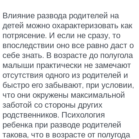
Влияние развода родителей на
детей можно охарактеризовать как
потрясение. И если не сразу, то
впоследствии оно все равно даст о
себе знать. В возрасте до полугола
малыши практически не замечают
отсутствия одного из родителей и
быстро его забывают, при условии,
что они окружены максимальной
заботой со стороны других
родственников. Психология
ребенка при разводе родителей
такова, что в возрасте от полугода