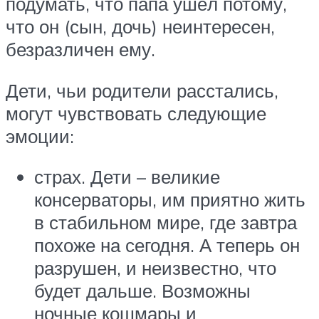
подумать, что папа ушёл потому,
что он (сын, дочь) неинтересен,
безразличен ему.
Дети, чьи родители расстались,
могут чувствовать следующие
эмоции:
страх. Дети – великие
консерваторы, им приятно жить
в стабильном мире, где завтра
похоже на сегодня. А теперь он
разрушен, и неизвестно, что
будет дальше. Возможны
ночные кошмары и