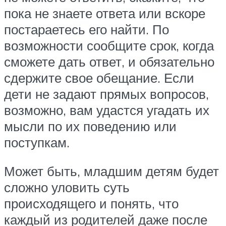
пока не знаете ответа или вскоре
постараетесь его найти. По
возможности сообщите срок, когда
сможете дать ответ, и обязательно
сдержите свое обещание. Если
дети не задают прямых вопросов,
возможно, вам удастся угадать их
мысли по их поведению или
поступкам.
Может быть, младшим детям будет
сложно уловить суть
происходящего и понять, что
каждый из родителей даже после