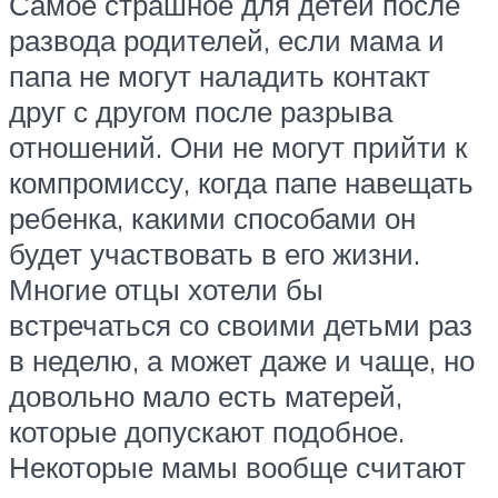
Самое страшное для детей после
развода родителей, если мама и
папа не могут наладить контакт
друг с другом после разрыва
отношений. Они не могут прийти к
компромиссу, когда папе навещать
ребенка, какими способами он
будет участвовать в его жизни.
Многие отцы хотели бы
встречаться со своими детьми раз
в неделю, а может даже и чаще, но
довольно мало есть матерей,
которые допускают подобное.
Некоторые мамы вообще считают