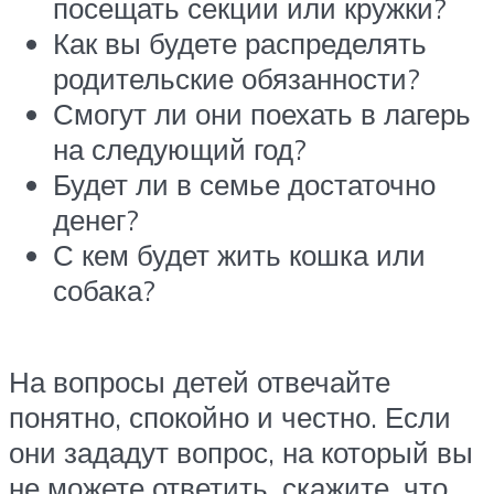
посещать секции или кружки?
Как вы будете распределять
родительские обязанности?
Смогут ли они поехать в лагерь
на следующий год?
Будет ли в семье достаточно
денег?
С кем будет жить кошка или
собака?
На вопросы детей отвечайте
понятно, спокойно и честно. Если
они зададут вопрос, на который вы
не можете ответить, скажите, что