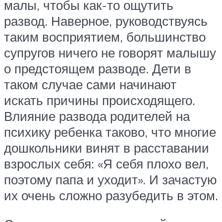
малы, чтобы как-то ощутить
развод. Наверное, руководствуясь
таким восприятием, большинство
супругов ничего не говорят малышу
о предстоящем разводе. Дети в
таком случае сами начинают
искать причины происходящего.
Влияние развода родителей на
психику ребенка таково, что многие
дошкольники винят в расставании
взрослых себя: «Я себя плохо вел,
поэтому папа и уходит». И зачастую
их очень сложно разубедить в этом.