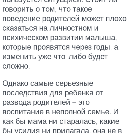
говорить о том, что такое
поведение родителей может плохо
сказаться на личностном и
психическом развитии малыша,
которые проявятся через годы, а
изменить уже что-либо будет
сложно.
Однако самые серьезные
последствия для ребенка от
развода родителей – это
воспитание в неполной семье. И
как бы мама ни старалась, какие
бы усилия ни прилагала, она не в