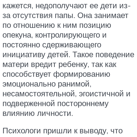
кажется, недополучают ее дети из-
за отсутствия папы. Она занимает
по отношению к ним позицию
опекуна, контролирующего и
постоянно сдерживающего
инициативу детей. Такое поведение
матери вредит ребенку, так как
способствует формированию
эмоционально ранимой,
несамостоятельной, эгоистичной и
подверженной постороннему
влиянию личности.
Психологи пришли к выводу, что