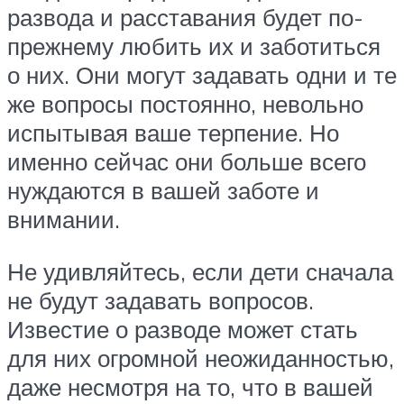
развода и расставания будет по-
прежнему любить их и заботиться
о них. Они могут задавать одни и те
же вопросы постоянно, невольно
испытывая ваше терпение. Но
именно сейчас они больше всего
нуждаются в вашей заботе и
внимании.
Не удивляйтесь, если дети сначала
не будут задавать вопросов.
Известие о разводе может стать
для них огромной неожиданностью,
даже несмотря на то, что в вашей