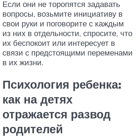
Если они не торопятся задавать
вопросы, возьмите инициативу в
свои руки и поговорите с каждым
из них в отдельности, спросите, что
их беспокоит или интересует в
связи с предстоящими переменами
в их жизни.
Психология ребенка:
как на детях
отражается развод
родителей