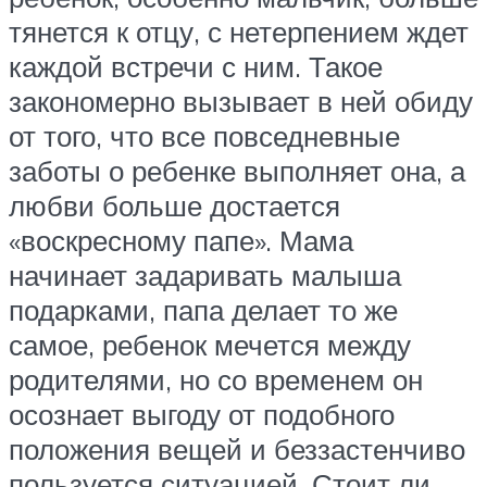
тянется к отцу, с нетерпением ждет
каждой встречи с ним. Такое
закономерно вызывает в ней обиду
от того, что все повседневные
заботы о ребенке выполняет она, а
любви больше достается
«воскресному папе». Мама
начинает задаривать малыша
подарками, папа делает то же
самое, ребенок мечется между
родителями, но со временем он
осознает выгоду от подобного
положения вещей и беззастенчиво
пользуется ситуацией. Стоит ли