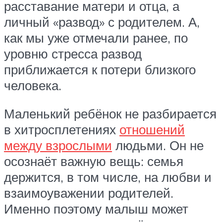
расставание матери и отца, а
личный «развод» с родителем. А,
как мы уже отмечали ранее, по
уровню стресса развод
приближается к потери близкого
человека.
Маленький ребёнок не разбирается
в хитросплетениях
отношений
между взрослыми
людьми. Он не
осознаёт важную вещь: семья
держится, в том числе, на любви и
взаимоуважении родителей.
Именно поэтому малыш может