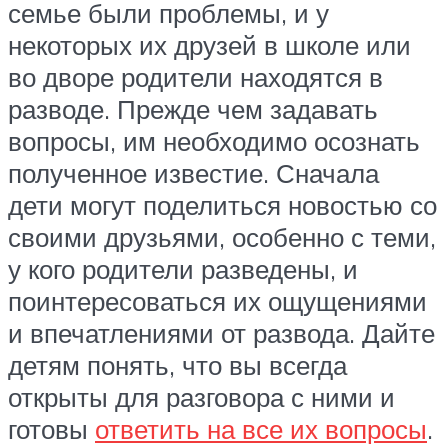
семье были проблемы, и у
некоторых их друзей в школе или
во дворе родители находятся в
разводе. Прежде чем задавать
вопросы, им необходимо осознать
полученное известие. Сначала
дети могут поделиться новостью со
своими друзьями, особенно с теми,
у кого родители разведены, и
поинтересоваться их ощущениями
и впечатлениями от развода. Дайте
детям понять, что вы всегда
открыты для разговора с ними и
готовы
ответить на все их вопросы
.