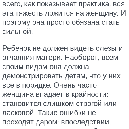
всего, как показывает практика, вся
эта тяжесть ложится на женщину. И
поэтому она просто обязана стать
сильной.
Ребенок не должен видеть слезы и
отчаяния матери. Наоборот, всем
своим видом она должна
демонстрировать детям, что у них
все в порядке. Очень часто
женщина впадает в крайности:
становится слишком строгой или
ласковой. Такие ошибки не
проходят даром: впоследствии,