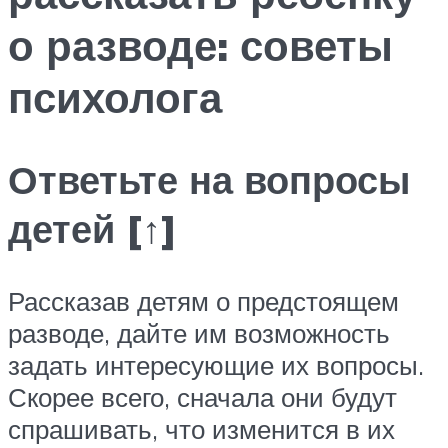
о разводе: советы
психолога
Ответьте на вопросы
детей [↑]
Рассказав детям о предстоящем
разводе, дайте им возможность
задать интересующие их вопросы.
Скорее всего, сначала они будут
спрашивать, что изменится в их