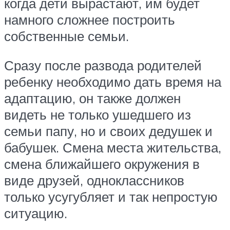
когда дети вырастают, им будет
намного сложнее построить
собственные семьи.
Сразу после развода родителей
ребенку необходимо дать время на
адаптацию, он также должен
видеть не только ушедшего из
семьи папу, но и своих дедушек и
бабушек. Смена места жительства,
смена ближайшего окружения в
виде друзей, одноклассников
только усугубляет и так непростую
ситуацию.