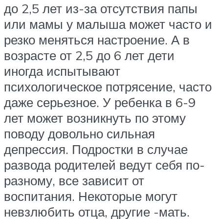
до 2,5 лет из-за отсутствия папы
или мамы у малыша может часто и
резко меняться настроение. А в
возрасте от 2,5 до 6 лет дети
иногда испытывают
психологическое потрясение, часто
даже серьезное. У ребенка в 6-9
лет может возникнуть по этому
поводу довольно сильная
депрессия. Подростки в случае
развода родителей ведут себя по-
разному, все зависит от
воспитания. Некоторые могут
невзлюбить отца, другие -мать.