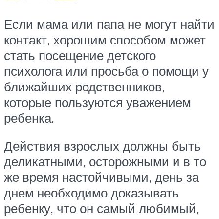
Если мама или папа не могут найти
контакт, хорошим способом может
стать посещение детского
психолога или просьба о помощи у
ближайших родственников,
которые пользуются уважением
ребенка.
Действия взрослых должны быть
деликатными, осторожными и в то
же время настойчивыми, день за
днем необходимо доказывать
ребенку, что он самый любимый,