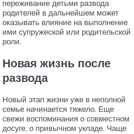
переживание детьми развода
родителей в дальнейшем может
оказывать влияние на выполнение
ими супружеской или родительской
роли.
Новая жизнь после
развода
Новый этап жизни уже в неполной
семье начинается тяжело. Еще
свежи воспоминания о совместном
досуге, о привычном укладе. Чаще