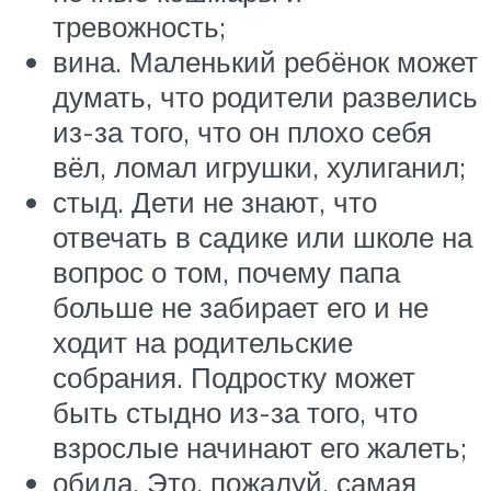
тревожность;
вина. Маленький ребёнок может
думать, что родители развелись
из-за того, что он плохо себя
вёл, ломал игрушки, хулиганил;
стыд. Дети не знают, что
отвечать в садике или школе на
вопрос о том, почему папа
больше не забирает его и не
ходит на родительские
собрания. Подростку может
быть стыдно из-за того, что
взрослые начинают его жалеть;
обида. Это, пожалуй, самая