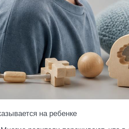
казывается на ребенке