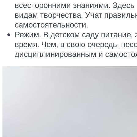
всесторонними знаниями. Здесь 
видам творчества. Учат правильн
самостоятельности.
Режим. В детском саду питание, з
время. Чем, в свою очередь, не
дисциплинированным и самосто