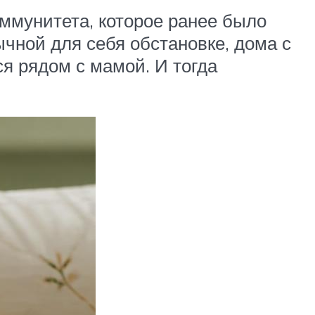
ммунитета, которое ранее было
ычной для себя обстановке, дома с
ся рядом с мамой. И тогда