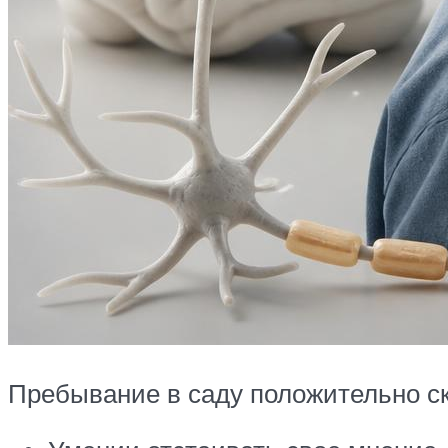
Пребывание в саду положительно с