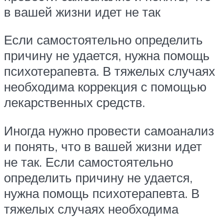
в вашей жизни идет не так
Если самостоятельно определить
причину не удается, нужна помощь
психотерапевта. В тяжелых случаях
необходима коррекция с помощью
лекарственных средств.
Иногда нужно провести самоанализ
и понять, что в вашей жизни идет
не так. Если самостоятельно
определить причину не удается,
нужна помощь психотерапевта. В
тяжелых случаях необходима