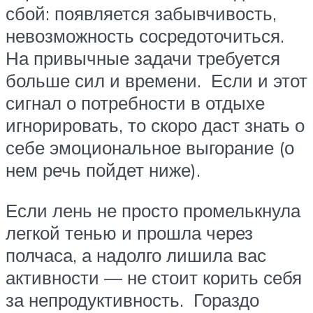
сбой: появляется забывчивость,
невозможность сосредоточиться.
На привычные задачи требуется
больше сил и времени. Если и этот
сигнал о потребности в отдыхе
игнорировать, то скоро даст знать о
себе эмоциональное выгорание (о
нем речь пойдет ниже).
Если лень не просто промелькнула
легкой тенью и прошла через
полчаса, а надолго лишила вас
активности — не стоит корить себя
за непродуктивность. Гораздо