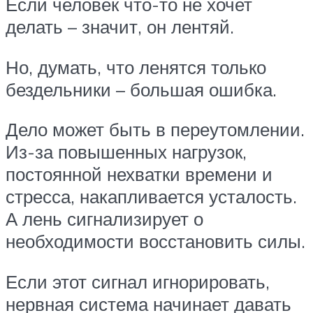
Если человек что-то не хочет
делать – значит, он лентяй.
Но, думать, что ленятся только
бездельники – большая ошибка.
Дело может быть в переутомлении.
Из-за повышенных нагрузок,
постоянной нехватки времени и
стресса, накапливается усталость.
А лень сигнализирует о
необходимости восстановить силы.
Если этот сигнал игнорировать,
нервная система начинает давать