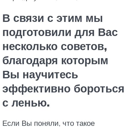
В связи с этим мы
подготовили для Вас
несколько советов,
благодаря которым
Вы научитесь
эффективно бороться
с ленью.
Если Вы поняли, что такое