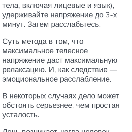
тела, включая лицевые и язык),
удерживайте напряжение до 3-х
минут. Затем расслабьтесь.
Суть метода в том, что
максимальное телесное
напряжение даст максимальную
релаксацию. И, как следствие —
эмоциональное расслабление.
В некоторых случаях дело может
обстоять серьезнее, чем простая
усталость.
Лень возникает, когда человек