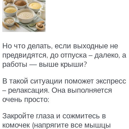
Но что делать, если выходные не
предвидятся, до отпуска – далеко, а
работы — выше крыши?
В такой ситуации поможет экспресс
– релаксация. Она выполняется
очень просто:
Закройте глаза и сожмитесь в
комочек (напрягите все мышцы