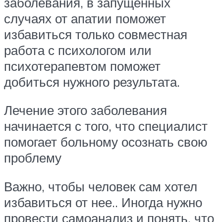
заболевания, в запущенных
случаях от апатии поможет
избавиться только совместная
работа с психологом или
психотерапевтом поможет
добиться нужного результата.
Лечение этого заболевания
начинается с того, что специалист
помогает больному осознать свою
проблему
Важно, чтобы человек сам хотел
избавиться от нее.. Иногда нужно
провести самоанализ и понять, что