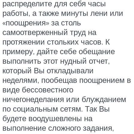
распределите для себя часы
работы, а также минуты лени или
«поощрения» за столь
самоотверженный труд на
протяжении стольких часов. К
примеру, дайте себе обещание
выполнить этот нудный отчет,
который Вы откладывали
неделями, пообещав поощрением в
виде бессовестного
ничегонеделания или блужданием
по социальным сетям. Так Вы
будете воодушевлены на
выполнение сложного задания,