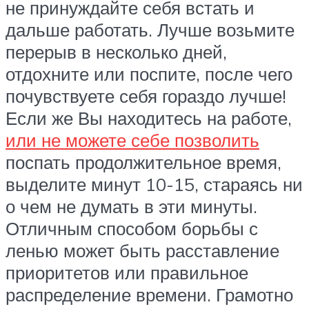
не принуждайте себя встать и
дальше работать. Лучше возьмите
перерыв в несколько дней,
отдохните или поспите, после чего
почувствуете себя гораздо лучше!
Если же Вы находитесь на работе,
или не можете себе позволить
поспать продолжительное время,
выделите минут 10-15, стараясь ни
о чем не думать в эти минуты.
Отличным способом борьбы с
ленью может быть расставление
приоритетов или правильное
распределение времени. Грамотно