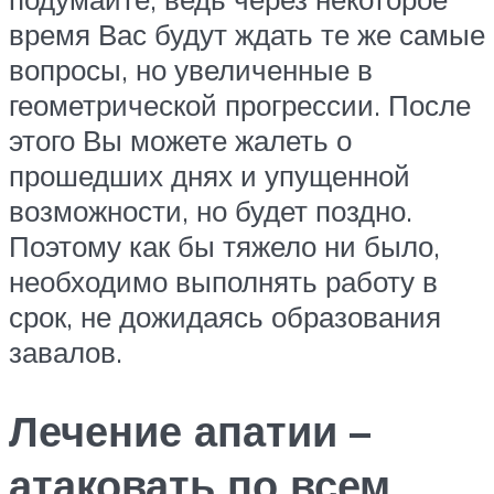
время Вас будут ждать те же самые
вопросы, но увеличенные в
геометрической прогрессии. После
этого Вы можете жалеть о
прошедших днях и упущенной
возможности, но будет поздно.
Поэтому как бы тяжело ни было,
необходимо выполнять работу в
срок, не дожидаясь образования
завалов.
Лечение апатии –
атаковать по всем