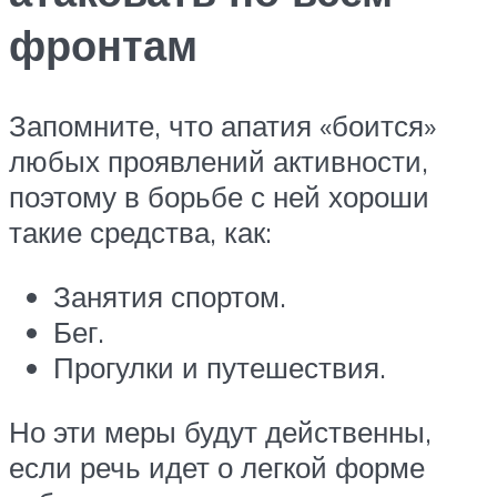
фронтам
Запомните, что апатия «боится»
любых проявлений активности,
поэтому в борьбе с ней хороши
такие средства, как:
Занятия спортом.
Бег.
Прогулки и путешествия.
Но эти меры будут действенны,
если речь идет о легкой форме