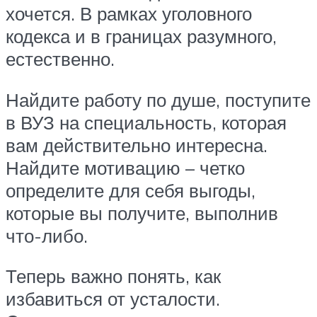
хочется. В рамках уголовного
кодекса и в границах разумного,
естественно.
Найдите работу по душе, поступите
в ВУЗ на специальность, которая
вам действительно интересна.
Найдите мотивацию – четко
определите для себя выгоды,
которые вы получите, выполнив
что-либо.
Теперь важно понять, как
избавиться от усталости.