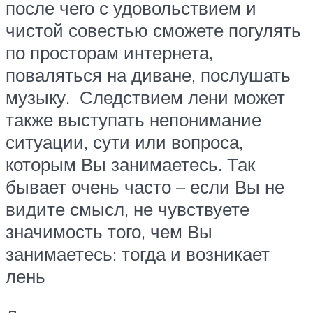
после чего с удовольствием и
чистой совестью сможете погулять
по просторам интернета,
поваляться на диване, послушать
музыку. Следствием лени может
также выступать непонимание
ситуации, сути или вопроса,
которым Вы занимаетесь. Так
бывает очень часто – если Вы не
видите смысл, не чувствуете
значимость того, чем Вы
занимаетесь: тогда и возникает
лень