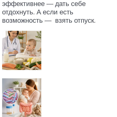
эффективнее — дать себе
отдохнуть. А если есть
возможность — взять отпуск.