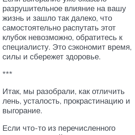
разрушительное влияние на вашу
жизнь и зашло так далеко, что
самостоятельно распутать этот
клубок невозможно, обратитесь к
специалисту. Это сэкономит время,
силы и сбережет здоровье.
***
Итак, мы разобрали, как отличить
лень, усталость, прокрастинацию и
выгорание.
Если что-то из перечисленного