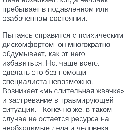
пребывает в подавленном или
озабоченном состоянии.
Пытаясь справится с психическим
дискомфортом, он многократно
обдумывает, как от него
избавиться. Но, чаще всего,
сделать это без помощи
специалиста невозможно.
Возникает «мыслительная жвачка»
и застревание в травмирующей
ситуации. Конечно же, в таком
случае не остается ресурса на
необходимые дела и человека