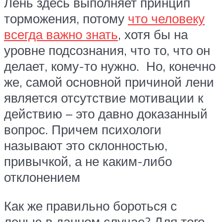
Лень здесь выполняет принцип
торможения, потому
что человеку
всегда важно знать
, хотя бы на
уровне подсознания, что то, что он
делает, кому-то нужно. Но, конечно
же, самой основной причиной лени
является отсутствие мотивации к
действию – это давно доказанный
вопрос. Причем психологи
называют это склонностью,
привычкой, а не каким-либо
отклонением
Как же правильно бороться с
ленью в данном случае? Для того,