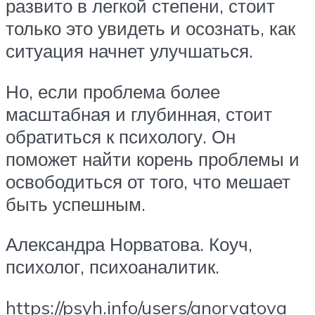
развито в легкой степени, стоит
только это увидеть и осознать, как
ситуация начнет улучшаться.
Но, если проблема более
масштабная и глубинная, стоит
обратиться к психологу. Он
поможет найти корень проблемы и
освободиться от того, что мешает
быть успешным.
Александра Норватова. Коуч,
психолог, психоаналитик.
https://psyh.info/users/anorvatova