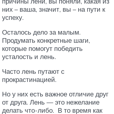
причины лени, вы поняли, какая из
них – ваша, значит, вы – на пути к
успеху.
Осталось дело за малым.
Продумать конкретные шаги,
которые помогут победить
усталость и лень.
Часто лень путают с
прокрастинацией.
Но у них есть важное отличие друг
от друга. Лень — это нежелание
делать что-либо. В то время как