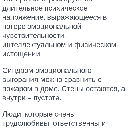
длительное психическое
напряжение, выражающееся в
потере эмоциональной
чувствительности,
интеллектуальном и физическом
истощении.
Синдром эмоционального
выгорания можно сравнить с
пожаром в доме. Стены остаются, а
внутри – пустота.
Люди, которые очень
трудолюбивы, ответственны и