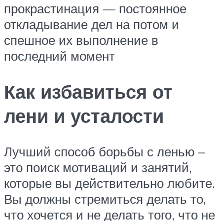
прокрастинация — постоянное
откладывание дел на потом и
спешное их выполнение в
последний момент
Как избавиться от
лени и усталости
Лучший способ борьбы с ленью –
это поиск мотиваций и занятий,
которые вы действительно любите.
Вы должны стремиться делать то,
что хочется и не делать того, что не