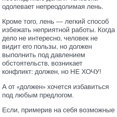
одолевает непреодолимая лень.
Кроме того, лень — легкий способ
избежать неприятной работы. Когда
дело не интересно, человек не
видит его пользы, но должен
выполнить под давлением
обстоятельств, возникает
конфликт: должен, но НЕ ХОЧУ!
А от «должен» хочется избавиться
под любым предлогом.
Если, примерив на себя возможные