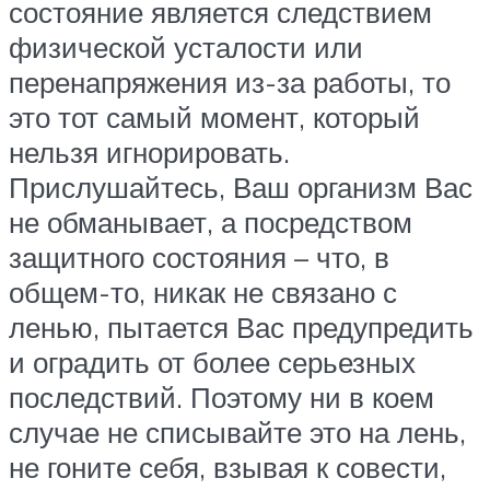
состояние является следствием
физической усталости или
перенапряжения из-за работы, то
это тот самый момент, который
нельзя игнорировать.
Прислушайтесь, Ваш организм Вас
не обманывает, а посредством
защитного состояния – что, в
общем-то, никак не связано с
ленью, пытается Вас предупредить
и оградить от более серьезных
последствий. Поэтому ни в коем
случае не списывайте это на лень,
не гоните себя, взывая к совести,