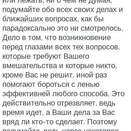
подумайте обо всех своих делах и
ближайших вопросах, как бы
парадоксально это ни смотрелось.
Дело в том, что возникновение
перед глазами всех тех вопросов,
которые требуют Вашего
вмешательства и которые никто,
кроме Вас не решит, иной раз
помогают бороться с ленью
эффективней любого способа. Это
действительно отрезвляет, ведь
время идет, а Ваши дела за Вас
вряд ли кто-то сделает. Поэтому
подумайте, ведь через некоторое