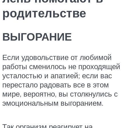
родительстве
ВЫГОРАНИЕ
Если удовольствие от любимой
работы сменилось не проходящей
усталостью и апатией; если вас
перестало радовать все в этом
мире, вероятно, вы столкнулись с
эмоциональным выгоранием.
Так организм реагирует на