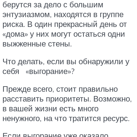
берутся за дело с большим
энтузиазмом, находятся в группе
риска. В один прекрасный день от
«дома» у них могут остаться одни
выжженные стены.
Что делать, если вы обнаружили у
себя «выгорание»?
Прежде всего, стоит правильно
расставить приоритеты. Возможно,
в вашей жизни есть много
ненужного, на что тратится ресурс.
Если выгорание уже оказало