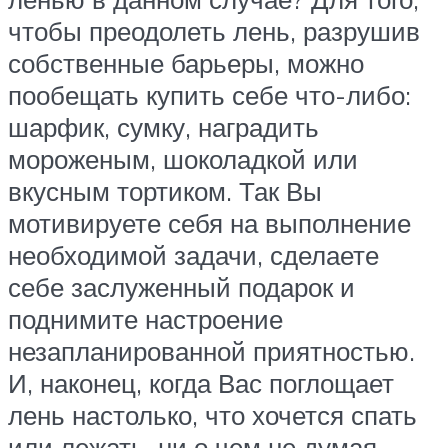
чтобы преодолеть лень, разрушив
собственные барьеры, можно
пообещать купить себе что-либо:
шарфик, сумку, наградить
мороженым, шоколадкой или
вкусным тортиком. Так Вы
мотивируете себя на выполнение
необходимой задачи, сделаете
себе заслуженный подарок и
поднимите настроение
незапланированной приятностью.
И, наконец, когда Вас поглощает
лень настолько, что хочется спать
или лежать, ни о чем не думая,