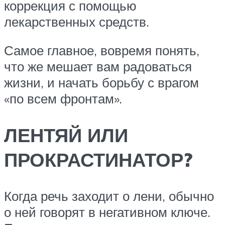
коррекция с помощью
лекарственных средств.
Самое главное, вовремя понять,
что же мешает вам радоваться
жизни, и начать борьбу с врагом
«по всем фронтам».
ЛЕНТЯЙ ИЛИ
ПРОКРАСТИНАТОР?
Когда речь заходит о лени, обычно
о ней говорят в негативном ключе.