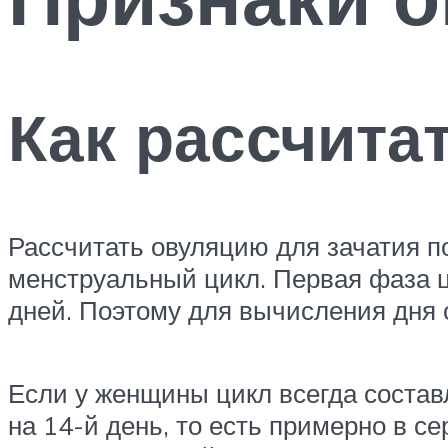
Как рассчита
Рассчитать овуляцию для зачатия п
менструальный цикл. Первая фаза ц
дней. Поэтому для вычисления дня 
Если у женщины цикл всегда составл
на 14-й день, то есть примерно в се