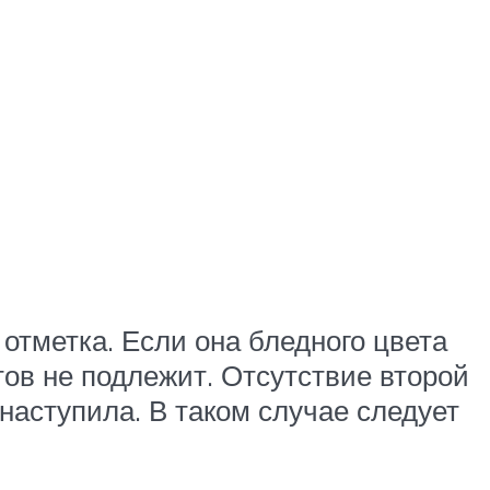
отметка. Если она бледного цвета
тов не подлежит. Отсутствие второй
наступила. В таком случае следует