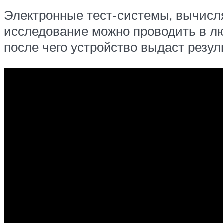
Электронные тест-системы, вычисля
исследование можно проводить в лю
после чего устройство выдаст резуль