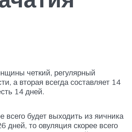
енщины четкий, регулярный
и, а вторая всегда составляет 14
сть 14 дней.
е всего будет выходить из яичника
6 дней, то овуляция скорее всего