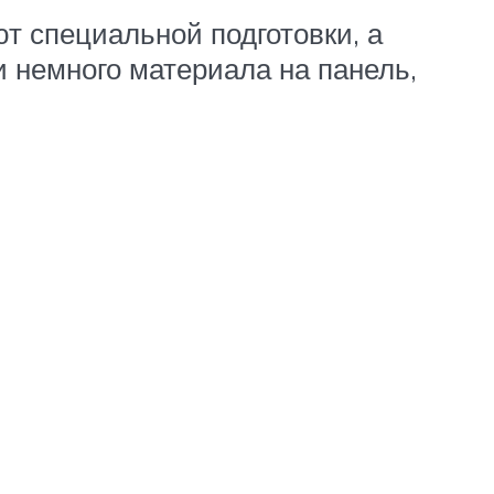
т специальной подготовки, а
 немного материала на панель,