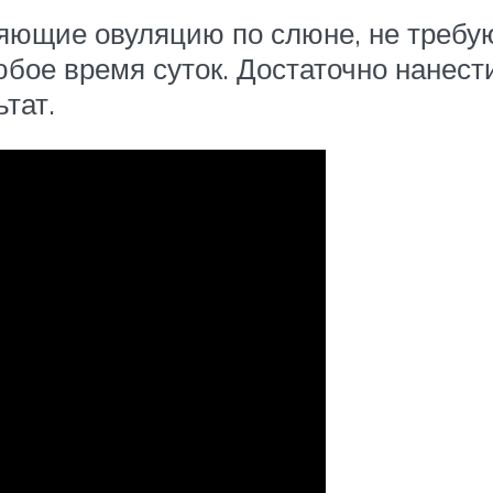
ющие овуляцию по слюне, не требую
бое время суток. Достаточно нанести
тат.