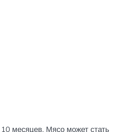
10 месяцев. Мясо может стать