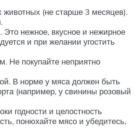
 животных (не старше 3 месяцев).
.
. Это нежное, вкусное и нежирное
ндуется и при желании угостить
м. Не покупайте неприятно
кой. В норме у мяса должен быть
орта (например, у свинины розовый
оки годности и целостность
сть, понюхайте мясо и убедитесь,