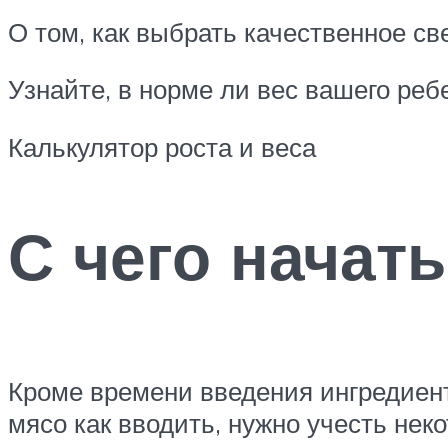
О том, как выбрать качественное с
Узнайте, в норме ли вес вашего ре
Калькулятор роста и веса
С чего начать
Кроме времени введения ингредиента
мясо как вводить, нужно учесть нек