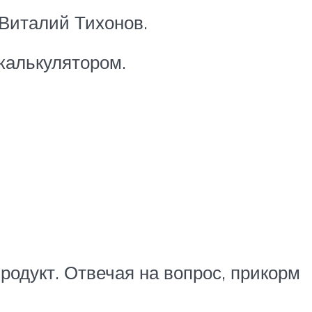
 Виталий Тихонов.
калькулятором.
родукт. Отвечая на вопрос, прикорм