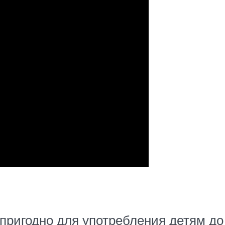
ригодно для употребления детям до 