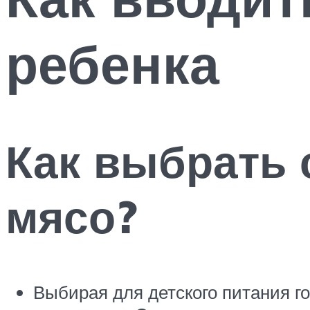
ребенка
Как выбрать 
мясо?
Выбирая для детского питания го