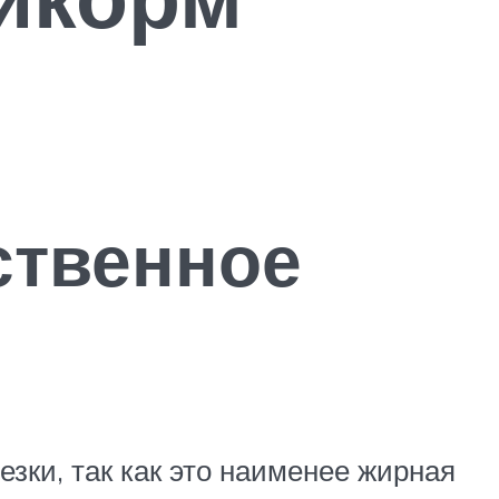
ственное
езки, так как это наименее жирная