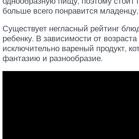
однообразную пищу, поэтому стоит 
больше всего понравится младенцу, 
Существует негласный рейтинг блюд
ребенку. В зависимости от возраста
исключительно вареный продукт, ко
фантазию и разнообразие.