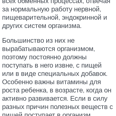
всех обменных процессах, отвечая
за нормальную работу нервной,
пищеварительной, эндокринной и
других систем организма.
Большинство из них не
вырабатываются организмом,
поэтому постоянно должны
поступать в него извне, с пищей
или в виде специальных добавок.
Особенно важны витамины для
роста ребенка, в возрасте, когда он
активно развивается. Если в силу
разных причин полезных веществ с
пищей поступает в организм