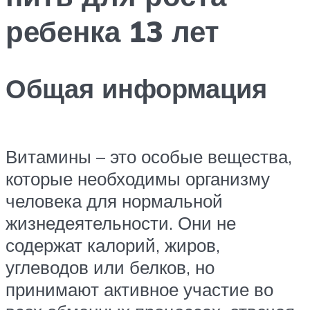
ребенка 13 лет
Общая информация
Витамины – это особые вещества,
которые необходимы организму
человека для нормальной
жизнедеятельности. Они не
содержат калорий, жиров,
углеводов или белков, но
принимают активное участие во