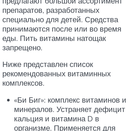
предлагают большой ассортимент
препаратов, разработанных
специально для детей. Средства
принимаются после или во время
еды. Пить витамины натощак
запрещено.
Ниже представлен список
рекомендованных витаминных
комплексов.
«Би Биг»: комплекс витаминов и
минералов. Устраняет дефицит
кальция и витамина D в
организме. Применяется для