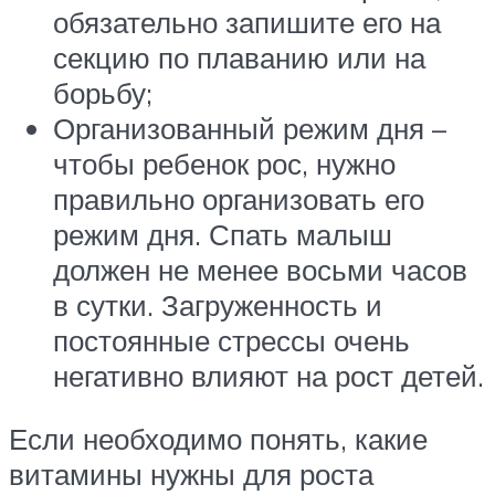
обязательно запишите его на
секцию по плаванию или на
борьбу;
Организованный режим дня –
чтобы ребенок рос, нужно
правильно организовать его
режим дня. Спать малыш
должен не менее восьми часов
в сутки. Загруженность и
постоянные стрессы очень
негативно влияют на рост детей.
Если необходимо понять, какие
витамины нужны для роста