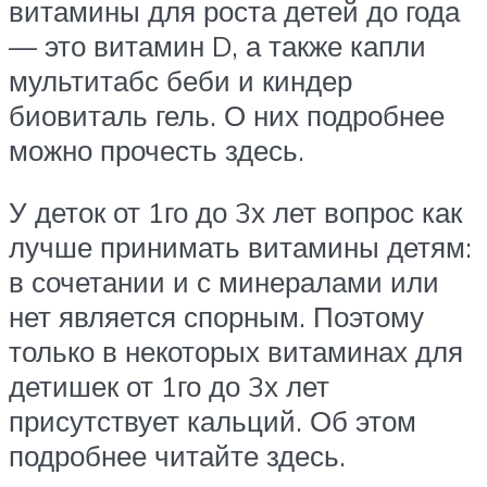
витамины для роста детей до года
— это витамин D, а также капли
мультитабс беби и киндер
биовиталь гель. О них подробнее
можно прочесть здесь.
У деток от 1го до 3х лет вопрос как
лучше принимать витамины детям:
в сочетании и с минералами или
нет является спорным. Поэтому
только в некоторых витаминах для
детишек от 1го до 3х лет
присутствует кальций. Об этом
подробнее читайте здесь.