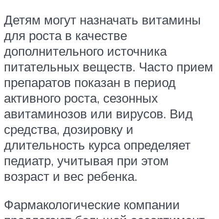
Детям могут назначать витамины
для роста в качестве
дополнительного источника
питательных веществ. Часто прием
препаратов показан в период
активного роста, сезонных
авитаминозов или вирусов. Вид
средства, дозировку и
длительность курса определяет
педиатр, учитывая при этом
возраст и вес ребенка.
Фармакологические компании