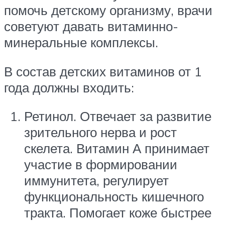
помочь детскому организму, врачи
советуют давать витаминно-
минеральные комплексы.
В состав детских витаминов от 1
года должны входить:
Ретинол. Отвечает за развитие
зрительного нерва и рост
скелета. Витамин А принимает
участие в формировании
иммунитета, регулирует
функциональность кишечного
тракта. Помогает коже быстрее