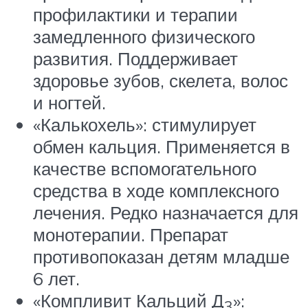
профилактики и терапии
замедленного физического
развития. Поддерживает
здоровье зубов, скелета, волос
и ногтей.
«Калькохель»: стимулирует
обмен кальция. Применяется в
качестве вспомогательного
средства в ходе комплексного
лечения. Редко назначается для
монотерапии. Препарат
противопоказан детям младше
6 лет.
«Компливит Кальций Д
»:
3