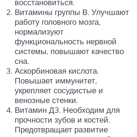
восстановиться.
Витамины группы В. Улучшают
работу головного мозга,
нормализуют
функциональность нервной
системы, повышают качество
сна.
Аскорбиновая кислота.
Повышает иммунитет,
укрепляет сосудистые и
венозные стенки.
Витамин Д3. Необходим для
прочности зубов и костей.
Предотвращает развитие