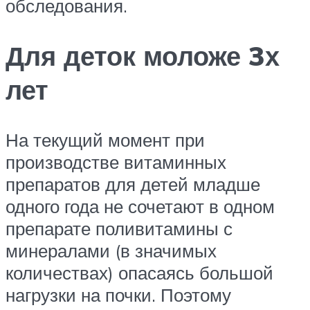
обследования.
Для деток моложе 3х
лет
На текущий момент при
производстве витаминных
препаратов для детей младше
одного года не сочетают в одном
препарате поливитамины с
минералами (в значимых
количествах) опасаясь большой
нагрузки на почки. Поэтому