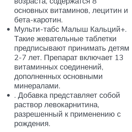
возраста, содержатся 8
основных витаминов, лецитин и
бета-каротин.
Мульти-табс Малыш Кальций+.
Такие жевательные таблетки
предписывают принимать детям
2-7 лет. Препарат включает 13
витаминных соединений,
дополненных основными
минералами.
. Добавка представляет собой
раствор левокарнитина,
разрешенный к применению с
рождения.