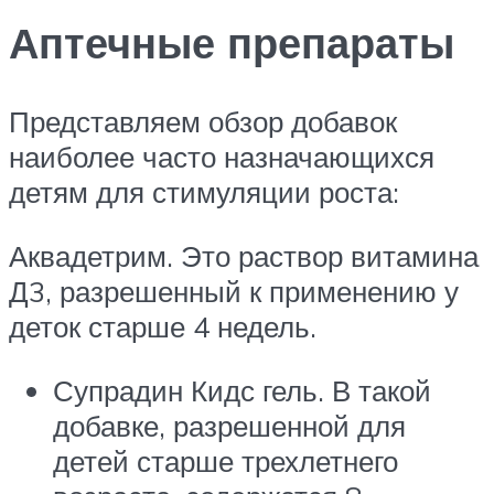
Аптечные препараты
Представляем обзор добавок
наиболее часто назначающихся
детям для стимуляции роста:
Аквадетрим. Это раствор витамина
Д3, разрешенный к применению у
деток старше 4 недель.
Супрадин Кидс гель. В такой
добавке, разрешенной для
детей старше трехлетнего