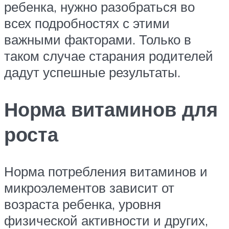
ребенка, нужно разобраться во
всех подробностях с этими
важными факторами. Только в
таком случае старания родителей
дадут успешные результаты.
Норма витаминов для
роста
Норма потребления витаминов и
микроэлементов зависит от
возраста ребенка, уровня
физической активности и других,