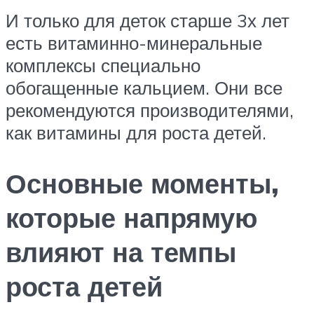
И только для деток старше 3х лет
есть витаминно-минеральные
комплексы специально
обогащенные кальцием. Они все
рекомендуются производителями,
как витамины для роста детей.
Основные моменты,
которые напрямую
влияют на темпы
роста детей