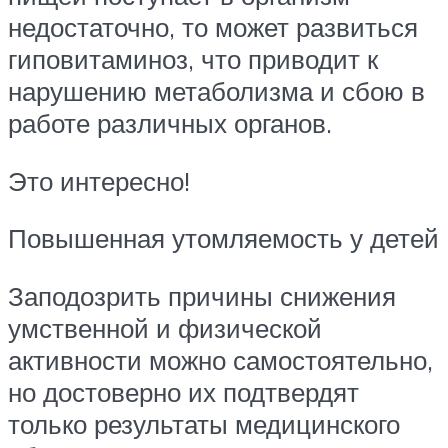
недостаточно, то может развиться
гиповитаминоз, что приводит к
нарушению метаболизма и сбою в
работе различных органов.
Это интересно!
Повышенная утомляемость у детей
Заподозрить причины снижения
умственной и физической
активности можно самостоятельно,
но достоверно их подтвердят
только результаты медицинского