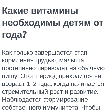
Какие витамины
необходимы детям от
года?
Как только завершается этап
кормления грудью, малыша
постепенно переводят на обычную
пищу. Этот период приходится на
возраст 1-2 года, когда начинается
стремительный рост и развитие.
Наблюдается формирование
собственного иммунитета. Чтобы