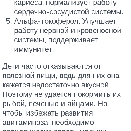
кариеса, нормализует работу
сердечно-сосудистой системы.
Альфа-токоферол. Улучшает
работу нервной и кровеносной
системы, поддерживает
иммунитет.
Дети часто отказываются от
полезной пищи, ведь для них она
кажется недостаточно вкусной.
Поэтому не удается покормить их
рыбой, печенью и яйцами. Но,
чтобы избежать развития
авитаминоза, необходимо