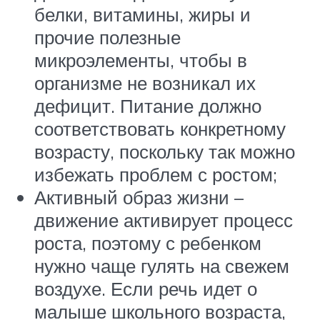
белки, витамины, жиры и
прочие полезные
микроэлементы, чтобы в
организме не возникал их
дефицит. Питание должно
соответствовать конкретному
возрасту, поскольку так можно
избежать проблем с ростом;
Активный образ жизни –
движение активирует процесс
роста, поэтому с ребенком
нужно чаще гулять на свежем
воздухе. Если речь идет о
малыше школьного возраста,