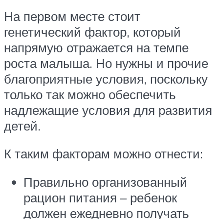
На первом месте стоит
генетический фактор, который
напрямую отражается на темпе
роста малыша. Но нужны и прочие
благоприятные условия, поскольку
только так можно обеспечить
надлежащие условия для развития
детей.
К таким факторам можно отнести:
Правильно организованный
рацион питания – ребенок
должен ежедневно получать