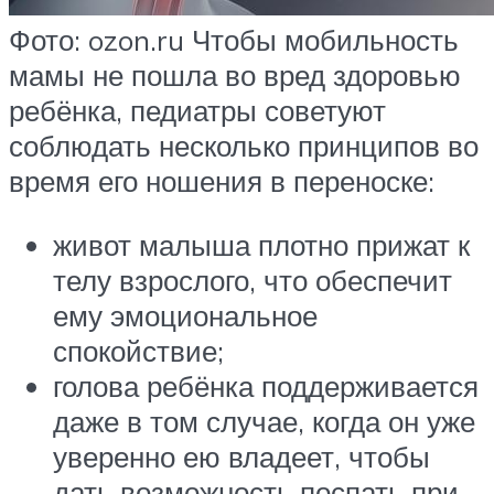
Фото: ozon.ru Чтобы мобильность
мамы не пошла во вред здоровью
ребёнка, педиатры советуют
соблюдать несколько принципов во
время его ношения в переноске:
живот малыша плотно прижат к
телу взрослого, что обеспечит
ему эмоциональное
спокойствие;
голова ребёнка поддерживается
даже в том случае, когда он уже
уверенно ею владеет, чтобы
дать возможность поспать при