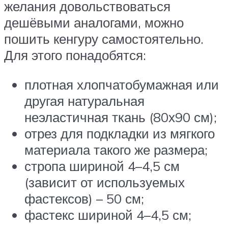
желания довольствоваться
дешёвыми аналогами, можно
пошить кенгуру самостоятельно.
Для этого понадобятся:
плотная хлопчатобумажная или
другая натуральная
неэластичная ткань (80х90 см);
отрез для подкладки из мягкого
материала такого же размера;
стропа шириной 4–4,5 см
(зависит от используемых
фастексов) – 50 см;
фастекс шириной 4–4,5 см;