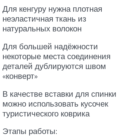
Для кенгуру нужна плотная
неэластичная ткань из
натуральных волокон
Для большей надёжности
некоторые места соединения
деталей дублируются швом
«конверт»
В качестве вставки для спинки
можно использовать кусочек
туристического коврика
Этапы работы: