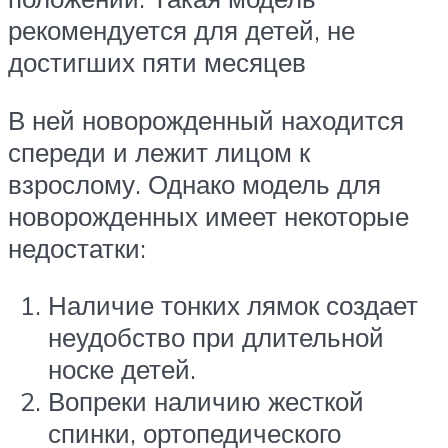
рекомендуется для детей, не
достигших пяти месяцев
В ней новорожденный находится
спереди и лежит лицом к
взрослому. Однако модель для
новорожденных имеет некоторые
недостатки:
Наличие тонких лямок создает
неудобство при длительной
носке детей.
Вопреки наличию жесткой
спинки, ортопедического