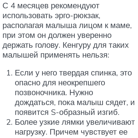
С 4 месяцев рекомендуют
использовать эрго-рюкзак,
располагая малыша лицом к маме,
при этом он должен уверенно
держать голову. Кенгуру для таких
малышей применять нельзя:
Если у него твердая спинка, это
опасно для неокрепшего
позвоночника. Нужно
дождаться, пока малыш сядет, и
появится S-образный изгиб.
Более узкие лямки увеличивают
нагрузку. Причем чувствует ее