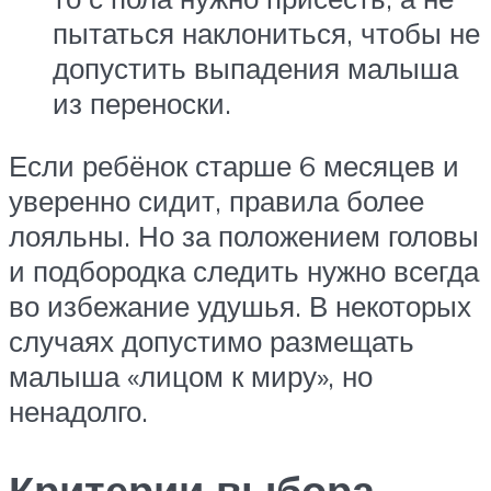
пытаться наклониться, чтобы не
допустить выпадения малыша
из переноски.
Если ребёнок старше 6 месяцев и
уверенно сидит, правила более
лояльны. Но за положением головы
и подбородка следить нужно всегда
во избежание удушья. В некоторых
случаях допустимо размещать
малыша «лицом к миру», но
ненадолго.
Критерии выбора