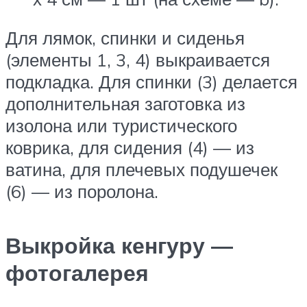
Для лямок, спинки и сиденья
(элементы 1, 3, 4) выкраивается
подкладка. Для спинки (3) делается
дополнительная заготовка из
изолона или туристического
коврика, для сидения (4) — из
ватина, для плечевых подушечек
(6) — из поролона.
Выкройка кенгуру —
фотогалерея