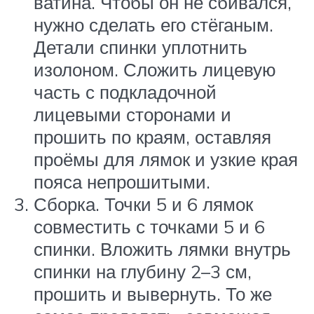
ватина. Чтобы он не сбивался,
нужно сделать его стёганым.
Детали спинки уплотнить
изолоном. Сложить лицевую
часть с подкладочной
лицевыми сторонами и
прошить по краям, оставляя
проёмы для лямок и узкие края
пояса непрошитыми.
Сборка. Точки 5 и 6 лямок
совместить с точками 5 и 6
спинки. Вложить лямки внутрь
спинки на глубину 2–3 см,
прошить и вывернуть. То же