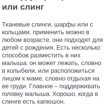
или слинг
Тканевые слинги, шарфы или с
кольцами, применить можно в
любом возрасте, они подходят для
детей с рождения. Есть несколько
способов разместить в них
малыша: он может лежать, словно
в колыбели, или расположиться
лицом к маме, словно отдыхая на
ее груди. Главное – поддерживать
головку малыша. Хорошо, когда в
слинге есть капюшон.