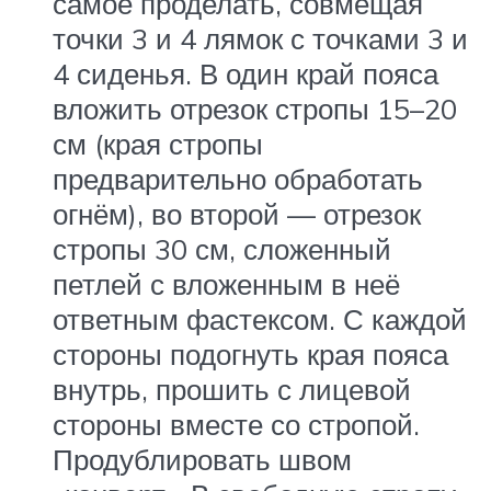
самое проделать, совмещая
точки 3 и 4 лямок с точками 3 и
4 сиденья. В один край пояса
вложить отрезок стропы 15–20
см (края стропы
предварительно обработать
огнём), во второй — отрезок
стропы 30 см, сложенный
петлей с вложенным в неё
ответным фастексом. С каждой
стороны подогнуть края пояса
внутрь, прошить с лицевой
стороны вместе со стропой.
Продублировать швом