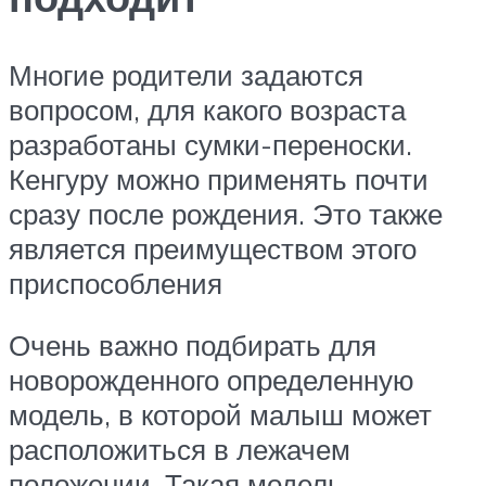
Многие родители задаются
вопросом, для какого возраста
разработаны сумки-переноски.
Кенгуру можно применять почти
сразу после рождения. Это также
является преимуществом этого
приспособления
Очень важно подбирать для
новорожденного определенную
модель, в которой малыш может
расположиться в лежачем
положении. Такая модель