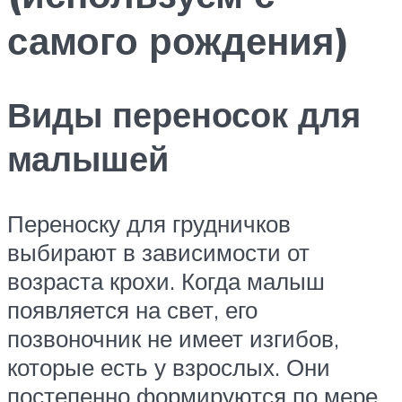
самого рождения)
Виды переносок для
малышей
Переноску для грудничков
выбирают в зависимости от
возраста крохи. Когда малыш
появляется на свет, его
позвоночник не имеет изгибов,
которые есть у взрослых. Они
постепенно формируются по мере