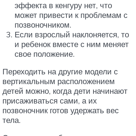
эффекта в кенгуру нет, что
может привести к проблемам с
позвоночником.
Если взрослый наклоняется, то
и ребенок вместе с ним меняет
свое положение.
Переходить на другие модели с
вертикальным расположением
детей можно, когда дети начинают
присаживаться сами, а их
позвоночник готов удержать вес
тела.