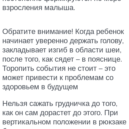
взросления малыша.
Обратите внимание! Когда ребенок
начинает уверенно держать голову,
закладывает изгиб в области шеи,
после того, как сядет – в пояснице.
Торопить события не стоит – это
может привести к проблемам со
здоровьем в будущем
Нельзя сажать грудничка до того,
как он сам дорастет до этого. При
вертикальном положении в рюкзаке