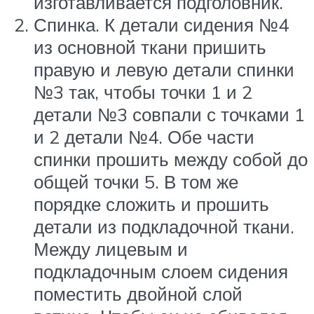
изготавливается подголовник.
Спинка. К детали сидения №4
из основной ткани пришить
правую и левую детали спинки
№3 так, чтобы точки 1 и 2
детали №3 совпали с точками 1
и 2 детали №4. Обе части
спинки прошить между собой до
общей точки 5. В том же
порядке сложить и прошить
детали из подкладочной ткани.
Между лицевым и
подкладочным слоем сидения
поместить двойной слой