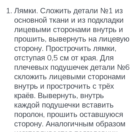
Лямки. Сложить детали №1 из
основной ткани и из подкладки
лицевыми сторонами внутрь и
прошить, вывернуть на лицевую
сторону. Прострочить лямки,
отступая 0,5 см от края. Для
плечевых подушечек детали №6
скложить лицевыми сторонами
внутрь и прострочить с трёх
краёв. Вывернуть, внутрь
каждой подушечки вставить
поролон, прошить оставшуюся
сторону. Аналогичным образом