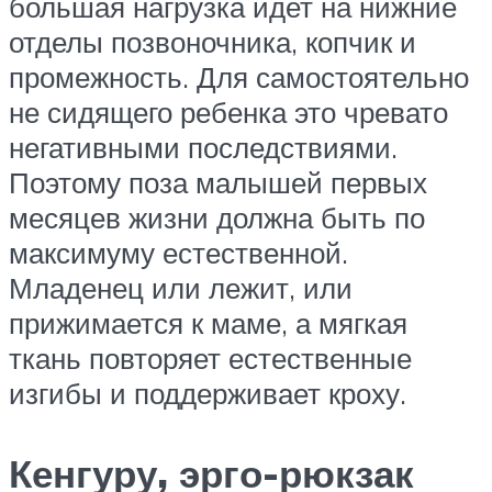
большая нагрузка идет на нижние
отделы позвоночника, копчик и
промежность. Для самостоятельно
не сидящего ребенка это чревато
негативными последствиями.
Поэтому поза малышей первых
месяцев жизни должна быть по
максимуму естественной.
Младенец или лежит, или
прижимается к маме, а мягкая
ткань повторяет естественные
изгибы и поддерживает кроху.
Кенгуру, эрго-рюкзак