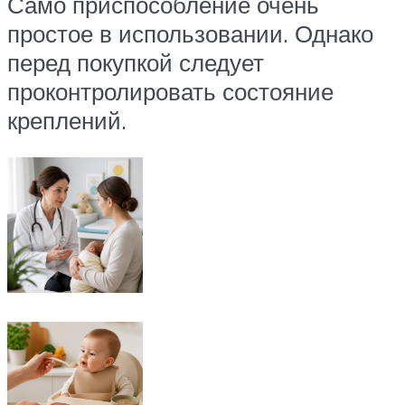
Само приспособление очень
простое в использовании. Однако
перед покупкой следует
проконтролировать состояние
креплений.