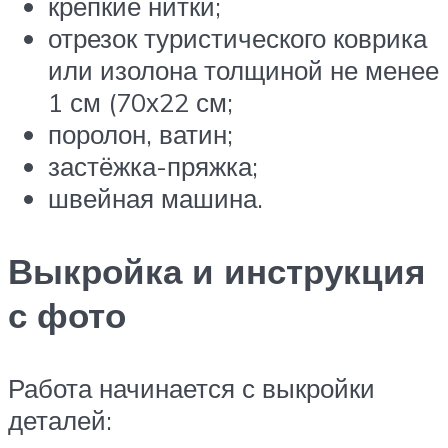
крепкие нитки;
отрезок туристического коврика
или изолона толщиной не менее
1 см (70х22 см;
поролон, ватин;
застёжка-пряжка;
швейная машина.
Выкройка и инструкция
с фото
Работа начинается с выкройки
деталей: