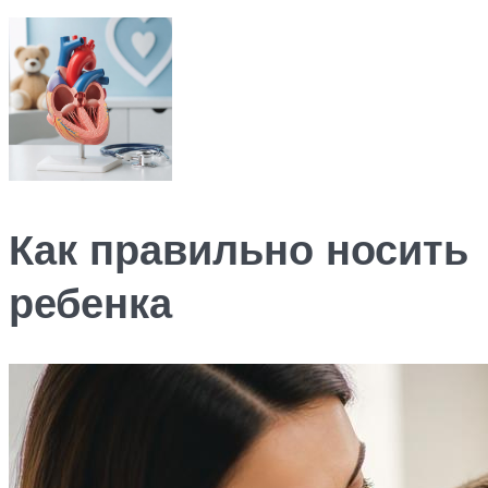
Как правильно носить
ребенка