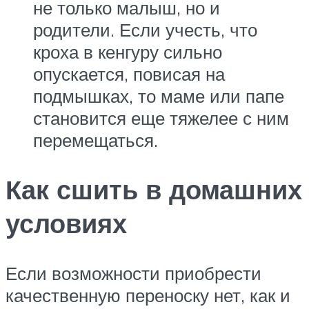
не только малыш, но и
родители. Если учесть, что
кроха в кенгуру сильно
опускается, повисая на
подмышках, то маме или папе
становится еще тяжелее с ним
перемещаться.
Как сшить в домашних
условиях
Если возможности приобрести
качественную переноску нет, как и