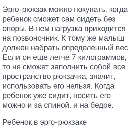
Эрго-рюкзак можно покупать, когда
ребенок сможет сам сидеть без
опоры. В нем нагрузка приходится
на позвоночник. К тому же малыш
должен набрать определенный вес.
Если он еще легче 7 килограммов,
то не сможет заполнить собой все
пространство рюкзачка, значит,
использовать его нельзя. Когда
ребенок уже сидит, носить его
можно и за спиной, и на бедре.
Ребенок в эрго-рюкзаке