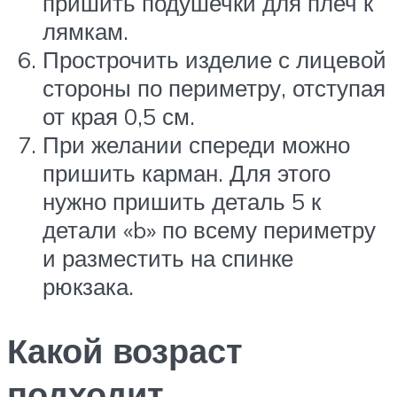
пришить подушечки для плеч к
лямкам.
Прострочить изделие с лицевой
стороны по периметру, отступая
от края 0,5 см.
При желании спереди можно
пришить карман. Для этого
нужно пришить деталь 5 к
детали «b» по всему периметру
и разместить на спинке
рюкзака.
Какой возраст
подходит