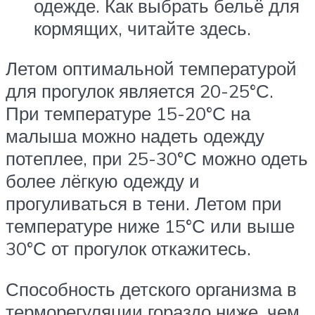
одежде. Как выбрать бельё для
кормящих, читайте здесь.
Летом оптимальной температурой
для прогулок является 20-25°С.
При температуре 15-20°С на
малыша можно надеть одежду
потеплее, при 25-30°С можно одеть
более лёгкую одежду и
прогуливаться в тени. Летом при
температуре ниже 15°С или выше
30°С от прогулок откажитесь.
Способность детского организма в
терморегуляции гораздо ниже, чем