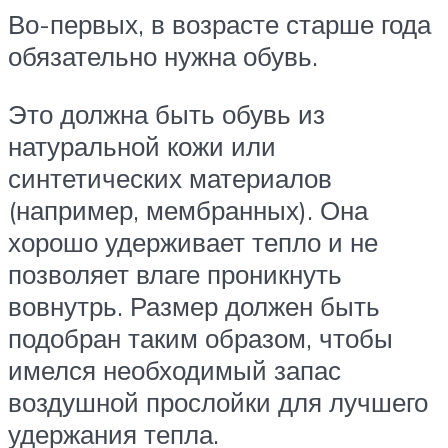
Во-первых, в возрасте старше года
обязательно нужна обувь.
Это должна быть обувь из
натуральной кожи или
синтетических материалов
(например, мембранных). Она
хорошо удерживает тепло и не
позволяет влаге проникнуть
вовнутрь. Размер должен быть
подобран таким образом, чтобы
имелся необходимый запас
воздушной прослойки для лучшего
удержания тепла.