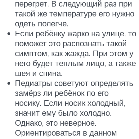
перегрет. В следующий раз при
такой же температуре его нужно
одеть полегче.
Если ребёнку жарко на улице, то
поможет это распознать такой
симптом, как жажда. При этом у
него будет теплым лицо, а также
шея и спина.
Педиатры советуют определять
замёрз ли ребёнок по его
носику. Если носик холодный,
значит ему было холодно.
Однако, это неверное.
Ориентироваться в данном