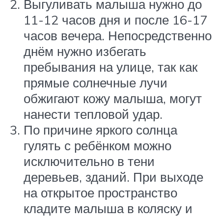
Выгуливать малыша нужно до
11-12 часов дня и после 16-17
часов вечера. Непосредственно
днём нужно избегать
пребывания на улице, так как
прямые солнечные лучи
обжигают кожу малыша, могут
нанести тепловой удар.
По причине яркого солнца
гулять с ребёнком можно
исключительно в тени
деревьев, зданий. При выходе
на открытое пространство
кладите малыша в коляску и