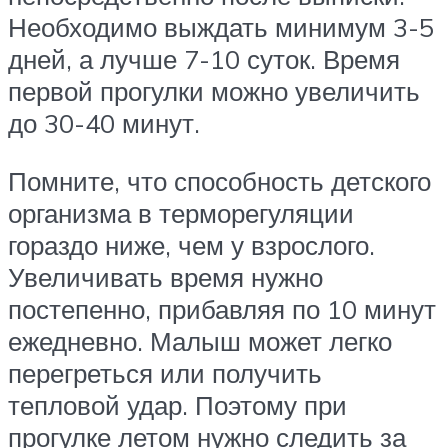
Необходимо выждать минимум 3-5
дней, а лучше 7-10 суток. Время
первой прогулки можно увеличить
до 30-40 минут.
Помните, что способность детского
организма в терморегуляции
гораздо ниже, чем у взрослого.
Увеличивать время нужно
постепенно, прибавляя по 10 минут
ежедневно. Малыш может легко
перегреться или получить
тепловой удар. Поэтому при
прогулке летом нужно следить за