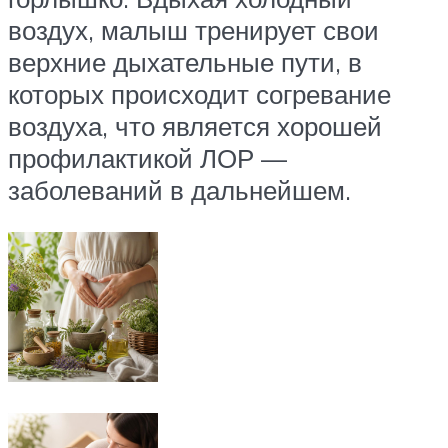
воздух, малыш тренирует свои
верхние дыхательные пути, в
которых происходит согревание
воздуха, что является хорошей
профилактикой ЛОР —
заболеваний в дальнейшем.