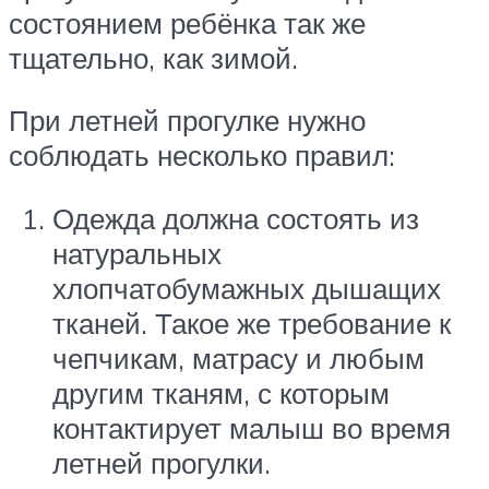
состоянием ребёнка так же
тщательно, как зимой.
При летней прогулке нужно
соблюдать несколько правил:
Одежда должна состоять из
натуральных
хлопчатобумажных дышащих
тканей. Такое же требование к
чепчикам, матрасу и любым
другим тканям, с которым
контактирует малыш во время
летней прогулки.