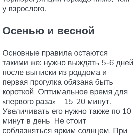
у взрослого.
Осенью и весной
Основные правила остаются
такими же: нужно выждать 5-6 дней
после выписки из роддома и
первая прогулка обязана быть
короткой. Оптимальное время для
«первого раза» – 15-20 минут.
Увеличивать его нужно также по 10
минут в день. Не стоит
соблазняться ярким солнцем. При