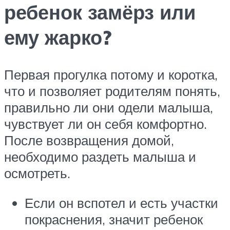
ребенок замёрз или
ему жарко?
Первая прогулка потому и коротка,
что и позволяет родителям понять,
правильно ли они одели малыша,
чувствует ли он себя комфортно.
После возвращения домой,
необходимо раздеть малыша и
осмотреть.
Если он вспотел и есть участки
покраснения, значит ребенок