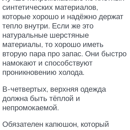
синтетических материалов,
которые хорошо и надёжно держат
тепло внутри. Если же это
натуральные шерстяные
материалы, то хорошо иметь
вторую пара про запас. Они быстро
намокают и способствуют
проникновению холода.
В-четвертых, верхняя одежда
должна быть тёплой и
непромокаемой.
Обязателен капюшон, который