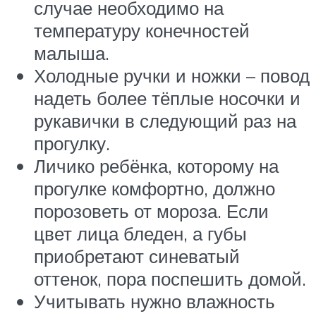
случае необходимо на
температуру конечностей
малыша.
Холодные ручки и ножки – повод
надеть более тёплые носочки и
рукавички в следующий раз на
прогулку.
Личико ребёнка, которому на
прогулке комфортно, должно
порозоветь от мороза. Если
цвет лица бледен, а губы
приобретают синеватый
оттенок, пора поспешить домой.
Учитывать нужно влажность