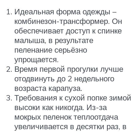
Идеальная форма одежды –
комбинезон-трансформер. Он
обеспечивает доступ к спинке
малыша, в результате
пеленание серьёзно
упрощается.
Время первой прогулки лучше
отодвинуть до 2 недельного
возраста карапуза.
Требования к сухой попке зимой
высоки как никогда. Из-за
мокрых пеленок теплоотдача
увеличивается в десятки раз, в