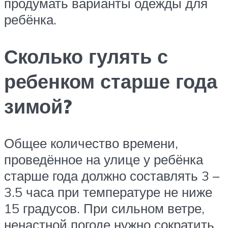
продумать варианты одежды для
ребёнка.
Сколько гулять с
ребенком старше года
зимой?
Общее количество времени,
проведённое на улице у ребёнка
старше года должно составлять 3 –
3.5 часа при температуре не ниже
15 градусов. При сильном ветре,
ненастной погоде нужно сократить