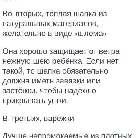
Во-вторых, тёплая шапка из
натуральных материалов,
желательно в виде «шлема».
Она хорошо защищает от ветра
нежную шею ребёнка. Если нет
такой, то шапка обязательно
должна иметь завязки или
застёжки, чтобы надёжно
прикрывать ушки.
В-третьих, варежки.
Лучше непромокаемые из плотных