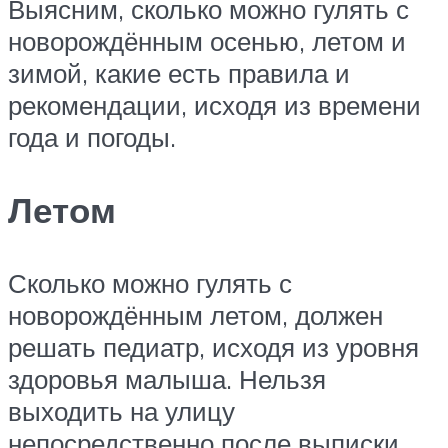
Выясним, сколько можно гулять с
новорождённым осенью, летом и
зимой, какие есть правила и
рекомендации, исходя из времени
года и погоды.
Летом
Сколько можно гулять с
новорождённым летом, должен
решать педиатр, исходя из уровня
здоровья малыша. Нельзя
выходить на улицу
непосредственно после выписки.