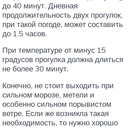
до 40 минут. Дневная
продолжительность двух прогулок,
при такой погоде, может составить
до 1.5 часов.
При температуре от минус 15
градусов прогулка должна длиться
не более 30 минут.
Конечно, не стоит выходить при
сильном морозе, метели и
особенно сильном порывистом
ветре. Если же возникла такая
необходимость, то нужно хорошо