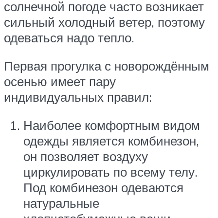
солнечной погоде часто возникает
сильный холодный ветер, поэтому
одеваться надо тепло.
Первая прогулка с новорождённым
осенью имеет пару
индивидуальных правил:
Наиболее комфортным видом
одежды является комбинезон,
он позволяет воздуху
циркулировать по всему телу.
Под комбинезон одеваются
натуральные