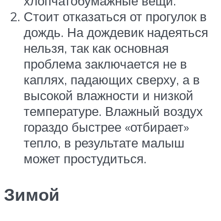
хлопчатобумажные вещи.
Стоит отказаться от прогулок в
дождь. На дождевик надеяться
нельзя, так как основная
проблема заключается не в
каплях, падающих сверху, а в
высокой влажности и низкой
температуре. Влажный воздух
гораздо быстрее «отбирает»
тепло, в результате малыш
может простудиться.
Зимой