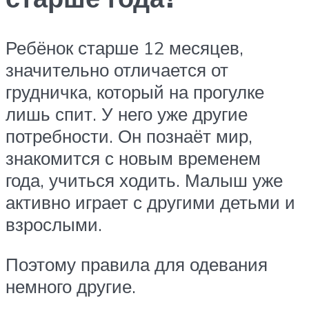
Ребёнок старше 12 месяцев,
значительно отличается от
грудничка, который на прогулке
лишь спит. У него уже другие
потребности. Он познаёт мир,
знакомится с новым временем
года, учиться ходить. Малыш уже
активно играет с другими детьми и
взрослыми.
Поэтому правила для одевания
немного другие.