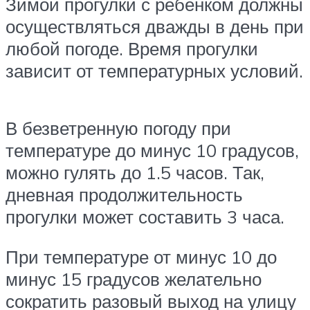
Зимой прогулки с ребёнком должны
осуществляться дважды в день при
любой погоде. Время прогулки
зависит от температурных условий.
В безветренную погоду при
температуре до минус 10 градусов,
можно гулять до 1.5 часов. Так,
дневная продолжительность
прогулки может составить 3 часа.
При температуре от минус 10 до
минус 15 градусов желательно
сократить разовый выход на улицу