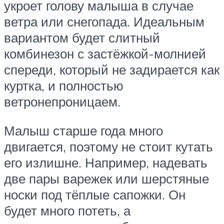
укроет голову малыша в случае
ветра или снегопада. Идеальным
вариантом будет слитный
комбинезон с застёжкой-молнией
спереди, который не задирается как
куртка, и полностью
ветронепроницаем.
Малыш старше года много
двигается, поэтому не стоит кутать
его излишне. Например, надевать
две пары варежек или шерстяные
носки под тёплые сапожки. Он
будет много потеть, а