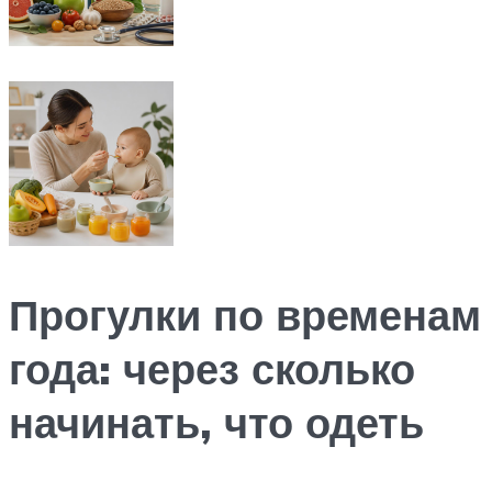
Прогулки по временам
года: через сколько
начинать, что одеть