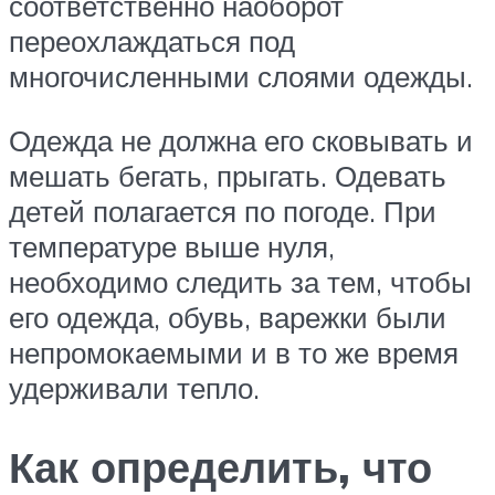
соответственно наоборот
переохлаждаться под
многочисленными слоями одежды.
Одежда не должна его сковывать и
мешать бегать, прыгать. Одевать
детей полагается по погоде. При
температуре выше нуля,
необходимо следить за тем, чтобы
его одежда, обувь, варежки были
непромокаемыми и в то же время
удерживали тепло.
Как определить, что