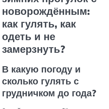
новорождённым:
как гулять, как
одеть и не
замерзнуть?
В какую погоду и
сколько гулять с
грудничком до года?