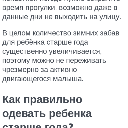
время прогулки, возможно даже в
данные дни не выходить на улицу.
В целом количество зимних забав
для ребёнка старше года
существенно увеличивается,
поэтому можно не переживать
чрезмерно за активно
двигающегося малыша.
Как правильно
одевать ребенка
старше года?