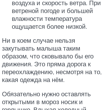
воздуха и скорость ветра. При
ветреной погоде и большей
влажности температура
ощущается более низкой.
Ни в коем случае нельзя
закутывать малыша таким
образом, что сковывало бы его
движения. Это пряма дорога к
переохлаждению, несмотря на то,
какая одежда на нём.
Обязательно нужно оставлять
открытыми в мороз носик и
горлышко. Вдыхая холодный