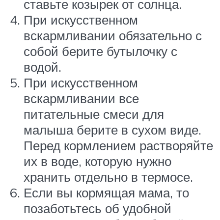
ставьте козырек от солнца.
При искусственном
вскармливании обязательно с
собой берите бутылочку с
водой.
При искусственном
вскармливании все
питательные смеси для
малыша берите в сухом виде.
Перед кормлением растворяйте
их в воде, которую нужно
хранить отдельно в термосе.
Если вы кормящая мама, то
позаботьтесь об удобной