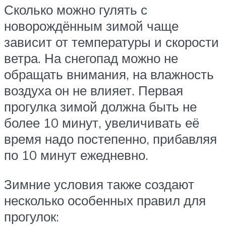
Сколько можно гулять с
новорождённым зимой чаще
зависит от температуры и скорости
ветра. На снегопад можно не
обращать внимания, на влажность
воздуха он не влияет. Первая
прогулка зимой должна быть не
более 10 минут, увеличивать её
время надо постепенно, прибавляя
по 10 минут ежедневно.
Зимние условия также создают
несколько особенных правил для
прогулок: