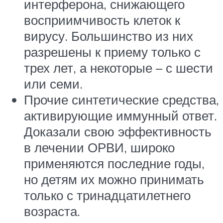
интерферона, снижающего
восприимчивость клеток к
вирусу. Большинство из них
разрешены к приему только с
трех лет, а некоторые – с шести
или семи.
Прочие синтетические средства,
активирующие иммунный ответ.
Доказали свою эффективность
в лечении ОРВИ, широко
применяются последние годы,
но детям их можно принимать
только с тринадцатилетнего
возраста.