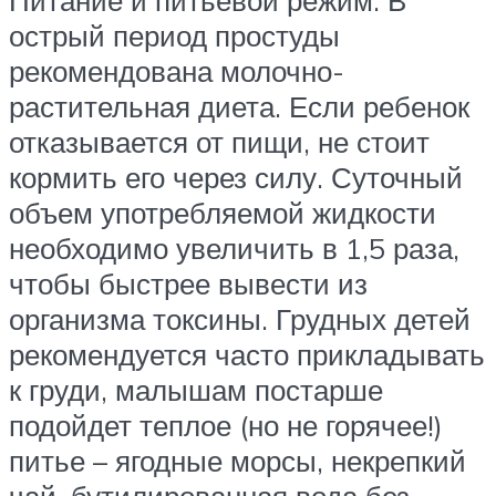
острый период простуды
рекомендована молочно-
растительная диета. Если ребенок
отказывается от пищи, не стоит
кормить его через силу. Суточный
объем употребляемой жидкости
необходимо увеличить в 1,5 раза,
чтобы быстрее вывести из
организма токсины. Грудных детей
рекомендуется часто прикладывать
к груди, малышам постарше
подойдет теплое (но не горячее!)
питье – ягодные морсы, некрепкий
чай, бутилированная вода без