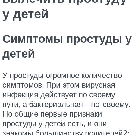
у детей
Симптомы простуды у
детей
У простуды огромное количество
симптомов. При этом вирусная
инфекция действует по своему
пути, а бактериальная – по-своему.
Но общие первые признаки
простуды у детей есть, и они
знакомы большинству родителей2: