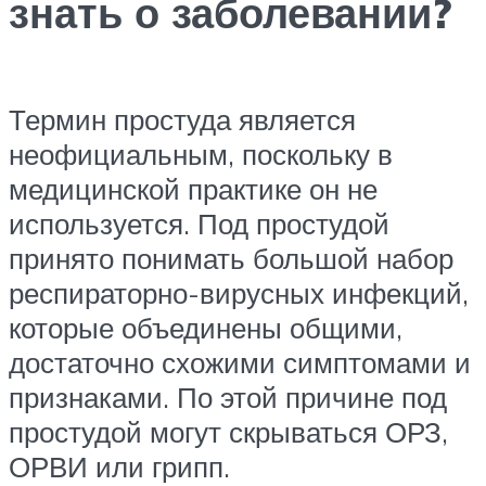
знать о заболевании?
Термин простуда является
неофициальным, поскольку в
медицинской практике он не
используется. Под простудой
принято понимать большой набор
респираторно-вирусных инфекций,
которые объединены общими,
достаточно схожими симптомами и
признаками. По этой причине под
простудой могут скрываться ОРЗ,
ОРВИ или грипп.