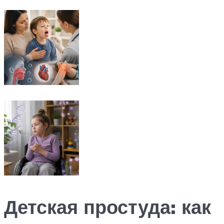
Детская простуда: как