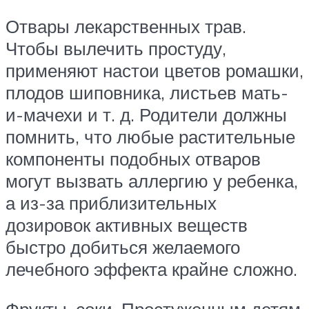
Отвары лекарственных трав.
Чтобы вылечить простуду,
применяют настои цветов ромашки,
плодов шиповника, листьев мать-
и-мачехи и т. д. Родители должны
помнить, что любые растительные
компоненты подобных отваров
могут вызвать аллергию у ребенка,
а из-за приблизительных
дозировок активных веществ
быстро добиться желаемого
лечебного эффекта крайне сложно.
Фрукты, соки. Простуженным детям