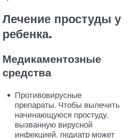
Лечение простуды у
ребенка.
Медикаментозные
средства
Противовирусные
препараты. Чтобы вылечить
начинающуюся простуду,
вызванную вирусной
инфекцией, педиатр может