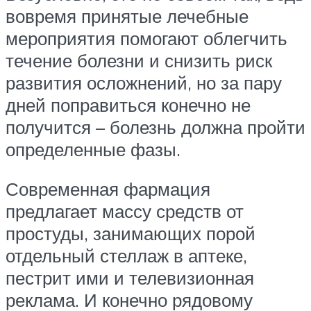
вовремя принятые лечебные
мероприятия помогают облегчить
течение болезни и снизить риск
развития осложнений, но за пару
дней поправиться конечно не
получится – болезнь должна пройти
определенные фазы.
Современная фармация
предлагает массу средств от
простуды, занимающих порой
отдельный стеллаж в аптеке,
пестрит ими и телевизионная
реклама. И конечно рядовому