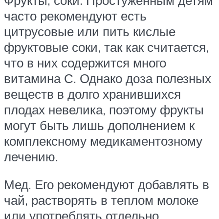
часто рекомендуют есть
цитрусовые или пить кислые
фруктовые соки, так как считается,
что в них содержится много
витамина С. Однако доза полезных
веществ в долго хранившихся
плодах невелика, поэтому фрукты
могут быть лишь дополнением к
комплексному медикаментозному
лечению.
Мед. Его рекомендуют добавлять в
чай, растворять в теплом молоке
или употреблять отдельно