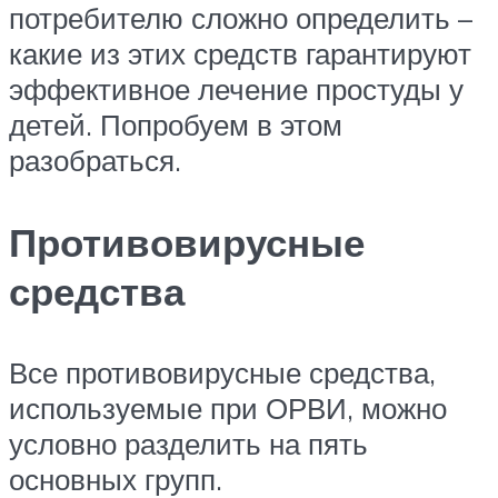
потребителю сложно определить –
какие из этих средств гарантируют
эффективное лечение простуды у
детей. Попробуем в этом
разобраться.
Противовирусные
средства
Все противовирусные средства,
используемые при ОРВИ, можно
условно разделить на пять
основных групп.