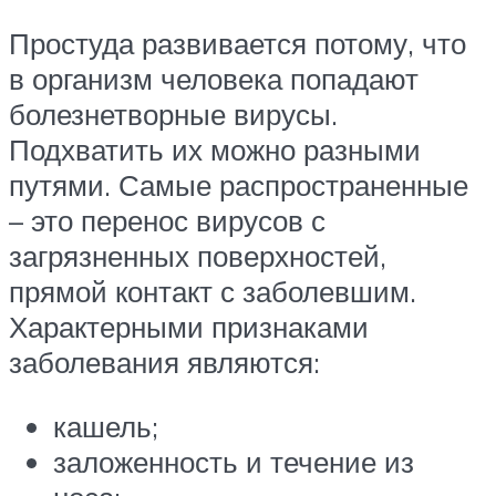
Простуда развивается потому, что
в организм человека попадают
болезнетворные вирусы.
Подхватить их можно разными
путями. Самые распространенные
– это перенос вирусов с
загрязненных поверхностей,
прямой контакт с заболевшим.
Характерными признаками
заболевания являются:
кашель;
заложенность и течение из