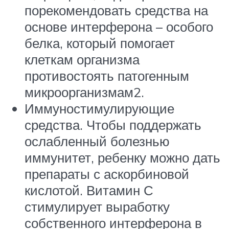
порекомендовать средства на
основе интерферона – особого
белка, который помогает
клеткам организма
противостоять патогенным
микроорганизмам2.
Иммуностимулирующие
средства. Чтобы поддержать
ослабленный болезнью
иммунитет, ребенку можно дать
препараты с аскорбиновой
кислотой. Витамин С
стимулирует выработку
собственного интерферона в