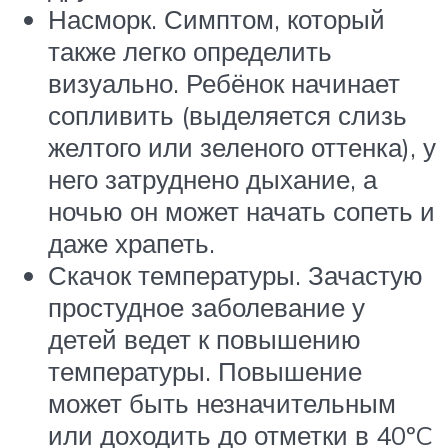
Насморк. Симптом, который
также легко определить
визуально. Ребёнок начинает
сопливить (выделяется слизь
желтого или зеленого оттенка), у
него затруднено дыхание, а
ночью он может начать сопеть и
даже храпеть.
Скачок температуры. Зачастую
простудное заболевание у
детей ведет к повышению
температуры. Повышение
может быть незначительным
или доходить до отметки в 40ºC