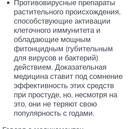
Противовирусные препараты
растительного происхождения,
способствующие активации
клеточного иммунитета и
обладающие мощным
фитонцидным (губительным
для вирусов и бактерий)
действием. Доказательная
медицина ставит под сомнение
эффективность этих средств
при простуде, но, несмотря на
это, они не теряют свою
популярность с годами.