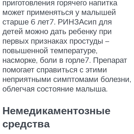
приготовления горячего напитка
может применяться у малышей
старше 6 лет7. РИНЗАсип для
детей можно дать ребенку при
первых признаках простуды –
повышенной температуре,
насморке, боли в горле7. Препарат
помогает справиться с этими
неприятными симптомами болезни,
облегчая состояние малыша.
Немедикаментозные
средства