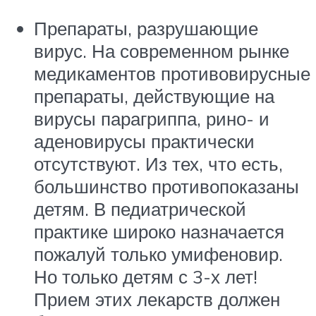
Препараты, разрушающие
вирус. На современном рынке
медикаментов противовирусные
препараты, действующие на
вирусы парагриппа, рино- и
аденовирусы практически
отсутствуют. Из тех, что есть,
большинство противопоказаны
детям. В педиатрической
практике широко назначается
пожалуй только умифеновир.
Но только детям с 3-х лет!
Прием этих лекарств должен