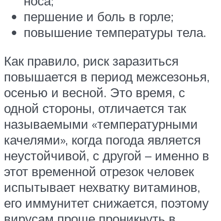
носа;
першение и боль в горле;
повышение температуры тела.
Как правило, риск заразиться
повышается в период межсезонья,
осенью и весной. Это время, с
одной стороны, отличается так
называемыми «температурными
качелями», когда погода является
неустойчивой, с другой – именно в
этот временной отрезок человек
испытывает нехватку витаминов,
его иммунитет снижается, поэтому
вирусам проще проникнуть в