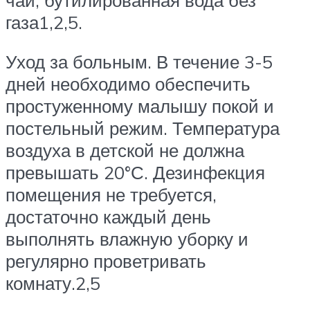
газа1,2,5.
Уход за больным. В течение 3-5
дней необходимо обеспечить
простуженному малышу покой и
постельный режим. Температура
воздуха в детской не должна
превышать 20°С. Дезинфекция
помещения не требуется,
достаточно каждый день
выполнять влажную уборку и
регулярно проветривать
комнату.2,5