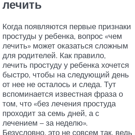
лечить
Когда появляются первые признаки
простуды у ребенка, вопрос «чем
лечить» может оказаться сложным
для родителей. Как правило,
лечить простуду у ребенка хочется
быстро, чтобы на следующий день
от нее не осталось и следа. Тут
вспоминается известная фраза о
том, что «без лечения простуда
проходит за семь дней, а с
лечением – за неделю».
Безусловно, это не совсем так, ведь