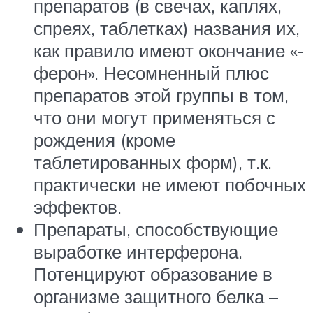
препаратов (в свечах, каплях,
спреях, таблетках) названия их,
как правило имеют окончание «-
ферон». Несомненный плюс
препаратов этой группы в том,
что они могут применяться с
рождения (кроме
таблетированных форм), т.к.
практически не имеют побочных
эффектов.
Препараты, способствующие
выработке интерферона.
Потенцируют образование в
организме защитного белка –