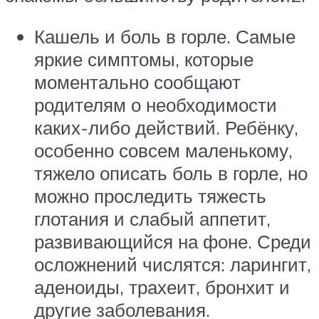
Кашель и боль в горле. Самые
яркие симптомы, которые
моментально сообщают
родителям о необходимости
каких-либо действий. Ребёнку,
особенно совсем маленькому,
тяжело описать боль в горле, но
можно проследить тяжесть
глотания и слабый аппетит,
развивающийся на фоне. Среди
осложнений числятся: ларингит,
аденоиды, трахеит, бронхит и
другие заболевания.