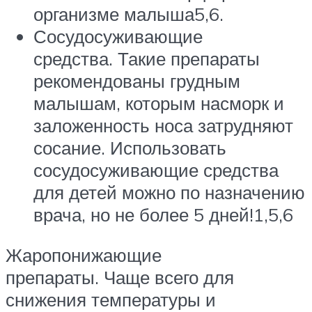
организме малыша5,6.
Сосудосуживающие
средства. Такие препараты
рекомендованы грудным
малышам, которым насморк и
заложенность носа затрудняют
сосание. Использовать
сосудосуживающие средства
для детей можно по назначению
врача, но не более 5 дней!1,5,6
Жаропонижающие
препараты. Чаще всего для
снижения температуры и