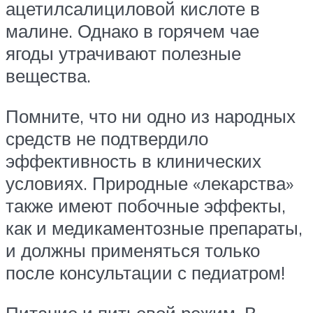
ацетилсалициловой кислоте в
малине. Однако в горячем чае
ягоды утрачивают полезные
вещества.
Помните, что ни одно из народных
средств не подтвердило
эффективность в клинических
условиях. Природные «лекарства»
также имеют побочные эффекты,
как и медикаментозные препараты,
и должны применяться только
после консультации с педиатром!
Питание и питьевой режим. В