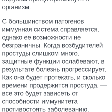
организм.
С большинством патогенов
иммунная система справляется,
однако ее возможности не
безграничны. Когда возбудителей
простуды слишком много,
защитные функции ослабевают, в
результате болезнь прогрессирует.
Как она будет протекать, и сколько
времени продержится простуда, —
все это будет зависеть от
способности иммунитета
противостоять заболеванию.