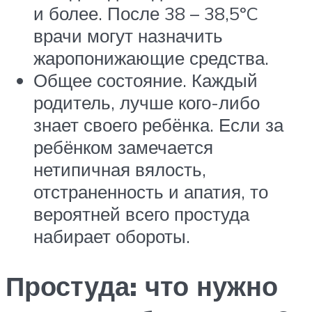
и более. После 38 – 38,5ºC
врачи могут назначить
жаропонижающие средства.
Общее состояние. Каждый
родитель, лучше кого-либо
знает своего ребёнка. Если за
ребёнком замечается
нетипичная вялость,
отстраненность и апатия, то
вероятней всего простуда
набирает обороты.
Простуда: что нужно