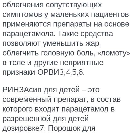
облегчения сопутствующих
симптомов у маленьких пациентов
применяются препараты на основе
парацетамола. Такие средства
позволяют уменьшить жар,
облегчить головную боль, «ломоту»
в теле и другие неприятные
признаки ОРВИ3,4,5,6.
РИНЗАсип для детей – это
современный препарат, в состав
которого входит парацетамол в
разрешенной для детей
дозировке7. Порошок для