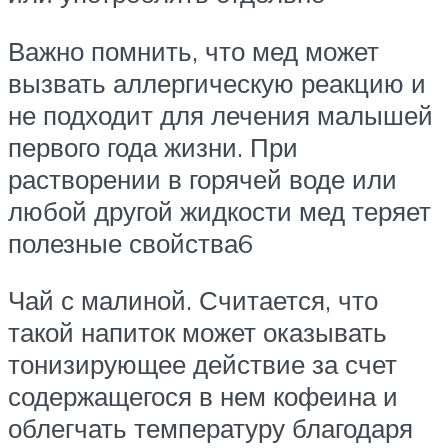
Важно помнить, что мед может
вызвать аллергическую реакцию и
не подходит для лечения малышей
первого года жизни. При
растворении в горячей воде или
любой другой жидкости мед теряет
полезные свойства6
Чай с малиной. Считается, что
такой напиток может оказывать
тонизирующее действие за счет
содержащегося в нем кофеина и
облегчать температуру благодаря