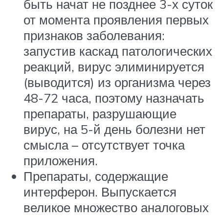
быть начат не позднее 3-х суток
от момента проявления первых
признаков заболевания:
запустив каскад патологических
реакций, вирус элиминируется
(выводится) из организма через
48-72 часа, поэтому назначать
препараты, разрушающие
вирус, на 5-й день болезни нет
смысла – отсутствует точка
приложения.
Препараты, содержащие
интерферон. Выпускается
великое множество аналоговых