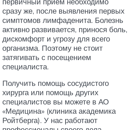
первичный прием необходимо
сразу же, после выявления первых
симптомов лимфаденита. Болезнь
активно развивается, принося боль,
дискомфорт и угрозу для всего
организма. Поэтому не стоит
затягивать с посещением
специалиста.
Получить помощь сосудистого
хирурга или помощь других
специалистов вы можете в АО
«Медицина» (клиника академика
Ройтберга). У нас работают
профессионалы своего дела,