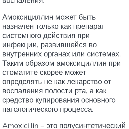
Амоксициллин может быть
назначен только как препарат
системного действия при
инфекции, развившейся во
внутренних органах или системах.
Таким образом амоксициллин при
стоматите скорее может
определять не как лекарство от
воспаления полости рта, а как
средство купирования основного
патологического процесса.
Amoxicillin – это полусинтетический