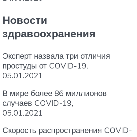
Новости
здравоохранения
Эксперт назвала три отличия
простуды от COVID-19,
05.01.2021
В мире более 86 миллионов
случаев COVID-19,
05.01.2021
Скорость распространения COVID-