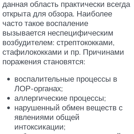
данная область практически всегда
открыта для обзора. Наиболее
часто такое воспаление
вызывается неспецифическим
возбудителем: стрептококками,
стафилококками и пр. Причинами
поражения становятся:
воспалительные процессы в
ЛОР-органах;
аллергические процессы;
нарушенный обмен веществ с
явлениями общей
интоксикации;