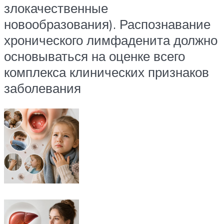
злокачественные
новообразования). Распознавание
хронического лимфаденита должно
основываться на оценке всего
комплекса клинических признаков
заболевания