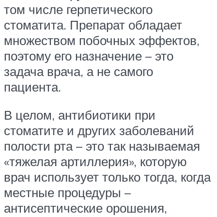
том числе герпетического
стоматита. Препарат обладает
множеством побочных эффектов,
поэтому его назначение – это
задача врача, а не самого
пациента.
В целом, антибиотики при
стоматите и других заболеваний
полости рта – это так называемая
«тяжелая артиллерия», которую
врач использует только тогда, когда
местные процедуры –
антисептические орошения,