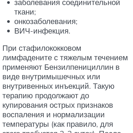
заболевания соединительной
ткани;
онкозаболевания;
ВИЧ-инфекция.
При стафилококковом
лимфадените с тяжелым течением
применяют Бензилпенициллин в
виде внутримышечных или
внутривенных инъекций. Такую
терапию продолжают до
купирования острых признаков
воспаления и нормализации
температуры (как правило, для