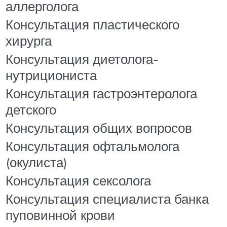
аллерголога
Консультация пластического
хирурга
Консультация диетолога-
нутрициониста
Консультация гастроэнтеролога
детского
Консультация общих вопросов
Консультация офтальмолога
(окулиста)
Консультация сексолога
Консультация специалиста банка
пуповинной крови