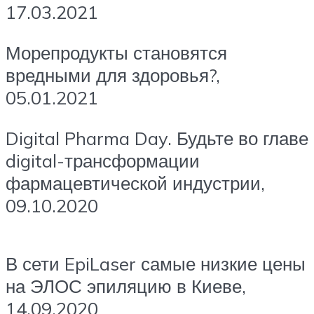
17.03.2021
Морепродукты становятся
вредными для здоровья?,
05.01.2021
Digital Pharma Day. Будьте во главе
digital-трансформации
фармацевтической индустрии,
09.10.2020
В сети EpiLaser самые низкие цены
на ЭЛОС эпиляцию в Киеве,
14.09.2020