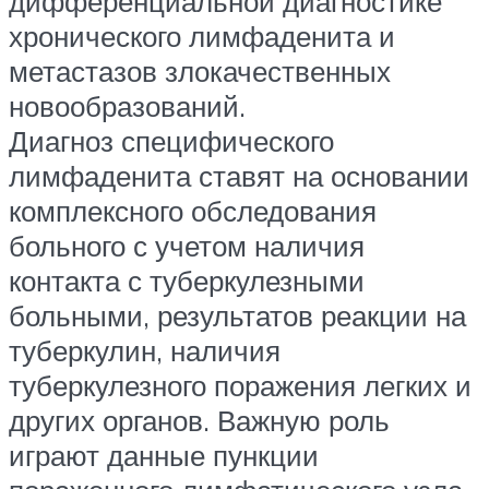
дифференциальной диагностике
хронического лимфаденита и
метастазов злокачественных
новообразований.
Диагноз специфического
лимфаденита ставят на основании
комплексного обследования
больного с учетом наличия
контакта с туберкулезными
больными, результатов реакции на
туберкулин, наличия
туберкулезного поражения легких и
других органов. Важную роль
играют данные пункции