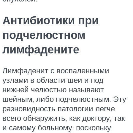
Антибиотики при
подчелюстном
лимфадените
Лимфаденит с воспаленными
узлами в области шеи и под
нижней челюстью называют
шейным, либо подчелюстным. Эту
разновидность патологии легче
всего обнаружить, как доктору, так
и самому больному, поскольку