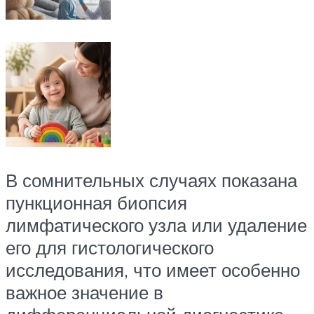
В сомнительных случаях показана
пункционная биопсия
лимфатического узла или удаление
его для гистологического
исследования, что имеет особенно
важное значение в