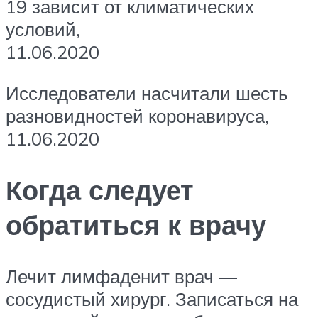
19 зависит от климатических
условий,
11.06.2020
Исследователи насчитали шесть
разновидностей коронавируса,
11.06.2020
Когда следует
обратиться к врачу
Лечит лимфаденит врач —
сосудистый хирург. Записаться на