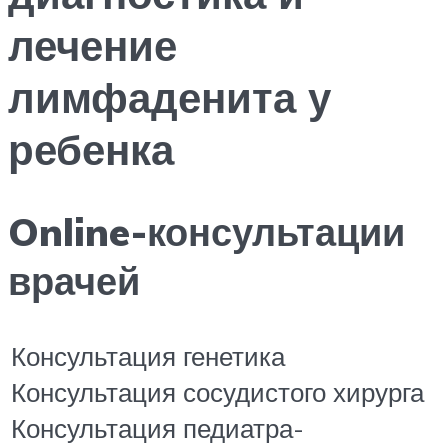
лечение
лимфаденита у
ребенка
Online-консультации
врачей
Консультация генетика
Консультация сосудистого хирурга
Консультация педиатра-