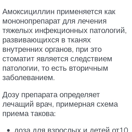
Амоксициллин применяется как
мононопрепарат для лечения
тяжелых инфекционных патологий,
развивающихся в тканях
внутренних органов, при это
стоматит является следствием
патологии, то есть вторичным
заболеванием.
Дозу препарата определяет
лечащий врач, примерная схема
приема такова:
доза для взрослых и детей от10