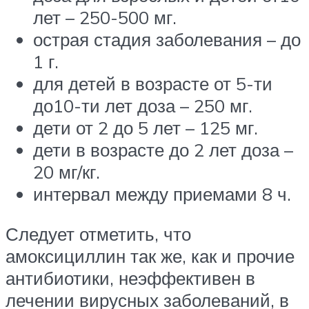
лет – 250-500 мг.
острая стадия заболевания – до
1 г.
для детей в возрасте от 5-ти
до10-ти лет доза – 250 мг.
дети от 2 до 5 лет – 125 мг.
дети в возрасте до 2 лет доза –
20 мг/кг.
интервал между приемами 8 ч.
Следует отметить, что
амоксициллин так же, как и прочие
антибиотики, неэффективен в
лечении вирусных заболеваний, в