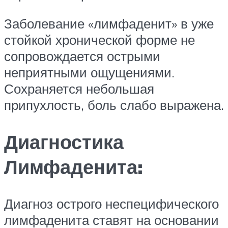
Заболевание «лимфаденит» в уже
стойкой хронической форме не
сопровождается острыми
неприятными ощущениями.
Сохраняется небольшая
припухлость, боль слабо выражена.
Диагностика
Лимфаденита:
Диагноз острого неспецифического
лимфаденита ставят на основании