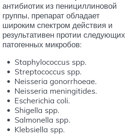
антибиотик из пенициллиновой
группы, препарат обладает
широким спектром действия и
результативен протии следующих
патогенных микробов:
Staphylococcus spp.
Streptococcus spp.
Neisseria gonorrhoeae.
Neisseria meningitides.
Escherichia coli.
Shigella spp.
Salmonella spp.
Klebsiella spp.