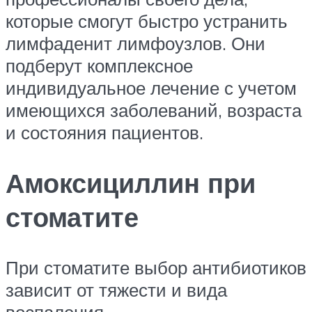
которые смогут быстро устранить
лимфаденит лимфоузлов. Они
подберут комплексное
индивидуальное лечение с учетом
имеющихся заболеваний, возраста
и состояния пациентов.
Амоксициллин при
стоматите
При стоматите выбор антибиотиков
зависит от тяжести и вида
воспаления.