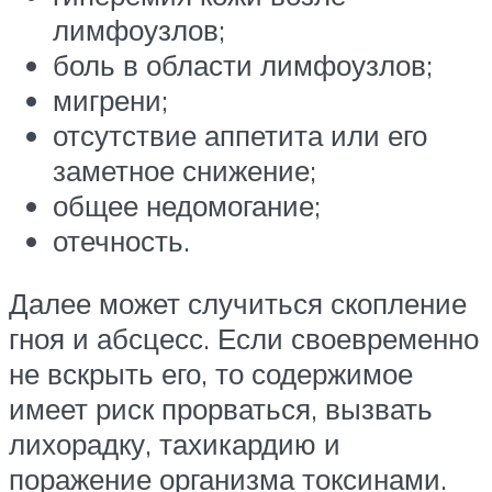
лимфоузлов;
боль в области лимфоузлов;
мигрени;
отсутствие аппетита или его
заметное снижение;
общее недомогание;
отечность.
Далее может случиться скопление
гноя и абсцесс. Если своевременно
не вскрыть его, то содержимое
имеет риск прорваться, вызвать
лихорадку, тахикардию и
поражение организма токсинами.