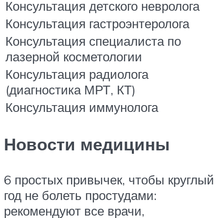
Консультация детского невролога
Консультация гастроэнтеролога
Консультация специалиста по
лазерной косметологии
Консультация радиолога
(диагностика МРТ, КТ)
Консультация иммунолога
Новости медицины
6 простых привычек, чтобы круглый
год не болеть простудами:
рекомендуют все врачи,