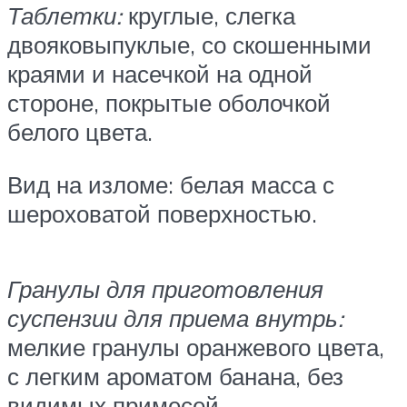
Таблетки:
круглые, слегка
двояковыпуклые, со скошенными
краями и насечкой на одной
стороне, покрытые оболочкой
белого цвета.
Вид на изломе: белая масса с
шероховатой поверхностью.
Гранулы для приготовления
суспензии для приема внутрь:
мелкие гранулы оранжевого цвета,
с легким ароматом банана, без
видимых примесей.