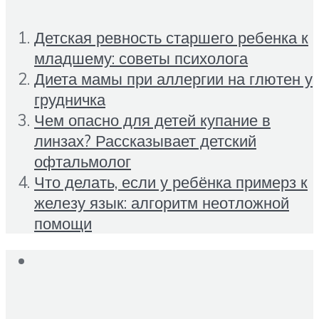
Детская ревность старшего ребенка к
младшему: советы психолога
Диета мамы при аллергии на глютен у
грудничка
Чем опасно для детей купание в
линзах? Рассказывает детский
офтальмолог
Что делать, если у ребёнка примерз к
железу язык: алгоритм неотложной
помощи