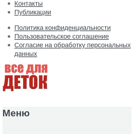
Контакты
Публикации
Политика конфиденциальности
Пользовательское соглашение
Согласие на обработку персональных
данных
Меню