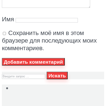
Имя
Сохранить моё имя в этом
браузере для последующих моих
комментариев.
Искать