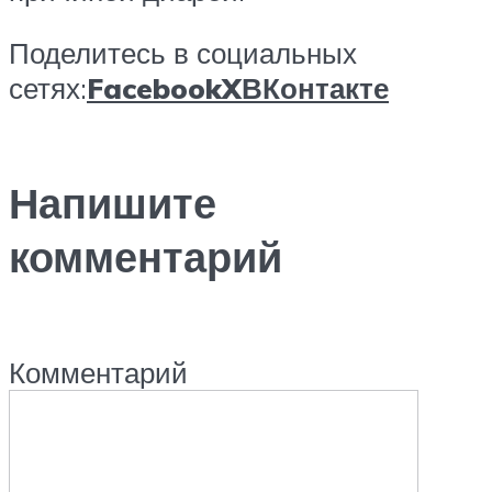
Поделитесь в социальных
сетях:
Facebook
X
ВКонтакте
Напишите
комментарий
Комментарий