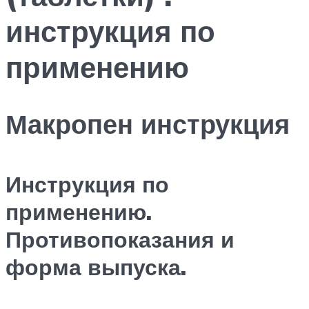
инструкция по
применению
Макропен инструкция
Инструкция по
применению.
Противопоказания и
форма выпуска.