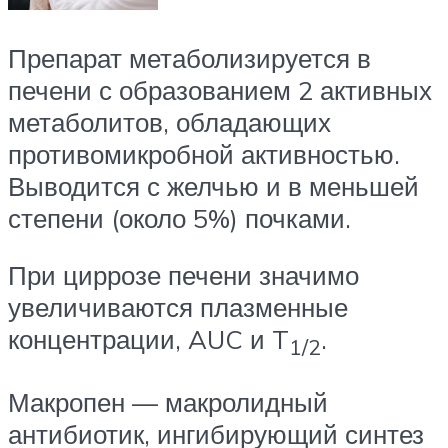
Препарат метаболизируется в
печени с образованием 2 активных
метаболитов, обладающих
противомикробной активностью.
Выводится с желчью и в меньшей
степени (около 5%) почками.
При циррозе печени значимо
увеличиваются плазменные
концентрации, AUC и T
.
1/2
Макропен — макролидный
антибиотик, ингибирующий синтез