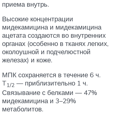
приема внутрь.
Высокие концентрации
мидекамицина и мидекамицина
ацетата создаются во внутренних
органах (особенно в тканях легких,
околоушной и подчелюстной
железах) и коже.
МПК сохраняется в течение 6 ч.
T
— приблизительно 1 ч.
1/2
Связывание с белками — 47%
мидекамицина и 3–29%
метаболитов.