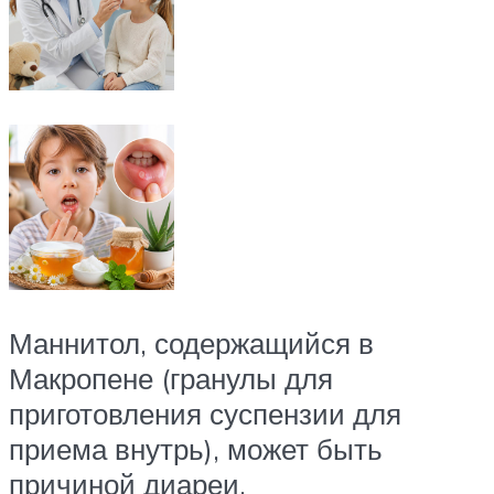
Маннитол, содержащийся в
Макропене (гранулы для
приготовления суспензии для
приема внутрь), может быть
причиной диареи.