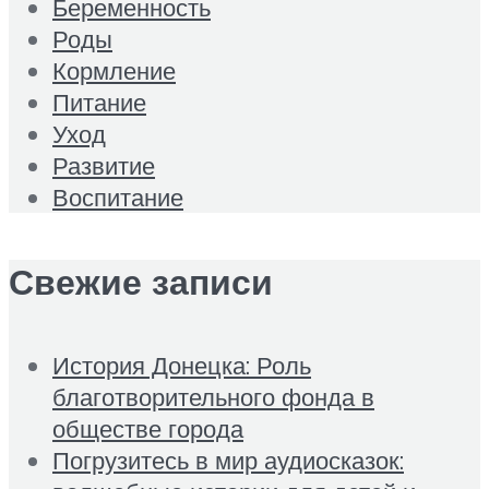
Беременность
Роды
Кормление
Питание
Уход
Развитие
Воспитание
Свежие записи
История Донецка: Роль
благотворительного фонда в
обществе города
Погрузитесь в мир аудиосказок: