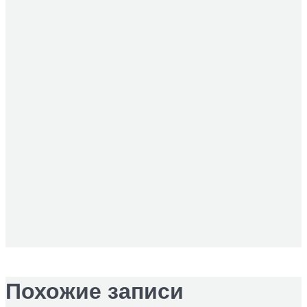
Похожие записи