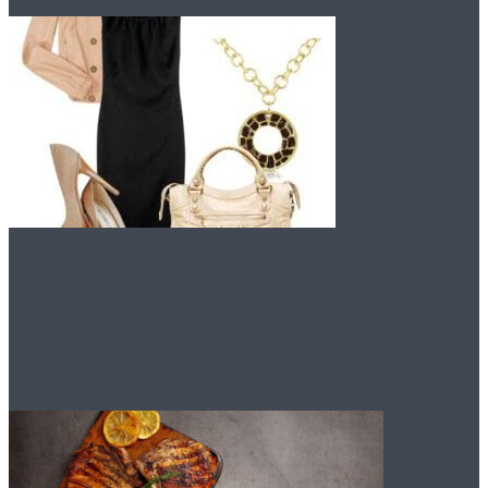
Как правильно
одеваться на работу