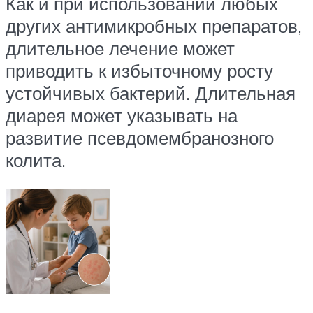
Как и при использовании любых
других антимикробных препаратов,
длительное лечение может
приводить к избыточному росту
устойчивых бактерий. Длительная
диарея может указывать на
развитие псевдомембранозного
колита.