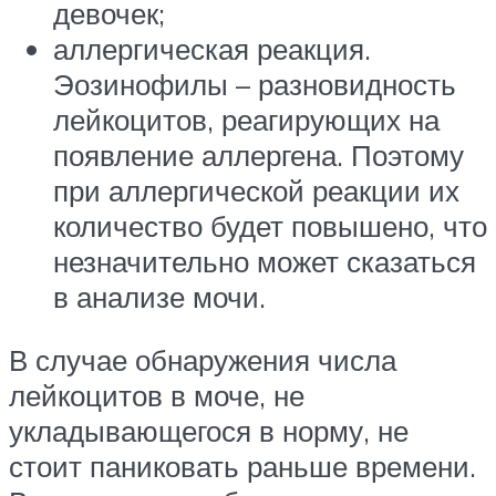
девочек;
аллергическая реакция.
Эозинофилы – разновидность
лейкоцитов, реагирующих на
появление аллергена. Поэтому
при аллергической реакции их
количество будет повышено, что
незначительно может сказаться
в анализе мочи.
В случае обнаружения числа
лейкоцитов в моче, не
укладывающегося в норму, не
стоит паниковать раньше времени.