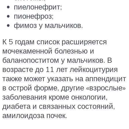
пиелонефрит;
пионефроз;
фимоз у мальчиков.
К 5 годам список расширяется
мочекаменной болезнью и
баланопоститом у мальчиков. В
возрасте до 11 лет лейкоцитурия
также может указать на аппендицит
в острой форме, другие «взрослые»
заболевания кроме онкологии,
диабета и связанных состояний,
амилоидоза почек.