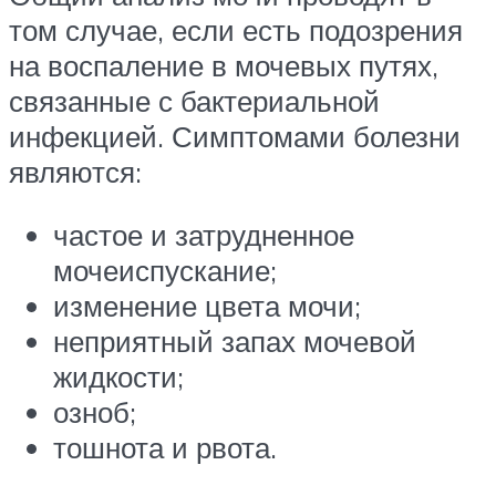
том случае, если есть подозрения
на воспаление в мочевых путях,
связанные с бактериальной
инфекцией. Симптомами болезни
являются:
частое и затрудненное
мочеиспускание;
изменение цвета мочи;
неприятный запах мочевой
жидкости;
озноб;
тошнота и рвота.