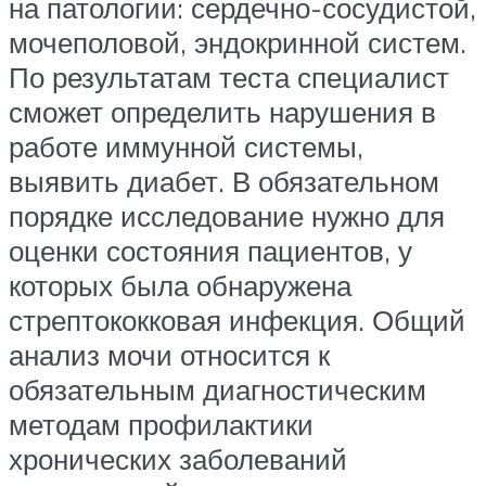
на патологии: сердечно-сосудистой,
мочеполовой, эндокринной систем.
По результатам теста специалист
сможет определить нарушения в
работе иммунной системы,
выявить диабет. В обязательном
порядке исследование нужно для
оценки состояния пациентов, у
которых была обнаружена
стрептококковая инфекция. Общий
анализ мочи относится к
обязательным диагностическим
методам профилактики
хронических заболеваний