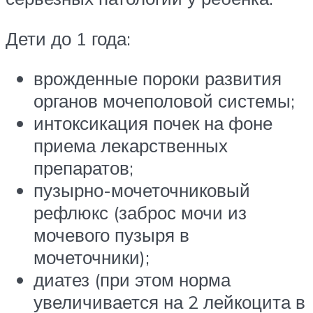
Дети до 1 года:
врожденные пороки развития
органов мочеполовой системы;
интоксикация почек на фоне
приема лекарственных
препаратов;
пузырно-мочеточниковый
рефлюкс (заброс мочи из
мочевого пузыря в
мочеточники);
диатез (при этом норма
увеличивается на 2 лейкоцита в