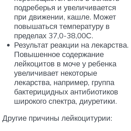
подреберья и увеличивается
при движении, кашле. Может
повышаться температуру в
пределах 37,0-38,00С.
Результат реакции на лекарства.
Повышенное содержание
лейкоцитов в моче у ребенка
увеличивает некоторые
лекарства, например, группа
бактерицидных антибиотиков
широкого спектра, диуретики.
Другие причины лейкоцитурии: