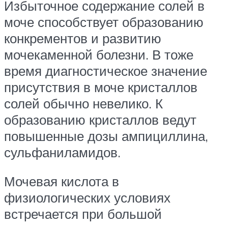
Избыточное содержание солей в
моче способствует образованию
конкрементов и развитию
мочекаменной болезни. В тоже
время диагностическое значение
присутствия в моче кристаллов
солей обычно невелико. К
образованию кристаллов ведут
повышенные дозы ампициллина,
сульфаниламидов.
Мочевая кислота в
физиологических условиях
встречается при большой