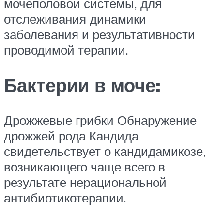
мочеполовой системы, для
отслеживания динамики
заболевания и результативности
проводимой терапии.
Бактерии в моче:
Дрожжевые грибки Обнаружение
дрожжей рода Кандида
свидетельствует о кандидамикозе,
возникающего чаще всего в
результате нерациональной
антибиотикотерапии.