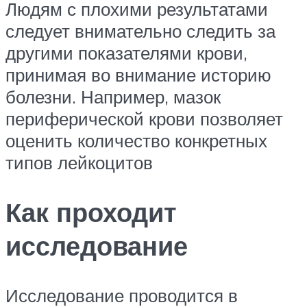
Людям с плохими результатами
следует внимательно следить за
другими показателями крови,
принимая во внимание историю
болезни. Например, мазок
периферической крови позволяет
оценить количество конкретных
типов лейкоцитов
Как проходит
исследование
Исследование проводится в