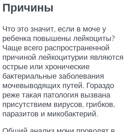
Причины
Что это значит, если в моче у
ребенка повышены лейкоциты?
Чаще всего распространенной
причиной лейкоцитурии являются
острые или хронические
бактериальные заболевания
мочевыводящих путей. Гораздо
реже такая патология вызвана
присутствием вирусов, грибков,
паразитов и микобактерий.
Общий анализ мочи проводят в