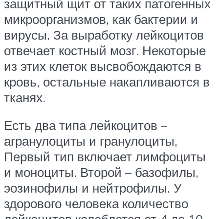
защитный щит от таких патогенных
микроорганизмов, как бактерии и
вирусы. За выработку лейкоцитов
отвечает костный мозг. Некоторые
из этих клеток высвобождаются в
кровь, остальные накапливаются в
тканях.
Есть два типа лейкоцитов –
агранулоциты и гранулоциты,
Первый тип включает лимфоциты
и моноциты. Второй – базофилы,
эозинофилы и нейтрофилы. У
здорового человека количество