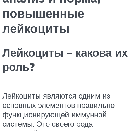
повышенные
лейкоциты
Лейкоциты – какова их
роль?
Лейкоциты являются одним из
основных элементов правильно
функционирующей иммунной
системы. Это своего рода