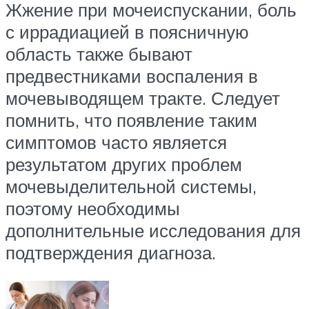
Жжение при мочеиспускании, боль
с иррадиацией в поясничную
область также бывают
предвестниками воспаления в
мочевыводящем тракте. Следует
помнить, что появление таким
симптомов часто является
результатом других проблем
мочевыделительной системы,
поэтому необходимы
дополнительные исследования для
подтверждения диагноза.