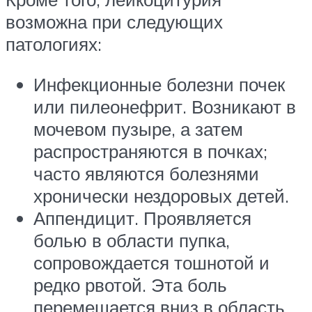
возможна при следующих
патологиях:
Инфекционные болезни почек
или пилеонефрит. Возникают в
мочевом пузыре, а затем
распространяются в почках;
часто являются болезнями
хронически нездоровых детей.
Аппендицит. Проявляется
болью в области пупка,
сопровождается тошнотой и
редко рвотой. Эта боль
перемещается вниз в область