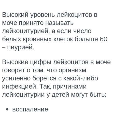
Высокий уровень лейкоцитов в
моче принято называть
лейкоцитурией, а если число
белых кровяных клеток больше 60
– пиурией.
Высокие цифры лейкоцитов в моче
говорят о том, что организм
усиленно борется с какой-либо
инфекцией. Так, причинами
лейкоцитурии у детей могут быть:
воспаление