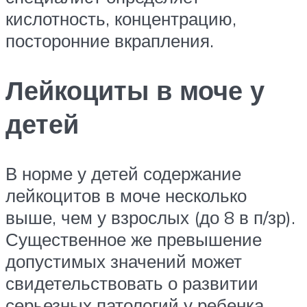
кислотность, концентрацию,
посторонние вкрапления.
Лейкоциты в моче у
детей
В норме у детей содержание
лейкоцитов в моче несколько
выше, чем у взрослых (до 8 в п/зр).
Существенное же превышение
допустимых значений может
свидетельствовать о развитии
серьезных патологий у ребенка.