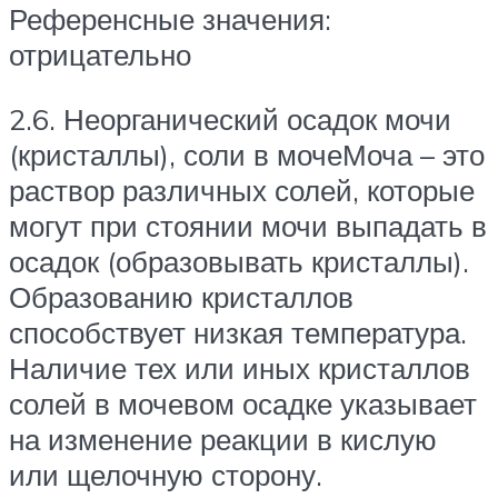
Референсные значения:
отрицательно
2.6. Неорганический осадок мочи
(кристаллы), соли в мочеМоча – это
раствор различных солей, которые
могут при стоянии мочи выпадать в
осадок (образовывать кристаллы).
Образованию кристаллов
способствует низкая температура.
Наличие тех или иных кристаллов
солей в мочевом осадке указывает
на изменение реакции в кислую
или щелочную сторону.