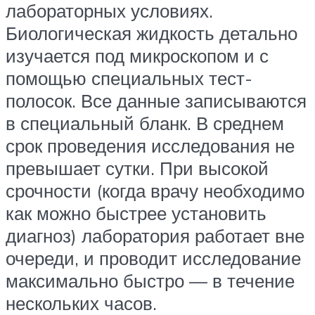
лабораторных условиях.
Биологическая жидкость детально
изучается под микроскопом и с
помощью специальных тест-
полосок. Все данные записываются
в специальный бланк. В среднем
срок проведения исследования не
превышает сутки. При высокой
срочности (когда врачу необходимо
как можно быстрее установить
диагноз) лаборатория работает вне
очереди, и проводит исследование
максимально быстро — в течение
нескольких часов.