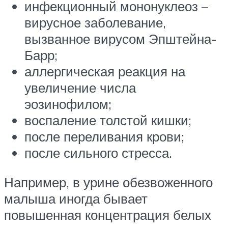
инфекционный мононуклеоз –
вирусное заболевание,
вызванное вирусом Эпштейна-
Барр;
аллергическая реакция на
увеличение числа
эозинофилом;
воспаление толстой кишки;
после переливания крови;
после сильного стресса.
Например, в урине обезвоженного
малыша иногда бывает
повышенная концентрация белых