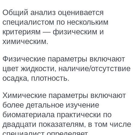
Общий анализ оценивается
специалистом по нескольким
критериям — физическим и
химическим.
Физические параметры включают
цвет жидкости, наличие/отсутствие
осадка, плотность.
Химические параметры включают
более детальное изучение
биоматериала практически по
двадцати показателям, в том числе
специалист определяет