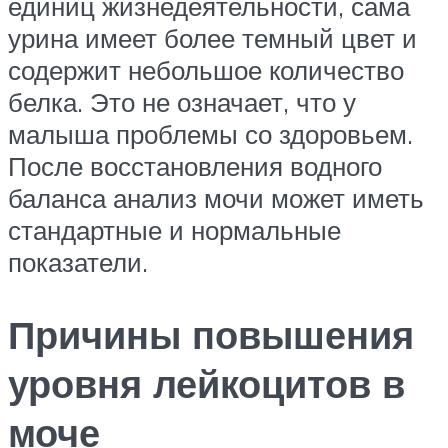
единиц жизнедеятельности, сама
урина имеет более темный цвет и
содержит небольшое количество
белка. Это не означает, что у
малыша проблемы со здоровьем.
После восстановления водного
баланса анализ мочи может иметь
стандартные и нормальные
показатели.
Причины повышения
уровня лейкоцитов в
моче