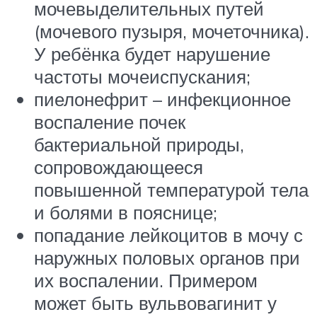
мочевыделительных путей
(мочевого пузыря, мочеточника).
У ребёнка будет нарушение
частоты мочеиспускания;
пиелонефрит – инфекционное
воспаление почек
бактериальной природы,
сопровождающееся
повышенной температурой тела
и болями в пояснице;
попадание лейкоцитов в мочу с
наружных половых органов при
их воспалении. Примером
может быть вульвовагинит у