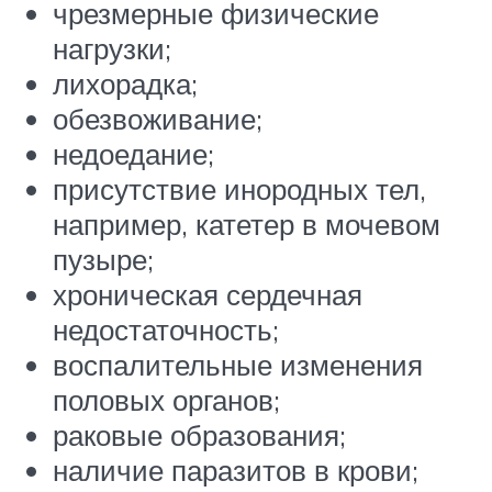
чрезмерные физические
нагрузки;
лихорадка;
обезвоживание;
недоедание;
присутствие инородных тел,
например, катетер в мочевом
пузыре;
хроническая сердечная
недостаточность;
воспалительные изменения
половых органов;
раковые образования;
наличие паразитов в крови;