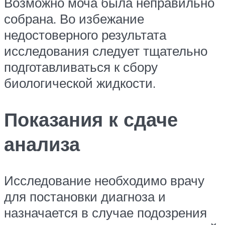
Возможно моча была неправильно
собрана. Во избежание
недостоверного результата
исследования следует тщательно
подготавливаться к сбору
биологической жидкости.
Показания к сдаче
анализа
Исследование необходимо врачу
для постановки диагноза и
назначается в случае подозрения