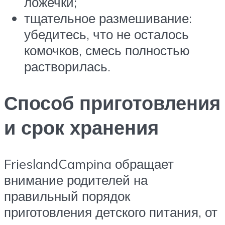
ложечки;
тщательное размешивание:
убедитесь, что не осталось
комочков, смесь полностью
растворилась.
Способ приготовления
и срок хранения
FrieslandCampina обращает
внимание родителей на
правильный порядок
приготовления детского питания, от