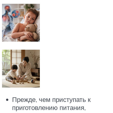
Прежде, чем приступать к
приготовлению питания,