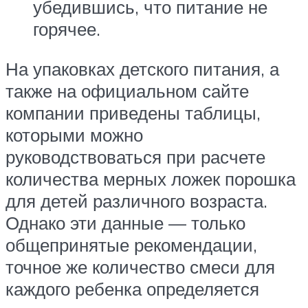
убедившись, что питание не
горячее.
На упаковках детского питания, а
также на официальном сайте
компании приведены таблицы,
которыми можно
руководствоваться при расчете
количества мерных ложек порошка
для детей различного возраста.
Однако эти данные — только
общепринятые рекомендации,
точное же количество смеси для
каждого ребенка определяется