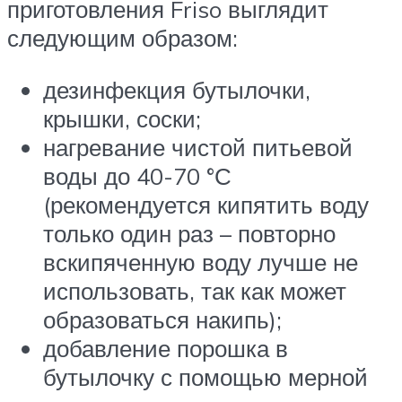
приготовления Friso выглядит
следующим образом:
дезинфекция бутылочки,
крышки, соски;
нагревание чистой питьевой
воды до 40-70 °С
(рекомендуется кипятить воду
только один раз – повторно
вскипяченную воду лучше не
использовать, так как может
образоваться накипь);
добавление порошка в
бутылочку с помощью мерной