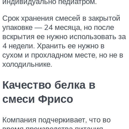
индивидуально педиатром.
Срок хранения смесей в закрытой
упаковке — 24 месяца, но после
вскрытия ее нужно использовать за
4 недели. Хранить ее нужно в
сухом и прохладном месте, но не в
холодильнике.
Качество белка в
смеси Фрисо
Компания подчеркивает, что во
время производства питания