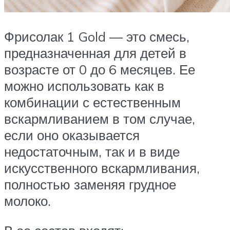
Фрисолак 1 Gold — это смесь,
предназначенная для детей в
возрасте от 0 до 6 месяцев. Ее
можно использовать как в
комбинации с естественным
вскармливанием в том случае,
если оно оказывается
недостаточным, так и в виде
искусственного вскармливания,
полностью заменяя грудное
молоко.