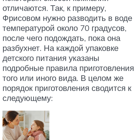
отличаются. Так, к примеру,
Фрисовом нужно разводить в воде
температурой около 70 градусов,
после чего подождать, пока она
разбухнет. На каждой упаковке
детского питания указаны
подробные правила приготовления
того или иного вида. В целом же
порядок приготовления сводится к
следующему: