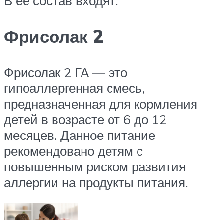
В ее состав входят:
Фрисолак 2
Фрисолак 2 ГА — это
гипоаллергенная смесь,
предназначенная для кормления
детей в возрасте от 6 до 12
месяцев. Данное питание
рекомендовано детям с
повышенным риском развития
аллергии на продукты питания.