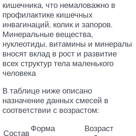
кишечника, что немаловажно в
профилактике кишечных
инвагинаций, колик и запоров.
Минеральные вещества,
нуклеотиды, витамины и минералы
вносят вклад в рост и развитие
всех структур тела маленького
человека
В таблице ниже описано
назначение данных смесей в
соответствии с возрастом:
Форма
Возраст
Состав