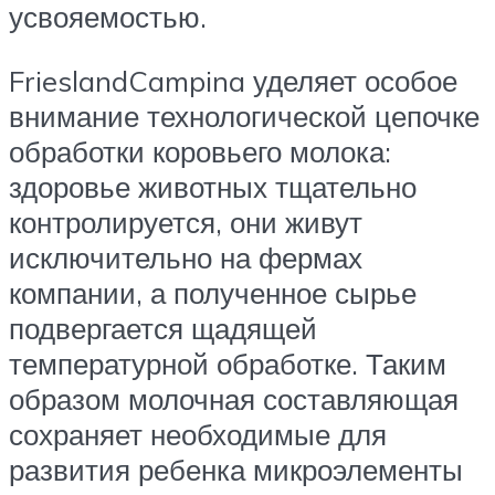
усвояемостью.
FrieslandCampina уделяет особое
внимание технологической цепочке
обработки коровьего молока:
здоровье животных тщательно
контролируется, они живут
исключительно на фермах
компании, а полученное сырье
подвергается щадящей
температурной обработке. Таким
образом молочная составляющая
сохраняет необходимые для
развития ребенка микроэлементы