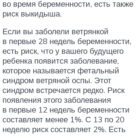
во время беременности, есть также
риск выкидыша.
Если вы заболели ветрянкой
в первые 28 недель беременности,
есть риск, что у вашего будущего
ребенка появится заболевание,
которое называется фетальный
синдром ветряной оспы. Этот
синдром встречается редко. Риск
появления этого заболевания
в первые 12 недель беременности
составляет менее 1%. С 13 по 20
неделю риск составляет 2%. Есть