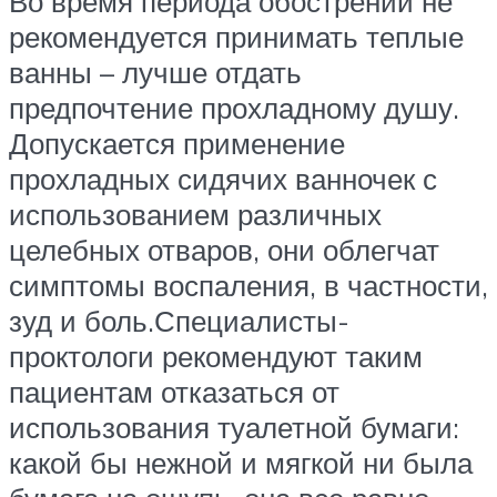
Во время периода обострений не
рекомендуется принимать теплые
ванны – лучше отдать
предпочтение прохладному душу.
Допускается применение
прохладных сидячих ванночек с
использованием различных
целебных отваров, они облегчат
симптомы воспаления, в частности,
зуд и боль.Специалисты-
проктологи рекомендуют таким
пациентам отказаться от
использования туалетной бумаги:
какой бы нежной и мягкой ни была