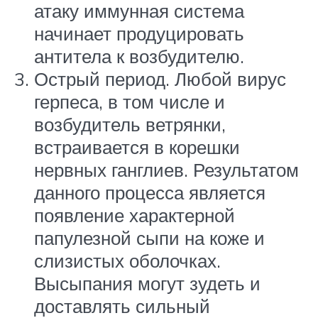
атаку иммунная система
начинает продуцировать
антитела к возбудителю.
Острый период. Любой вирус
герпеса, в том числе и
возбудитель ветрянки,
встраивается в корешки
нервных ганглиев. Результатом
данного процесса является
появление характерной
папулезной сыпи на коже и
слизистых оболочках.
Высыпания могут зудеть и
доставлять сильный