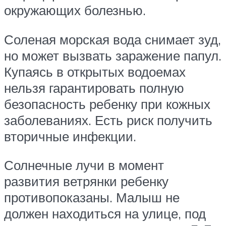
окружающих болезнью.
Соленая морская вода снимает зуд,
но может вызвать заражение папул.
Купаясь в открытых водоемах
нельзя гарантировать полную
безопасность ребенку при кожных
заболеваниях. Есть риск получить
вторичные инфекции.
Солнечные лучи в момент
развития ветрянки ребенку
противопоказаны. Малыш не
должен находиться на улице, под