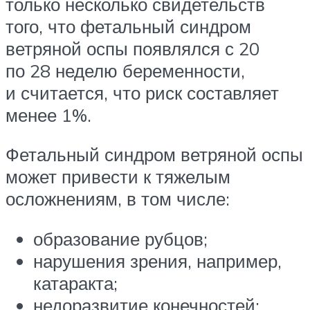
только несколько свидетельств
того, что фетальный синдром
ветряной оспы появлялся с 20
по 28 неделю беременности,
и считается, что риск составляет
менее 1%.
Фетальный синдром ветряной оспы
может привести к тяжелым
осложнениям, в том числе:
образование рубцов;
нарушения зрения, например,
катаракта;
недоразвитие конечностей;