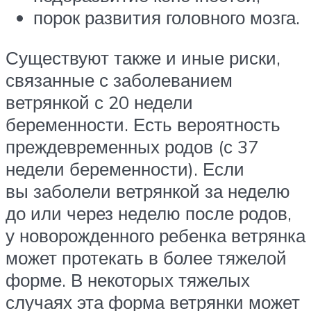
порок развития головного мозга.
Существуют также и иные риски,
связанные с заболеванием
ветрянкой с 20 недели
беременности. Есть вероятность
преждевременных родов (с 37
недели беременности). Если
вы заболели ветрянкой за неделю
до или через неделю после родов,
у новорожденного ребенка ветрянка
может протекать в более тяжелой
форме. В некоторых тяжелых
случаях эта форма ветрянки может