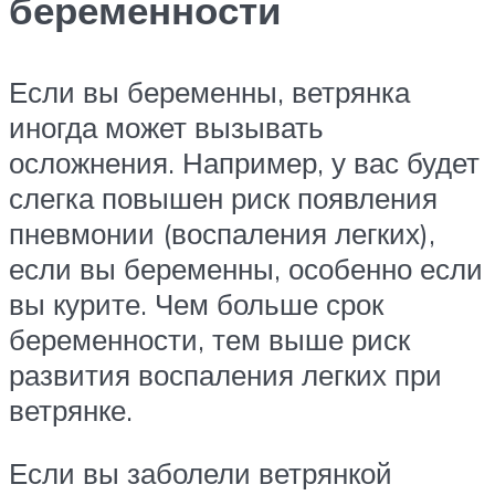
беременности
Если вы беременны, ветрянка
иногда может вызывать
осложнения. Например, у вас будет
слегка повышен риск появления
пневмонии (воспаления легких),
если вы беременны, особенно если
вы курите. Чем больше срок
беременности, тем выше риск
развития воспаления легких при
ветрянке.
Если вы заболели ветрянкой