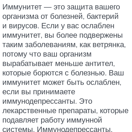
Иммунитет — это защита вашего
организма от болезней, бактерий
и вирусов. Если у вас ослаблен
иммунитет, вы более подвержены
таким заболеваниям, как ветрянка,
потому что ваш организм
вырабатывает меньше антител,
которые борются с болезнью. Ваш
иммунитет может быть ослаблен,
если вы принимаете
иммунодепрессанты. Это
лекарственные препараты, которые
подавляет работу иммунной
системы. Иммунодепрессанты,