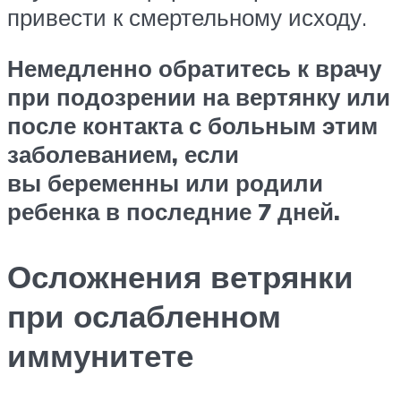
привести к смертельному исходу.
Немедленно обратитесь к врачу
при подозрении на вертянку или
после контакта с больным этим
заболеванием, если
вы беременны или родили
ребенка в последние 7 дней.
Осложнения ветрянки
при ослабленном
иммунитете