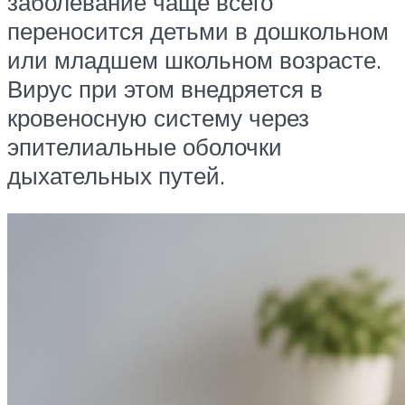
заболевание чаще всего
переносится детьми в дошкольном
или младшем школьном возрасте.
Вирус при этом внедряется в
кровеносную систему через
эпителиальные оболочки
дыхательных путей.