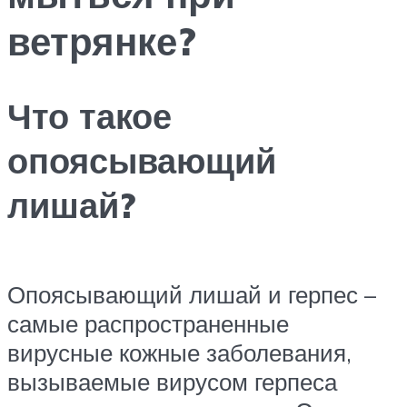
ветрянке?
Что такое
опоясывающий
лишай?
Опоясывающий лишай и герпес –
самые распространенные
вирусные кожные заболевания,
вызываемые вирусом герпеса