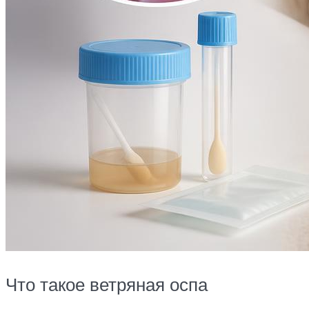
Что такое ветряная оспа