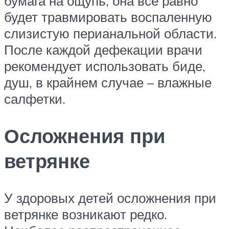
бумага на ощупь, она все равно
будет травмировать воспаленную
слизистую перианальной области.
После каждой дефекации врачи
рекомендует использовать биде,
душ, в крайнем случае – влажные
салфетки.
Осложнения при
ветрянке
У здоровых детей осложнения при
ветрянке возникают редко.