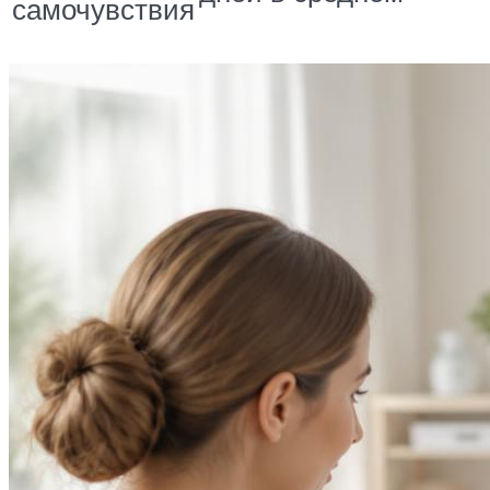
самочувствия