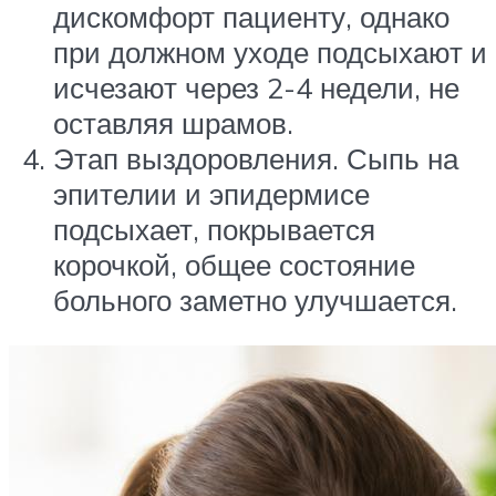
дискомфорт пациенту, однако
при должном уходе подсыхают и
исчезают через 2-4 недели, не
оставляя шрамов.
Этап выздоровления. Сыпь на
эпителии и эпидермисе
подсыхает, покрывается
корочкой, общее состояние
больного заметно улучшается.