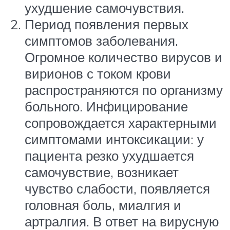
ухудшение самочувствия.
Период появления первых
симптомов заболевания.
Огромное количество вирусов и
вирионов с током крови
распространяются по организму
больного. Инфицирование
сопровождается характерными
симптомами интоксикации: у
пациента резко ухудшается
самочувствие, возникает
чувство слабости, появляется
головная боль, миалгия и
артралгия. В ответ на вирусную