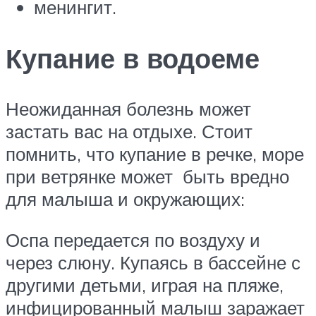
менингит.
Купание в водоеме
Неожиданная болезнь может
застать вас на отдыхе. Стоит
помнить, что купание в речке, море
при ветрянке может быть вредно
для малыша и окружающих:
Оспа передается по воздуху и
через слюну. Купаясь в бассейне с
другими детьми, играя на пляже,
инфицированный малыш заражает