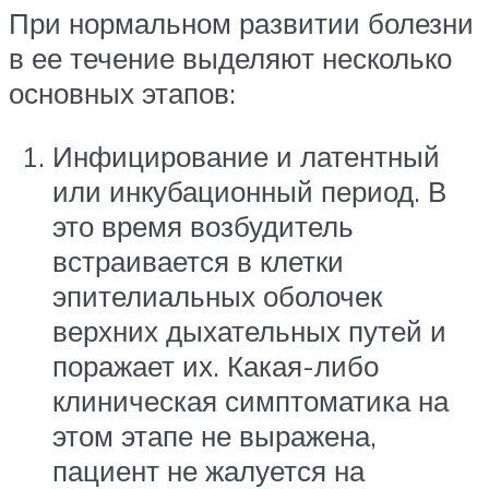
При нормальном развитии болезни
в ее течение выделяют несколько
основных этапов:
Инфицирование и латентный
или инкубационный период. В
это время возбудитель
встраивается в клетки
эпителиальных оболочек
верхних дыхательных путей и
поражает их. Какая-либо
клиническая симптоматика на
этом этапе не выражена,
пациент не жалуется на