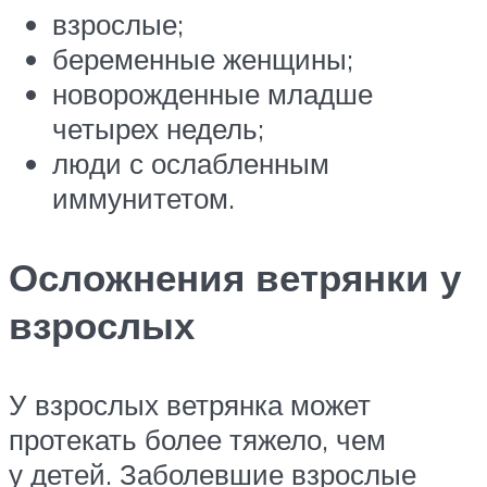
взрослые;
беременные женщины;
новорожденные младше
четырех недель;
люди с ослабленным
иммунитетом.
Осложнения ветрянки у
взрослых
У взрослых ветрянка может
протекать более тяжело, чем
у детей. Заболевшие взрослые