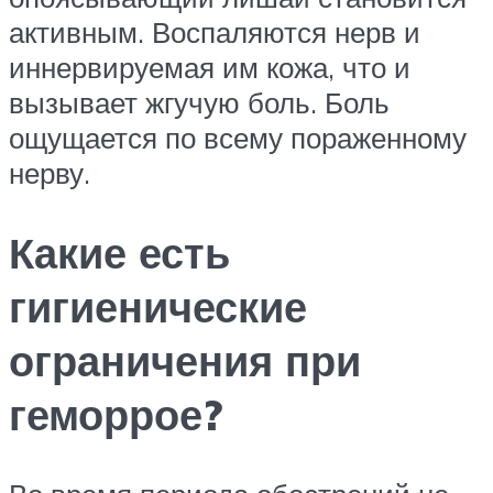
активным. Воспаляются нерв и
иннервируемая им кожа, что и
вызывает жгучую боль. Боль
ощущается по всему пораженному
нерву.
Какие есть
гигиенические
ограничения при
геморрое?