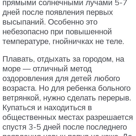
прямыми солнечными лучами 5-7
дней после появления первых
высыпаний. Особенно это
небезопасно при повышенной
температуре, гнойничках не теле.
Плавать, отдыхать за городом, на
море — отличный метод
оздоровления для детей любого
возраста. Но для ребенка больного
ветрянкой, нужно сделать перерыв.
Купаться и находиться в
общественных местах разрешается
спустя 3-5 дней после последнего