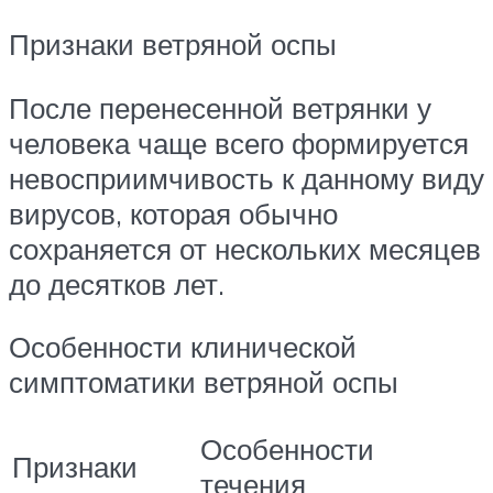
Признаки ветряной оспы
После перенесенной ветрянки у
человека чаще всего формируется
невосприимчивость к данному виду
вирусов, которая обычно
сохраняется от нескольких месяцев
до десятков лет.
Особенности клинической
симптоматики ветряной оспы
Особенности
Признаки
течения