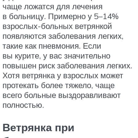
чаще ложатся для лечения
в больницу. Примерно у 5–14%
взрослых-больных ветрянкой
появляются заболевания легких,
такие как пневмония. Если
вы курите, у вас значительно
повышен риск заболевания легких.
Хотя ветрянка у взрослых может
протекать более тяжело, чаще
всего больные выздоравливают
полностью.
Ветрянка при