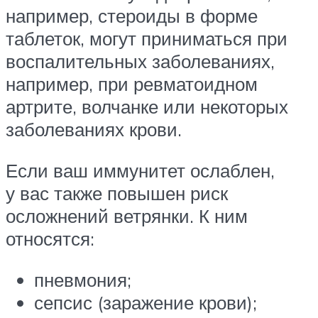
например, стероиды в форме
таблеток, могут приниматься при
воспалительных заболеваниях,
например, при ревматоидном
артрите, волчанке или некоторых
заболеваниях крови.
Если ваш иммунитет ослаблен,
у вас также повышен риск
осложнений ветрянки. К ним
относятся:
пневмония;
сепсис (заражение крови);