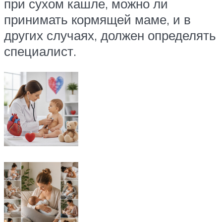
при сухом кашле, можно ли
принимать кормящей маме, и в
других случаях, должен определять
специалист.