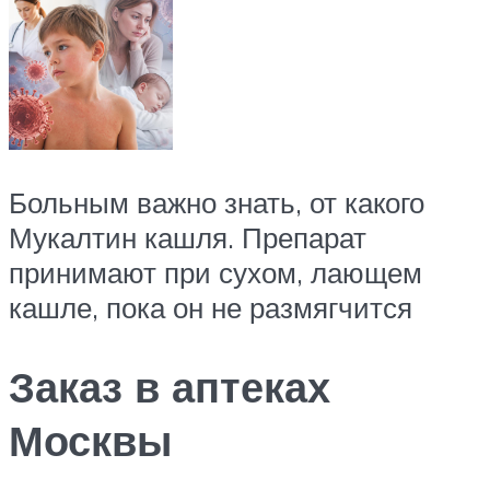
Больным важно знать, от какого
Мукалтин кашля. Препарат
принимают при сухом, лающем
кашле, пока он не размягчится
Заказ в аптеках
Москвы