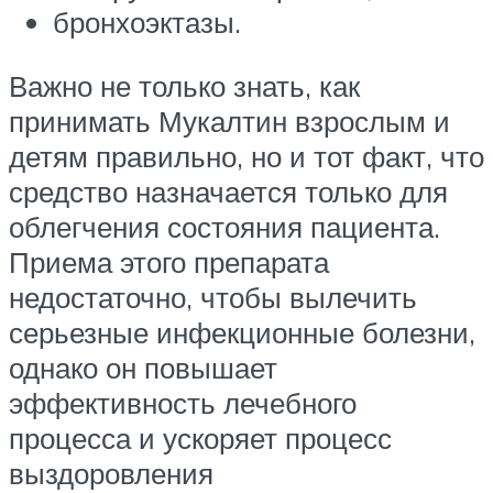
бронхоэктазы.
Важно не только знать, как
принимать Мукалтин взрослым и
детям правильно, но и тот факт, что
средство назначается только для
облегчения состояния пациента.
Приема этого препарата
недостаточно, чтобы вылечить
серьезные инфекционные болезни,
однако он повышает
эффективность лечебного
процесса и ускоряет процесс
выздоровления