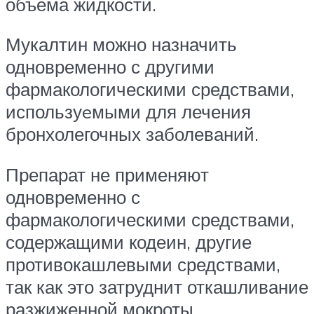
объема жидкости.
Мукалтин можно назначить
одновременно с другими
фармакологическими средствами,
используeмыми для лечения
бронхолегочных заболеваний.
Препарат не применяют
одновременно с
фармакологическими средствами,
содержащими кодеин, другие
противокашлевыми средствами,
так как это затруднит откашливание
разжиженной мокроты.