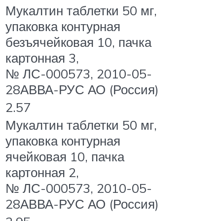
Мукалтин таблетки 50 мг,
упаковка контурная
безъячейковая 10, пачка
картонная 3,
№ ЛС-000573, 2010-05-
28АВВА-РУС АО (Россия)
2.57
Мукалтин таблетки 50 мг,
упаковка контурная
ячейковая 10, пачка
картонная 2,
№ ЛС-000573, 2010-05-
28АВВА-РУС АО (Россия)