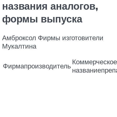
названия аналогов,
формы выпуска
Амброксол Фирмы изготовители
Мукалтина
Коммерческое
Фирмапроизводитель
названиепреп