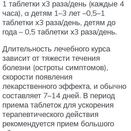
1 таблетки х3 раза/день (каждые 4
часа), a детям 1–3 лет –0,5–1
таблетки х3 раза/день, детям до
года – 0,5 таблетки х3 раза/день.
Длительность лечебного курса
зависит от тяжести течения
болезни (остроты симптомов),
скорости появления
лекарственного эффекта, и обычно
составляет 7–14 дней. В период
приема таблеток для ускорения
терапевтического действия
рекомендуется прием большого