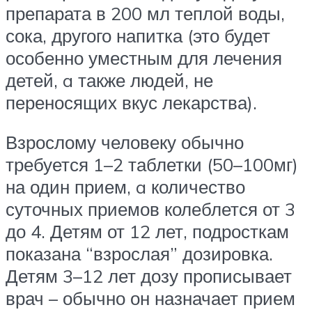
препарата в 200 мл теплой воды,
сока, другого напитка (это будет
особенно уместным для лечения
детей, a также людей, не
переносящих вкус лекарства).
Взрослому человеку обычно
требуется 1–2 таблетки (50–100мг)
на один прием, a количество
суточных приемов колеблется от 3
до 4. Детям от 12 лет, подросткам
показана “взрослая” дозировка.
Детям 3–12 лет дозу прописывает
врач – обычно он назначает прием