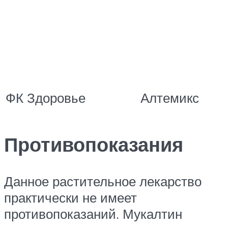
ФК Здоровье
Алтемикс
Противопоказания
Данное растительное лекарство
практически не имеет
противопоказаний. Мукалтин