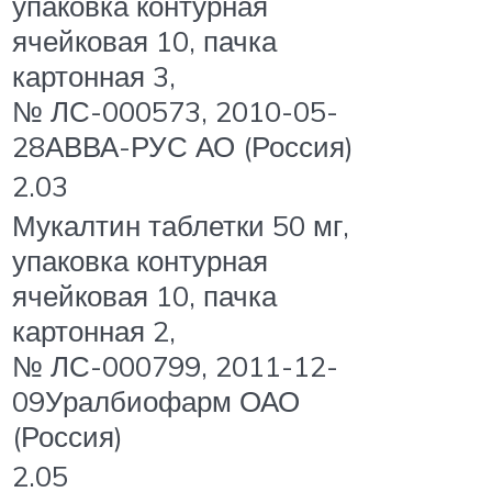
упаковка контурная
ячейковая 10, пачка
картонная 3,
№ ЛС-000573, 2010-05-
28АВВА-РУС АО (Россия)
2.03
Мукалтин таблетки 50 мг,
упаковка контурная
ячейковая 10, пачка
картонная 2,
№ ЛС-000799, 2011-12-
09Уралбиофарм ОАО
(Россия)
2.05