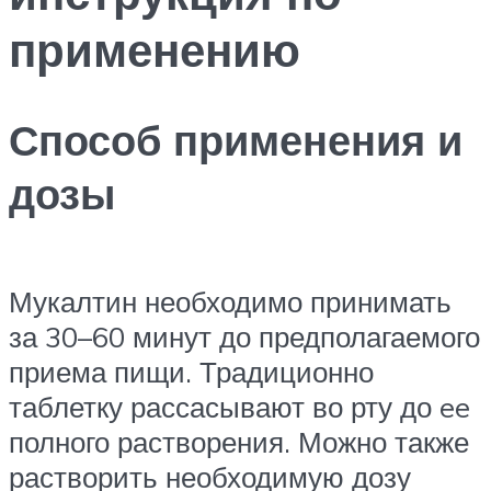
применению
Способ применения и
дозы
Мукалтин необходимо принимать
за 30–60 минут до предполагаемого
приема пищи. Традиционно
таблетку рассасывают во рту до ee
полного растворения. Можно также
растворить необходимую дозу