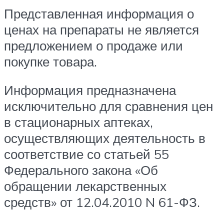
Представленная информация о
ценах на препараты не является
предложением о продаже или
покупке товара.
Информация предназначена
исключительно для сравнения цен
в стационарных аптеках,
осуществляющих деятельность в
соответствие со статьей 55
Федерального закона «Об
обращении лекарственных
средств» от 12.04.2010 N 61-ФЗ.