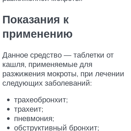
Показания к
применению
Данное средство — таблетки от
кашля, применяемые для
разжижения мокроты, при лечении
следующих заболеваний:
трахеобронхит;
трахеит;
пневмония;
обструктивный бронхит;