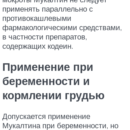
применять параллельно с
противокашлевыми
фармакологическими средствами,
в частности препаратов,
содержащих кодеин.
Применение при
беременности и
кормлении грудью
Допускается применение
Мукалтина при беременности, но