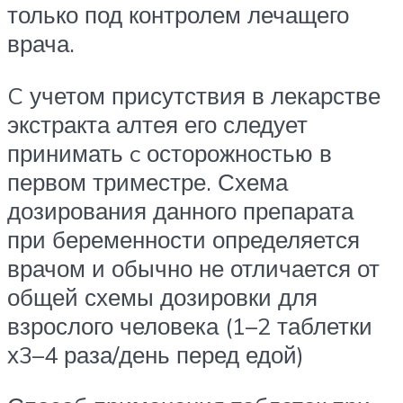
только под контролем лечащего
врача.
C учетом присутствия в лекарстве
экстракта алтея его следует
принимать c осторожностью в
первом триместре. Схема
дозирования данного препарата
при беременности определяется
врачом и обычно не отличается от
общей схемы дозировки для
взрослого человека (1–2 таблетки
х3–4 раза/день перед едой)