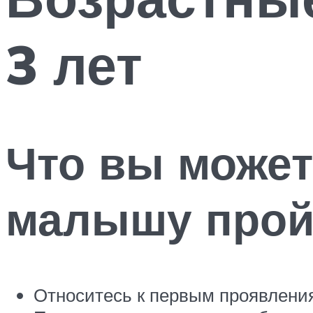
3 лет
Что вы может
малышу пройт
Относитесь к первым проявлени