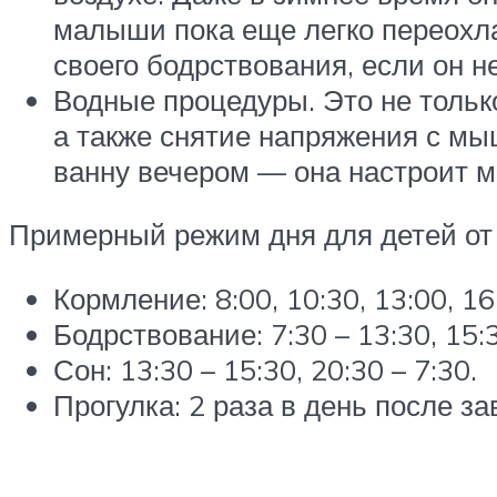
малыши пока еще легко переохла
своего бодрствования, если он н
Водные процедуры. Это не тольк
а также снятие напряжения с мы
ванну вечером — она настроит м
Примерный режим дня для детей от 2
Кормление: 8:00, 10:30, 13:00, 16
Бодрствование: 7:30 – 13:30, 15:3
Сон: 13:30 – 15:30, 20:30 – 7:30.
Прогулка: 2 раза в день после за