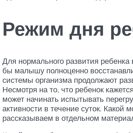
Режим дня реб
Для нормального развития ребенка 
бы малышу полноценно восстанавлив
системы организма продолжают раз
Несмотря на то, что ребенок кажетс
может начинать испытывать перегруз
активности в течение суток. Какой 
рассказываем в отдельном материа