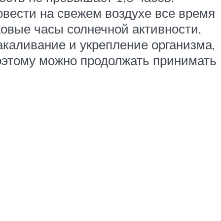
вести на свежем воздухе все время
ковые часы солнечной активности.
акаливание и укрепление организма,
поэтому можно продолжать принимать