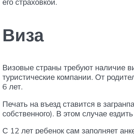
его страховкой.
Виза
Визовые страны требуют наличие ви
туристические компании. От родител
6 лет.
Печать на въезд ставится в загранп
собственного). В этом случае ездить
С 12 лет ребенок сам заполняет анк