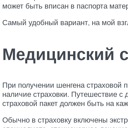
может быть вписан в паспорта матер
Самый удобный вариант, на мой взг
Медицинский с
При получении шенгена страховой п
наличие страховки. Путешествие с 
страховой пакет должен быть на ка
Обычно в страховку включены экст