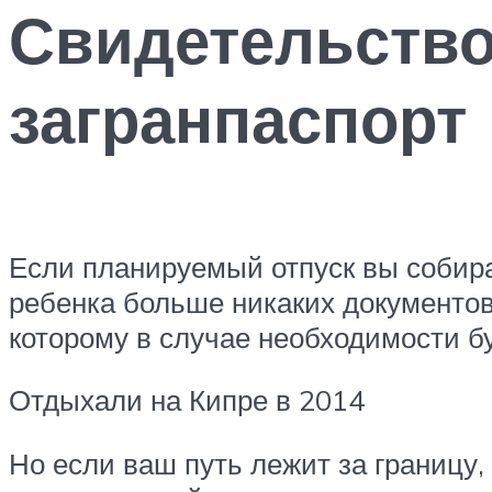
Свидетельство
загранпаспорт
Если планируемый отпуск вы собира
ребенка больше никаких документов
которому в случае необходимости б
Отдыхали на Кипре в 2014
Но если ваш путь лежит за границу,