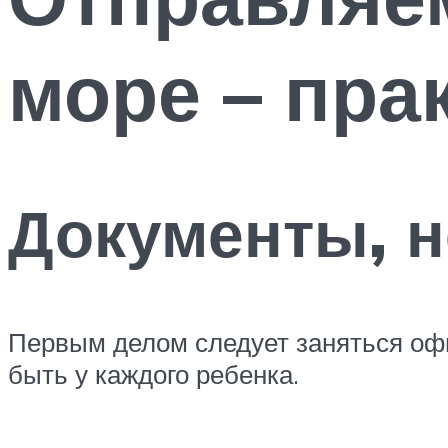
море – пра
Документы, 
Первым делом следует заняться оф
быть у каждого ребенка.