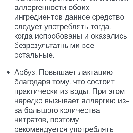
аллергенности обоих
ингредиентов данное средство
следует употреблять тогда,
когда испробованы и оказались
безрезультатными все
остальные.
Арбуз. Повышает лактацию
благодаря тому, что состоит
практически из воды. При этом
нередко вызывает аллергию из-
за большого количества
нитратов, поэтому
рекомендуется употреблять