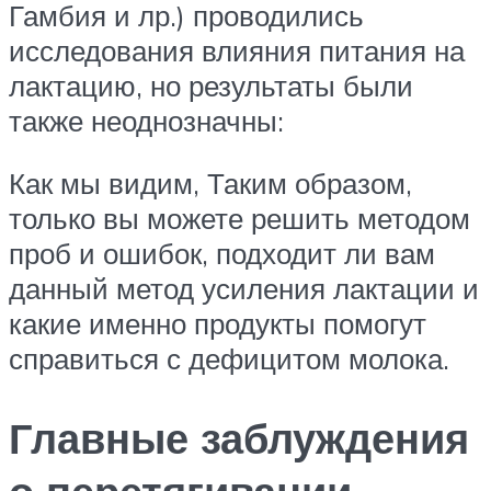
Гамбия и лр.) проводились
исследования влияния питания на
лактацию, но результаты были
также неоднозначны:
Как мы видим, Таким образом,
только вы можете решить методом
проб и ошибок, подходит ли вам
данный метод усиления лактации и
какие именно продукты помогут
справиться с дефицитом молока.
Главные заблуждения