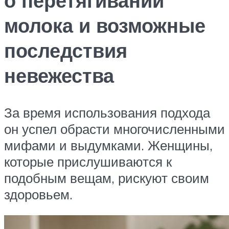
о перетягивании
молока и возможные
последствия
невежества
За время использования подхода
он успел обрасти многочисленными
мифами и выдумками. Женщины,
которые прислушиваются к
подобным вещам, рискуют своим
здоровьем.