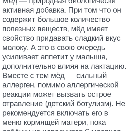
Мёд — природная биологически
активная добавка. При том что он
содержит большое количество
полезных веществ, мёд имеет
свойство придавать сладкий вкус
молоку. А это в свою очередь
усиливает аппетит у малыша,
дополнительно влияя на лактацию.
Вместе с тем мёд — сильный
аллерген, помимо аллергической
реакции может вызвать острое
отравление (детский ботулизм). Не
рекомендуется включать его в
меню кормящей матери, пока