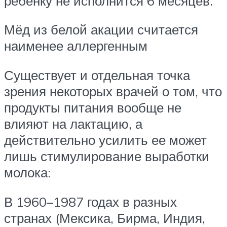
ребёнку не исполнится 6 месяцев.
Мёд из белой акации считается
наименее аллергенным
Существует и отдельная точка
зрения некоторых врачей о том, что
продукты питания вообще не
влияют на лактацию, а
действительно усилить ее может
лишь стимулирование выработки
молока:
В 1960–1987 годах в разных
странах (Мексика, Бирма, Индия,