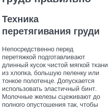
Техника
перетягивания груди
Непосредственно перед
перетяжкой подготавливают
длинный кусок чистой мягкой ткани
из хлопка, большую пеленку или
тонкое полотенце. Допускается
использовать эластичный бинт.
Молочные железы сцеживают до
полного опустошения так, чтобы