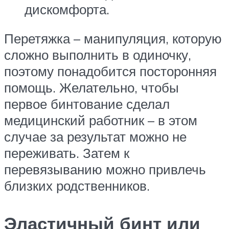
дискомфорта.
Перетяжка – манипуляция, которую
сложно выполнить в одиночку,
поэтому понадобится посторонняя
помощь. Желательно, чтобы
первое бинтование сделал
медицинский работник – в этом
случае за результат можно не
переживать. Затем к
перевязыванию можно привлечь
близких родственников.
Эластичный бинт или