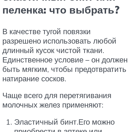
пеленка: что выбрать?
В качестве тугой повязки
разрешено использовать любой
длинный кусок чистой ткани.
Единственное условие – он должен
быть мягким, чтобы предотвратить
натирание сосков.
Чаще всего для перетягивания
молочных желез применяют:
Эластичный бинт.Его можно
приобрести в аптеке или