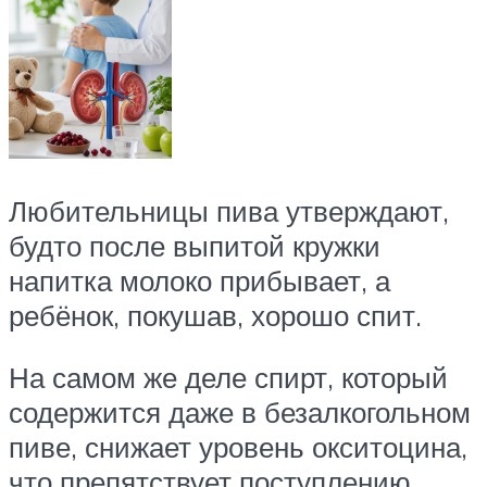
Любительницы пива утверждают,
будто после выпитой кружки
напитка молоко прибывает, а
ребёнок, покушав, хорошо спит.
На самом же деле спирт, который
содержится даже в безалкогольном
пиве, снижает уровень окситоцина,
что препятствует поступлению