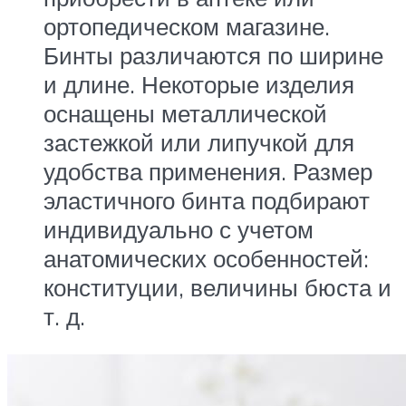
ортопедическом магазине.
Бинты различаются по ширине
и длине. Некоторые изделия
оснащены металлической
застежкой или липучкой для
удобства применения. Размер
эластичного бинта подбирают
индивидуально с учетом
анатомических особенностей:
конституции, величины бюста и
т. д.