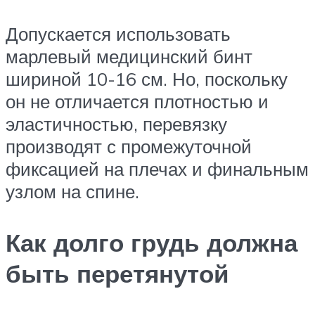
Допускается использовать
марлевый медицинский бинт
шириной 10-16 см. Но, поскольку
он не отличается плотностью и
эластичностью, перевязку
производят с промежуточной
фиксацией на плечах и финальным
узлом на спине.
Как долго грудь должна
быть перетянутой