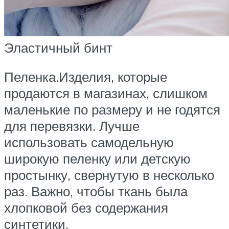
Эластичный бинт
Пеленка.Изделия, которые
продаются в магазинах, слишком
маленькие по размеру и не годятся
для перевязки. Лучше
использовать самодельную
широкую пеленку или детскую
простынку, свернутую в несколько
раз. Важно, чтобы ткань была
хлопковой без содержания
синтетики.