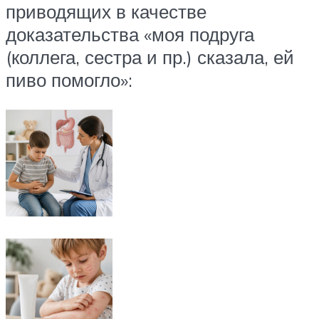
приводящих в качестве
доказательства «моя подруга
(коллега, сестра и пр.) сказала, ей
пиво помогло»: