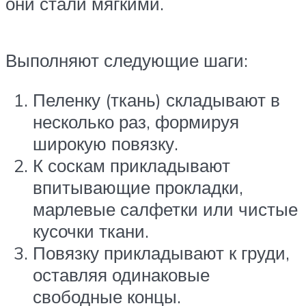
они стали мягкими.
Выполняют следующие шаги:
Пеленку (ткань) складывают в
несколько раз, формируя
широкую повязку.
К соскам прикладывают
впитывающие прокладки,
марлевые салфетки или чистые
кусочки ткани.
Повязку прикладывают к груди,
оставляя одинаковые
свободные концы.