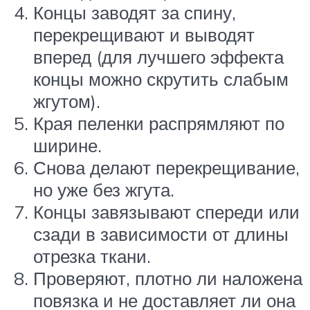
Концы заводят за спину,
перекрещивают и выводят
вперед (для лучшего эффекта
концы можно скрутить слабым
жгутом).
Края пеленки распрямляют по
ширине.
Снова делают перекрещивание,
но уже без жгута.
Концы завязывают спереди или
сзади в зависимости от длины
отрезка ткани.
Проверяют, плотно ли наложена
повязка и не доставляет ли она