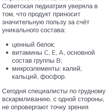
Советская педиатрия уверяла в
том, что продукт приносит
значительную пользу за счёт
уникального состава:
ценный белок;
витамины C, E, A, основной
состав группы B;
микроэлементы: калий,
кальций, фосфор.
Сегодня специалисты по грудному
вскармливанию, с одной стороны,
не опровергают точку зрения