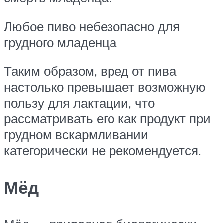
Любое пиво небезопасно для
грудного младенца
Таким образом, вред от пива
настолько превышает возможную
пользу для лактации, что
рассматривать его как продукт при
грудном вскармливании
категорически не рекомендуется.
Мёд