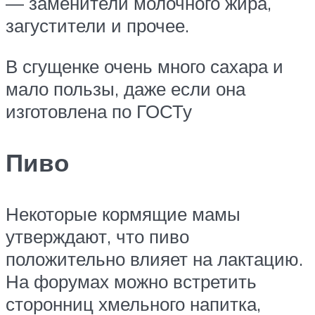
— заменители молочного жира,
загустители и прочее.
В сгущенке очень много сахара и
мало пользы, даже если она
изготовлена по ГОСТу
Пиво
Некоторые кормящие мамы
утверждают, что пиво
положительно влияет на лактацию.
На форумах можно встретить
сторонниц хмельного напитка,