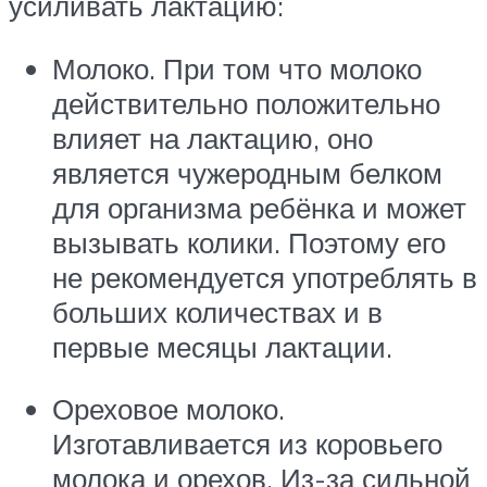
усиливать лактацию:
Молоко. При том что молоко
действительно положительно
влияет на лактацию, оно
является чужеродным белком
для организма ребёнка и может
вызывать колики. Поэтому его
не рекомендуется употреблять в
больших количествах и в
первые месяцы лактации.
Ореховое молоко.
Изготавливается из коровьего
молока и орехов. Из-за сильной