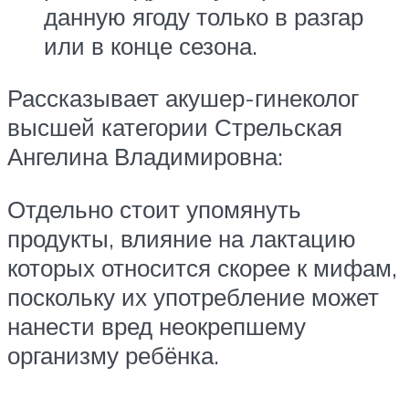
данную ягоду только в разгар
или в конце сезона.
Рассказывает акушер-гинеколог
высшей категории Стрельская
Ангелина Владимировна:
Отдельно стоит упомянуть
продукты, влияние на лактацию
которых относится скорее к мифам,
поскольку их употребление может
нанести вред неокрепшему
организму ребёнка.