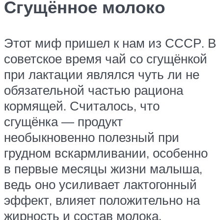
Сгущённое молоко
Этот миф пришел к нам из СССР. В
советское время чай со сгущёнкой
при лактации являлся чуть ли не
обязательной частью рациона
кормящей. Считалось, что
сгущёнка — продукт
необыкновенно полезный при
грудном вскармливании, особенно
в первые месяцы жизни малыша,
ведь оно усиливает лактогонный
эффект, влияет положительно на
жирность и состав молока.