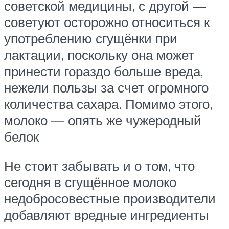
советской медицины, с другой —
советуют осторожно относиться к
употреблению сгущёнки при
лактации, поскольку она может
принести гораздо больше вреда,
нежели пользы за счет огромного
количества сахара. Помимо этого,
молоко — опять же чужеродный
белок
Не стоит забывать и о том, что
сегодня в сгущённое молоко
недобросовестные производители
добавляют вредные ингредиенты