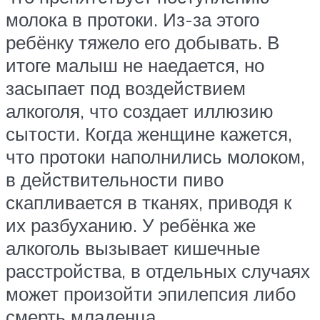
молока в протоки. Из-за этого
ребёнку тяжело его добывать. В
итоге малыш не наедается, но
засыпает под воздействием
алкоголя, что создает иллюзию
сытости. Когда женщине кажется,
что протоки наполнились молоком,
в действительности пиво
скапливается в тканях, приводя к
их разбуханию. У ребёнка же
алкоголь вызывает кишечные
расстройства, в отдельных случаях
может произойти эпилепсия либо
смерть младенца.