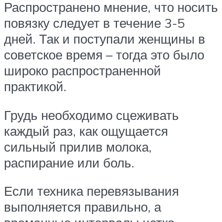
Распространено мнение, что носить
повязку следует в течение 3-5
дней. Так и поступали женщины в
советское время – тогда это было
широко распространенной
практикой.
Грудь необходимо сцеживать
каждый раз, как ощущается
сильный прилив молока,
распирание или боль.
Если техника перевязывания
выполняется правильно, а