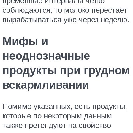
временные интервалы четко
соблюдаются, то молоко перестает
вырабатываться уже через неделю.
Мифы и
неоднозначные
продукты при грудном
вскармливании
Помимо указанных, есть продукты,
которые по некоторым данным
также претендуют на свойство