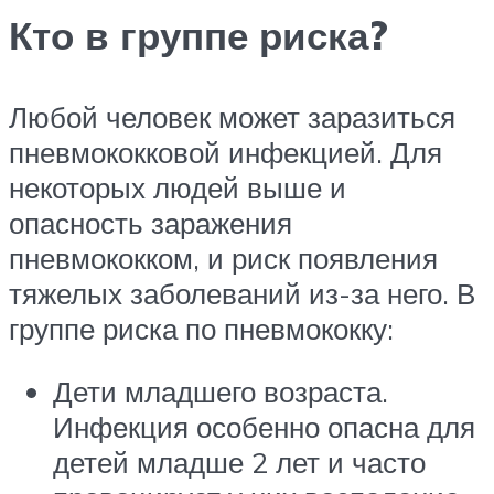
Кто в группе риска?
Любой человек может заразиться
пневмококковой инфекцией. Для
некоторых людей выше и
опасность заражения
пневмококком, и риск появления
тяжелых заболеваний из-за него. В
группе риска по пневмококку:
Дети младшего возраста.
Инфекция особенно опасна для
детей младше 2 лет и часто