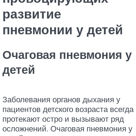
развитие
пневмонии у детей
Очаговая пневмония у
детей
Заболевания органов дыхания у
пациентов детского возраста всегда
протекают остро и вызывают ряд
осложнений. Очаговая пневмония у