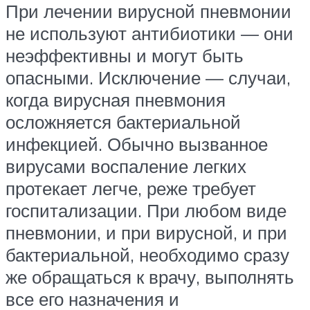
При лечении вирусной пневмонии
не используют антибиотики — они
неэффективны и могут быть
опасными. Исключение — случаи,
когда вирусная пневмония
осложняется бактериальной
инфекцией. Обычно вызванное
вирусами воспаление легких
протекает легче, реже требует
госпитализации. При любом виде
пневмонии, и при вирусной, и при
бактериальной, необходимо сразу
же обращаться к врачу, выполнять
все его назначения и