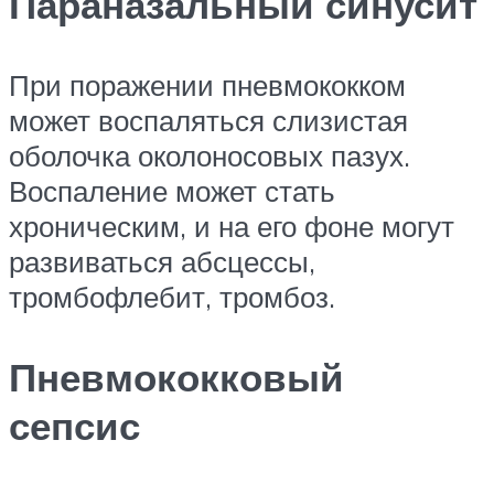
Параназальный синусит
При поражении пневмококком
может воспаляться слизистая
оболочка околоносовых пазух.
Воспаление может стать
хроническим, и на его фоне могут
развиваться абсцессы,
тромбофлебит, тромбоз.
Пневмококковый
сепсис