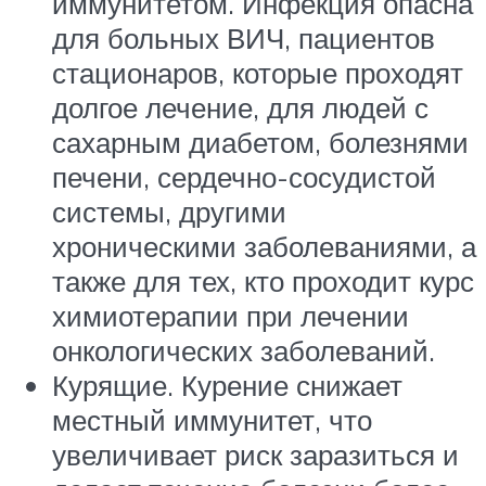
иммунитетом. Инфекция опасна
для больных ВИЧ, пациентов
стационаров, которые проходят
долгое лечение, для людей с
сахарным диабетом, болезнями
печени, сердечно-сосудистой
системы, другими
хроническими заболеваниями, а
также для тех, кто проходит курс
химиотерапии при лечении
онкологических заболеваний.
Курящие. Курение снижает
местный иммунитет, что
увеличивает риск заразиться и