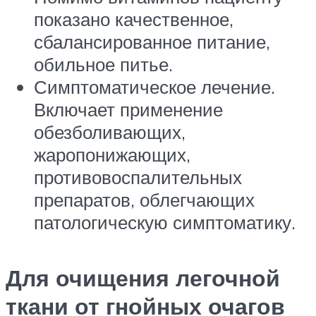
показано качественное,
сбалансированное питание,
обильное питье.
Симптоматическое лечение.
Включает применение
обезболивающих,
жаропонижающих,
противовоспалительных
препаратов, облегчающих
патологическую симптоматику.
Для очищения легочной
ткани от гнойных очагов