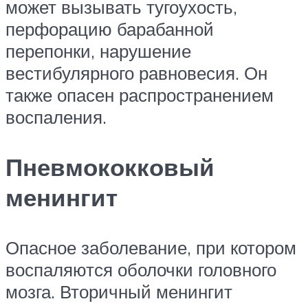
может вызывать тугоухость,
перфорацию барабанной
перепонки, нарушение
вестибулярного равновесия. Он
также опасен распространением
воспаления.
Пневмококковый
менингит
Опасное заболевание, при котором
воспаляются оболочки головного
мозга. Вторичный менингит