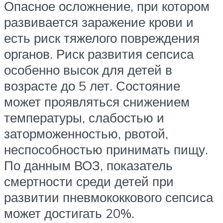
Опасное осложнение, при котором
развивается заражение крови и
есть риск тяжелого повреждения
органов. Риск развития сепсиса
особенно высок для детей в
возрасте до 5 лет. Состояние
может проявляться снижением
температуры, слабостью и
заторможенностью, рвотой,
неспособностью принимать пищу.
По данным ВОЗ, показатель
смертности среди детей при
развитии пневмококкового сепсиса
может достигать 20%.