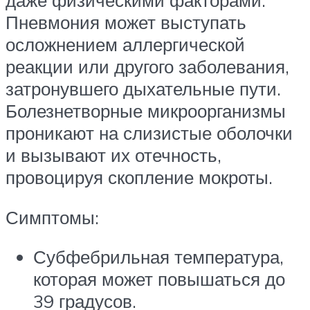
даже физическими факторами.
Пневмония может выступать
осложнением аллергической
реакции или другого заболевания,
затронувшего дыхательные пути.
Болезнетворные микроорганизмы
проникают на слизистые оболочки
и вызывают их отечность,
провоцируя скопление мокроты.
Симптомы:
Субфебрильная температура,
которая может повышаться до
39 градусов.