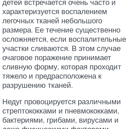
детей встречается очень часто и
характеризуется воспалением
легочных тканей небольшого
размера. Ее течение существенно
осложняется, если воспалительные
участки сливаются. В этом случае
очаговое поражение принимает
сливную форму, которая проходит
тяжело и предрасположена к
разрушению тканей.
Недуг провоцируется различными
стрептококками и пневмококками,
бактериями, грибами, вирусами и