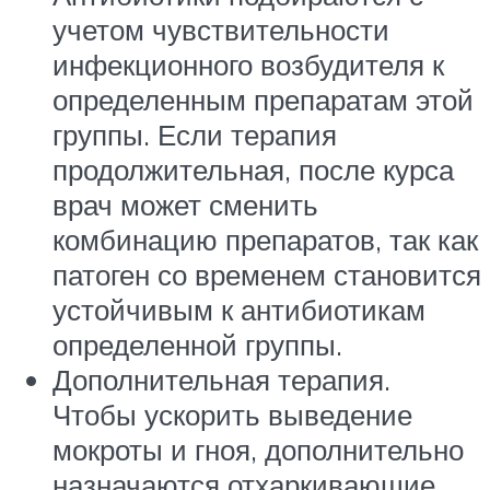
учетом чувствительности
инфекционного возбудителя к
определенным препаратам этой
группы. Если терапия
продолжительная, после курса
врач может сменить
комбинацию препаратов, так как
патоген со временем становится
устойчивым к антибиотикам
определенной группы.
Дополнительная терапия.
Чтобы ускорить выведение
мокроты и гноя, дополнительно
назначаются отхаркивающие,