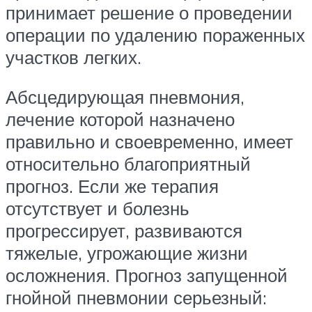
принимает решение о проведении
операции по удалению пораженных
участков легких.
Абсцедирующая пневмония,
лечение которой назначено
правильно и своевременно, имеет
относительно благоприятный
прогноз. Если же терапия
отсутствует и болезнь
прогрессирует, развиваются
тяжелые, угрожающие жизни
осложнения. Прогноз запущенной
гнойной пневмонии серьезный: