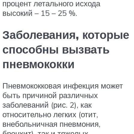
процент летального исхода
высокий – 15 – 25 %.
Заболевания, которые
способны вызвать
пневмококки
Пневмококковая инфекция может
быть причиной различных
заболеваний (рис. 2), как
относительно легких (отит,
внебольничная пневмония,
бронхит), так и тяжелых,