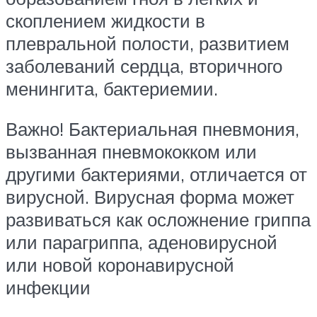
скоплением жидкости в
плевральной полости, развитием
заболеваний сердца, вторичного
менингита, бактериемии.
Важно! Бактериальная пневмония,
вызванная пневмококком или
другими бактериями, отличается от
вирусной. Вирусная форма может
развиваться как осложнение гриппа
или парагриппа, аденовирусной
или новой коронавирусной
инфекции