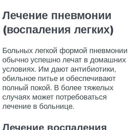
Лечение пневмонии
(воспаления легких)
Больных легкой формой пневмонии
обычно успешно лечат в домашних
условиях. Им дают антибиотики,
обильное питье и обеспечивают
полный покой. В более тяжелых
случаях может потребоваться
лечение в больнице.
Лечение воспаления