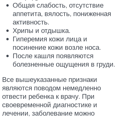
Общая слабость, отсутствие
аппетита, вялость, пониженная
активность.
Хрипы и отдышка.
Гиперемия кожи лица и
посинение кожи возле носа.
После кашля появляются
болезненные ощущения в груди.
Все вышеуказанные признаки
являются поводом немедленно
отвести ребенка к врачу. При
своевременной диагностике и
лечении, заболевание можно