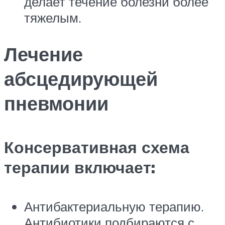
делает течение болезни более
тяжелым.
Лечение
абсцедирующей
пневмонии
Консервативная схема
терапии включает:
Антибактериальную терапию.
Антибиотики подбираются с