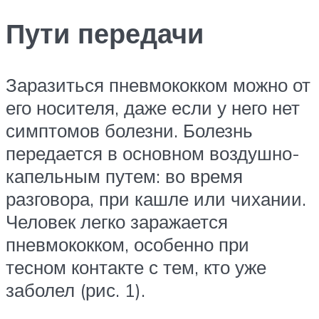
Пути передачи
Заразиться пневмококком можно от
его носителя, даже если у него нет
симптомов болезни. Болезнь
передается в основном воздушно-
капельным путем: во время
разговора, при кашле или чихании.
Человек легко заражается
пневмококком, особенно при
тесном контакте с тем, кто уже
заболел (рис. 1).