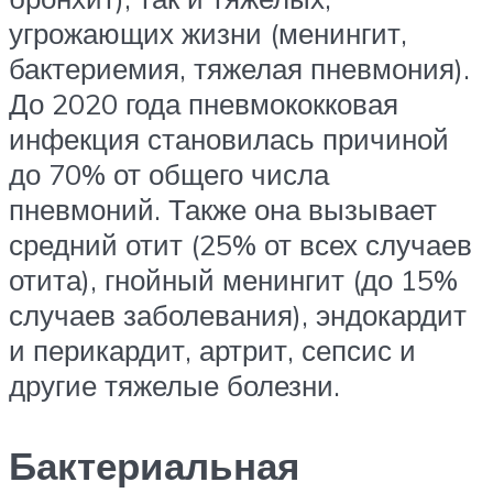
угрожающих жизни (менингит,
бактериемия, тяжелая пневмония).
До 2020 года пневмококковая
инфекция становилась причиной
до 70% от общего числа
пневмоний. Также она вызывает
средний отит (25% от всех случаев
отита), гнойный менингит (до 15%
случаев заболевания), эндокардит
и перикардит, артрит, сепсис и
другие тяжелые болезни.
Бактериальная