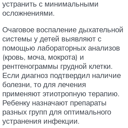
устранить с минимальными
осложнениями.
Очаговое воспаление дыхательной
системы у детей выявляют с
помощью лабораторных анализов
(кровь, моча, мокрота) и
рентгенограммы грудной клетки.
Если диагноз подтвердил наличие
болезни, то для лечения
применяют этиотропную терапию.
Ребенку назначают препараты
разных групп для оптимального
устранения инфекции.