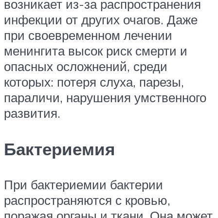
возникает из-за распространения
инфекции от других очагов. Даже
при своевременном лечении
менингита высок риск смерти и
опасных осложнений, среди
которых: потеря слуха, парезы,
параличи, нарушения умственного
развития.
Бактериемия
При бактериемии бактерии
распространяются с кровью,
поражая органы и ткани. Она может