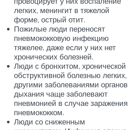
провоцирует у них воспаление
легких, менингит в тяжелой
форме, острый отит.
Пожилые люди переносят
пневмококковую инфекцию
тяжелее, даже если у них нет
хронических болезней.
Люди с бронхитом, хронической
обструктивной болезнью легких,
другими заболеваниями органов
дыхания чаще заболевают
пневмонией в случае заражения
пневмококком.
Люди со сниженным