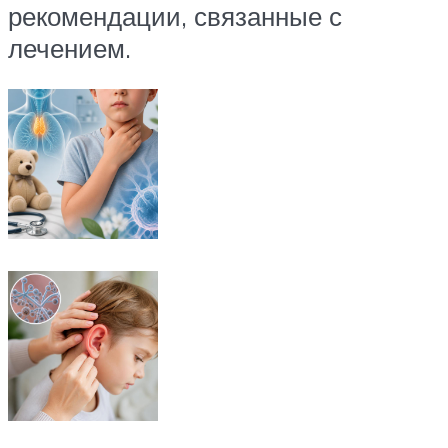
рекомендации, связанные с
лечением.