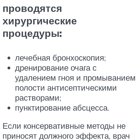
проводятся
хирургические
процедуры:
лечебная бронхоскопия;
дренирование очага с
удалением гноя и промыванием
полости антисептическими
растворами;
пунктирование абсцесса.
Если консервативные методы не
приносят должного эффекта, врач