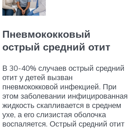
Пневмококковый
острый средний отит
В 30-40% случаев острый средний
отит у детей вызван
пневмококковой инфекцией. При
этом заболевании инфицированная
жидкость скапливается в среднем
ухе, а его слизистая оболочка
воспаляется. Острый средний отит