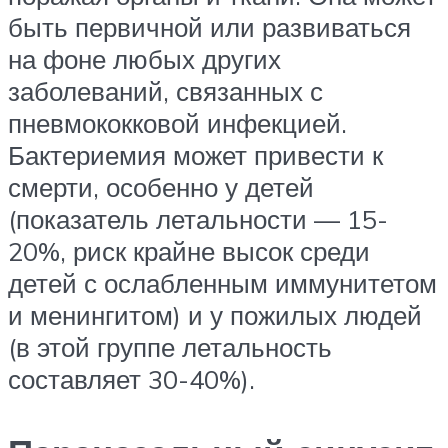
быть первичной или развиваться
на фоне любых других
заболеваний, связанных с
пневмококковой инфекцией.
Бактериемия может привести к
смерти, особенно у детей
(показатель летальности — 15-
20%, риск крайне высок среди
детей с ослабленным иммунитетом
и менингитом) и у пожилых людей
(в этой группе летальность
составляет 30-40%).