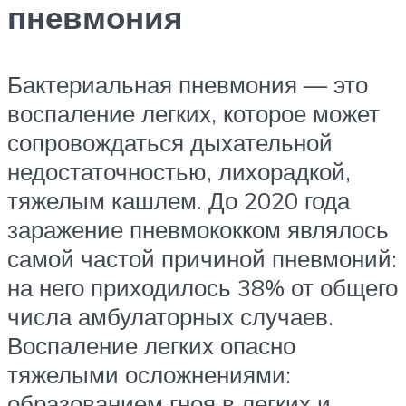
пневмония
Бактериальная пневмония — это
воспаление легких, которое может
сопровождаться дыхательной
недостаточностью, лихорадкой,
тяжелым кашлем. До 2020 года
заражение пневмококком являлось
самой частой причиной пневмоний:
на него приходилось 38% от общего
числа амбулаторных случаев.
Воспаление легких опасно
тяжелыми осложнениями:
образованием гноя в легких и