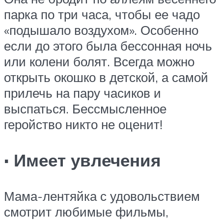
парка по три часа, чтобы ее чадо
«подышало воздухом». Особенно
если до этого была бессонная ночь
или колени болят. Всегда можно
открыть окошко в детской, а самой
прилечь на пару часиков и
выспаться. Бессмысленное
геройство никто не оценит!
· Имеет увлечения
Мама-лентяйка с удовольствием
смотрит любимые фильмы,