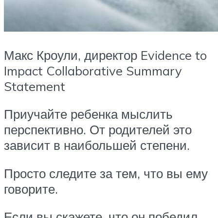
Макс Кроули, директор Evidence to
Impact Collaborative Summary
Statement
Приучайте ребенка мыслить
перспективно. От родителей это
зависит в наибольшей степени.
Просто следите за тем, что вы ему
говорите.
Если вы скажете, что он победил