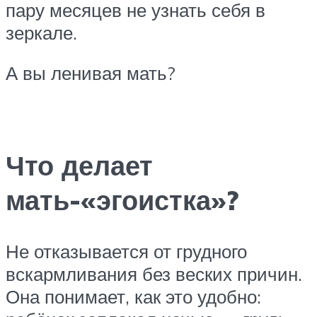
пару месяцев не узнать себя в
зеркале.
А вы ленивая мать?
Что делает
мать-«эгоистка»?
Не отказывается от грудного
вскармливания без веских причин.
Она понимает, как это удобно: