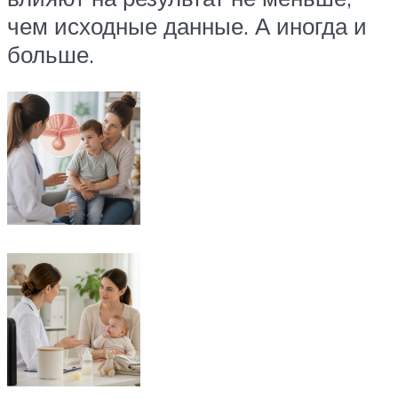
чем исходные данные. А иногда и
больше.​