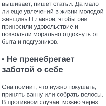
вышивает, пишет статьи. Да мало
ли еще увлечений в жизни молодой
женщины! Главное, чтобы они
приносили удовольствие и
позволяли морально отдохнуть от
быта и подгузников.
· Не пренебрегает
заботой о себе
Она помнит, что нужно покушать,
принять ванну или собрать волосы.
В противном случае, можно через