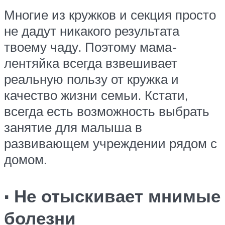
Многие из кружков и секция просто
не дадут никакого результата
твоему чаду. Поэтому мама-
лентяйка всегда взвешивает
реальную пользу от кружка и
качество жизни семьи. Кстати,
всегда есть возможность выбрать
занятие для малыша в
развивающем учреждении рядом с
домом.
· Не отыскивает мнимые
болезни