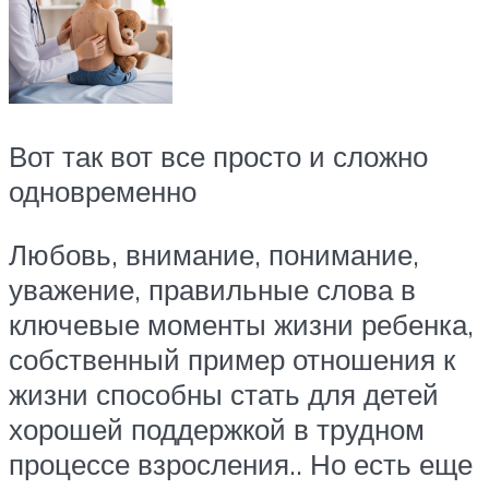
Вот так вот все просто и сложно
одновременно
Любовь, внимание, понимание,
уважение, правильные слова в
ключевые моменты жизни ребенка,
собственный пример отношения к
жизни способны стать для детей
хорошей поддержкой в трудном
процессе взросления.. Но есть еще