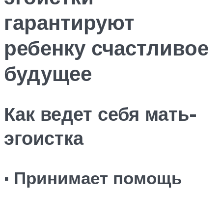
гарантируют
ребенку счастливое
будущее
Как ведет себя мать-
эгоистка
· Принимает помощь