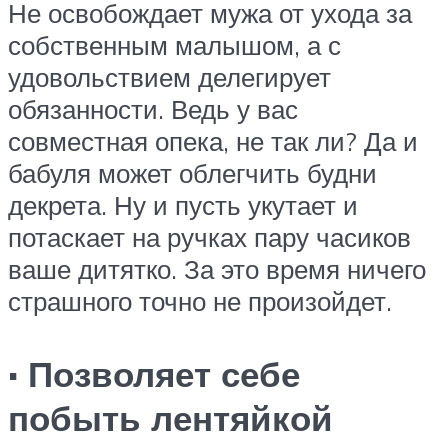
Не освобождает мужа от ухода за
собственным малышом, а с
удовольствием делегирует
обязанности. Ведь у вас
совместная опека, не так ли? Да и
бабуля может облегчить будни
декрета. Ну и пусть укутает и
потаскает на ручках пару часиков
ваше дитятко. За это время ничего
страшного точно не произойдет.
· Позволяет себе
побыть лентяйкой