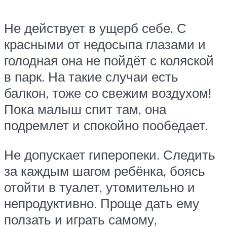
Не действует в ущерб себе. С
красными от недосыпа глазами и
голодная она не пойдёт с коляской
в парк. На такие случаи есть
балкон, тоже со свежим воздухом!
Пока малыш спит там, она
подремлет и спокойно пообедает.
Не допускает гиперопеки. Следить
за каждым шагом ребёнка, боясь
отойти в туалет, утомительно и
непродуктивно. Проще дать ему
ползать и играть самому,