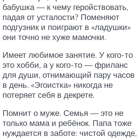
бабушка — к чему геройствовать,
падая от усталости? Поменяют
подгузник и поиграют в «ладушки»
они точно не хуже мамочки.
Имеет любимое занятие. У кого-то
это хобби, а у кого-то — фриланс
для души, отнимающий пару часов
в день. «Эгоистка» никогда не
потеряет себя в декрете.
Помнит о муже. Семья — это не
только мама и ребёнок. Папа тоже
нуждается в заботе: чистой одежде,