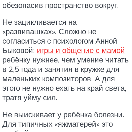
обезопасив пространство вокруг.
Не зацикливается на
«развивашках». Сложно не
согласиться с психологом Анной
Быковой:
игры и общение с мамой
ребёнку нужнее, чем умение читать
в 2,5 года и занятия в кружке для
маленьких композиторов. А для
этого не нужно ехать на край света,
тратя уйму сил.
Не выискивает у ребёнка болезни.
Для типичных «яжматерей» это