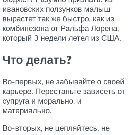
ивановских ползунков малыш
вырастет так же быстро, как из
комбинезона от Ральфа Лорена,
который 3 недели летел из США.
Что делать?
Во-первых, не забывайте о своей
карьере. Перестаньте зависеть от
супруга и морально, и
материально.
Во-вторых, не цепляйтесь, не