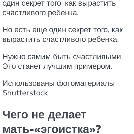
один секрет того, как вырастить
счастливого ребенка.
Но есть еще один секрет того, как
вырастить счастливого ребенка.
Нужно самим быть счастливыми.
Это станет лучшим примером.
Использованы фотоматериалы
Shutterstock
Чего не делает
мать-«эгоистка»?