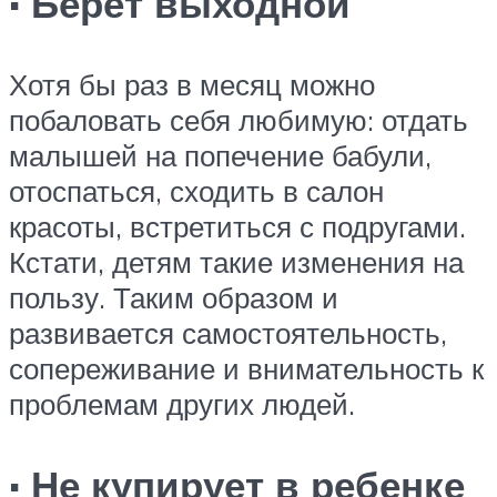
· Берёт выходной
Хотя бы раз в месяц можно
побаловать себя любимую: отдать
малышей на попечение бабули,
отоспаться, сходить в салон
красоты, встретиться с подругами.
Кстати, детям такие изменения на
пользу. Таким образом и
развивается самостоятельность,
сопереживание и внимательность к
проблемам других людей.
· Не купирует в ребенке