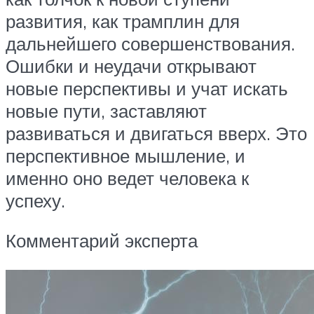
развития, как трамплин для
дальнейшего совершенствования.
Ошибки и неудачи открывают
новые перспективы и учат искать
новые пути, заставляют
развиваться и двигаться вверх. Это
перспективное мышление, и
именно оно ведет человека к
успеху.
Комментарий эксперта