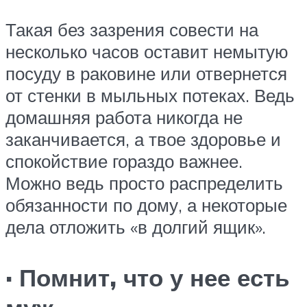
Такая без зазрения совести на
несколько часов оставит немытую
посуду в раковине или отвернется
от стенки в мыльных потеках. Ведь
домашняя работа никогда не
заканчивается, а твое здоровье и
спокойствие гораздо важнее.
Можно ведь просто распределить
обязанности по дому, а некоторые
дела отложить «в долгий ящик».
· Помнит, что у нее есть