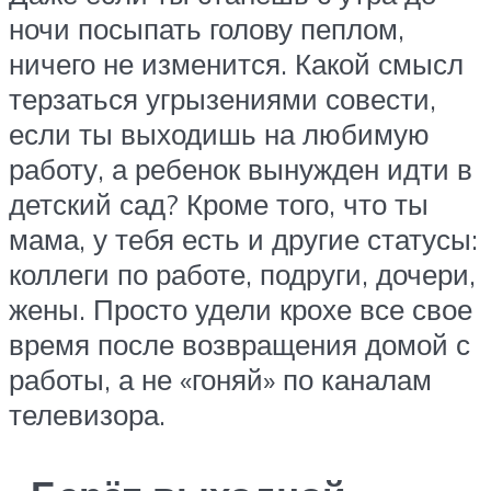
ночи посыпать голову пеплом,
ничего не изменится. Какой смысл
терзаться угрызениями совести,
если ты выходишь на любимую
работу, а ребенок вынужден идти в
детский сад? Кроме того, что ты
мама, у тебя есть и другие статусы:
коллеги по работе, подруги, дочери,
жены. Просто удели крохе все свое
время после возвращения домой с
работы, а не «гоняй» по каналам
телевизора.