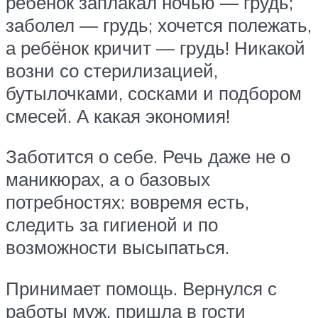
ребёнок заплакал ночью — грудь;
заболел — грудь; хочется полежать,
а ребёнок кричит — грудь! Никакой
возни со стерилизацией,
бутылочками, сосками и подбором
смесей. А какая экономия!
Заботится о себе. Речь даже не о
маникюрах, а о базовых
потребностях: вовремя есть,
следить за гигиеной и по
возможности высыпаться.
Принимает помощь. Вернулся с
работы муж, пришла в гости