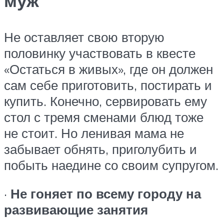
муж
Не оставляет свою вторую
половинку участвовать в квесте
«Остаться в живых», где он должен
сам себе приготовить, постирать и
купить. Конечно, сервировать ему
стол с тремя сменами блюд тоже
не стоит. Но ленивая мама не
забывает обнять, приголубить и
побыть наедине со своим супругом.
·
Не гоняет по всему городу на
развивающие занятия