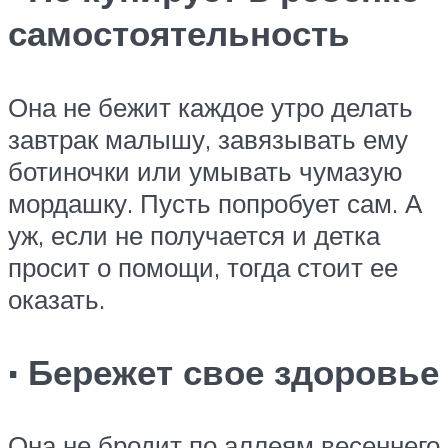
самостоятельность
Она не бежит каждое утро делать
завтрак малышу, завязывать ему
ботиночки или умывать чумазую
мордашку. Пусть попробует сам. А
уж, если не получается и детка
просит о помощи, тогда стоит ее
оказать.
· Бережет свое здоровье
Она не бродит по аллеям весеннего