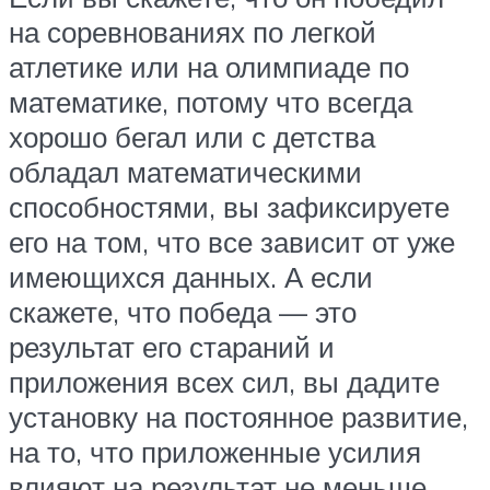
на соревнованиях по легкой
атлетике или на олимпиаде по
математике, потому что всегда
хорошо бегал или с детства
обладал математическими
способностями, вы зафиксируете
его на том, что все зависит от уже
имеющихся данных. А если
скажете, что победа — это
результат его стараний и
приложения всех сил, вы дадите
установку на постоянное развитие,
на то, что приложенные усилия
влияют на результат не меньше,