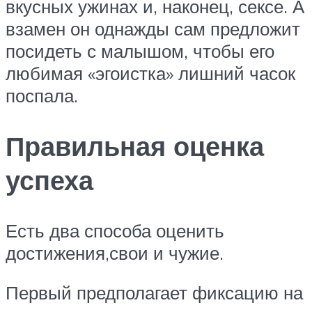
вкусных ужинах и, наконец, сексе. А
взамен он однажды сам предложит
посидеть с малышом, чтобы его
любимая «эгоистка» лишний часок
поспала.
Правильная оценка
успеха
Есть два способа оценить
достижения,свои и чужие.
Первый предполагает фиксацию на