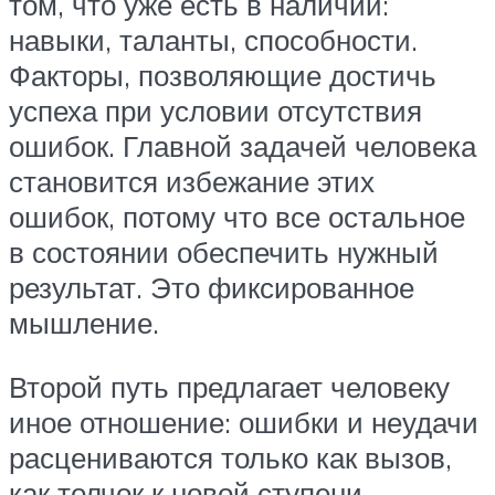
том, что уже есть в наличии:
навыки, таланты, способности.
Факторы, позволяющие достичь
успеха при условии отсутствия
ошибок. Главной задачей человека
становится избежание этих
ошибок, потому что все остальное
в состоянии обеспечить нужный
результат. Это фиксированное
мышление.
Второй путь предлагает человеку
иное отношение: ошибки и неудачи
расцениваются только как вызов,
как толчок к новой ступени