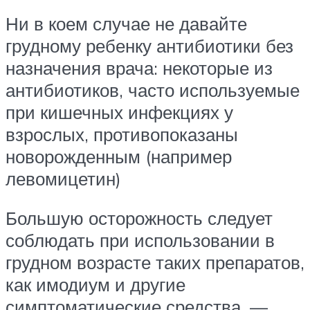
Ни в коем случае не давайте
грудному ребенку антибиотики без
назначения врача: некоторые из
антибиотиков, часто используемые
при кишечных инфекциях у
взрослых, противопоказаны
новорожденным (например
левомицетин)
Большую осторожность следует
соблюдать при использовании в
грудном возрасте таких препаратов,
как имодиум и другие
симптоматические средства, —