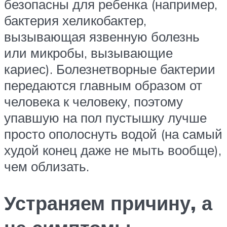
безопасны для ребенка (например,
бактерия хеликобактер,
вызывающая язвенную болезнь
или микробы, вызывающие
кариес). Болезнетворные бактерии
передаются главным образом от
человека к человеку, поэтому
упавшую на пол пустышку лучше
просто ополоснуть водой (на самый
худой конец даже не мыть вообще),
чем облизать.
Устраняем причину, а