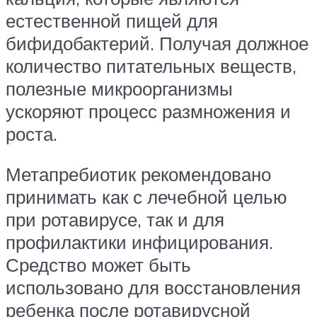
естественной пищей для
бифидобактерий. Получая должное
количество питательных веществ,
полезные микроорганизмы
ускоряют процесс размножения и
роста.
Метапребиотик рекомендовано
принимать как с лечебной целью
при ротавирусе, так и для
профилактики инфицирования.
Средство может быть
использовано для восстановления
ребенка после ротавирусной