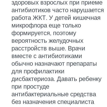
здоровых взрослых при приеме
антибиотиков часто нарушается
работа ЖКТ. У детей кишечная
микрофлора еще только
формируется, поэтому
вероятность желудочных
расстройств выше. Врачи
вместе с антибиотиками
обычно назначают препараты
для профилактики
дисбактериоза. Давать ребенку
при простуде
антибактериальные средства
без назначения специалиста