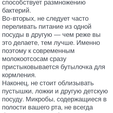
способствует размножению
бактерий.
Во-вторых, не следует часто
переливать питание из одной
посуды в другую — чем реже вы
это делаете, тем лучше. Именно
поэтому к современным
молокоотсосам сразу
пристыковывается бутылочка для
кормления.
Наконец, не стоит облизывать
пустышки, ложки и другую детскую
посуду. Микробы, содержащиеся в
полости вашего рта, не всегда