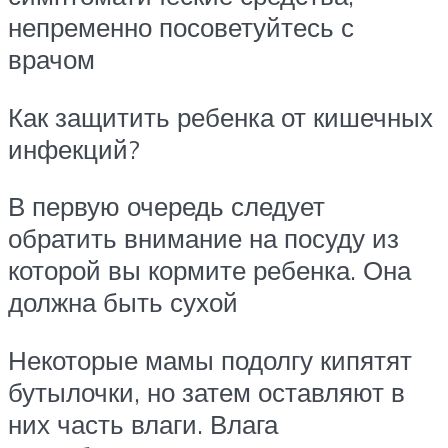
непременно посоветуйтесь с
врачом
Как защитить ребенка от кишечных
инфекций?
В первую очередь следует
обратить внимание на посуду из
которой вы кормите ребенка. Она
должна быть сухой
Некоторые мамы подолгу кипятят
бутылочки, но затем оставляют в
них часть влаги. Влага