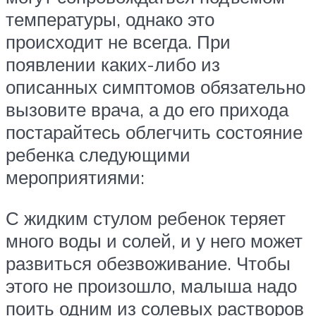
температуры, однако это
происходит не всегда. При
появлении каких-либо из
описанных симптомов обязательно
вызовите врача, а до его прихода
постарайтесь облегчить состояние
ребенка следующими
мероприятиями:
С жидким стулом ребенок теряет
много воды и солей, и у него может
развиться обезвоживание. Чтобы
этого не произошло, малыша надо
поить одним из солевых растворов