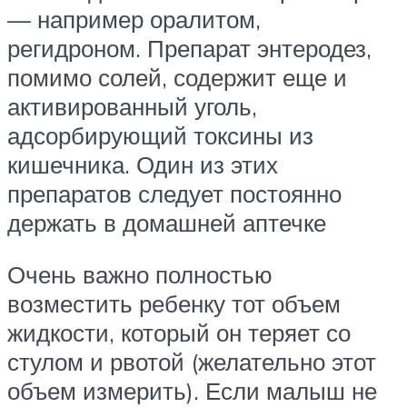
— например оралитом,
регидроном. Препарат энтеродез,
помимо солей, содержит еще и
активированный уголь,
адсорбирующий токсины из
кишечника. Один из этих
препаратов следует постоянно
держать в домашней аптечке
Очень важно полностью
возместить ребенку тот объем
жидкости, который он теряет со
стулом и рвотой (желательно этот
объем измерить). Если малыш не