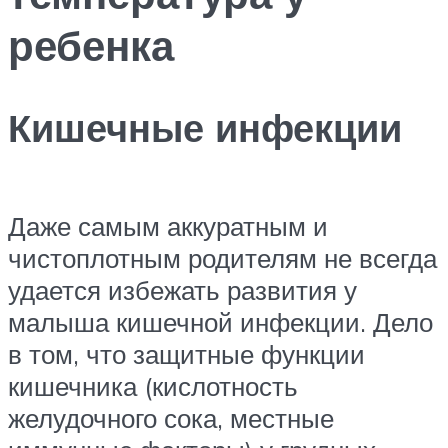
ребенка
Кишечные инфекции
Даже самым аккуратным и
чистоплотным родителям не всегда
удается избежать развития у
малыша кишечной инфекции. Дело
в том, что защитные функции
кишечника (кислотность
желудочного сока, местные