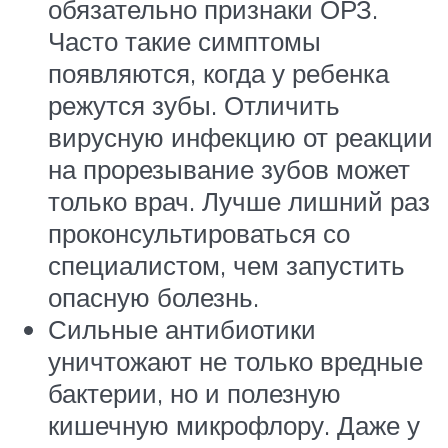
обязательно признаки ОРЗ.
Часто такие симптомы
появляются, когда у ребенка
режутся зубы. Отличить
вирусную инфекцию от реакции
на прорезывание зубов может
только врач. Лучше лишний раз
проконсультироваться со
специалистом, чем запустить
опасную болезнь.
Сильные антибиотики
уничтожают не только вредные
бактерии, но и полезную
кишечную микрофлору. Даже у