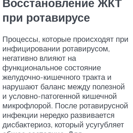
Восстановление ЖКТ
при ротавирусе
Процессы, которые происходят при
инфицировании ротавирусом,
негативно влияют на
функциональное состояние
желудочно-кишечного тракта и
нарушают баланс между полезной
и условно-патогенной кишечной
микрофлорой. После ротавирусной
инфекции нередко развивается
дисбактериоз, который усугубляет