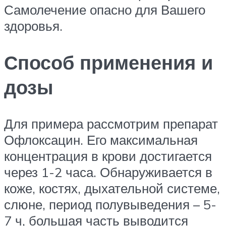
Самолечение опасно для Вашего
здоровья.
Способ применения и
дозы
Для примера рассмотрим препарат
Офлоксацин. Его максимальная
концентрация в крови достигается
через 1-2 часа. Обнаруживается в
коже, костях, дыхательной системе,
слюне, период полувыведения – 5-
7 ч, большая часть выводится