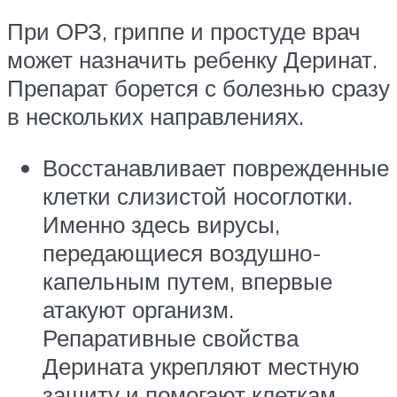
При ОРЗ, гриппе и простуде врач
может назначить ребенку Деринат.
Препарат борется с болезнью сразу
в нескольких направлениях.
Восстанавливает поврежденные
клетки слизистой носоглотки.
Именно здесь вирусы,
передающиеся воздушно-
капельным путем, впервые
атакуют организм.
Репаративные свойства
Дерината укрепляют местную
защиту и помогают клеткам