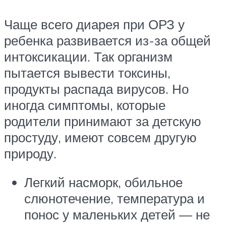
Чаще всего диарея при ОРЗ у
ребенка развивается из-за общей
интоксикации. Так организм
пытается вывести токсины,
продукты распада вирусов. Но
иногда симптомы, которые
родители принимают за детскую
простуду, имеют совсем другую
природу.
Легкий насморк, обильное
слюнотечение, температура и
понос у маленьких детей — не