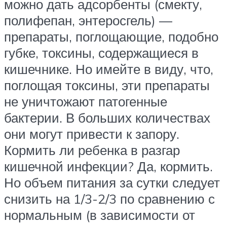
можно дать адсорбенты (смекту,
полифепан, энтеросгель) —
препараты, поглощающие, подобно
губке, токсины, содержащиеся в
кишечнике. Но имейте в виду, что,
поглощая токсины, эти препараты
не уничтожают патогенные
бактерии. В больших количествах
они могут привести к запору.
Кормить ли ребенка в разгар
кишечной инфекции? Да, кормить.
Но объем питания за сутки следует
снизить на 1/3-2/3 по сравнению с
нормальным (в зависимости от