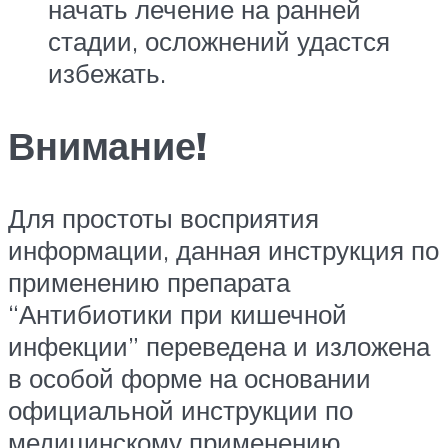
начать лечение на ранней
стадии, осложнений удастся
избежать.
Внимание!
Для простоты восприятия
информации, данная инструкция по
применению препарата
“Антибиотики при кишечной
инфекции” переведена и изложена
в особой форме на основании
официальной инструкции по
медицинскому применению