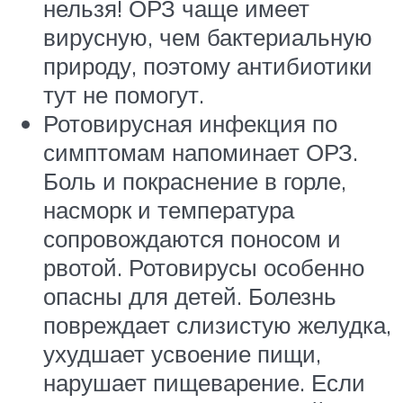
нельзя! ОРЗ чаще имеет
вирусную, чем бактериальную
природу, поэтому антибиотики
тут не помогут.
Ротовирусная инфекция по
симптомам напоминает ОРЗ.
Боль и покраснение в горле,
насморк и температура
сопровождаются поносом и
рвотой. Ротовирусы особенно
опасны для детей. Болезнь
повреждает слизистую желудка,
ухудшает усвоение пищи,
нарушает пищеварение. Если