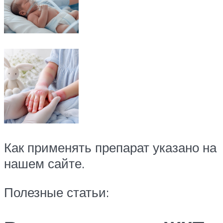
Как применять препарат указано на
нашем сайте.
Полезные статьи: