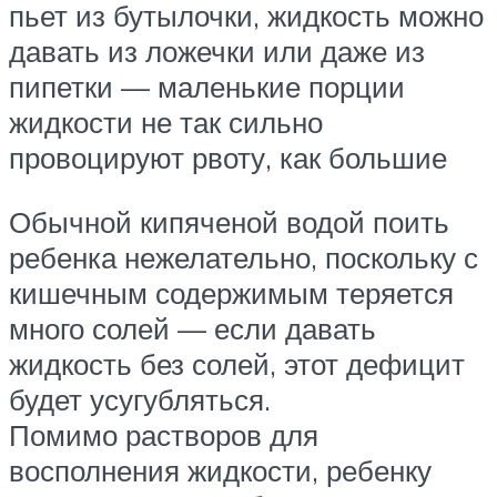
пьет из бутылочки, жидкость можно
давать из ложечки или даже из
пипетки — маленькие порции
жидкости не так сильно
провоцируют рвоту, как большие
Обычной кипяченой водой поить
ребенка нежелательно, поскольку с
кишечным содержимым теряется
много солей — если давать
жидкость без солей, этот дефицит
будет усугубляться.
Помимо растворов для
восполнения жидкости, ребенку