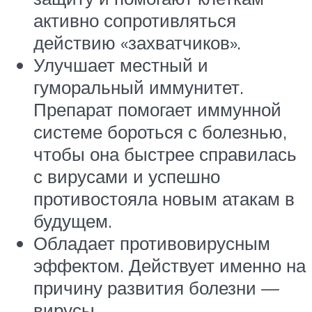
активно сопротивляться
действию «захватчиков».
Улучшает местный и
гуморальный иммунитет.
Препарат помогает иммунной
системе бороться с болезнью,
чтобы она быстрее справилась
с вирусами и успешно
противостояла новым атакам в
будущем.
Обладает противовирусным
эффектом. Действует именно на
причину развития болезни —
вирусы.