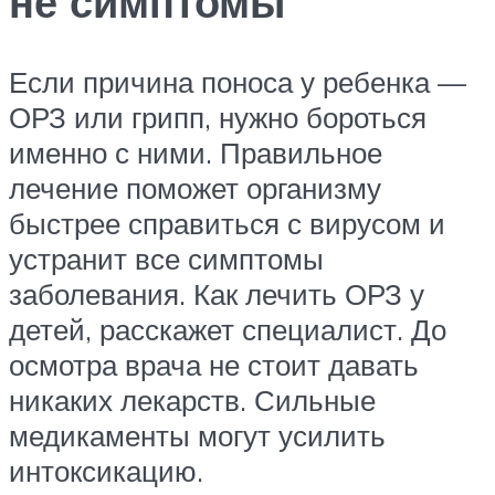
не симптомы
Если причина поноса у ребенка —
ОРЗ или грипп, нужно бороться
именно с ними. Правильное
лечение поможет организму
быстрее справиться с вирусом и
устранит все симптомы
заболевания. Как лечить ОРЗ у
детей, расскажет специалист. До
осмотра врача не стоит давать
никаких лекарств. Сильные
медикаменты могут усилить
интоксикацию.