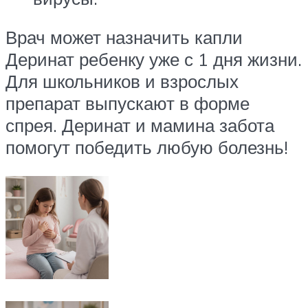
Врач может назначить капли
Деринат ребенку уже с 1 дня жизни.
Для школьников и взрослых
препарат выпускают в форме
спрея. Деринат и мамина забота
помогут победить любую болезнь!