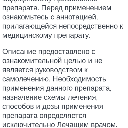
препарата. Перед применением
ознакомьтесь с аннотацией,
прилагающейся непосредственно к
медицинскому препарату.
Описание предоставлено с
ознакомительной целью и не
является руководством к
самолечению. Необходимость
применения данного препарата,
назначение схемы лечения,
способов и дозы применения
препарата определяется
исключительно Лечащим врачом.