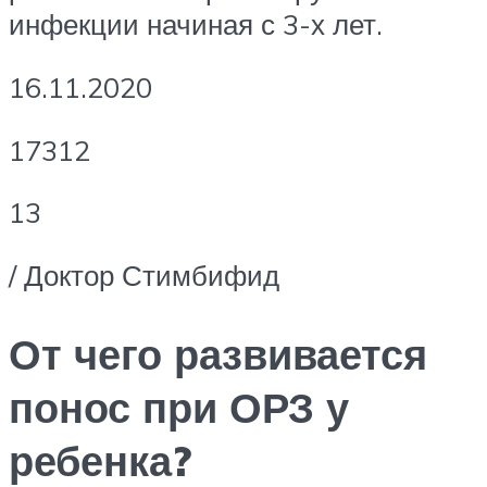
инфекции начиная с 3-х лет.
16.11.2020
17312
13
/ Доктор Стимбифид
От чего развивается
понос при ОРЗ у
ребенка?