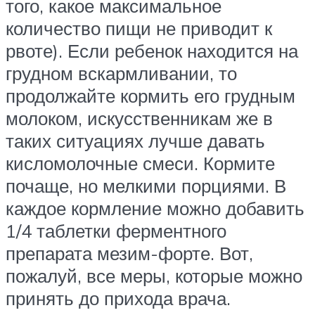
того, какое максимальное
количество пищи не приводит к
рвоте). Если ребенок находится на
грудном вскармливании, то
продолжайте кормить его грудным
молоком, искусственникам же в
таких ситуациях лучше давать
кисломолочные смеси. Кормите
почаще, но мелкими порциями. В
каждое кормление можно добавить
1/4 таблетки ферментного
препарата мезим-форте. Вот,
пожалуй, все меры, которые можно
принять до прихода врача.