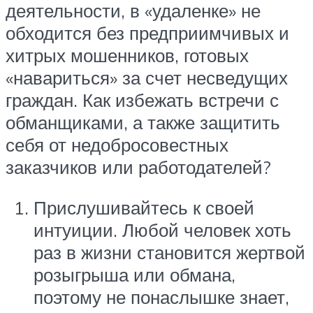
деятельности, в «удаленке» не
обходится без предприимчивых и
хитрых мошенников, готовых
«навариться» за счет несведущих
граждан. Как избежать встречи с
обманщиками, а также защитить
себя от недобросовестных
заказчиков или работодателей?
Прислушивайтесь к своей
интуиции. Любой человек хоть
раз в жизни становится жертвой
розыгрыша или обмана,
поэтому не понаслышке знает,