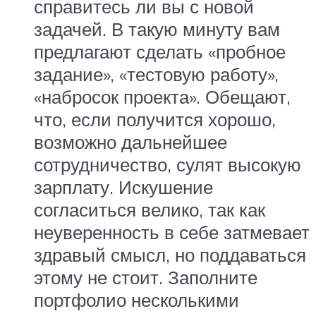
справитесь ли вы с новой
задачей. В такую минуту вам
предлагают сделать «пробное
задание», «тестовую работу»,
«набросок проекта». Обещают,
что, если получится хорошо,
возможно дальнейшее
сотрудничество, сулят высокую
зарплату. Искушение
согласиться велико, так как
неуверенность в себе затмевает
здравый смысл, но поддаваться
этому не стоит. Заполните
портфолио несколькими