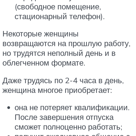
(свободное помещение,
стационарный телефон).
Некоторые женщины
возвращаются на прошлую работу,
но трудятся неполный день и в
облегченном формате.
Даже трудясь по 2-4 часа в день,
женщина многое приобретает:
она не потеряет квалификации.
После завершения отпуска
сможет полноценно работать;