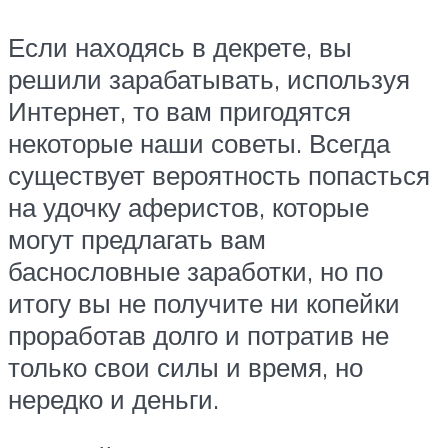
Если находясь в декрете, вы
решили зарабатывать, используя
Интернет, то вам пригодятся
некоторые наши советы. Всегда
существует вероятность попасться
на удочку аферистов, которые
могут предлагать вам
баснословные заработки, но по
итогу вы не получите ни копейки
проработав долго и потратив не
только свои силы и время, но
нередко и деньги.