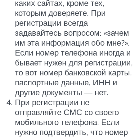
каких сайтах, кроме тех,
которым доверяете. При
регистрации всегда
задавайтесь вопросом: «зачем
им эта информация обо мне?».
Если номер телефона иногда и
бывает нужен для регистрации,
то вот номер банковской карты,
паспортные данные, ИНН и
другие документы — нет.
При регистрации не
отправляйте СМС со своего
мобильного телефона. Если
нужно подтвердить, что номер