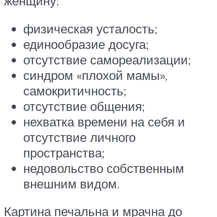
женщину:
физическая усталость;
единообразие досуга;
отсутствие самореализации;
синдром «плохой мамы»,
самокритичность;
отсутствие общения;
нехватка времени на себя и
отсутствие личного
пространства;
недовольство собственным
внешним видом.
Картина печальна и мрачна до