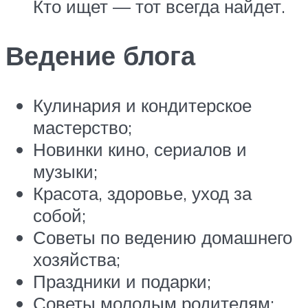
Кто ищет — тот всегда найдет.
Ведение блога
Кулинария и кондитерское
мастерство;
Новинки кино, сериалов и
музыки;
Красота, здоровье, уход за
собой;
Советы по ведению домашнего
хозяйства;
Праздники и подарки;
Советы молодым родителям;