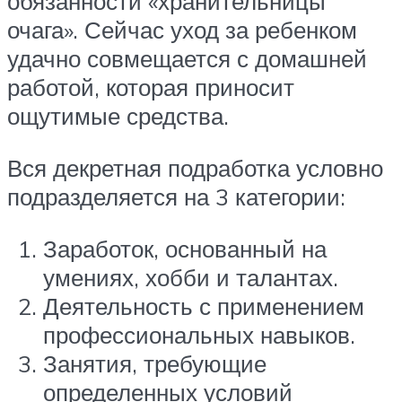
обязанности «хранительницы
очага». Сейчас уход за ребенком
удачно совмещается с домашней
работой, которая приносит
ощутимые средства.
Вся декретная подработка условно
подразделяется на 3 категории:
Заработок, основанный на
умениях, хобби и талантах.
Деятельность с применением
профессиональных навыков.
Занятия, требующие
определенных условий