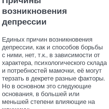
возникновения
депрессии
Единых причин возникновения
депрессии, как и способов борьбы
с ними, нет, т.к., в зависимости от
характера, психологического склада
и потребностей мамочки, её могут
терзать в декрете разные факторы.
Но в основном это следующие
основания, в большей или
меньшей степени влияющие на