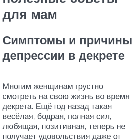
для мам
Симптомы и причины
депрессии в декрете
Многим женщинам грустно
смотреть на свою жизнь во время
декрета. Ещё год назад такая
весёлая, бодрая, полная сил,
любящая, позитивная, теперь не
получает удовольствия даже от