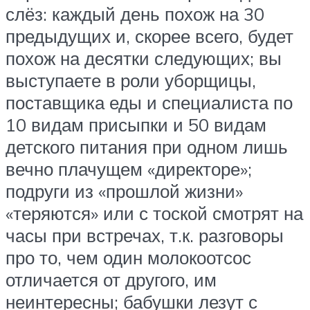
слёз: каждый день похож на 30
предыдущих и, скорее всего, будет
похож на десятки следующих; вы
выступаете в роли уборщицы,
поставщика еды и специалиста по
10 видам присыпки и 50 видам
детского питания при одном лишь
вечно плачущем «директоре»;
подруги из «прошлой жизни»
«теряются» или с тоской смотрят на
часы при встречах, т.к. разговоры
про то, чем один молокоотсос
отличается от другого, им
неинтересны; бабушки лезут с