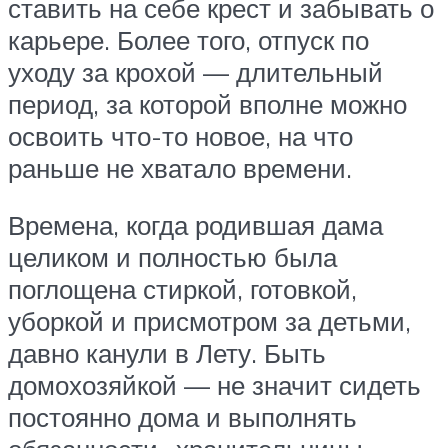
ставить на себе крест и забывать о
карьере. Более того, отпуск по
уходу за крохой — длительный
период, за которой вполне можно
освоить что-то новое, на что
раньше не хватало времени.
Времена, когда родившая дама
целиком и полностью была
поглощена стиркой, готовкой,
уборкой и присмотром за детьми,
давно канули в Лету. Быть
домохозяйкой — не значит сидеть
постоянно дома и выполнять