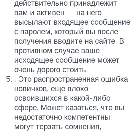
действительно принадлежит
вам и активен — на него
высылают входящее сообщение
с паролем, который вы после
получения вводите на сайте. В
противном случае ваше
исходящее сообщение может
очень дорого стоить.
. Это распространенная ошибка
новичков, еще плохо
освоившихся в какой-либо
сфере. Может казаться, что вы
недостаточно компетентны,
могут терзать сомнения,