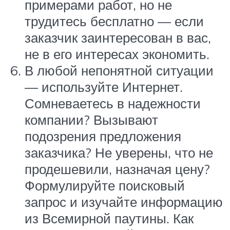
примерами работ, но не
трудитесь бесплатно — если
заказчик заинтересован в вас,
не в его интересах экономить.
В любой непонятной ситуации
— используйте Интернет.
Сомневаетесь в надежности
компании? Вызывают
подозрения предложения
заказчика? Не уверены, что не
продешевили, назначая цену?
Формулируйте поисковый
запрос и изучайте информацию
из Всемирной паутины. Как