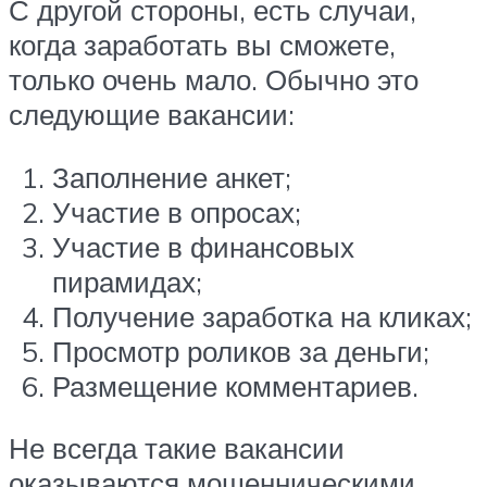
С другой стороны, есть случаи,
когда заработать вы сможете,
только очень мало. Обычно это
следующие вакансии:
Заполнение анкет;
Участие в опросах;
Участие в финансовых
пирамидах;
Получение заработка на кликах;
Просмотр роликов за деньги;
Размещение комментариев.
Не всегда такие вакансии
оказываются мошенническими,