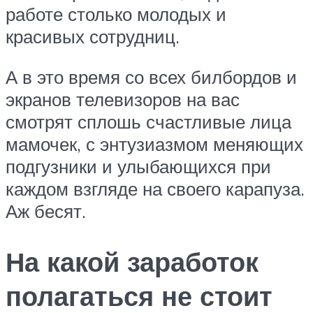
работе столько молодых и
красивых сотрудниц.
А в это время со всех билбордов и
экранов телевизоров на вас
смотрят сплошь счастливые лица
мамочек, с энтузиазмом меняющих
подгузники и улыбающихся при
каждом взгляде на своего карапуза.
Аж бесят.
На какой заработок
полагаться не стоит