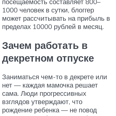
посещаемость составляет 800–
1000 человек в сутки, блоггер
может рассчитывать на прибыль в
пределах 10000 рублей в месяц.
Зачем работать в
декретном отпуске
Заниматься чем-то в декрете или
нет — каждая мамочка решает
сама. Люди прогрессивных
взглядов утверждают, что
рождение ребенка — не повод