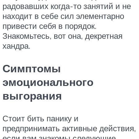
радовавших когда-то занятий и не
находит в себе сил элементарно
привести себя в порядок.
Знакомьтесь, вот она, декретная
хандра.
Симптомы
эмоционального
выгорания
Стоит бить панику и
предпринимать активные действия,
если вам знакомы следующие