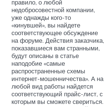
правило, о любой
недобросовестной компании,
уже однажды кого-то
«кинувшей», вы найдете
соответствующее обсуждение
на форуме. Действия заказчика,
показавшиеся вам странными,
будут описаны в статье
наподобие «самые
распространенные схемы
интернет-мошенничества». А на
любой вид работы найдется
соответствующий прайс-лист, с
которым вы сможете свериться.