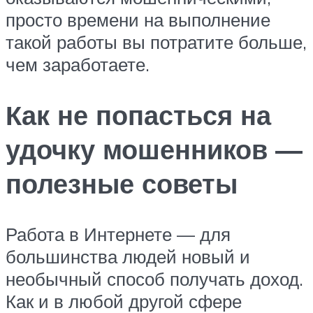
просто времени на выполнение
такой работы вы потратите больше,
чем заработаете.
Как не попасться на
удочку мошенников —
полезные советы
Работа в Интернете — для
большинства людей новый и
необычный способ получать доход.
Как и в любой другой сфере