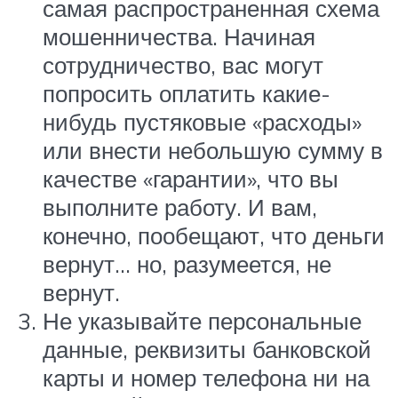
самая распространенная схема
мошенничества. Начиная
сотрудничество, вас могут
попросить оплатить какие-
нибудь пустяковые «расходы»
или внести небольшую сумму в
качестве «гарантии», что вы
выполните работу. И вам,
конечно, пообещают, что деньги
вернут… но, разумеется, не
вернут.
Не указывайте персональные
данные, реквизиты банковской
карты и номер телефона ни на