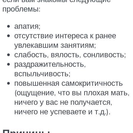
проблемы:
апатия;
отсутствие интереса к ранее
увлекавшим занятиям;
слабость, вялость, сонливость;
раздражительность,
вспыльчивость;
повышенная самокритичность
(ощущение, что вы плохая мать,
ничего у вас не получается,
ничего не успеваете и т.д.).
Причины