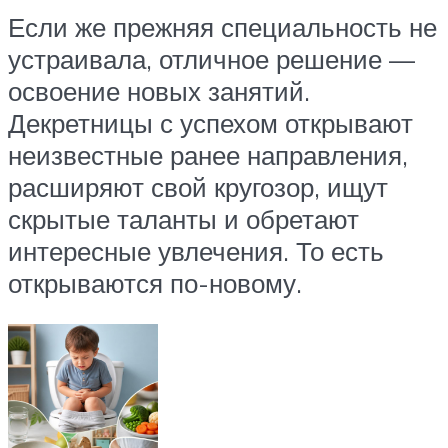
Если же прежняя специальность не
устраивала, отличное решение —
освоение новых занятий.
Декретницы с успехом открывают
неизвестные ранее направления,
расширяют свой кругозор, ищут
скрытые таланты и обретают
интересные увлечения. То есть
открываются по-новому.