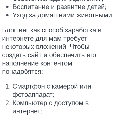
Воспитание и развитие детей;
Уход за домашними животными.
Блоггинг как способ заработка в
интернете для мам требует
некоторых вложений. Чтобы
создать сайт и обеспечить его
наполнение контентом,
понадобятся:
Смартфон с камерой или
фотоаппарат;
Компьютер с доступом в
интернет;