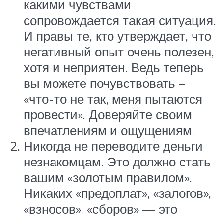
какими чувствами
сопровождается такая ситуация.
И правы те, кто утверждает, что
негативный опыт очень полезен,
хотя и неприятен. Ведь теперь
вы можете почувствовать –
«что-то не так, меня пытаются
провести». Доверяйте своим
впечатлениям и ощущениям.
Никогда не переводите деньги
незнакомцам. Это должно стать
вашим «золотым правилом».
Никаких «предоплат», «залогов»,
«взносов», «сборов» — это