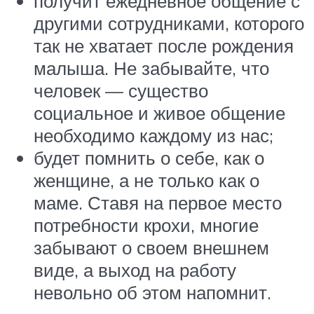
получит ежедневное общение с
другими сотрудниками, которого
так не хватает после рождения
малыша. Не забывайте, что
человек — существо
социальное и живое общение
необходимо каждому из нас;
будет помнить о себе, как о
женщине, а не только как о
маме. Ставя на первое место
потребности крохи, многие
забывают о своем внешнем
виде, а выход на работу
невольно об этом напомнит.