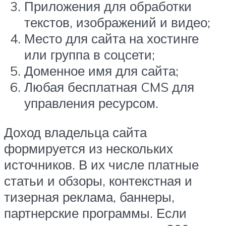
Приложения для обработки
текстов, изображений и видео;
Место для сайта на хостинге
или группа в соцсети;
Доменное имя для сайта;
Любая бесплатная CMS для
управления ресурсом.
Доход владельца сайта
формируется из нескольких
источников. В их числе платные
статьи и обзоры, контекстная и
тизерная реклама, баннеры,
партнерские программы. Если