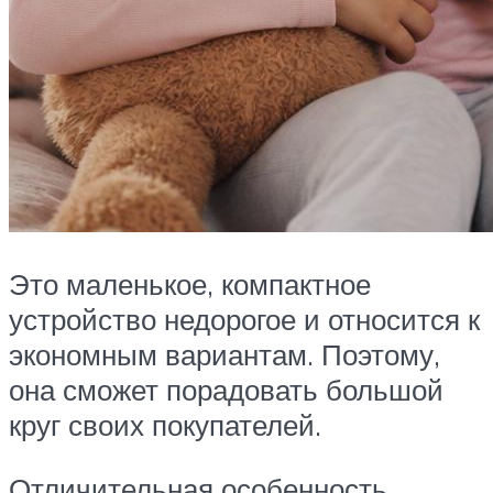
Это маленькое, компактное
устройство недорогое и относится к
экономным вариантам. Поэтому,
она сможет порадовать большой
круг своих покупателей.
Отличительная особенность