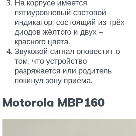
На корпусе имеется
пятиуровневый световой
индикатор, состоящий из трёх
диодов жёлтого и двух –
красного цвета.
Звуковой сигнал оповестит о
том, что устройство
разряжается или родитель
покинул зону приёма.
Motorola MBP160