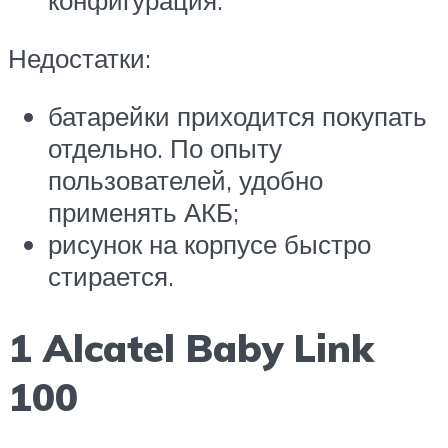
конфигурация.
Недостатки:
батарейки приходится покупать
отдельно. По опыту
пользователей, удобно
применять АКБ;
рисунок на корпусе быстро
стирается.
1 Alcatel Baby Link
100