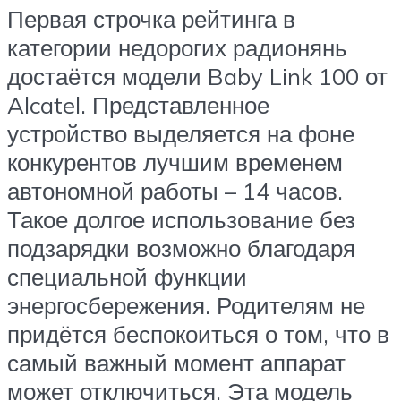
Первая строчка рейтинга в
категории недорогих радионянь
достаётся модели Baby Link 100 от
Alcatel. Представленное
устройство выделяется на фоне
конкурентов лучшим временем
автономной работы – 14 часов.
Такое долгое использование без
подзарядки возможно благодаря
специальной функции
энергосбережения. Родителям не
придётся беспокоиться о том, что в
самый важный момент аппарат
может отключиться. Эта модель