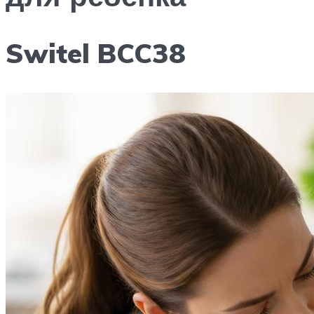
Switel BCC38