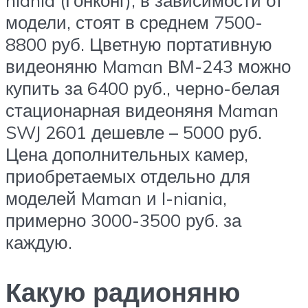
модели, стоят в среднем 7500-
8800 руб. Цветную портативную
видеоняню Maman ВМ-243 можно
купить за 6400 руб., черно-белая
стационарная видеоняня Maman
SWJ 2601 дешевле – 5000 руб.
Цена дополнительных камер,
приобретаемых отдельно для
моделей Maman и I-niania,
примерно 3000-3500 руб. за
каждую.
Какую радионяню