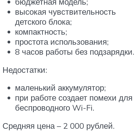
бюджетная модель;
высокая чувствительность
детского блока;
компактность;
простота использования;
8 часов работы без подзарядки.
Недостатки:
маленький аккумулятор;
при работе создает помехи для
беспроводного Wi-Fi.
Средняя цена – 2 000 рублей.