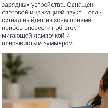
зарядных устройства. Оснащен
световой индикацией звука – если
сигнал выйдет из зоны приема,
прибор оповестит об этом
мигающей лампочкой и
прерывистым зуммером.