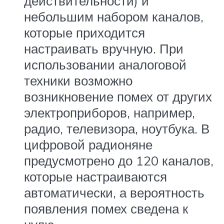
действительности) и
небольшим набором каналов,
которые приходится
настраивать вручную. При
использовании аналоговой
техники возможно
возникновение помех от других
электроприборов, например,
радио, телевизора, ноутбука. В
цифровой радионяне
предусмотрено до 120 каналов,
которые настраиваются
автоматически, а вероятность
появления помех сведена к