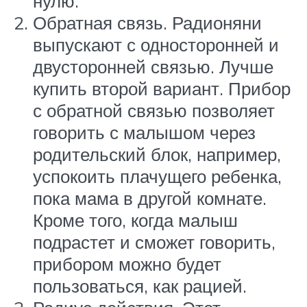
нулю.
Обратная связь. Радионяни
выпускают с односторонней и
двусторонней связью. Лучше
купить второй вариант. Прибор
с обратной связью позволяет
говорить с малышом через
родительский блок, например,
успокоить плачущего ребенка,
пока мама в другой комнате.
Кроме того, когда малыш
подрастет и сможет говорить,
прибором можно будет
пользоваться, как рацией.