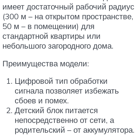
имеет достаточный рабочий радиус
(300 м – на открытом пространстве,
50 м – в помещении) для
стандартной квартиры или
небольшого загородного дома.
Преимущества модели:
Цифровой тип обработки
сигнала позволяет избежать
сбоев и помех.
Детский блок питается
непосредственно от сети, а
родительский – от аккумулятора.