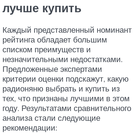
лучше купить
Каждый представленный номинант
рейтинга обладает большим
списком преимуществ и
незначительными недостатками.
Предложенные экспертами
критерии оценки подскажут, какую
радионяню выбрать и купить из
тех, что признаны лучшими в этом
году. Результатами сравнительного
анализа стали следующие
рекомендации: