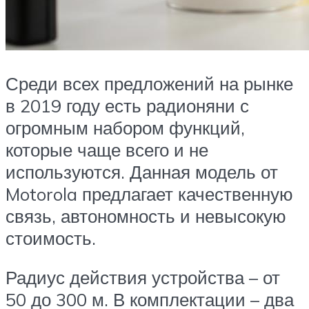
Среди всех предложений на рынке
в 2019 году есть радионяни с
огромным набором функций,
которые чаще всего и не
используются. Данная модель от
Motorola предлагает качественную
связь, автономность и невысокую
стоимость.
Радиус действия устройства – от
50 до 300 м. В комплектации – два