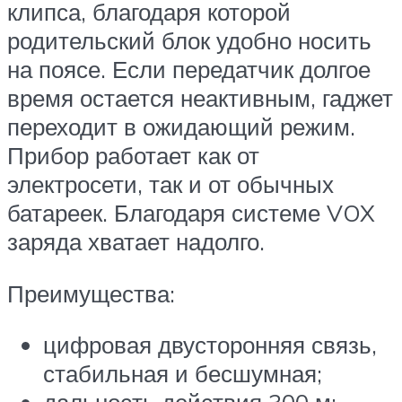
клипса, благодаря которой
родительский блок удобно носить
на поясе. Если передатчик долгое
время остается неактивным, гаджет
переходит в ожидающий режим.
Прибор работает как от
электросети, так и от обычных
батареек. Благодаря системе VOX
заряда хватает надолго.
Преимущества:
цифровая двусторонняя связь,
стабильная и бесшумная;