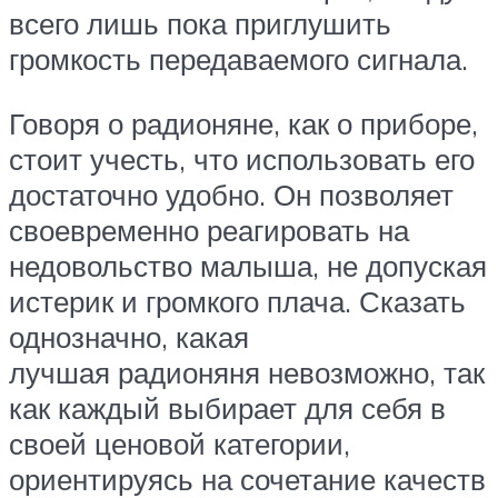
всего лишь пока приглушить
громкость передаваемого сигнала.
Говоря о радионяне, как о приборе,
стоит учесть, что использовать его
достаточно удобно. Он позволяет
своевременно реагировать на
недовольство малыша, не допуская
истерик и громкого плача. Сказать
однозначно, какая
лучшая радионяня невозможно, так
как каждый выбирает для себя в
своей ценовой категории,
ориентируясь на сочетание качеств