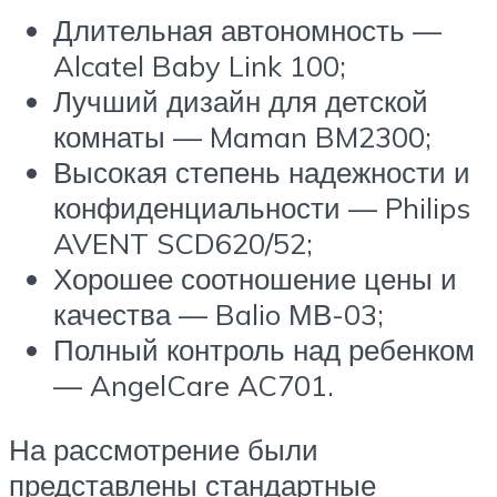
Длительная автономность —
Alcatel Baby Link 100;
Лучший дизайн для детской
комнаты — Maman BM2300;
Высокая степень надежности и
конфиденциальности — Philips
AVENT SCD620/52;
Хорошее соотношение цены и
качества — Balio МВ-03;
Полный контроль над ребенком
— AngelCare AC701.
На рассмотрение были
представлены стандартные