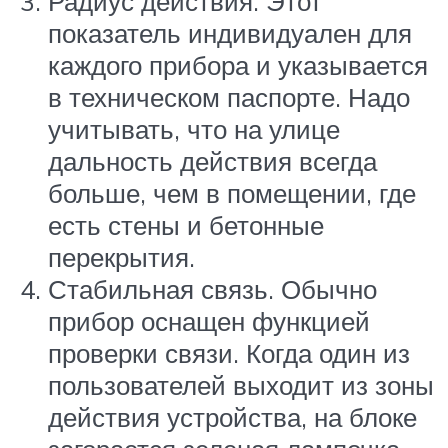
Радиус действия. Этот
показатель индивидуален для
каждого прибора и указывается
в техническом паспорте. Надо
учитывать, что на улице
дальность действия всегда
больше, чем в помещении, где
есть стены и бетонные
перекрытия.
Стабильная связь. Обычно
прибор оснащен функцией
проверки связи. Когда один из
пользователей выходит из зоны
действия устройства, на блоке