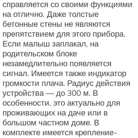
справляется со своими функциями
на отлично. Даже толстые
бетонные стены не являются
препятствием для этого прибора.
Если малыш заплакал, на
родительском блоке
незамедлительно появляется
сигнал. Имеется также индикатор
громкости плача. Радиус действия
устройства — до 300 м. В
особенности, это актуально для
проживающих на даче или в
большом частном доме. В
комплекте имеется крепление-