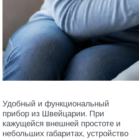
Удобный и функциональный
прибор из Швейцарии. При
кажущейся внешней простоте и
небольших габаритах, устройство