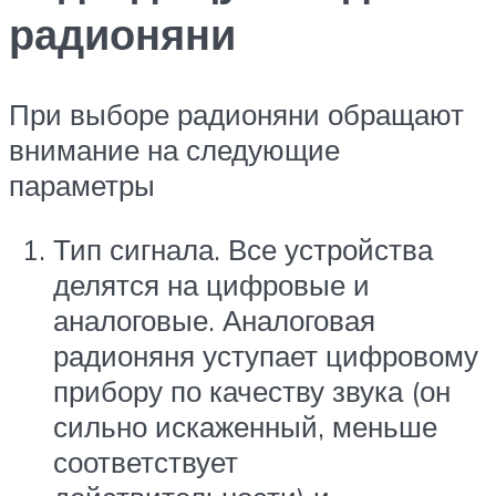
радионяни
При выборе радионяни обращают
внимание на следующие
параметры
Тип сигнала. Все устройства
делятся на цифровые и
аналоговые. Аналоговая
радионяня уступает цифровому
прибору по качеству звука (он
сильно искаженный, меньше
соответствует