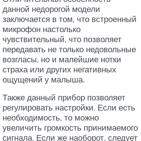
данной недорогой модели
заключается в том, что встроенный
микрофон настолько
чувствительный, что позволяет
передавать не только недовольные
возгласы, но и малейшие нотки
страха или других негативных
ощущений у малыша.
Также данный прибор позволяет
регулировать настройки. Если есть
необходимость, то можно
увеличить громкость принимаемого
сигнала. Если же наоборот, следует