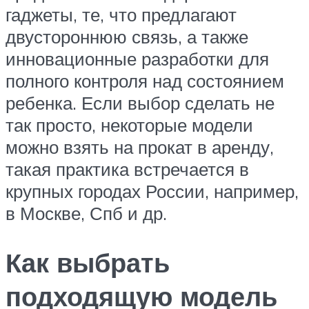
гаджеты, те, что предлагают
двустороннюю связь, а также
инновационные разработки для
полного контроля над состоянием
ребенка. Если выбор сделать не
так просто, некоторые модели
можно взять на прокат в аренду,
такая практика встречается в
крупных городах России, например,
в Москве, Спб и др.
Как выбрать
подходящую модель