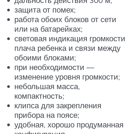
дальность действия 300 м;
защита от помех;
работа обоих блоков от сети
или на батарейках;
световая индикация громкости
плача ребенка и связи между
обоими блоками;
при необходимости —
изменение уровня громкости;
небольшая масса,
компактность;
клипса для закрепления
прибора на поясе;
удобная, хорошо продуманная