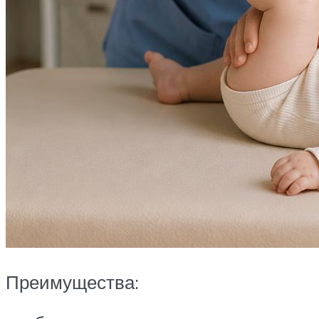
Преимущества: