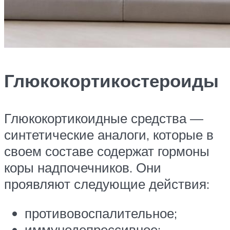
Глюкокортикостероиды
Глюкокортикоидные средства —
синтетические аналоги, которые в
своем составе содержат гормоны
коры надпочечников. Они
проявляют следующие действия:
противовоспалительное;
иммунодепрессивное;