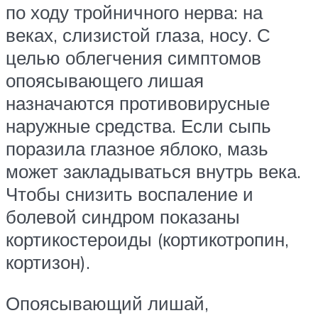
по ходу тройничного нерва: на
веках, слизистой глаза, носу. С
целью облегчения симптомов
опоясывающего лишая
назначаются противовирусные
наружные средства. Если сыпь
поразила глазное яблоко, мазь
может закладываться внутрь века.
Чтобы снизить воспаление и
болевой синдром показаны
кортикостероиды (кортикотропин,
кортизон).
Опоясывающий лишай,