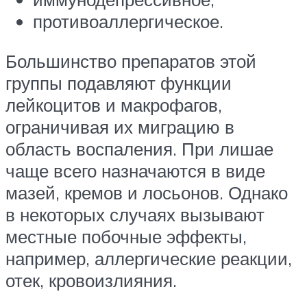
противоаллергическое.
Большинство препаратов этой
группы подавляют функции
лейкоцитов и макрофагов,
ограничивая их миграцию в
область воспаления. При лишае
чаще всего назначаются в виде
мазей, кремов и лосьонов. Однако
в некоторых случаях вызывают
местные побочные эффекты,
например, аллергические реакции,
отек, кровоизлияния.