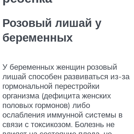
Розовый лишай у
беременных
У беременных женщин розовый
лишай способен развиваться из-за
гормональной перестройки
организма (дефицита женских
половых гормонов) либо
ослабления иммунной системы в
связи с токсикозом. Болезнь не
влияет на состояние плода, не