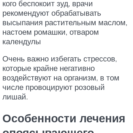
кого беспокоит зуд, врачи
рекомендуют обрабатывать
высыпания растительным маслом,
настоем ромашки, отваром
календулы
Очень важно избегать стрессов,
которые крайне негативно
воздействуют на организм, в том
числе провоцируют розовый
лишай.
Особенности лечения
опоясывающего