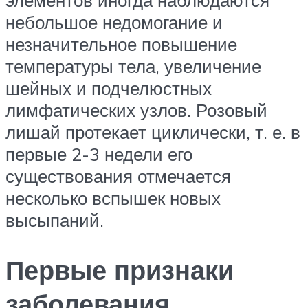
небольшое недомогание и
незначительное повышение
температуры тела, увеличение
шейных и подчелюстных
лимфатических узлов. Розовый
лишай протекает циклически, т. е. в
первые 2-3 недели его
существования отмечается
несколько вспышек новых
высыпаний.
Первые признаки
заболевания