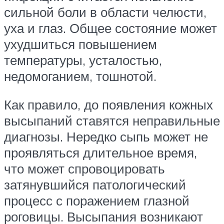
сильной боли в области челюсти,
уха и глаз. Общее состояние может
ухудшиться повышением
температуры, усталостью,
недомоганием, тошнотой.
Как правило, до появления кожных
высыпаний ставятся неправильные
диагнозы. Нередко сыпь может не
проявляться длительное время,
что может спровоцировать
затянувшийся патологический
процесс с поражением глазной
роговицы. Высыпания возникают