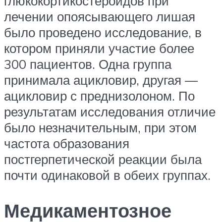
глюкокортикостероидов при
лечении опоясывающего лишая
было проведено исследование, в
котором приняли участие более
300 пациентов. Одна группа
принимала ацикловир, другая —
ацикловир с преднизолоном. По
результатам исследования отличие
было незначительным, при этом
частота образования
постгерпетической реакции была
почти одинаковой в обеих группах.
Медикаментозное