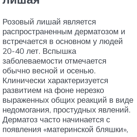
Розовый лишай является
распространенным дерматозом и
встречается в основном у людей
20-40 лет. Вспышка
заболеваемости отмечается
обычно весной и осенью.
Клинически характеризуется
развитием на фоне нерезко
выраженных общих реакций в виде
недомогания, простудных явлений.
Дерматоз часто начинается с
появления «материнской бляшки»,