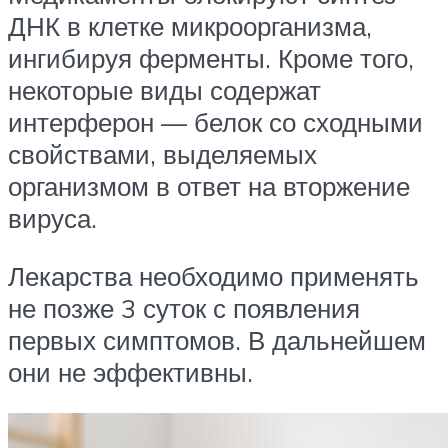
ДНК в клетке микроорганизма,
ингибируя ферменты. Кроме того,
некоторые виды содержат
интерферон — белок со сходными
свойствами, выделяемых
организмом в ответ на вторжение
вируса.
Лекарства необходимо применять
не позже 3 суток с появления
первых симптомов. В дальнейшем
они не эффективны.