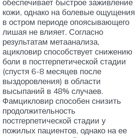
обеспечивает быстрое заживление
кожи, однако на болевые ощущения
в остром периоде опоясывающего
лишая не влияет. Согласно
результатам метаанализа,
ацикловир способствует снижению
боли в постгерпетической стадии
(спустя 6-8 месяцев после
выздоровления) в области
высыпаний в 48% случаев.
Фамцикловир способен снизить
продолжительность
постгерпетической стадии у
пожилых пациентов, однако на ее