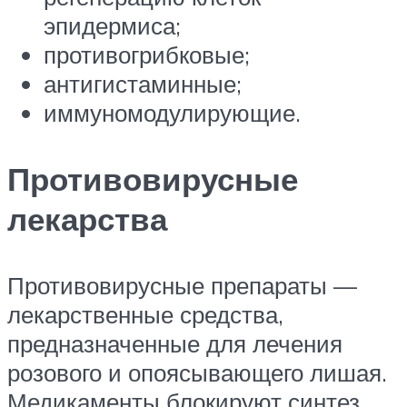
эпидермиса;
противогрибковые;
антигистаминные;
иммуномодулирующие.
Противовирусные
лекарства
Противовирусные препараты —
лекарственные средства,
предназначенные для лечения
розового и опоясывающего лишая.
Медикаменты блокируют синтез