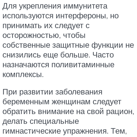
Для укрепления иммунитета
используются интерфероны, но
принимать их следует с
осторожностью, чтобы
собственные защитные функции не
снизились еще больше. Часто
назначаются поливитаминные
комплексы.
При развитии заболевания
беременным женщинам следует
обратить внимание на свой рацион,
делать специальные
гимнастические упражнения. Тем,