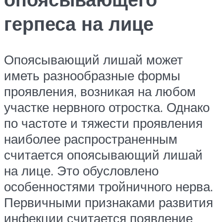
герпеса на лице
Опоясывающий лишай может
иметь разнообразные формы
проявления, возникая на любом
участке нервного отростка. Однако
по частоте и тяжести проявления
наиболее распространенным
считается опоясывающий лишай
на лице. Это обусловлено
особенностями тройничного нерва.
Первичными признаками развития
инфекции считается появление