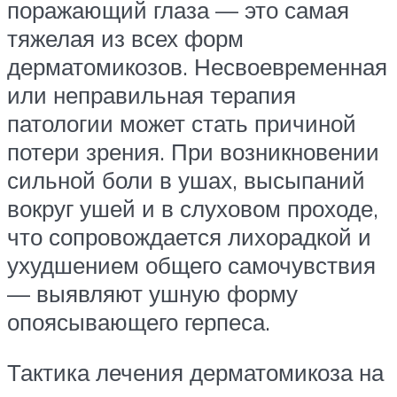
поражающий глаза — это самая
тяжелая из всех форм
дерматомикозов. Несвоевременная
или неправильная терапия
патологии может стать причиной
потери зрения. При возникновении
сильной боли в ушах, высыпаний
вокруг ушей и в слуховом проходе,
что сопровождается лихорадкой и
ухудшением общего самочувствия
— выявляют ушную форму
опоясывающего герпеса.
Тактика лечения дерматомикоза на