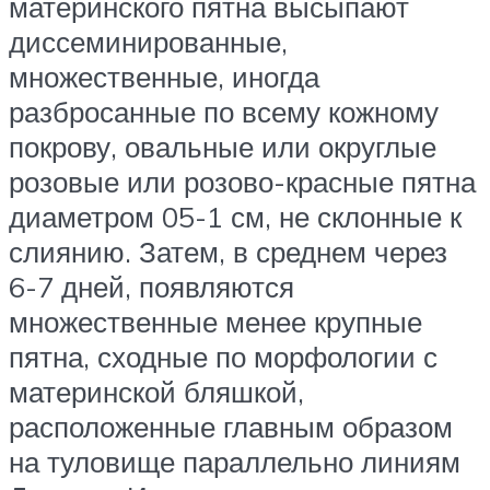
материнского пятна высыпают
диссеминированные,
множественные, иногда
разбросанные по всему кожному
покрову, овальные или округлые
розовые или розово-красные пятна
диаметром 05-1 см, не склонные к
слиянию. Затем, в среднем через
6-7 дней, появляются
множественные менее крупные
пятна, сходные по морфологии с
материнской бляшкой,
расположенные главным образом
на туловище параллельно линиям