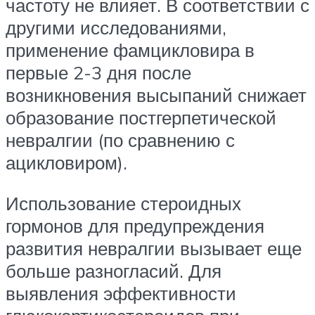
частоту не влияет. В соответствии с
другими исследованиями,
применение фамцикловира в
первые 2-3 дня после
возникновения высыпаний снижает
образование постгерпетической
невралгии (по сравнению с
ацикловиром).
Использование стероидных
гормонов для предупреждения
развития невралгии вызывает еще
больше разногласий. Для
выявления эффективности