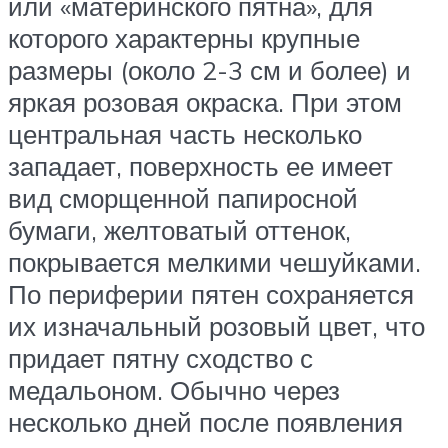
или «материнского пятна», для
которого характерны крупные
размеры (около 2-3 см и более) и
яркая розовая окраска. При этом
центральная часть несколько
западает, поверхность ее имеет
вид сморщенной папиросной
бумаги, желтоватый оттенок,
покрывается мелкими чешуйками.
По периферии пятен сохраняется
их изначальный розовый цвет, что
придает пятну сходство с
медальоном. Обычно через
несколько дней после появления