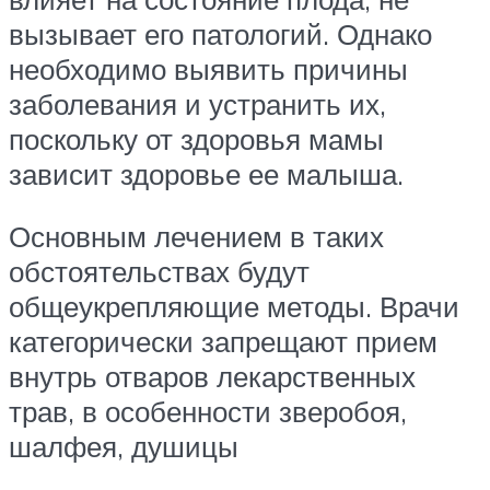
вызывает его патологий. Однако
необходимо выявить причины
заболевания и устранить их,
поскольку от здоровья мамы
зависит здоровье ее малыша.
Основным лечением в таких
обстоятельствах будут
общеукрепляющие методы. Врачи
категорически запрещают прием
внутрь отваров лекарственных
трав, в особенности зверобоя,
шалфея, душицы