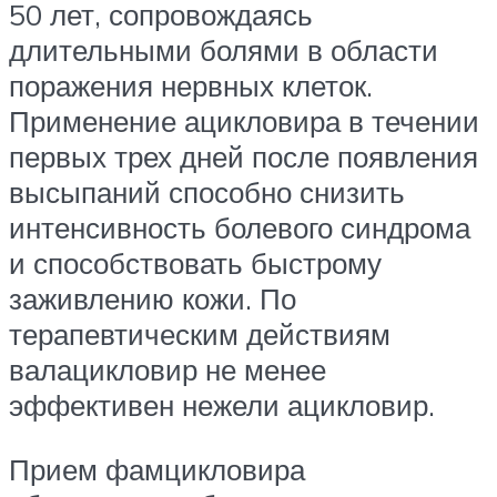
50 лет, сопровождаясь
длительными болями в области
поражения нервных клеток.
Применение ацикловира в течении
первых трех дней после появления
высыпаний способно снизить
интенсивность болевого синдрома
и способствовать быстрому
заживлению кожи. По
терапевтическим действиям
валацикловир не менее
эффективен нежели ацикловир.
Прием фамцикловира