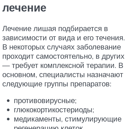
лечение
Лечение лишая подбирается в
зависимости от вида и его течения.
В некоторых случаях заболевание
проходит самостоятельно, в других
— требует комплексной терапии. В
основном, специалисты назначают
следующие группы препаратов:
противовирусные;
глюкокортикостериоды;
медикаменты, стимулирующие
регенерацию клеток