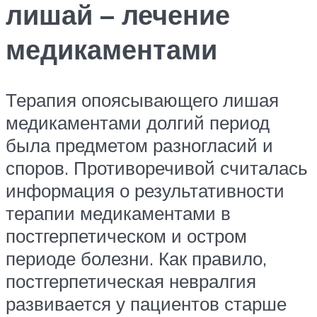
лишай – лечение
медикаментами
Терапия опоясывающего лишая
медикаментами долгий период
была предметом разногласий и
споров. Противоречивой считалась
информация о результативности
терапии медикаментами в
постгерпетическом и остром
периоде болезни. Как правило,
постгерпетическая невралгия
развивается у пациентов старше