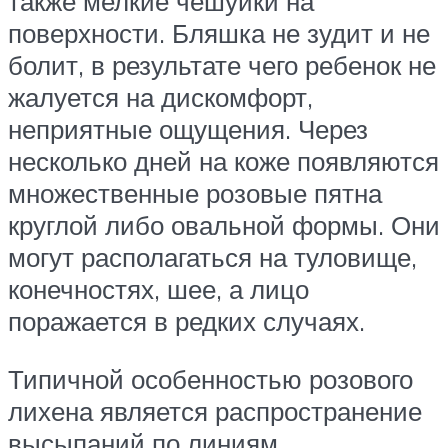
также мелкие чешуйки на
поверхности. Бляшка не зудит и не
болит, в результате чего ребенок не
жалуется на дискомфорт,
неприятные ощущения. Через
несколько дней на коже появляются
множественные розовые пятна
круглой либо овальной формы. Они
могут располагаться на туловище,
конечностях, шее, а лицо
поражается в редких случаях.
Типичной особенностью розового
лихена является распространение
высыпаний по линиям