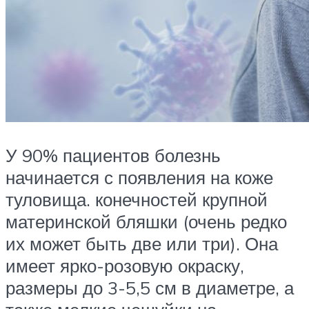
У 90% пациентов болезнь
начинается с появления на коже
туловища. конечностей крупной
материнской бляшки (очень редко
их может быть две или три). Она
имеет ярко-розовую окраску,
размеры до 3-5,5 см в диаметре, а