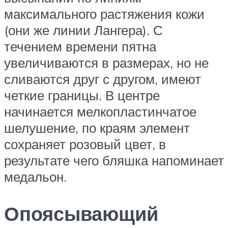
максимального растяжения кожи
(они же линии Лангера). С
течением времени пятна
увеличиваются в размерах, но не
сливаются друг с другом, имеют
четкие границы. В центре
начинается мелкопластинчатое
шелушение, по краям элемент
сохраняет розовый цвет, в
результате чего бляшка напоминает
медальон.
Опоясывающий