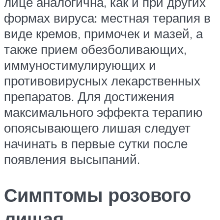
лице аналогична, как и при других
формах вируса: местная терапия в
виде кремов, примочек и мазей, а
также прием обезболивающих,
иммуностимулирующих и
противовирусных лекарственных
препаратов. Для достижения
максимального эффекта терапию
опоясывающего лишая следует
начинать в первые сутки после
появления высыпаний.
Симптомы розового
лишая