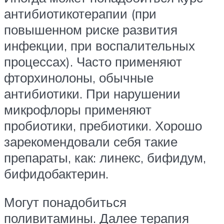
антибиотикотерапии (при
повышенном риске развития
инфекции, при воспалительных
процессах). Часто применяют
фторхинолоны, обычные
антибиотики. При нарушении
микрофлоры применяют
пробиотики, пребиотики. Хорошо
зарекомендовали себя такие
препараты, как: линекс, бифидум,
бифидобактерин.
Могут понадобиться
поливитамины. Далее терапия