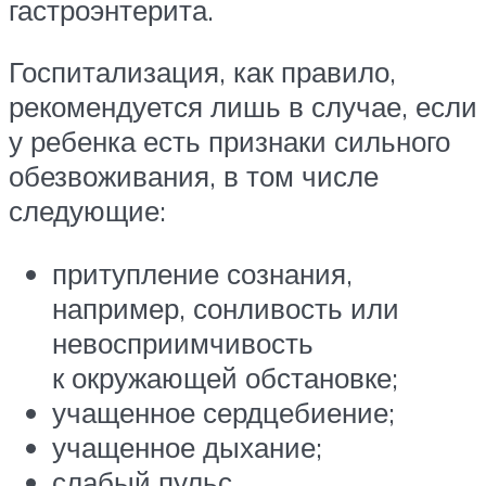
гастроэнтерита.
Госпитализация, как правило,
рекомендуется лишь в случае, если
у ребенка есть признаки сильного
обезвоживания, в том числе
следующие:
притупление сознания,
например, сонливость или
невосприимчивость
к окружающей обстановке;
учащенное сердцебиение;
учащенное дыхание;
слабый пульс.