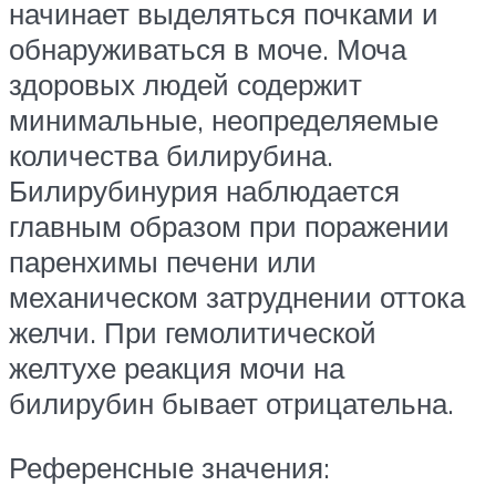
начинает выделяться почками и
обнаруживаться в моче. Моча
здоровых людей содержит
минимальные, неопределяемые
количества билирубина.
Билирубинурия наблюдается
главным образом при поражении
паренхимы печени или
механическом затруднении оттока
желчи. При гемолитической
желтухе реакция мочи на
билирубин бывает отрицательна.
Референсные значения: