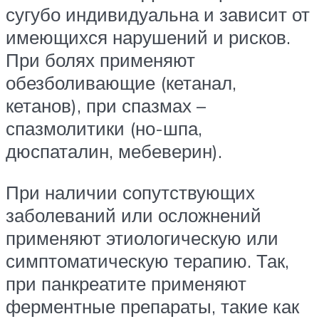
сугубо индивидуальна и зависит от
имеющихся нарушений и рисков.
При болях применяют
обезболивающие (кетанал,
кетанов), при спазмах –
спазмолитики (но-шпа,
дюспаталин, мебеверин).
При наличии сопутствующих
заболеваний или осложнений
применяют этиологическую или
симптоматическую терапию. Так,
при панкреатите применяют
ферментные препараты, такие как