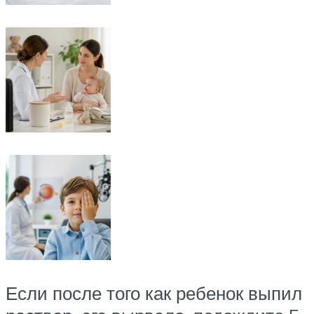
Если после того как ребенок выпил