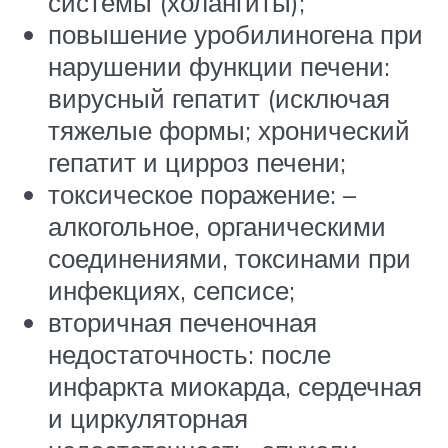
системы (холангиты);
повышение уробилиногена при
нарушении функции печени:
вирусный гепатит (исключая
тяжелые формы; хронический
гепатит и цирроз печени;
токсическое поражение: –
алкогольное, органическими
соединениями, токсинами при
инфекциях, сепсисе;
вторичная печеночная
недостаточность: после
инфаркта миокарда, сердечная
и циркуляторная