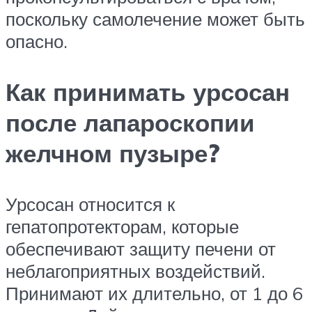
поскольку самолечение может быть
опасно.
Как принимать урсосан
после лапароскопии
желчном пузыре?
Урсосан относится к
гепатопротекторам, которые
обеспечивают защиту печени от
неблагоприятных воздействий.
Принимают их длительно, от 1 до 6