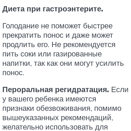
Диета при гастроэнтерите.
Голодание не поможет быстрее
прекратить понос и даже может
продлить его. Не рекомендуется
пить соки или газированные
напитки, так как они могут усилить
понос.
Пероральная регидратация.
Если
у вашего ребенка имеются
признаки обезвоживания, помимо
вышеуказанных рекомендаций,
желательно использовать для