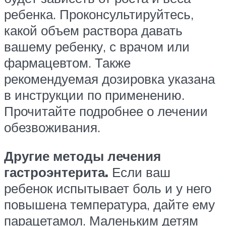
ребенка. Проконсультируйтесь,
какой объем раствора давать
вашему ребенку, с врачом или
фармацевтом. Также
рекомендуемая дозировка указана
в инструкции по применению.
Прочитайте подробнее о лечении
обезвоживания.
Другие методы лечения
гастроэнтерита.
Если ваш
ребенок испытывает боль и у него
повышена температура, дайте ему
парацетамол. Маленьким детям