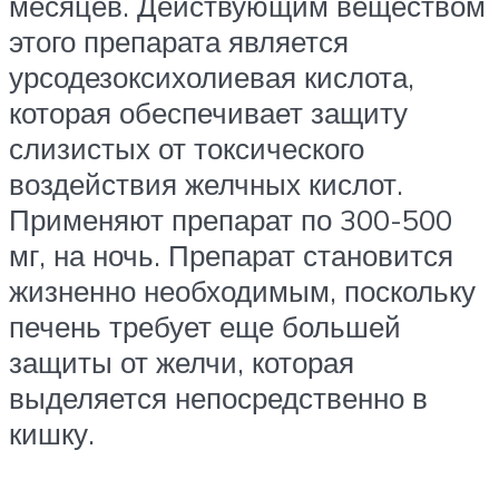
месяцев. Действующим веществом
этого препарата является
урсодезоксихолиевая кислота,
которая обеспечивает защиту
слизистых от токсического
воздействия желчных кислот.
Применяют препарат по 300-500
мг, на ночь. Препарат становится
жизненно необходимым, поскольку
печень требует еще большей
защиты от желчи, которая
выделяется непосредственно в
кишку.