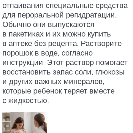
отпаивания специальные средства
для пероральной регидратации.
Обычно они выпускаются
в пакетиках и их можно купить
в аптеке без рецепта. Растворите
порошок в воде, согласно
инструкции. Этот раствор помогает
восстановить запас соли, глюкозы
и других важных минералов,
которые ребенок теряет вместе
с жидкостью.