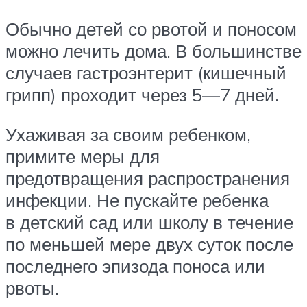
Обычно детей со рвотой и поносом
можно лечить дома. В большинстве
случаев гастроэнтерит (кишечный
грипп) проходит через 5—7 дней.
Ухаживая за своим ребенком,
примите меры для
предотвращения распространения
инфекции. Не пускайте ребенка
в детский сад или школу в течение
по меньшей мере двух суток после
последнего эпизода поноса или
рвоты.