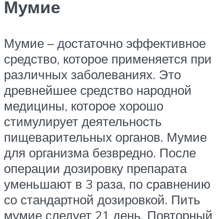
Мумие
Мумие – достаточно эффективное
средство, которое применяется при
различных заболеваниях. Это
древнейшее средство народной
медицины, которое хорошо
стимулирует деятельность
пищеварительных органов. Мумие
для организма безвредно. После
операции дозировку препарата
уменьшают в 3 раза, по сравнению
со стандартной дозировкой. Пить
мумие следует 21 день. Повторный