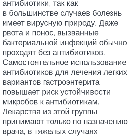
антибиотики, так как
в большинстве случаев болезнь
имеет вирусную природу. Даже
рвота и понос, вызванные
бактериальной инфекций обычно
проходят без антибиотиков.
Самостоятельное использование
антибиотиков для лечения легких
вариантов гастроэнтерита
повышает риск устойчивости
микробов к антибиотикам.
Лекарства из этой группы
принимают только по назначению
врача, в тяжелых случаях