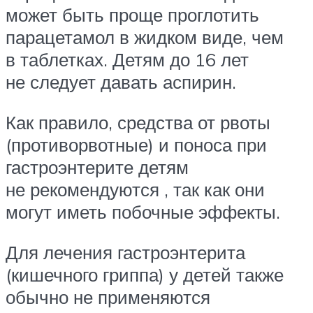
может быть проще проглотить
парацетамол в жидком виде, чем
в таблетках. Детям до 16 лет
не следует давать аспирин.
Как правило, средства от рвоты
(противорвотные) и поноса при
гастроэнтерите детям
не рекомендуются , так как они
могут иметь побочные эффекты.
Для лечения гастроэнтерита
(кишечного гриппа) у детей также
обычно не применяются