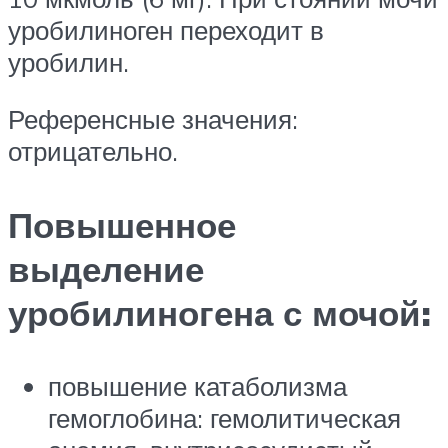
уробилиноген переходит в
уробилин.
Референсные значения:
отрицательно.
Повышенное
выделение
уробилиногена с мочой:
повышение катаболизма
гемоглобина: гемолитическая