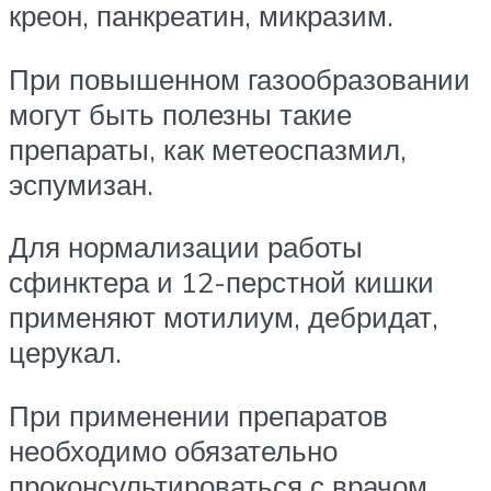
креон, панкреатин, микразим.
При повышенном газообразовании
могут быть полезны такие
препараты, как метеоспазмил,
эспумизан.
Для нормализации работы
сфинктера и 12-перстной кишки
применяют мотилиум, дебридат,
церукал.
При применении препаратов
необходимо обязательно
проконсультироваться с врачом,