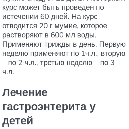
курс может быть проведен по
истечении 60 дней. На курс
отводится 20 г мумие, которое
растворяют в 600 мл воды.
Применяют трижды в день. Первую
неделю применяют по 1ч.л., вторую
– по 2 ч.л., третью неделю – по 3
ч.л.
Лечение
гастроэнтерита у
детей