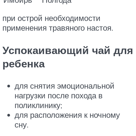
при острой необходимости
применения травяного настоя.
Успокаивающий чай для
ребенка
для снятия эмоциональной
нагрузки после похода в
поликлинику;
для расположения к ночному
сну.