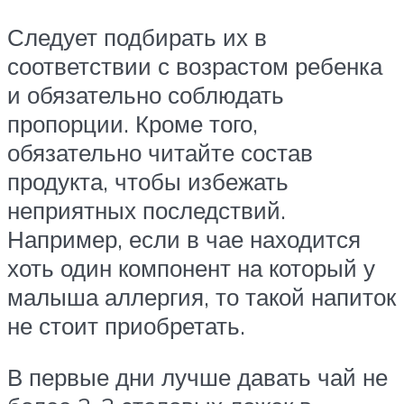
Следует подбирать их в
соответствии с возрастом ребенка
и обязательно соблюдать
пропорции. Кроме того,
обязательно читайте состав
продукта, чтобы избежать
неприятных последствий.
Например, если в чае находится
хоть один компонент на который у
малыша аллергия, то такой напиток
не стоит приобретать.
В первые дни лучше давать чай не