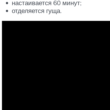
настаивается 60 минут;
отделяется гуща.