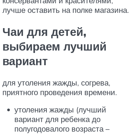
консервантами и красителями,
лучше оставить на полке магазина.
Чаи для детей,
выбираем лучший
вариант
для утоления жажды, согрева,
приятного проведения времени.
утоления жажды (лучший
вариант для ребенка до
полугодовалого возраста –