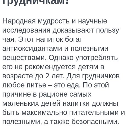
Народная мудрость и научные
исследования доказывают пользу
чая. Этот напиток богат
антиоксидантами и полезными
веществами. Однако употреблять
его не рекомендуется детям в
возрасте до 2 лет. Для грудничков
любое питье – это еда. По этой
причине в рационе самых
маленьких детей напитки должны
быть максимально питательными и
полезными, а также безопасными.