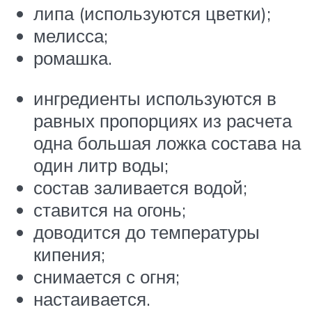
липа (используются цветки);
мелисса;
ромашка.
ингредиенты используются в
равных пропорциях из расчета
одна большая ложка состава на
один литр воды;
состав заливается водой;
ставится на огонь;
доводится до температуры
кипения;
снимается с огня;
настаивается.