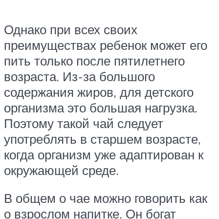
Однако при всех своих
преимуществах ребенок может его
пить только после пятилетнего
возраста. Из-за большого
содержания жиров, для детского
организма это большая нагрузка.
Поэтому такой чай следует
употреблять в старшем возрасте,
когда организм уже адаптирован к
окружающей среде.
В общем о чае можно говорить как
о взрослом напитке. Он богат