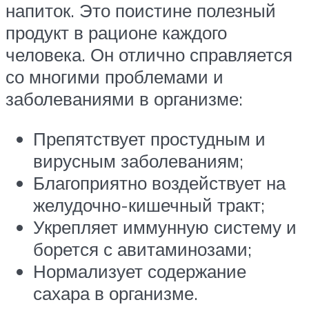
напиток. Это поистине полезный
продукт в рационе каждого
человека. Он отлично справляется
со многими проблемами и
заболеваниями в организме:
Препятствует простудным и
вирусным заболеваниям;
Благоприятно воздействует на
желудочно-кишечный тракт;
Укрепляет иммунную систему и
борется с авитаминозами;
Нормализует содержание
сахара в организме.