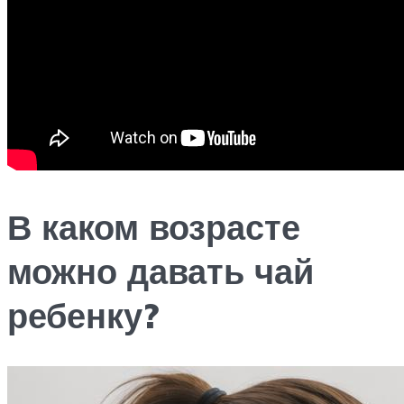
В каком возрасте
можно давать чай
ребенку?