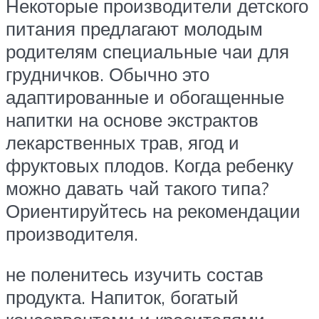
Некоторые производители детского
питания предлагают молодым
родителям специальные чаи для
грудничков. Обычно это
адаптированные и обогащенные
напитки на основе экстрактов
лекарственных трав, ягод и
фруктовых плодов. Когда ребенку
можно давать чай такого типа?
Ориентируйтесь на рекомендации
производителя.
не поленитесь изучить состав
продукта. Напиток, богатый