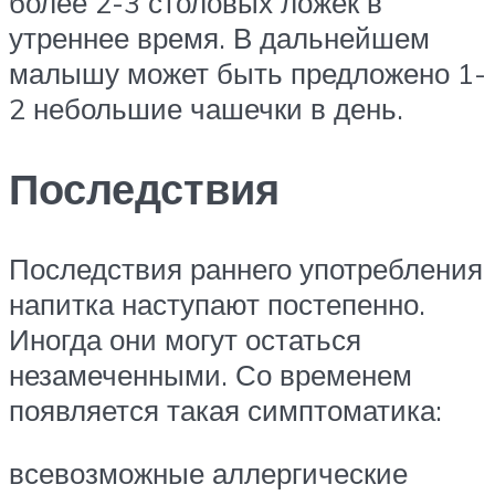
более 2-3 столовых ложек в
утреннее время. В дальнейшем
малышу может быть предложено 1-
2 небольшие чашечки в день.
Последствия
Последствия раннего употребления
напитка наступают постепенно.
Иногда они могут остаться
незамеченными. Со временем
появляется такая симптоматика:
всевозможные аллергические