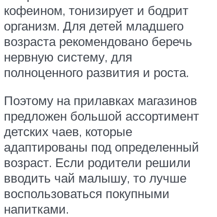
кофеином, тонизирует и бодрит
организм. Для детей младшего
возраста рекомендовано беречь
нервную систему, для
полноценного развития и роста.
Поэтому на прилавках магазинов
предложен большой ассортимент
детских чаев, которые
адаптированы под определенный
возраст. Если родители решили
вводить чай малышу, то лучше
воспользоваться покупными
напитками.