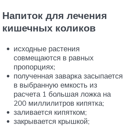
Напиток для лечения
кишечных коликов
исходные растения
совмещаются в равных
пропорциях;
полученная заварка засыпается
в выбранную емкость из
расчета 1 большая ложка на
200 миллилитров кипятка;
заливается кипятком;
закрывается крышкой;