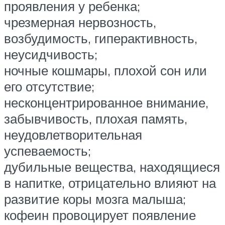
проявления у ребенка;
чрезмерная нервозность,
возбудимость, гиперактивность,
неусидчивость;
ночные кошмары, плохой сон или
его отсутствие;
несконцентрированное внимание,
забывчивость, плохая память,
неудовлетворительная
успеваемость;
дубильные вещества, находящиеся
в напитке, отрицательно влияют на
развитие коры мозга малыша;
кофеин провоцирует появление