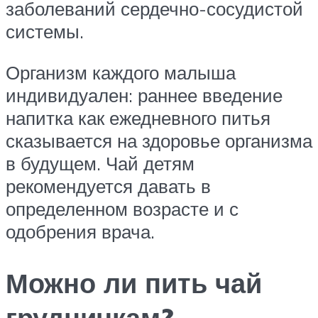
заболеваний сердечно-сосудистой
системы.
Организм каждого малыша
индивидуален: раннее введение
напитка как ежедневного питья
сказывается на здоровье организма
в будущем. Чай детям
рекомендуется давать в
определенном возрасте и с
одобрения врача.
Можно ли пить чай
грудничкам?