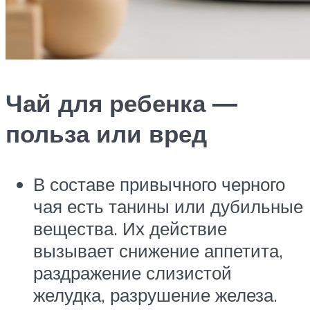
Чай для ребенка —
польза или вред
В составе привычного черного
чая есть танины или дубильные
вещества. Их действие
вызывает снижение аппетита,
раздражение слизистой
желудка, разрушение железа.