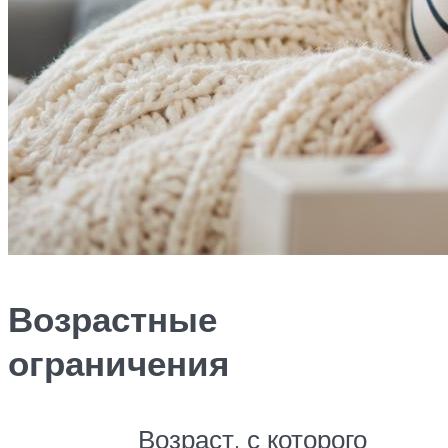
Возрастные
ограничения
Возраст, с которого