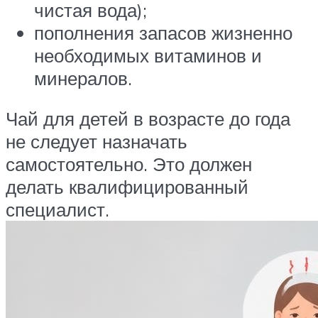
чистая вода);
пополнения запасов жизненно
необходимых витаминов и
минералов.
Чай для детей в возрасте до года
не следует назначать
самостоятельно. Это должен
делать квалифицированный
специалист.