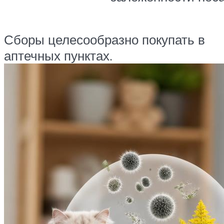
Сборы целесообразно покупать в
аптечных пунктах.