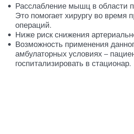
Расслабление мышц в области п
Это помогает хирургу во время 
операций.
Ниже риск снижения артериальн
Возможность применения данног
амбулаторных условиях – пацие
госпитализировать в стационар.