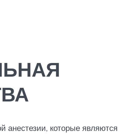
ЛЬНАЯ
ТВА
ой анестезии, которые являются