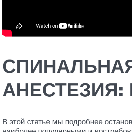
СПИНАЛЬНАЯ
АНЕСТЕЗИЯ:
В этой статье мы подробнее остано
наиболее популярными и востребов