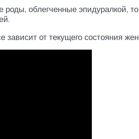
 роды, облегченные эпидуралкой, то
ей.
е зависит от текущего состояния жен