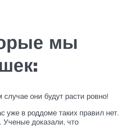
торые мы
шек:
 случае они будут расти ровно!
 уже в роддоме таких правил нет.
 Ученые доказали, что