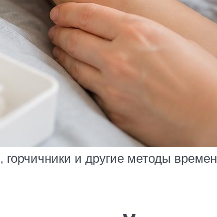
и, горчичники и другие методы врем