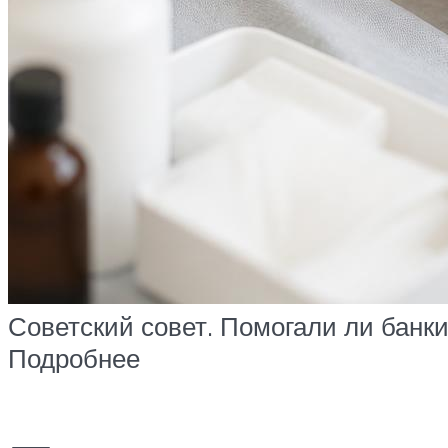
Советский совет. Помогали ли банк
Подробнее