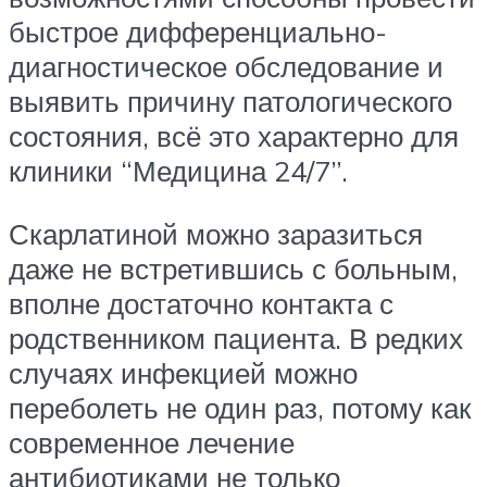
быстрое дифференциально-
диагностическое обследование и
выявить причину патологического
состояния, всё это характерно для
клиники “Медицина 24/7”.
Скарлатиной можно заразиться
даже не встретившись с больным,
вполне достаточно контакта с
родственником пациента. В редких
случаях инфекцией можно
переболеть не один раз, потому как
современное лечение
антибиотиками не только