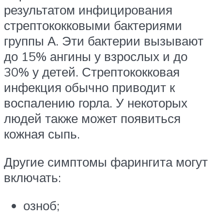
результатом инфицирования
стрептококковыми бактериями
группы А. Эти бактерии вызывают
до 15% ангины у взрослых и до
30% у детей. Стрептококковая
инфекция обычно приводит к
воспалению горла. У некоторых
людей также может появиться
кожная сыпь.
Другие симптомы фарингита могут
включать:
озноб;