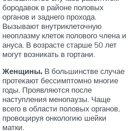
бородавок в районе половых
органов и заднего прохода.
Вызывают внутриклеточную
неоплазму клеток полового члена и
ануса. В возрасте старше 50 лет
могут возникать в гортани.
Женщины.
В большинстве случае
протекают бессимптомно многие
годы. Проявляются после
наступления менопаузы. Чаще
всего в области половых органов,
провоцируя онкологию шейки
матки.