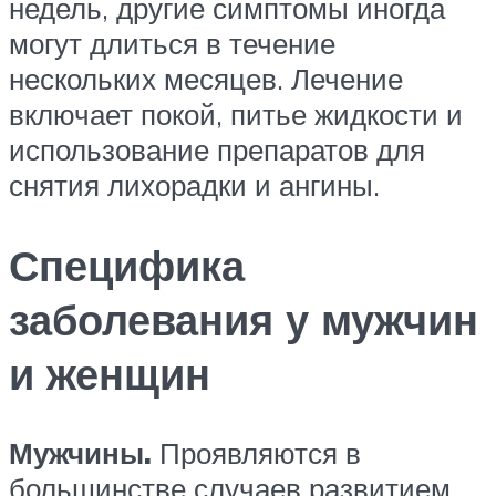
недель, другие симптомы иногда
могут длиться в течение
нескольких месяцев. Лечение
включает покой, питье жидкости и
использование препаратов для
снятия лихорадки и ангины.
Специфика
заболевания у мужчин
и женщин
Мужчины.
Проявляются в
большинстве случаев развитием