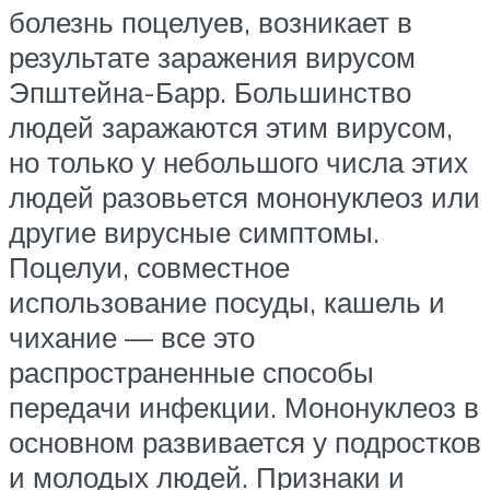
болезнь поцелуев, возникает в
результате заражения вирусом
Эпштейна-Барр. Большинство
людей заражаются этим вирусом,
но только у небольшого числа этих
людей разовьется мононуклеоз или
другие вирусные симптомы.
Поцелуи, совместное
использование посуды, кашель и
чихание — все это
распространенные способы
передачи инфекции. Мононуклеоз в
основном развивается у подростков
и молодых людей. Признаки и