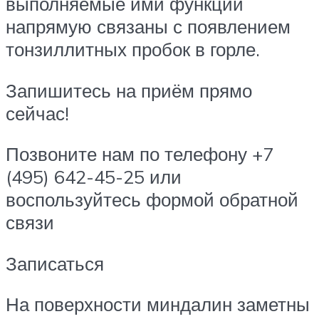
выполняемые ими функции
напрямую связаны с появлением
тонзиллитных пробок в горле.
Запишитесь на приём прямо
сейчас!
Позвоните нам по телефону +7
(495) 642-45-25 или
воспользуйтесь формой обратной
связи
Записаться
На поверхности миндалин заметны