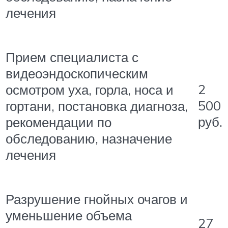
лечения
Прием специалиста с
видеоэндоскопическим
2
осмотром уха, горла, носа и
500
гортани, постановка диагноза,
руб.
рекомендации по
обследованию, назначение
лечения
Разрушение гнойных очагов и
уменьшение объема
27