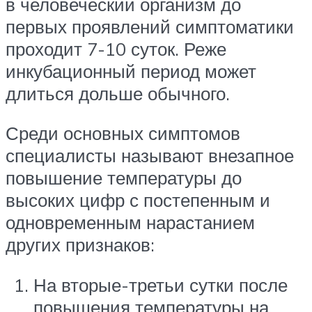
в человеческий организм до
первых проявлений симптоматики
проходит 7-10 суток. Реже
инкубационный период может
длиться дольше обычного.
Среди основных симптомов
специалисты называют внезапное
повышение температуры до
высоких цифр с постепенным и
одновременным нарастанием
других признаков:
На вторые-третьи сутки после
повышения температуры на