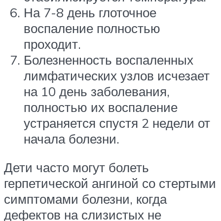
На 7-8 день глоточное
воспаление полностью
проходит.
Болезненность воспаленных
лимфатических узлов исчезает
на 10 день заболевания,
полностью их воспаление
устраняется спустя 2 недели от
начала болезни.
Дети часто могут болеть
герпетической ангиной со стертыми
симптомами болезни, когда
дефектов на слизистых не