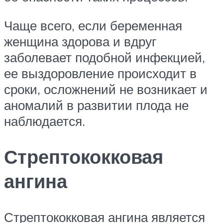
Чаще всего, если беременная
женщина здорова и вдруг
заболевает подобной инфекцией,
ее выздоровление происходит в
сроки, осложнений не возникает и
аномалий в развитии плода не
наблюдается.
Стрептококковая
ангина
Стрептококковая ангина является