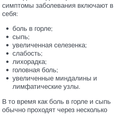
симптомы заболевания включают в
себя:
боль в горле;
сыпь;
увеличенная селезенка;
слабость;
лихорадка;
головная боль;
увеличенные миндалины и
лимфатические узлы.
В то время как боль в горле и сыпь
обычно проходят через несколько