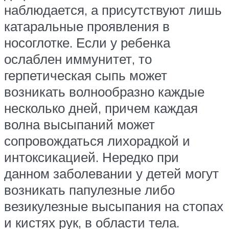
наблюдается, а присутствуют лишь
катаральные проявления в
носоглотке. Если у ребенка
ослаблен иммунитет, то
герпетическая сыпь может
возникать волнообразно каждые
несколько дней, причем каждая
волна высыпаний может
сопровождаться лихорадкой и
интоксикацией. Нередко при
данном заболевании у детей могут
возникать папулезные либо
везикулезные высыпания на стопах
и кистях рук, в области тела.