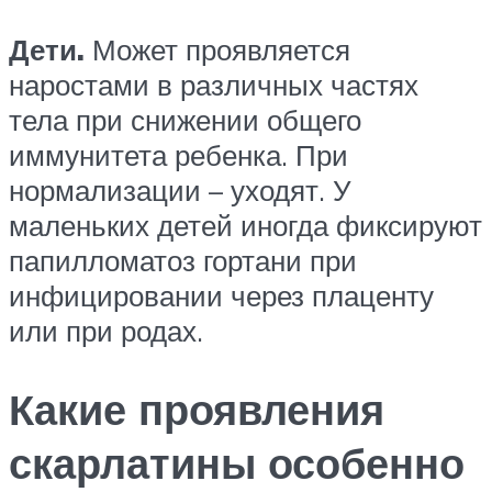
Дети.
Может проявляется
наростами в различных частях
тела при снижении общего
иммунитета ребенка. При
нормализации – уходят. У
маленьких детей иногда фиксируют
папилломатоз гортани при
инфицировании через плаценту
или при родах.
Какие проявления
скарлатины особенно