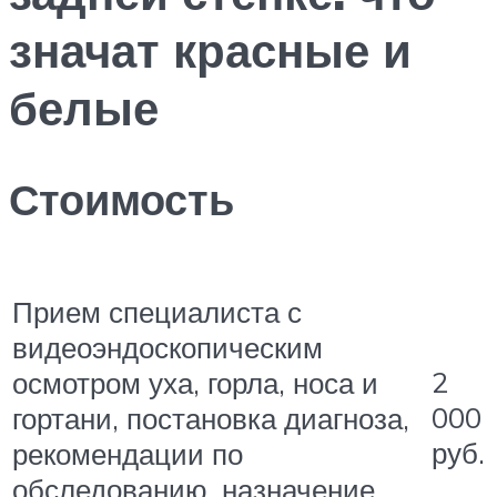
значат красные и
белые
Стоимость
Прием специалиста с
видеоэндоскопическим
2
осмотром уха, горла, носа и
000
гортани, постановка диагноза,
руб.
рекомендации по
обследованию, назначение