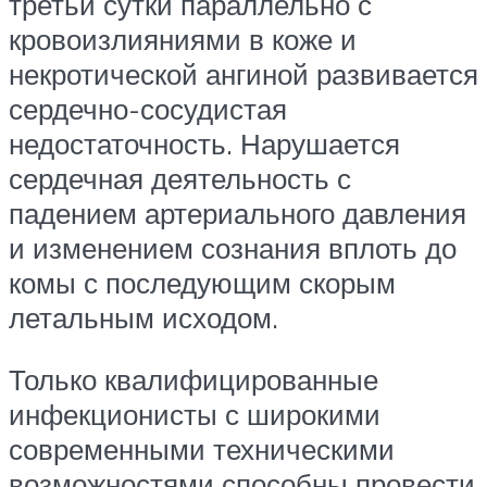
третьи сутки параллельно с
кровоизлияниями в коже и
некротической ангиной развивается
сердечно-сосудистая
недостаточность. Нарушается
сердечная деятельность с
падением артериального давления
и изменением сознания вплоть до
комы с последующим скорым
летальным исходом.
Только квалифицированные
инфекционисты с широкими
современными техническими
возможностями способны провести