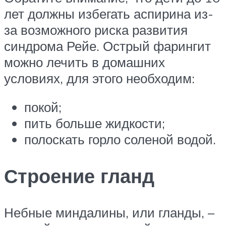
лет должны избегать аспирина из-
за возможного риска развития
синдрома Рейе. Острый фарингит
можно лечить в домашних
условиях, для этого необходим:
покой;
пить больше жидкости;
полоскать горло соленой водой.
Строение гланд
Небные миндалины, или гланды, –