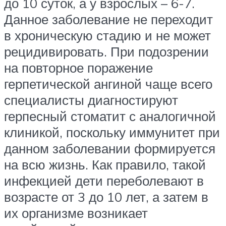
до 10 суток, а у взрослых – 6-7.
Данное заболевание не переходит
в хроническую стадию и не может
рецидивировать. При подозрении
на повторное поражение
герпетической ангиной чаще всего
специалисты диагностируют
герпесный стоматит с аналогичной
клиникой, поскольку иммунитет при
данном заболевании формируется
на всю жизнь. Как правило, такой
инфекцией дети переболевают в
возрасте от 3 до 10 лет, а затем в
их организме возникает