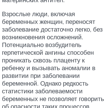
Взрослые люди, включая
беременных женщин, переносят
заболевание достаточно легко, без
возникновения осложнений.
Потенциально возбудитель
герпетической ангины способен
проникать сквозь плаценту к
ребенку и вызывать аномалии в
развитии при заболевании
беременной. Однако редкость
статистики заболеваемости
беременных не позволяет говорить
об опасности таких процессов.