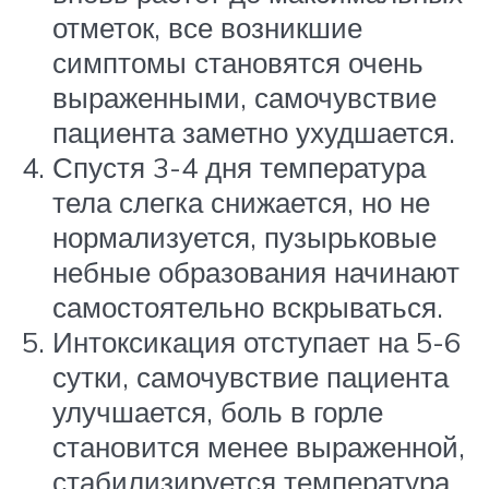
отметок, все возникшие
симптомы становятся очень
выраженными, самочувствие
пациента заметно ухудшается.
Спустя 3-4 дня температура
тела слегка снижается, но не
нормализуется, пузырьковые
небные образования начинают
самостоятельно вскрываться.
Интоксикация отступает на 5-6
сутки, самочувствие пациента
улучшается, боль в горле
становится менее выраженной,
стабилизируется температура.