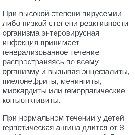
При высокой степени вирусемии
либо низкой степени реактивности
организма энтеровирусная
инфекция принимает
генерализованное течение,
распространяясь по всему
организму и вызывая энцефалиты,
пиелонефриты, менингиты,
миокардиты или геморрагические
конъюнктивиты.
При нормальном течении у детей,
герпетическая ангина длится от 8