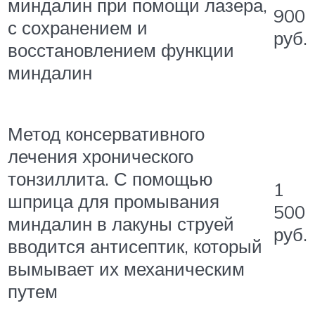
миндалин при помощи лазера,
900
с сохранением и
руб.
восстановлением функции
миндалин
Метод консервативного
лечения хронического
тонзиллита. С помощью
1
шприца для промывания
500
миндалин в лакуны струей
руб.
вводится антисептик, который
вымывает их механическим
путем