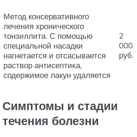
Метод консервативного
лечения хронического
2
тонзиллита. С помощью
000
специальной насадки
руб.
нагнетается и отсасывается
раствор антисептика,
содержимое лакун удаляется
Симптомы и стадии
течения болезни