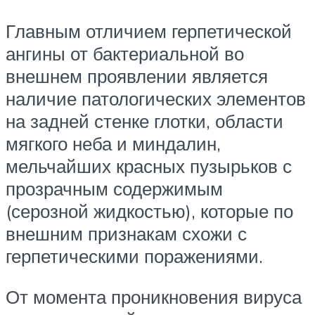
Главным отличием герпетической
ангины от бактериальной во
внешнем проявлении является
наличие патологических элементов
на задней стенке глотки, области
мягкого неба и миндалин,
мельчайших красных пузырьков с
прозрачным содержимым
(серозной жидкостью), которые по
внешним признакам схожи с
герпетическими поражениями.
От момента проникновения вируса