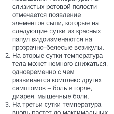
слизистых ротовой полости
отмечается появление
элементов сыпи, которые на
следующие сутки из красных
папул видоизменяются на
прозрачно-белесые везикулы.
На вторые сутки температура
тела может немного снижаться,
одновременно с чем
развивается комплекс других
симптомов – боль в горле,
диарея, мышечные боли.
На третьи сутки температура
вновь растет до максимальных