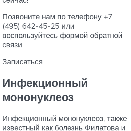
Позвоните нам по телефону +7
(495) 642-45-25 или
воспользуйтесь формой обратной
связи
Записаться
Инфекционный
мононуклеоз
Инфекционный мононуклеоз, также
известный как болезнь Филатова и