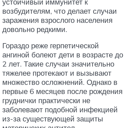
устойчивый иммунитет к
возбудителям, что делает случаи
заражения взрослого населения
довольно редкими.
Гораздо реже герпетической
ангиной болеют дети в возрасте до
2 лет. Такие случаи значительно
тяжелее протекают и вызывают
множество осложнений. Однако в
первые 6 месяцев после рождения
груднички практически не
заболевают подобной инфекцией
из-за существующей защиты
материнских антител.