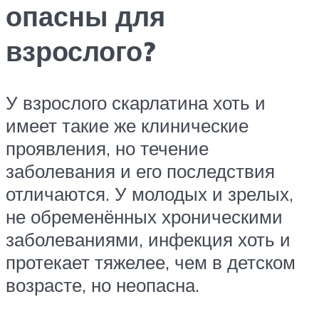
опасны для
взрослого?
У взрослого скарлатина хоть и
имеет такие же клинические
проявления, но течение
заболевания и его последствия
отличаются. У молодых и зрелых,
не обременённых хроническими
заболеваниями, инфекция хоть и
протекает тяжелее, чем в детском
возрасте, но неопасна.