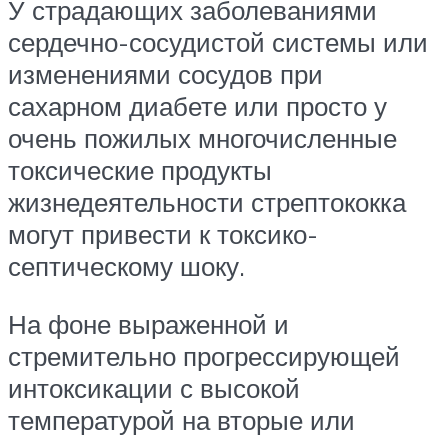
У страдающих заболеваниями
сердечно-сосудистой системы или
изменениями сосудов при
сахарном диабете или просто у
очень пожилых многочисленные
токсические продукты
жизнедеятельности стрептококка
могут привести к токсико-
септическому шоку.
На фоне выраженной и
стремительно прогрессирующей
интоксикации с высокой
температурой на вторые или